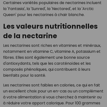
Certaines variétés populaires de nectarines incluent
la 'Fantasia', la 'Sunred', la 'Nectared', et la 'Arctic
Queen' pour les nectarines à chair blanche.
Les valeurs nutritionnelles
de la nectarine
Les nectarines sont riches en vitamines et minéraux,
notamment en vitamine C, vitamine A, potassium et
fibres. Elles sont également une bonne source
d'antioxydants, tels que les caroténoïdes et les
composés phénoliques, qui contribuent à leurs
bienfaits pour la santé.
Les nectarines sont faibles en calories, ce qui en fait
un excellent choix pour un en-cas ou un complément
à votre alimentation si vous cherchez à maintenir ou
à réduire votre apport calorique. Pour 100 grammes