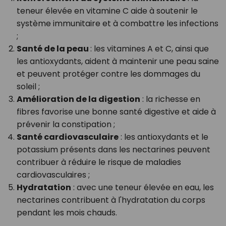
teneur élevée en vitamine C aide à soutenir le
système immunitaire et à combattre les infections
;
Santé de la peau
: les vitamines A et C, ainsi que
les antioxydants, aident à maintenir une peau saine
et peuvent protéger contre les dommages du
soleil ;
Amélioration de la digestion
: la richesse en
fibres favorise une bonne santé digestive et aide à
prévenir la constipation ;
Santé cardiovasculaire
: les antioxydants et le
potassium présents dans les nectarines peuvent
contribuer à réduire le risque de maladies
cardiovasculaires ;
Hydratation
: avec une teneur élevée en eau, les
nectarines contribuent à l'hydratation du corps
pendant les mois chauds.