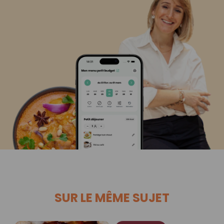
SUR LE MÊME SUJET