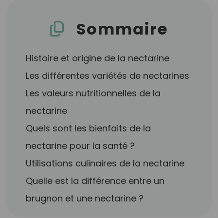
Sommaire
Histoire et origine de la nectarine
Les différentes variétés de nectarines
Les valeurs nutritionnelles de la
nectarine
Quels sont les bienfaits de la
nectarine pour la santé ?
Utilisations culinaires de la nectarine
Quelle est la différence entre un
brugnon et une nectarine ?