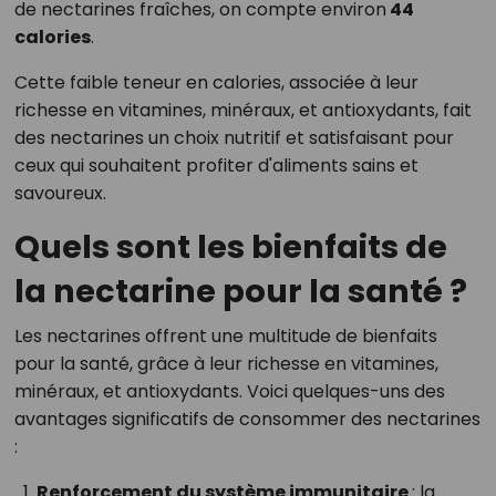
de nectarines fraîches, on compte environ
44
calories
.
Cette faible teneur en calories, associée à leur
richesse en vitamines, minéraux, et antioxydants, fait
des nectarines un choix nutritif et satisfaisant pour
ceux qui souhaitent profiter d'aliments sains et
savoureux.
Quels sont les bienfaits de
la nectarine pour la santé ?
Les nectarines offrent une multitude de bienfaits
pour la santé, grâce à leur richesse en vitamines,
minéraux, et antioxydants. Voici quelques-uns des
avantages significatifs de consommer des nectarines
:
Renforcement du système immunitaire
: la