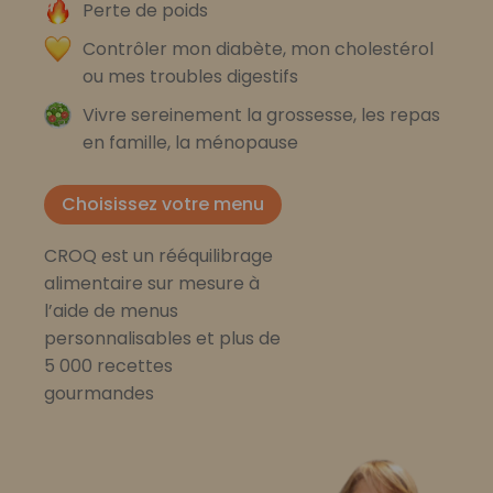
Perte de poids
Contrôler mon diabète, mon cholestérol
ou mes troubles digestifs
Vivre sereinement la grossesse, les repas
en famille, la ménopause
Choisissez votre menu
CROQ est un rééquilibrage
alimentaire sur mesure à
l’aide de menus
personnalisables et plus de
5 000 recettes
gourmandes