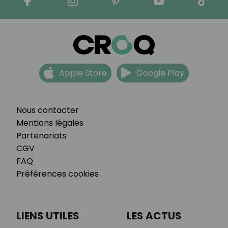
Apple Store
Google Play
Nous contacter
Mentions légales
Partenariats
CGV
FAQ
Préférences cookies
LIENS UTILES
LES ACTUS