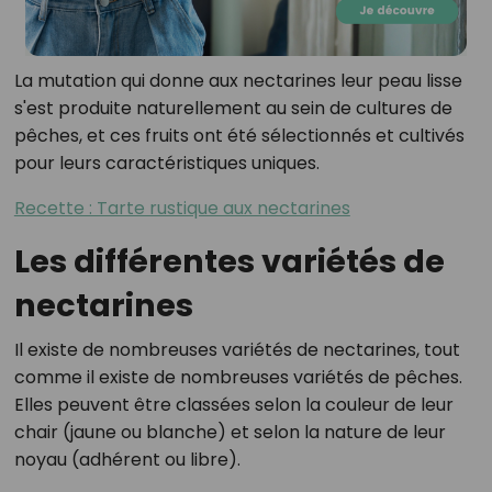
La mutation qui donne aux nectarines leur peau lisse
s'est produite naturellement au sein de cultures de
pêches, et ces fruits ont été sélectionnés et cultivés
pour leurs caractéristiques uniques.
Recette : Tarte rustique aux nectarines
Les différentes variétés de
nectarines
Il existe de nombreuses variétés de nectarines, tout
comme il existe de nombreuses variétés de pêches.
Elles peuvent être classées selon la couleur de leur
chair (jaune ou blanche) et selon la nature de leur
noyau (adhérent ou libre).