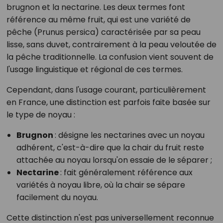
brugnon et la nectarine. Les deux termes font
référence au même fruit, qui est une variété de
pêche (Prunus persica) caractérisée par sa peau
lisse, sans duvet, contrairement à la peau veloutée de
la pêche traditionnelle. La confusion vient souvent de
l'usage linguistique et régional de ces termes.
Cependant, dans l'usage courant, particulièrement
en France, une distinction est parfois faite basée sur
le type de noyau :
Brugnon
: désigne les nectarines avec un noyau
adhérent, c'est-à-dire que la chair du fruit reste
attachée au noyau lorsqu'on essaie de le séparer ;
Nectarine
: fait généralement référence aux
variétés à noyau libre, où la chair se sépare
facilement du noyau.
Cette distinction n'est pas universellement reconnue