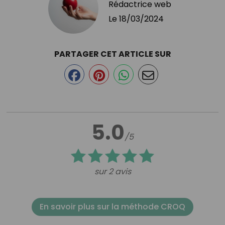
Rédactrice web
Le
18/03/2024
PARTAGER CET ARTICLE SUR
5.0
/5
sur 2 avis
En savoir plus sur la méthode CROQ