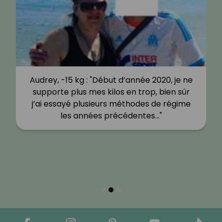
Audrey, -15 kg : "Début d’année 2020, je ne
supporte plus mes kilos en trop, bien sûr
j’ai essayé plusieurs méthodes de régime
les années précédentes…"