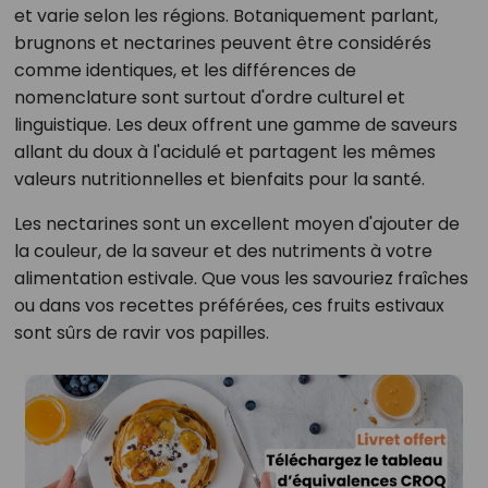
et varie selon les régions. Botaniquement parlant,
brugnons et nectarines peuvent être considérés
comme identiques, et les différences de
nomenclature sont surtout d'ordre culturel et
linguistique. Les deux offrent une gamme de saveurs
allant du doux à l'acidulé et partagent les mêmes
valeurs nutritionnelles et bienfaits pour la santé.
Les nectarines sont un excellent moyen d'ajouter de
la couleur, de la saveur et des nutriments à votre
alimentation estivale. Que vous les savouriez fraîches
ou dans vos recettes préférées, ces fruits estivaux
sont sûrs de ravir vos papilles.