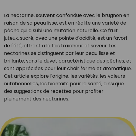
La nectarine, souvent confondue avec le brugnon en
raison de sa peau lisse, est en réalité une variété de
pêche qui a subi une mutation naturelle. Ce fruit
juteux, sucré, avec une pointe d'acidité, est un favori
de l'été, offrant à la fois fraîcheur et saveur. Les
nectarines se distinguent par leur peau lisse et
brillante, sans le duvet caractéristique des pêches, et
sont appréciées pour leur chair ferme et aromatique.
Cet article explore l'origine, les variétés, les valeurs
nutritionnelles, les bienfaits pour la santé, ainsi que
des suggestions de recettes pour profiter
pleinement des nectarines.