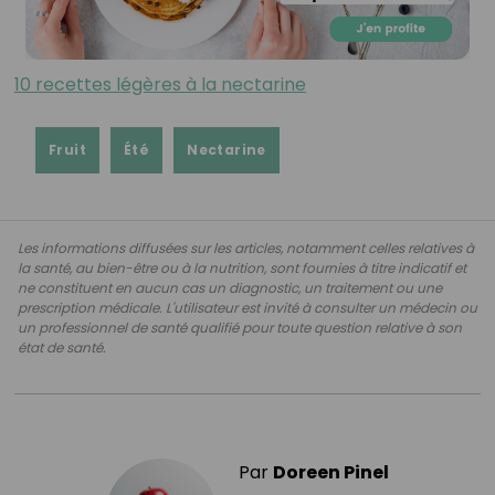
10 recettes légères à la nectarine
Fruit
Été
Nectarine
Les informations diffusées sur les articles, notamment celles relatives à
la santé, au bien-être ou à la nutrition, sont fournies à titre indicatif et
ne constituent en aucun cas un diagnostic, un traitement ou une
prescription médicale. L'utilisateur est invité à consulter un médecin ou
un professionnel de santé qualifié pour toute question relative à son
état de santé.
Par
Doreen Pinel