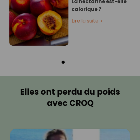
La nectarine est-elle
calorique ?
Lire la suite
Elles ont perdu du poids
avec CROQ