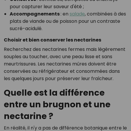
pour capturer leur saveur d'été ;
Accompagnements
: en
salade
, combinées à des
plats de viande ou de poisson pour un contraste
sucré-acidulé.
Choisir et bien conserver les nectarines
Recherchez des nectarines fermes mais légèrement
souples au toucher, avec une peau lisse et sans
meurtrissures. Les nectarines mûres doivent être
conservées au réfrigérateur et consommées dans
les quelques jours pour préserver leur fraîcheur.
Quelle est la différence
entre un brugnon et une
nectarine ?
En réalité, il n'y a pas de différence botanique entre le