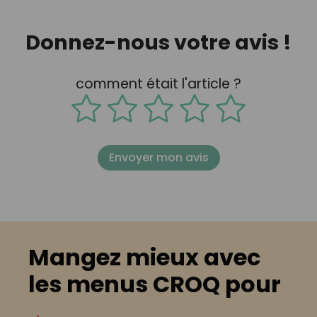
Donnez-nous votre avis !
comment était l'article ?
Envoyer mon avis
Mangez mieux avec
les menus CROQ pour