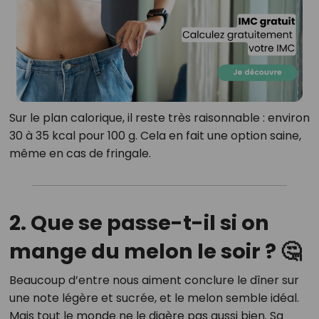
Sur le plan calorique, il reste très raisonnable : environ
30 à 35 kcal pour 100 g. Cela en fait une option saine,
même en cas de fringale.
2. Que se passe-t-il si on
mange du melon le soir ? 🤔
Beaucoup d’entre nous aiment conclure le dîner sur
une note légère et sucrée, et le melon semble idéal.
Mais tout le monde ne le digère pas aussi bien. Sa