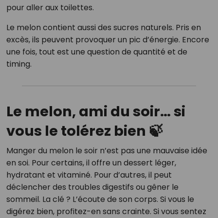
pour aller aux toilettes.
Le melon contient aussi des sucres naturels. Pris en
excès, ils peuvent provoquer un pic d’énergie. Encore
une fois, tout est une question de quantité et de
timing.
Le melon, ami du soir… si
vous le tolérez bien 🍃
Manger du melon le soir n’est pas une mauvaise idée
en soi. Pour certains, il offre un dessert léger,
hydratant et vitaminé. Pour d’autres, il peut
déclencher des troubles digestifs ou gêner le
sommeil. La clé ? L’écoute de son corps. Si vous le
digérez bien, profitez-en sans crainte. Si vous sentez