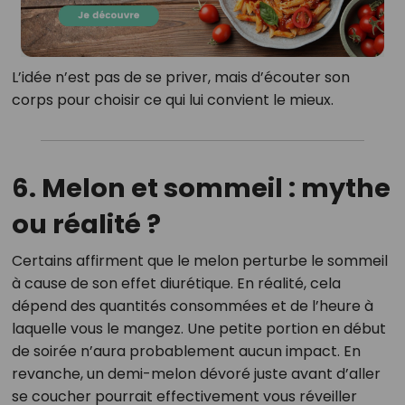
L’idée n’est pas de se priver, mais d’écouter son
corps pour choisir ce qui lui convient le mieux.
6. Melon et sommeil : mythe
ou réalité ?
Certains affirment que le melon perturbe le sommeil
à cause de son effet diurétique. En réalité, cela
dépend des quantités consommées et de l’heure à
laquelle vous le mangez. Une petite portion en début
de soirée n’aura probablement aucun impact. En
revanche, un demi-melon dévoré juste avant d’aller
se coucher pourrait effectivement vous réveiller