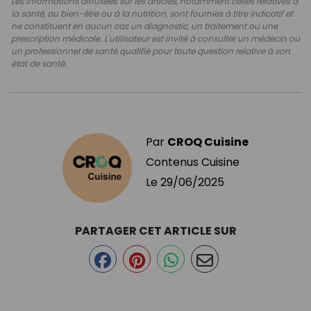
Les informations diffusées sur les articles, notamment celles relatives à
la santé, au bien-être ou à la nutrition, sont fournies à titre indicatif et
ne constituent en aucun cas un diagnostic, un traitement ou une
prescription médicale. L'utilisateur est invité à consulter un médecin ou
un professionnel de santé qualifié pour toute question relative à son
état de santé.
Par
CROQ Cuisine
Contenus Cuisine
Le
29/06/2025
PARTAGER CET ARTICLE SUR