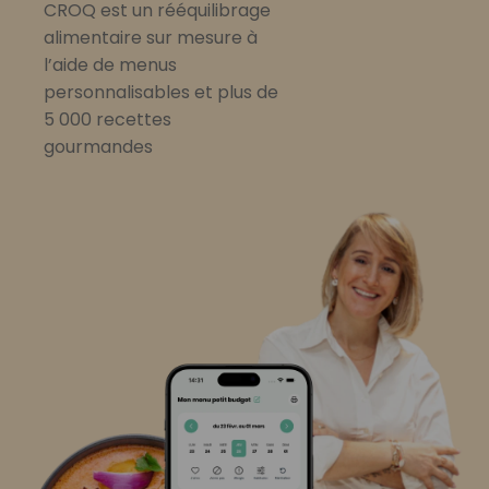
CROQ est un rééquilibrage
alimentaire sur mesure à
l’aide de menus
personnalisables et plus de
5 000 recettes
gourmandes