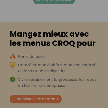
Mangez mieux avec
les menus CROQ pour
Perte de poids
Contrôler mon diabète, mon cholestérol
ou mes troubles digestifs
Vivre sereinement la grossesse, les repas
en famille, la ménopause
Choisissez votre menu