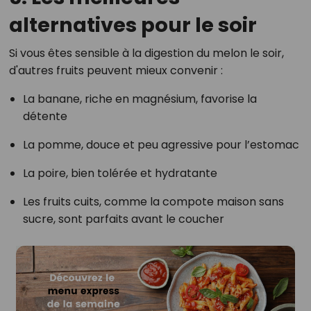
alternatives pour le soir
Si vous êtes sensible à la digestion du melon le soir,
d'autres fruits peuvent mieux convenir :
La banane, riche en magnésium, favorise la
détente
La pomme, douce et peu agressive pour l’estomac
La poire, bien tolérée et hydratante
Les fruits cuits, comme la compote maison sans
sucre, sont parfaits avant le coucher