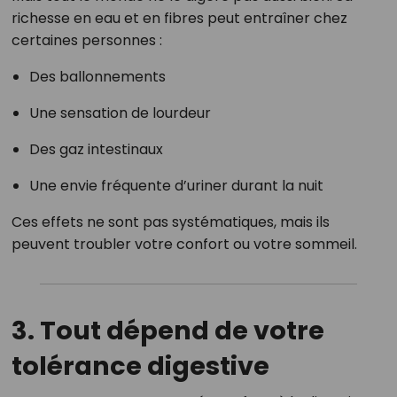
richesse en eau et en fibres peut entraîner chez
certaines personnes :
Des ballonnements
Une sensation de lourdeur
Des gaz intestinaux
Une envie fréquente d’uriner durant la nuit
Ces effets ne sont pas systématiques, mais ils
peuvent troubler votre confort ou votre sommeil.
3. Tout dépend de votre
tolérance digestive