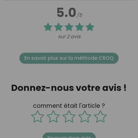
5.0
/5
sur 2 avis
En savoir plus sur la méthode CROQ
Donnez-nous votre avis !
comment était l'article ?
Envoyer mon avis