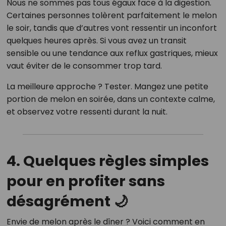
Nous ne sommes pas tous égaux face à la digestion.
Certaines personnes tolèrent parfaitement le melon
le soir, tandis que d’autres vont ressentir un inconfort
quelques heures après. Si vous avez un transit
sensible ou une tendance aux reflux gastriques, mieux
vaut éviter de le consommer trop tard.
La meilleure approche ? Tester. Mangez une petite
portion de melon en soirée, dans un contexte calme,
et observez votre ressenti durant la nuit.
4. Quelques règles simples
pour en profiter sans
désagrément 🌙
Envie de melon après le dîner ? Voici comment en