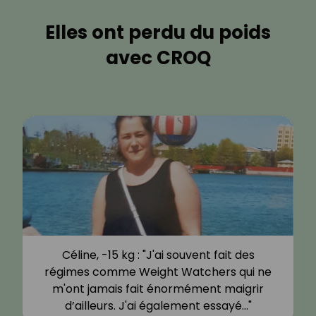
Elles ont perdu du poids
avec CROQ
Céline, -15 kg : "J'ai souvent fait des
régimes comme Weight Watchers qui ne
m'ont jamais fait énormément maigrir
d’ailleurs. J'ai également essayé…"