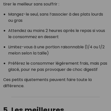
tirer le meilleur sans souffrir :
Mangez-le seul, sans l’associer à des plats lourds
ou gras
Attendez au moins 2 heures après le repas si vous
le consommez en dessert
Limitez-vous à une portion raisonnable (1/4 ou 1/2
melon selon la taille)
Préférez le consommer légèrement frais, mais pas
glacé, pour ne pas provoquer de choc digestif
Ces petits ajustements peuvent faire toute la
différence.
5. Les meilleures