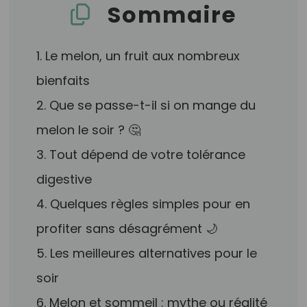
Sommaire
1. Le melon, un fruit aux nombreux
bienfaits
2. Que se passe-t-il si on mange du
melon le soir ? 🤔
3. Tout dépend de votre tolérance
digestive
4. Quelques règles simples pour en
profiter sans désagrément 🌙
5. Les meilleures alternatives pour le
soir
6. Melon et sommeil : mythe ou réalité