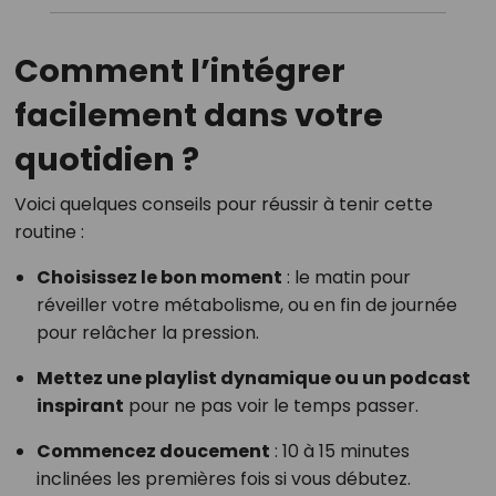
Comment l’intégrer
facilement dans votre
quotidien ?
Voici quelques conseils pour réussir à tenir cette
routine :
Choisissez le bon moment
: le matin pour
réveiller votre métabolisme, ou en fin de journée
pour relâcher la pression.
Mettez une playlist dynamique ou un podcast
inspirant
pour ne pas voir le temps passer.
Commencez doucement
: 10 à 15 minutes
inclinées les premières fois si vous débutez.