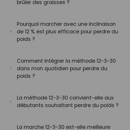
brûler des graisses ?
Pourquoi marcher avec une inclinaison
de 12 % est plus efficace pour perdre du
poids ?
Comment intégrer la méthode 12-3-30
dans mon quotidien pour perdre du
poids ?
La méthode 12-3-30 convient-elle aux
débutants souhaitant perdre du poids ?
La marche 12-3-30 est-elle meilleure