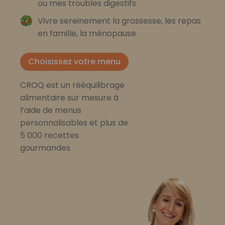
ou mes troubles digestifs
Vivre sereinement la grossesse, les repas
en famille, la ménopause
Choisissez votre menu
CROQ est un rééquilibrage
alimentaire sur mesure à
l’aide de menus
personnalisables et plus de
5 000 recettes
gourmandes