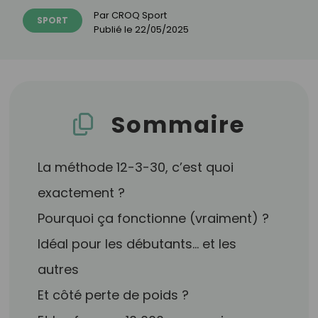
Par
CROQ Sport
SPORT
Publié le
22/05/2025
Sommaire
La méthode 12-3-30, c’est quoi
exactement ?
Pourquoi ça fonctionne (vraiment) ?
Idéal pour les débutants… et les
autres
Et côté perte de poids ?