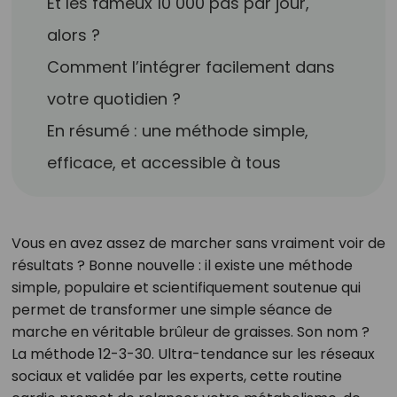
Et les fameux 10 000 pas par jour,
alors ?
Comment l’intégrer facilement dans
votre quotidien ?
En résumé : une méthode simple,
efficace, et accessible à tous
Vous en avez assez de marcher sans vraiment voir de
résultats ? Bonne nouvelle : il existe une méthode
simple, populaire et scientifiquement soutenue qui
permet de transformer une simple séance de
marche en véritable brûleur de graisses. Son nom ?
La méthode 12-3-30. Ultra-tendance sur les réseaux
sociaux et validée par les experts, cette routine