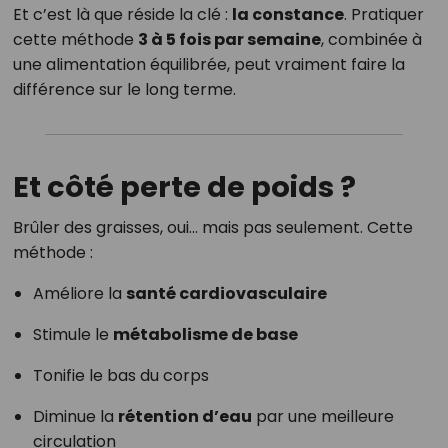
Et c’est là que réside la clé :
la constance
. Pratiquer
cette méthode
3 à 5 fois par semaine
, combinée à
une alimentation équilibrée, peut vraiment faire la
différence sur le long terme.
Et côté perte de poids ?
Brûler des graisses, oui… mais pas seulement. Cette
méthode :
Améliore la
santé cardiovasculaire
Stimule le
métabolisme de base
Tonifie le bas du corps
Diminue la
rétention d’eau
par une meilleure
circulation