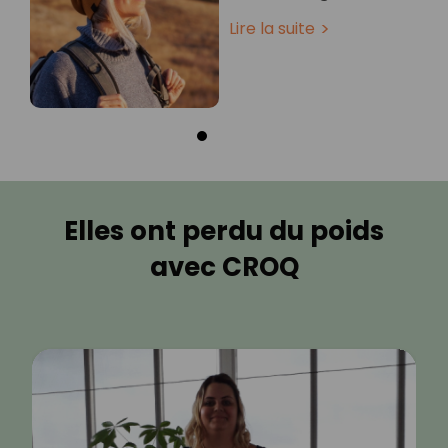
Lire la suite
Elles ont perdu du poids
avec CROQ