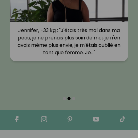
Jennifer, -33 kg : "J'étais très mal dans ma
peau, je ne prenais plus soin de moi, je n'en
avais même plus envie, je m'étais oublié en
tant que femme. Je…"