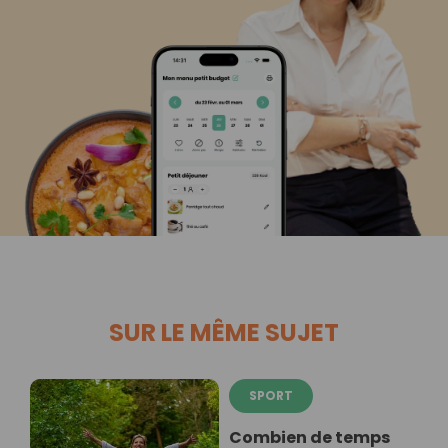
SUR LE MÊME SUJET
SPORT
Combien de temps