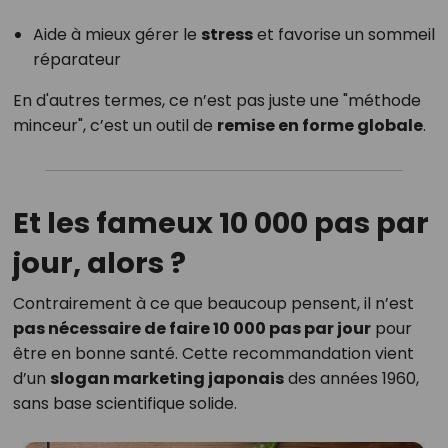
Aide à mieux gérer le
stress
et favorise un sommeil
réparateur
En d'autres termes, ce n’est pas juste une "méthode
minceur", c’est un outil de
remise en forme globale
.
Et les fameux 10 000 pas par
jour, alors ?
Contrairement à ce que beaucoup pensent, il n’est
pas nécessaire de faire 10 000 pas par jour
pour
être en bonne santé. Cette recommandation vient
d’un
slogan marketing japonais
des années 1960,
sans base scientifique solide.