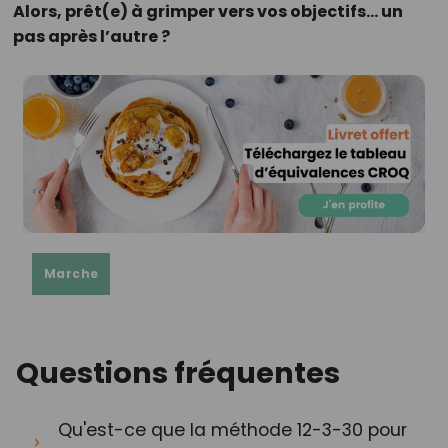
Alors, prêt(e) à grimper vers vos objectifs… un
pas après l’autre ?
Marche
Questions fréquentes
Qu'est-ce que la méthode 12-3-30 pour