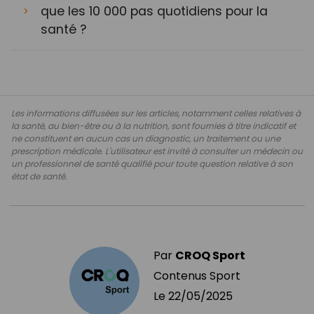
que les 10 000 pas quotidiens pour la
santé ?
Les informations diffusées sur les articles, notamment celles relatives à
la santé, au bien-être ou à la nutrition, sont fournies à titre indicatif et
ne constituent en aucun cas un diagnostic, un traitement ou une
prescription médicale. L'utilisateur est invité à consulter un médecin ou
un professionnel de santé qualifié pour toute question relative à son
état de santé.
Par
CROQ Sport
Contenus Sport
Le
22/05/2025