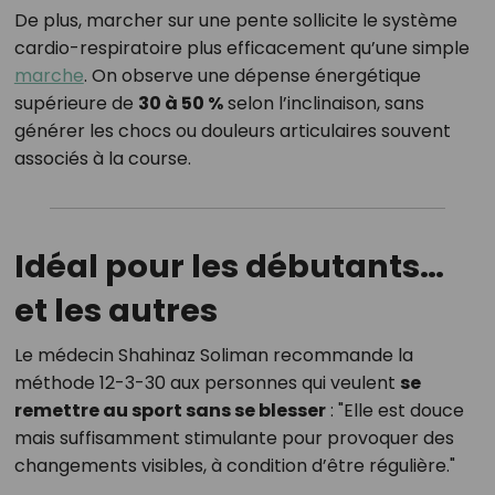
De plus, marcher sur une pente sollicite le système
cardio-respiratoire plus efficacement qu’une simple
marche
. On observe une dépense énergétique
supérieure de
30 à 50 %
selon l’inclinaison, sans
générer les chocs ou douleurs articulaires souvent
associés à la course.
Idéal pour les débutants…
et les autres
Le médecin Shahinaz Soliman recommande la
méthode 12-3-30 aux personnes qui veulent
se
remettre au sport sans se blesser
: "Elle est douce
mais suffisamment stimulante pour provoquer des
changements visibles, à condition d’être régulière."