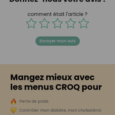
comment était l'article ?
Envoyer mon avis
Mangez mieux avec
les menus CROQ pour
Perte de poids
Contrôler mon diabète, mon cholestérol