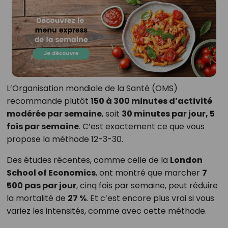
L’Organisation mondiale de la Santé (OMS)
recommande plutôt
150 à 300 minutes d’activité
modérée par semaine
, soit
30 minutes par jour, 5
fois par semaine
. C’est exactement ce que vous
propose la méthode 12-3-30.
Des études récentes, comme celle de la
London
School of Economics
, ont montré que marcher
7
500 pas par jour
, cinq fois par semaine, peut réduire
la mortalité de
27 %
. Et c’est encore plus vrai si vous
variez les intensités, comme avec cette méthode.