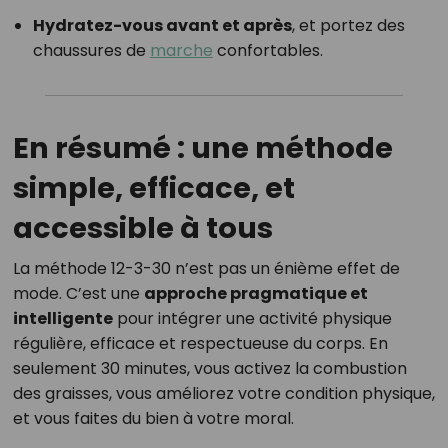
Hydratez-vous avant et après
, et portez des
chaussures de
marche
confortables.
En résumé : une méthode
simple, efficace, et
accessible à tous
La méthode 12-3-30 n’est pas un énième effet de
mode. C’est une
approche pragmatique et
intelligente
pour intégrer une activité physique
régulière, efficace et respectueuse du corps. En
seulement 30 minutes, vous activez la combustion
des graisses, vous améliorez votre condition physique,
et vous faites du bien à votre moral.