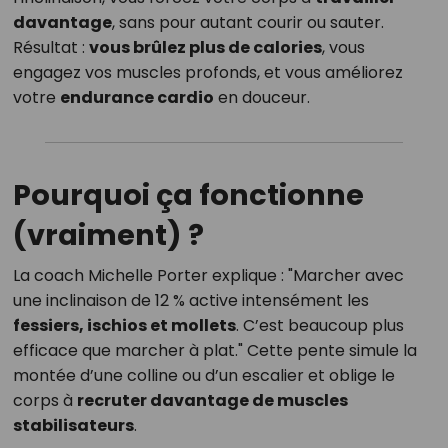
davantage
, sans pour autant courir ou sauter.
Résultat :
vous brûlez plus de calories
, vous
engagez vos muscles profonds, et vous améliorez
votre
endurance cardio
en douceur.
Pourquoi ça fonctionne
(vraiment) ?
La coach Michelle Porter explique : "Marcher avec
une inclinaison de 12 % active intensément les
fessiers, ischios et mollets
. C’est beaucoup plus
efficace que marcher à plat." Cette pente simule la
montée d’une colline ou d’un escalier et oblige le
corps à
recruter davantage de muscles
stabilisateurs
.