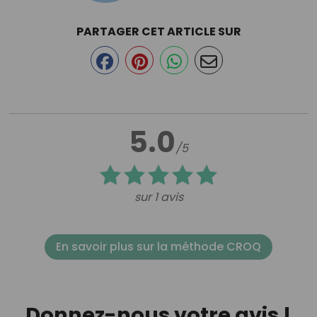
PARTAGER CET ARTICLE SUR
5.0
/5
sur 1 avis
En savoir plus sur la méthode CROQ
Donnez-nous votre avis !