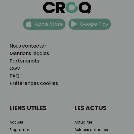
Apple Store
Google Play
Nous contacter
Mentions légales
Partenariats
CGV
FAQ
Préférences cookies
LIENS UTILES
LES ACTUS
Accueil
Actualités
Programme
Astuces culinaires