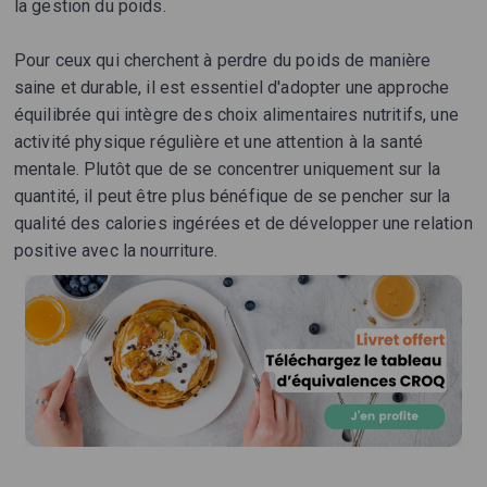
la gestion du poids.
Pour ceux qui cherchent à perdre du poids de manière
saine et durable, il est essentiel d'adopter une approche
équilibrée qui intègre des choix alimentaires nutritifs, une
activité physique régulière et une attention à la santé
mentale. Plutôt que de se concentrer uniquement sur la
quantité, il peut être plus bénéfique de se pencher sur la
qualité des calories ingérées et de développer une relation
positive avec la nourriture.