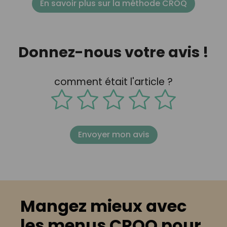
En savoir plus sur la méthode CROQ
Donnez-nous votre avis !
comment était l'article ?
Envoyer mon avis
Mangez mieux avec
les menus CROQ pour