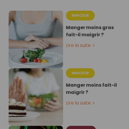
MINCEUR
Manger moins gras
fait-il maigrir ?
Lire la suite
MINCEUR
Manger moins fait-il
maigrir ?
Lire la suite