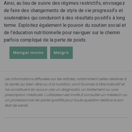
Ainsi, au lieu de suivre des régimes restrictifs, envisagez
de faire des changements de style de vie progressifs et
soutenables qui conduiront à des résultats positifs à long
terme. Exploitez également le pouvoir du soutien social et
de l'éducation nutritionnelle pour naviguer sur le chemin
parfois compliqué de la perte de poids.
Manger moins
Maigrir
Les informations diffusées sur les articles, notamment celles relatives à
la santé, au bien-être ou à la nutrition, sont fournies à titre indicatif et
ne constituent en aucun cas un diagnostic, un traitement ou une
prescription médicale. L'utilisateur est invité à consulter un médecin ou
un professionnel de santé qualifié pour toute question relative à son
état de santé.