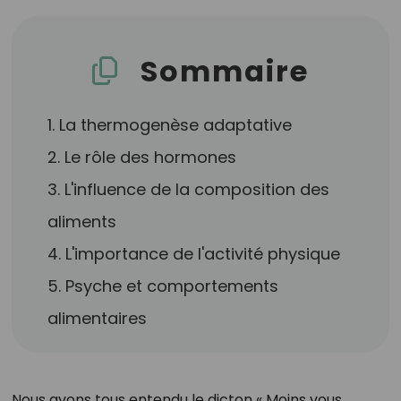
Sommaire
1. La thermogenèse adaptative
2. Le rôle des hormones
3. L'influence de la composition des
aliments
4. L'importance de l'activité physique
5. Psyche et comportements
alimentaires
Nous avons tous entendu le dicton « Moins vous