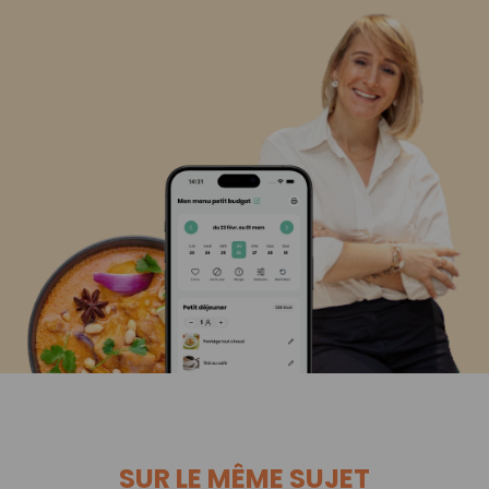
SUR LE MÊME SUJET