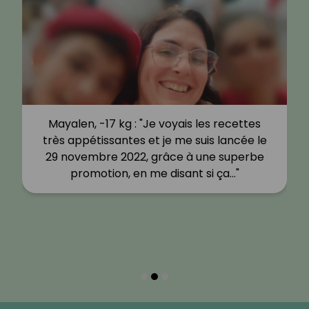
Mayalen, -17 kg : "Je voyais les recettes
très appétissantes et je me suis lancée le
29 novembre 2022, grâce à une superbe
promotion, en me disant si ça…"