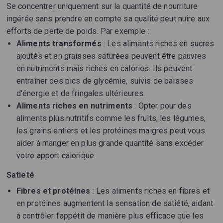
Se concentrer uniquement sur la quantité de nourriture
ingérée sans prendre en compte sa qualité peut nuire aux
efforts de perte de poids. Par exemple :
Aliments transformés
: Les aliments riches en sucres
ajoutés et en graisses saturées peuvent être pauvres
en nutriments mais riches en calories. Ils peuvent
entraîner des pics de glycémie, suivis de baisses
d'énergie et de fringales ultérieures.
Aliments riches en nutriments
: Opter pour des
aliments plus nutritifs comme les fruits, les légumes,
les grains entiers et les protéines maigres peut vous
aider à manger en plus grande quantité sans excéder
votre apport calorique.
Satieté
Fibres et protéines
: Les aliments riches en fibres et
en protéines augmentent la sensation de satiété, aidant
à contrôler l'appétit de manière plus efficace que les