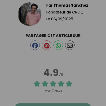
Par
Thomas Sanchez
Fondateur de CROQ
Le
08/09/2025
PARTAGER CET ARTICLE SUR
4.9
/5
sur 7 avis