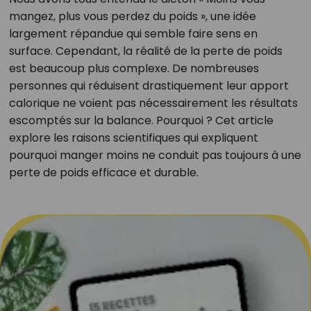
mangez, plus vous perdez du poids », une idée
largement répandue qui semble faire sens en
surface. Cependant, la réalité de la perte de poids
est beaucoup plus complexe. De nombreuses
personnes qui réduisent drastiquement leur apport
calorique ne voient pas nécessairement les résultats
escomptés sur la balance. Pourquoi ? Cet article
explore les raisons scientifiques qui expliquent
pourquoi manger moins ne conduit pas toujours à une
perte de poids efficace et durable.