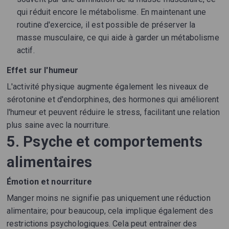
qui réduit encore le métabolisme. En maintenant une
routine d'exercice, il est possible de préserver la
masse musculaire, ce qui aide à garder un métabolisme
actif.
Effet sur l'humeur
L'activité physique augmente également les niveaux de
sérotonine et d'endorphines, des hormones qui améliorent
l'humeur et peuvent réduire le stress, facilitant une relation
plus saine avec la nourriture.
5. Psyche et comportements
alimentaires
Émotion et nourriture
Manger moins ne signifie pas uniquement une réduction
alimentaire; pour beaucoup, cela implique également des
restrictions psychologiques. Cela peut entraîner des