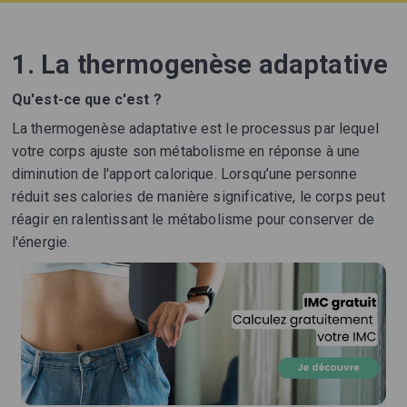
1. La thermogenèse adaptative
Qu'est-ce que c'est ?
La thermogenèse adaptative est le processus par lequel
votre corps ajuste son métabolisme en réponse à une
diminution de l'apport calorique. Lorsqu’une personne
réduit ses calories de manière significative, le corps peut
réagir en ralentissant le métabolisme pour conserver de
l'énergie.