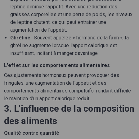
leptine diminue l'appétit. Avec une réduction des
graisses corporelles et une perte de poids, les niveaux
de leptine chutent, ce qui peut entraîner une
augmentation de l'appétit.
Ghréline
: Souvent appelée « hormone de la faim », la
ghréline augmente lorsque l'apport calorique est
insuffisant, incitant à manger davantage.
L'effet sur les comportements alimentaires
Ces ajustements hormonaux peuvent provoquer des
fringales, une augmentation de l'appétit et des
comportements alimentaires compulsifs, rendant difficile
le maintien d'un apport calorique réduit.
3. L'influence de la composition
des aliments
Qualité contre quantité