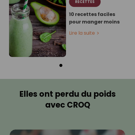
RECETTES
10 recettes faciles
pour manger moins
Lire la suite
Elles ont perdu du poids
avec CROQ