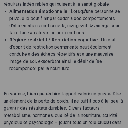
résultats indésirables qui nuisent à la santé globale.
Alimentation émotionnelle
: Lorsqu'une personne se
prive, elle peut finir par céder à des comportements
d'alimentation émotionnelle, mangeant davantage pour
faire face au stress ou aux émotions.
Régime restrictif / Restriction cognitive
: Un état
d'esprit de restriction permanente peut également
conduire à des échecs répétitifs et à une mauvaise
image de soi, exacerbant ainsi le désir de “se
récompense” par la nourriture.
En somme, bien que réduire l'apport calorique puisse être
un élément de la perte de poids, il ne suffit pas à lui seul à
garantir des résultats durables. Divers facteurs –
métabolisme, hormones, qualité de la nourriture, activité
physique et psychologie – jouent tous un rôle crucial dans