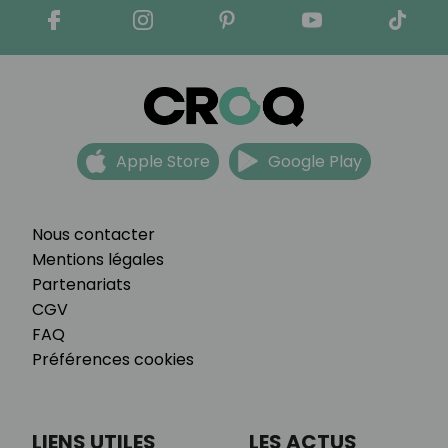
Apple Store
Google Play
Nous contacter
Mentions légales
Partenariats
CGV
FAQ
Préférences cookies
LIENS UTILES
LES ACTUS