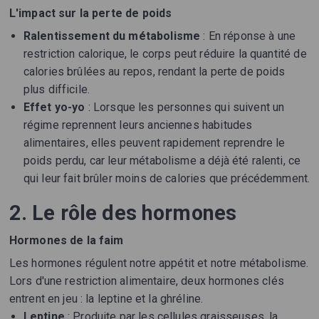
L'impact sur la perte de poids
Ralentissement du métabolisme
: En réponse à une
restriction calorique, le corps peut réduire la quantité de
calories brûlées au repos, rendant la perte de poids
plus difficile.
Effet yo-yo
: Lorsque les personnes qui suivent un
régime reprennent leurs anciennes habitudes
alimentaires, elles peuvent rapidement reprendre le
poids perdu, car leur métabolisme a déjà été ralenti, ce
qui leur fait brûler moins de calories que précédemment.
2. Le rôle des hormones
Hormones de la faim
Les hormones régulent notre appétit et notre métabolisme.
Lors d'une restriction alimentaire, deux hormones clés
entrent en jeu : la leptine et la ghréline.
Leptine
: Produite par les cellules graisseuses, la