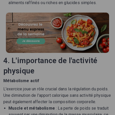
aliments raffinés ou riches en glucides simples.
4. L'importance de l'activité
physique
Métabolisme actif
L'exercice joue un rôle crucial dans la régulation du poids.
Une diminution de l'apport calorique sans activité physique
peut également affecter la composition corporelle.
Muscle et métabolisme
: La perte de poids se traduit
souvent par une diminution de la masse musculaire, ce