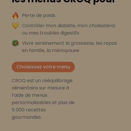
Perte de poids
Contrôler mon diabète, mon cholestérol
ou mes troubles digestifs
Vivre sereinement la grossesse, les repas
en famille, la ménopause
Choisissez votre menu
CROQ est un rééquilibrage
alimentaire sur mesure à
l’aide de menus
personnalisables et plus de
5 000 recettes
gourmandes