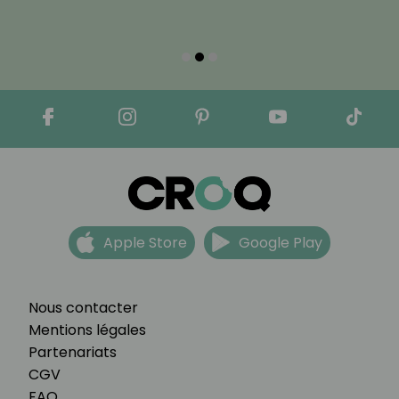
Apple Store
Google Play
Nous contacter
Mentions légales
Partenariats
CGV
FAQ