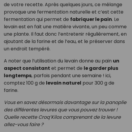
de votre recette. Après quelques jours, ce mélange
provoque une fermentation naturelle et c’est cette
fermentation qui permet de
fabriquer le pain
. Le
levain est en fait une matière vivante, un peu comme
une plante. Il faut donc l’entretenir régulièrement, en
ajoutant de la farine et de l’eau, et le préserver dans
un endroit tempéré.
A noter que l’utilisation du levain donne au pain
un
aspect consistant
et permet de
le garder plus
longtemps
, parfois pendant une semaine ! ici,
comptez 100 g de
levain naturel
pour 300 g de
farine.
Vous en savez désormais davantage sur la panoplie
des différentes levures que vous pouvez trouver !
Quelle recette Croq’Kilos comprenant de la levure
allez-vous faire ?