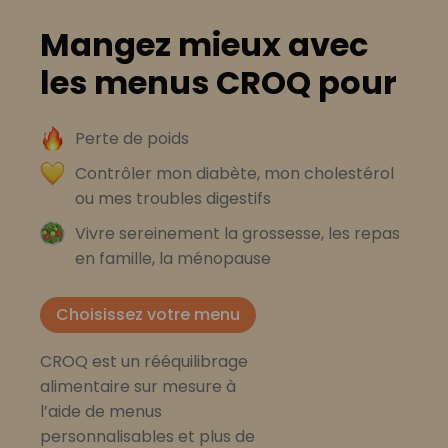
Mangez mieux avec
les menus CROQ pour
Perte de poids
Contrôler mon diabète, mon cholestérol
ou mes troubles digestifs
Vivre sereinement la grossesse, les repas
en famille, la ménopause
Choisissez votre menu
CROQ est un rééquilibrage
alimentaire sur mesure à
l’aide de menus
personnalisables et plus de