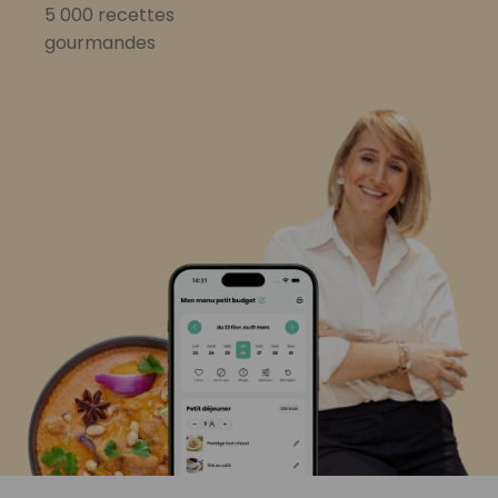
5 000 recettes
gourmandes