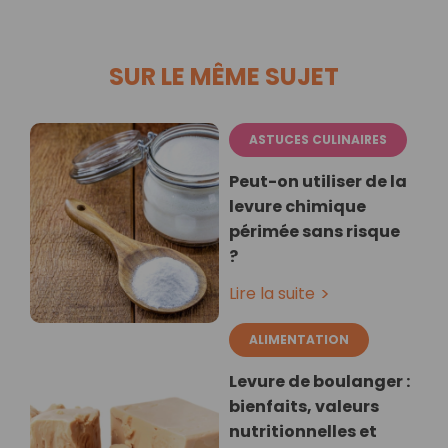
SUR LE MÊME SUJET
ASTUCES CULINAIRES
Peut-on utiliser de la
levure chimique
périmée sans risque
?
Lire la suite
ALIMENTATION
Levure de boulanger :
bienfaits, valeurs
nutritionnelles et