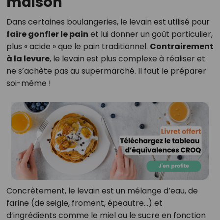
maison
Dans certaines boulangeries, le levain est utilisé pour
faire gonfler le pain
et lui donner un goût particulier,
plus « acide » que le pain traditionnel.
Contrairement
à la levure
, le levain est plus complexe à réaliser et
ne s’achète pas au supermarché. Il faut le préparer
soi-même !
Concrètement, le levain est un mélange d’eau, de
farine (de seigle, froment, épeautre…) et
d’ingrédients comme le miel ou le sucre en fonction