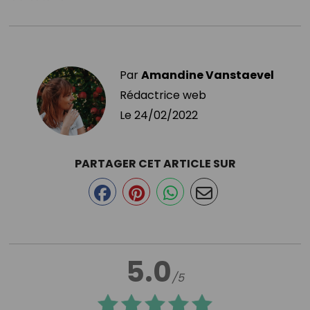
Par
Amandine Vanstaevel
Rédactrice web
Le
24/02/2022
PARTAGER CET ARTICLE SUR
5.0
/5