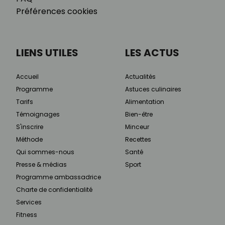
Préférences cookies
LIENS UTILES
LES ACTUS
Accueil
Actualités
Programme
Astuces culinaires
Tarifs
Alimentation
Témoignages
Bien-être
S'inscrire
Minceur
Méthode
Recettes
Qui sommes-nous
Santé
Presse & médias
Sport
Programme ambassadrice
Charte de confidentialité
Services
Fitness