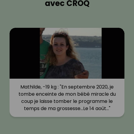
avec CROQ
Mathilde, -19 kg : "En septembre 2020, je
tombe enceinte de mon bébé miracle du
coup je laisse tomber le programme le
temps de ma grossesse…Le 14 août…"