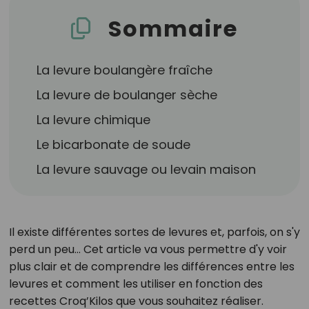
Sommaire
La levure boulangère fraîche
La levure de boulanger sèche
La levure chimique
Le bicarbonate de soude
La levure sauvage ou levain maison
Il existe différentes sortes de levures et, parfois, on s'y
perd un peu… Cet article va vous permettre d'y voir
plus clair et de comprendre les différences entre les
levures et comment les utiliser en fonction des
recettes Croq’Kilos que vous souhaitez réaliser.