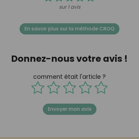
sur 1 avis
En savoir plus sur la méthode CROQ
Donnez-nous votre avis !
comment était l'article ?
Envoyer mon avis