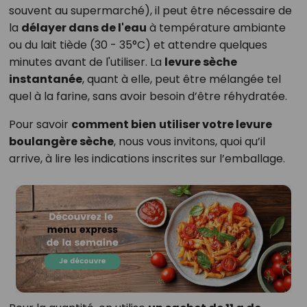
souvent au supermarché), il peut être nécessaire de
la
délayer dans de l'eau
à température ambiante
ou du lait tiède (30 - 35°C) et attendre quelques
minutes avant de l'utiliser. La
levure sèche
instantanée
, quant à elle, peut être mélangée tel
quel à la farine, sans avoir besoin d’être réhydratée.
Pour savoir
comment bien
utiliser votre levure
boulangère sèche
, nous vous invitons, quoi qu’il
arrive, à lire les indications inscrites sur l’emballage.