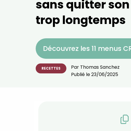
sans quitter son
trop longtemps
Découvrez les 11 menus 
Par
Thomas Sanchez
RECETTES
Publié le
23/06/2025