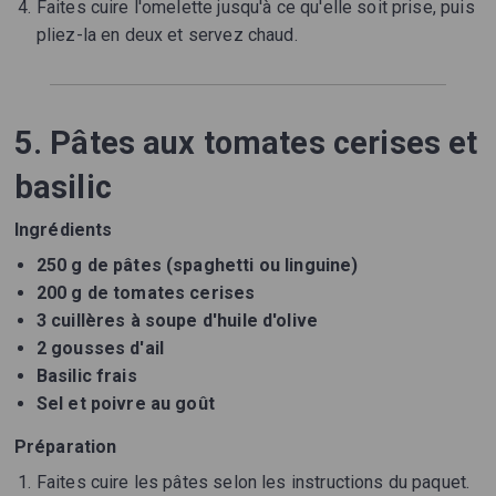
Faites cuire l'omelette jusqu'à ce qu'elle soit prise, puis
pliez-la en deux et servez chaud.
5. Pâtes aux tomates cerises et
basilic
Ingrédients
250 g de pâtes (spaghetti ou linguine)
200 g de tomates cerises
3 cuillères à soupe d'huile d'olive
2 gousses d'ail
Basilic frais
Sel et poivre au goût
Préparation
Faites cuire les pâtes selon les instructions du paquet.