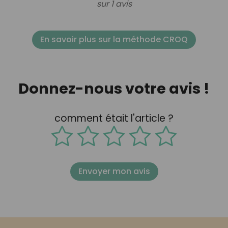
sur 1 avis
En savoir plus sur la méthode CROQ
Donnez-nous votre avis !
comment était l'article ?
Envoyer mon avis