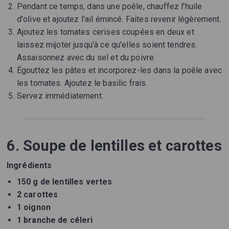
Pendant ce temps, dans une poêle, chauffez l'huile
d'olive et ajoutez l'ail émincé. Faites revenir légèrement.
Ajoutez les tomates cerises coupées en deux et
laissez mijoter jusqu'à ce qu'elles soient tendres.
Assaisonnez avec du sel et du poivre.
Égouttez les pâtes et incorporez-les dans la poêle avec
les tomates. Ajoutez le basilic frais.
Servez immédiatement.
6. Soupe de lentilles et carottes
Ingrédients
150 g de lentilles vertes
2 carottes
1 oignon
1 branche de céleri