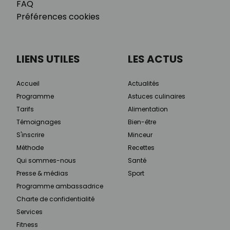
FAQ
Préférences cookies
LIENS UTILES
LES ACTUS
Accueil
Actualités
Programme
Astuces culinaires
Tarifs
Alimentation
Témoignages
Bien-être
S'inscrire
Minceur
Méthode
Recettes
Qui sommes-nous
Santé
Presse & médias
Sport
Programme ambassadrice
Charte de confidentialité
Services
Fitness