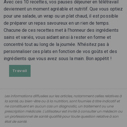
Avec ces 10 recettes, vos pauses déjeuner en télétravail
deviennent un moment agréable et nutritif. Que vous optiez
pour une salade, un wrap ou un plat chaud, il est possible
de préparer un repas savoureux en un rien de temps.
Chacune de ces recettes met à l'honneur des ingrédients
sains et variés, vous aidant ainsi à rester en forme et
concentré tout au long de la journée. N'hésitez pas à
personnaliser ces plats en fonction de vos goûts et des
ingrédients que vous avez sous la main. Bon appétit !
Travail
Les informations diffusées sur les articles, notamment celles relatives à
la santé, au bien-être ou à la nutrition, sont fournies à titre indicatif et
ne constituent en aucun cas un diagnostic, un traitement ou une
prescription médicale. L'utilisateur est invité à consulter un médecin ou
un professionnel de santé qualifié pour toute question relative à son
état de santé.