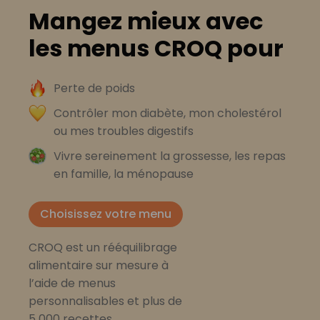
Mangez mieux avec
les menus CROQ pour
Perte de poids
Contrôler mon diabète, mon cholestérol
ou mes troubles digestifs
Vivre sereinement la grossesse, les repas
en famille, la ménopause
Choisissez votre menu
CROQ est un rééquilibrage
alimentaire sur mesure à
l’aide de menus
personnalisables et plus de
5 000 recettes