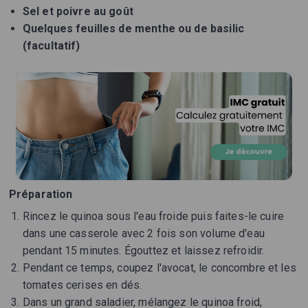
Sel et poivre au goût
Quelques feuilles de menthe ou de basilic
(facultatif)
Préparation
Rincez le quinoa sous l'eau froide puis faites-le cuire
dans une casserole avec 2 fois son volume d'eau
pendant 15 minutes. Égouttez et laissez refroidir.
Pendant ce temps, coupez l'avocat, le concombre et les
tomates cerises en dés.
Dans un grand saladier, mélangez le quinoa froid,