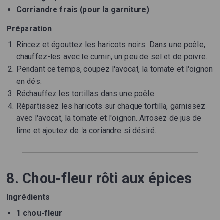
Corriandre frais (pour la garniture)
Préparation
Rincez et égouttez les haricots noirs. Dans une poêle,
chauffez-les avec le cumin, un peu de sel et de poivre.
Pendant ce temps, coupez l'avocat, la tomate et l'oignon
en dés.
Réchauffez les tortillas dans une poêle.
Répartissez les haricots sur chaque tortilla, garnissez
avec l'avocat, la tomate et l'oignon. Arrosez de jus de
lime et ajoutez de la coriandre si désiré.
8. Chou-fleur rôti aux épices
Ingrédients
1 chou-fleur