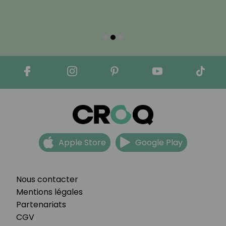
Apple Store
Google Play
Nous contacter
Mentions légales
Partenariats
CGV