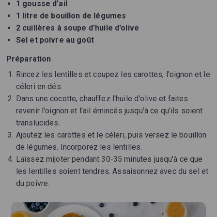
1 gousse d'ail
1 litre de bouillon de légumes
2 cuillères à soupe d'huile d'olive
Sel et poivre au goût
Préparation
Rincez les lentilles et coupez les carottes, l'oignon et le
céleri en dés.
Dans une cocotte, chauffez l'huile d'olive et faites
revenir l'oignon et l'ail émincés jusqu'à ce qu'ils soient
translucides.
Ajoutez les carottes et le céleri, puis versez le bouillon
de légumes. Incorporez les lentilles.
Laissez mijoter pendant 30-35 minutes jusqu'à ce que
les lentilles soient tendres. Assaisonnez avec du sel et
du poivre.