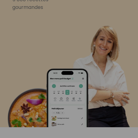
gourmandes