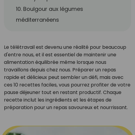
10. Boulgour aux légumes
méditerranéens
Le télétravail est devenu une réalité pour beaucoup
d'entre nous, et il est essentiel de maintenir une
alimentation équilibrée même lorsque nous
travaillons depuis chez nous. Préparer un repas
rapide et délicieux peut sembler un défi, mais avec
ces 10 recettes faciles, vous pourrez profiter de votre
pause déjeuner tout en restant productif. Chaque
recette inclut les ingrédients et les étapes de
préparation pour un repas savoureux et nourrissant.