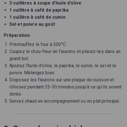
3 cuillères à soupe d'huile d'olive
1 cuillère à café de paprika
1 cuillère à café de cumin
Sel et poivre au goût
Préparation
Préchauffez le four à 200°C.
Coupez le chou-fleur en fleurons et placez-les dans un
grand bol.
Ajoutez l'huile d'olive, le paprika, le cumin, le sel et le
poivre. Mélangez bien.
Disposez les fleurons sur une plaque de cuisson et
rôtissez pendant 25-30 minutes jusqu'à ce qu'ils soient
dorés.
Servez chaud en accompagnement ou en plat principal.