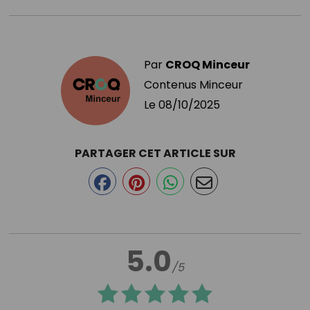
Par
CROQ Minceur
Contenus Minceur
Le
08/10/2025
PARTAGER CET ARTICLE SUR
5.0
/5