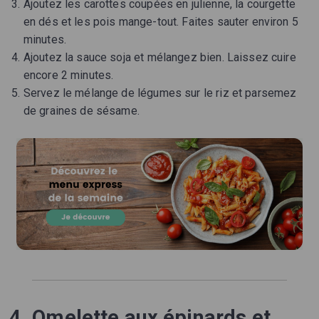
Ajoutez les carottes coupées en julienne, la courgette
en dés et les pois mange-tout. Faites sauter environ 5
minutes.
Ajoutez la sauce soja et mélangez bien. Laissez cuire
encore 2 minutes.
Servez le mélange de légumes sur le riz et parsemez
de graines de sésame.
4. Omelette aux épinards et