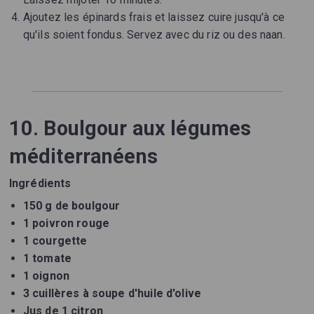
Ajoutez les épinards frais et laissez cuire jusqu'à ce
qu'ils soient fondus. Servez avec du riz ou des naan.
10. Boulgour aux légumes
méditerranéens
Ingrédients
150 g de boulgour
1 poivron rouge
1 courgette
1 tomate
1 oignon
3 cuillères à soupe d'huile d'olive
Jus de 1 citron