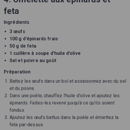
feta
Ingrédients
3 œufs
100 g d'épinards frais
50 g de feta
1 cuillère à soupe d'huile d'olive
Sel et poivre au goût
Préparation
Battez les œufs dans un bol et assaisonnez avec du sel
et du poivre.
Dans une poêle, chauffez l'huile d'olive et ajoutez les
épinards. Faites-les revenir jusqu'à ce qu'ils soient
fondus.
Ajoutez les œufs battus dans la poêle et émiettez la
feta par-dessus.