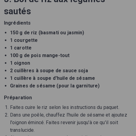
sautés
Ingrédients
150 g de riz (basmati ou jasmin)
1 courgette
1 carotte
100 g de pois mange-tout
1 oignon
2 cuillères à soupe de sauce soja
1 cuillère à soupe d'huile de sésame
Graines de sésame (pour la garniture)
Préparation
Faites cuire le riz selon les instructions du paquet.
Dans une poêle, chauffez l'huile de sésame et ajoutez
l'oignon émincé. Faites revenir jusqu'à ce qu'il soit
translucide.