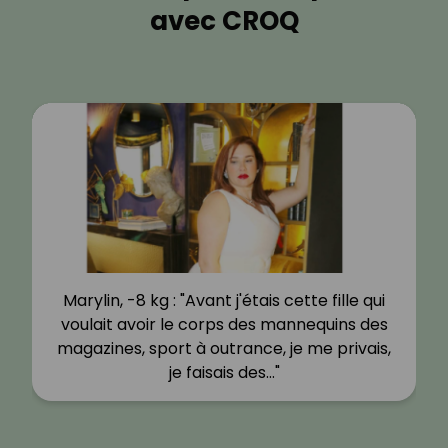
avec CROQ
Marylin, -8 kg : "Avant j'étais cette fille qui
voulait avoir le corps des mannequins des
magazines, sport à outrance, je me privais,
je faisais des…"