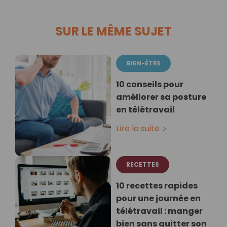
SUR LE MÊME SUJET
BIEN-ÊTRE
10 conseils pour
améliorer sa posture
en télétravail
Lire la suite
RECETTES
10 recettes rapides
pour une journée en
télétravail : manger
bien sans quitter son