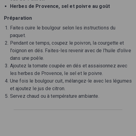
Herbes de Provence, sel et poivre au goût
Préparation
Faites cuire le boulgour selon les instructions du
paquet.
Pendant ce temps, coupez le poivron, la courgette et
l'oignon en dés. Faites-les revenir avec de l'huile d'olive
dans une poêle.
Ajoutez la tomate coupée en dés et assaisonnez avec
les herbes de Provence, le sel et le poivre.
Une fois le boulgour cuit, mélangez-le avec les légumes
et ajoutez le jus de citron.
Servez chaud ou à température ambiante.