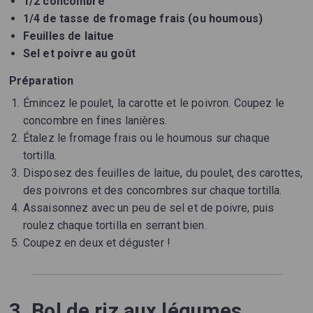
1/2 concombre
1/4 de tasse de fromage frais (ou houmous)
Feuilles de laitue
Sel et poivre au goût
Préparation
Émincez le poulet, la carotte et le poivron. Coupez le
concombre en fines lanières.
Étalez le fromage frais ou le houmous sur chaque
tortilla.
Disposez des feuilles de laitue, du poulet, des carottes,
des poivrons et des concombres sur chaque tortilla.
Assaisonnez avec un peu de sel et de poivre, puis
roulez chaque tortilla en serrant bien.
Coupez en deux et déguster !
3. Bol de riz aux légumes