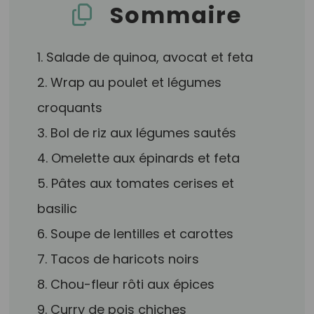
Sommaire
1. Salade de quinoa, avocat et feta
2. Wrap au poulet et légumes
croquants
3. Bol de riz aux légumes sautés
4. Omelette aux épinards et feta
5. Pâtes aux tomates cerises et
basilic
6. Soupe de lentilles et carottes
7. Tacos de haricots noirs
8. Chou-fleur rôti aux épices
9. Curry de pois chiches