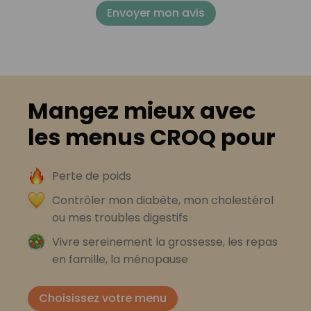
Envoyer mon avis
Mangez mieux avec
les menus CROQ pour
Perte de poids
Contrôler mon diabète, mon cholestérol
ou mes troubles digestifs
Vivre sereinement la grossesse, les repas
en famille, la ménopause
Choisissez votre menu