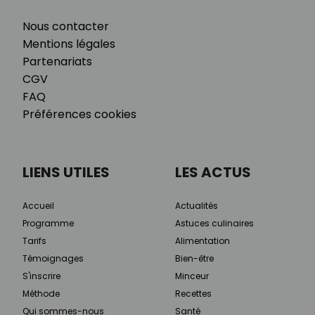
Nous contacter
Mentions légales
Partenariats
CGV
FAQ
Préférences cookies
LIENS UTILES
LES ACTUS
Accueil
Actualités
Programme
Astuces culinaires
Tarifs
Alimentation
Témoignages
Bien-être
S'inscrire
Minceur
Méthode
Recettes
Qui sommes-nous
Santé