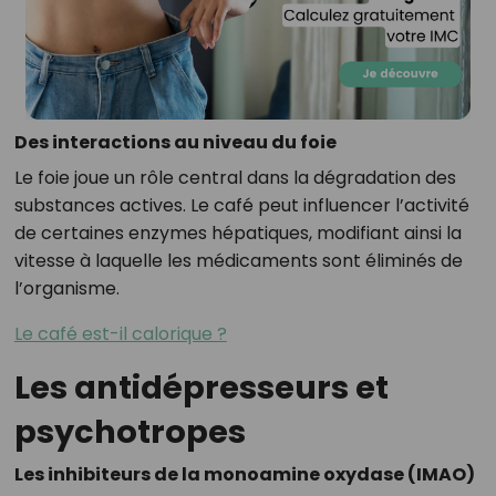
Des interactions au niveau du foie
Le foie joue un rôle central dans la dégradation des
substances actives. Le café peut influencer l’activité
de certaines enzymes hépatiques, modifiant ainsi la
vitesse à laquelle les médicaments sont éliminés de
l’organisme.
Le café est-il calorique ?
Les antidépresseurs et
psychotropes
Les inhibiteurs de la monoamine oxydase (IMAO)