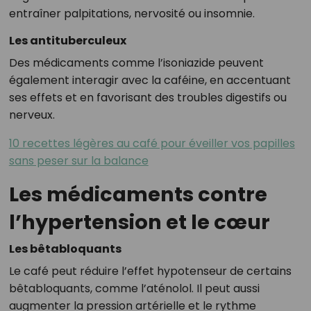
entraîner palpitations, nervosité ou insomnie.
Les antituberculeux
Des médicaments comme l’isoniazide peuvent
également interagir avec la caféine, en accentuant
ses effets et en favorisant des troubles digestifs ou
nerveux.
10 recettes légères au café pour éveiller vos papilles
sans peser sur la balance
Les médicaments contre
l’hypertension et le cœur
Les bêtabloquants
Le café peut réduire l’effet hypotenseur de certains
bêtabloquants, comme l’aténolol. Il peut aussi
augmenter la pression artérielle et le rythme