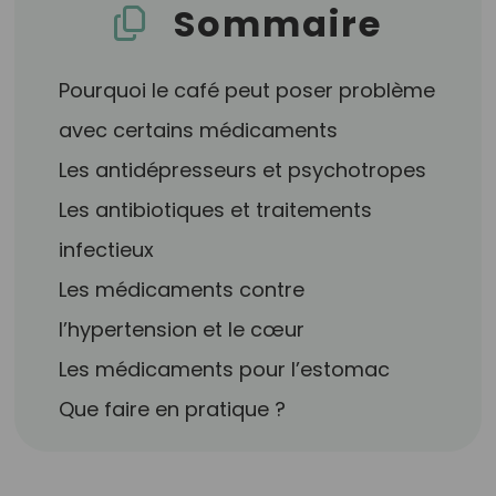
Sommaire
Pourquoi le café peut poser problème
avec certains médicaments
Les antidépresseurs et psychotropes
Les antibiotiques et traitements
infectieux
Les médicaments contre
l’hypertension et le cœur
Les médicaments pour l’estomac
Que faire en pratique ?