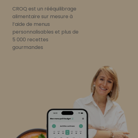
CROQ est un rééquilibrage
alimentaire sur mesure à
l’aide de menus
personnalisables et plus de
5 000 recettes
gourmandes