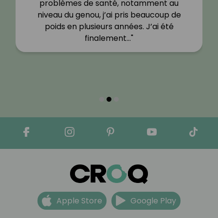
problèmes de santé, notamment au
niveau du genou, j’ai pris beaucoup de
poids en plusieurs années. J’ai été
finalement…"
Apple Store
Google Play