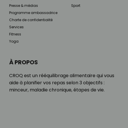
Presse & médias
Sport
Programme ambassadrice
Charte de confidentialité
Services
Fitness
Yoga
À PROPOS
CROQ est un rééquilibrage alimentaire qui vous
aide à planifier vos repas selon 3 objectifs :
minceur, maladie chronique, étapes de vie.