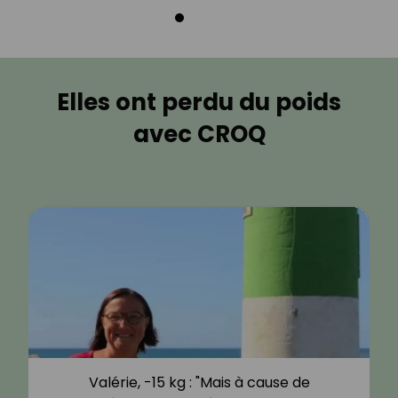
Elles ont perdu du poids
avec CROQ
Valérie, -15 kg : "Mais à cause de