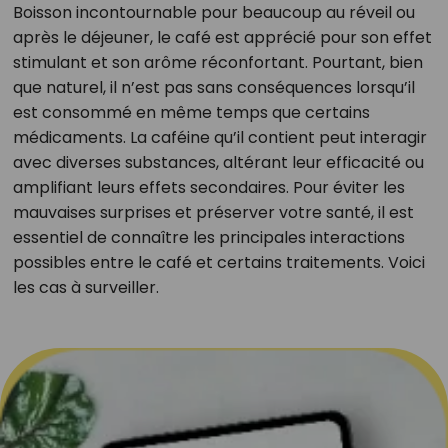
Boisson incontournable pour beaucoup au réveil ou
après le déjeuner, le café est apprécié pour son effet
stimulant et son arôme réconfortant. Pourtant, bien
que naturel, il n’est pas sans conséquences lorsqu’il
est consommé en même temps que certains
médicaments. La caféine qu’il contient peut interagir
avec diverses substances, altérant leur efficacité ou
amplifiant leurs effets secondaires. Pour éviter les
mauvaises surprises et préserver votre santé, il est
essentiel de connaître les principales interactions
possibles entre le café et certains traitements. Voici
les cas à surveiller.