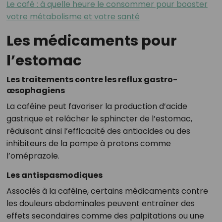
Le café : à quelle heure le consommer pour booster
votre métabolisme et votre santé
Les médicaments pour
l’estomac
Les traitements contre les reflux gastro-
œsophagiens
La caféine peut favoriser la production d’acide
gastrique et relâcher le sphincter de l’estomac,
réduisant ainsi l’efficacité des antiacides ou des
inhibiteurs de la pompe à protons comme
l’oméprazole.
Les antispasmodiques
Associés à la caféine, certains médicaments contre
les douleurs abdominales peuvent entraîner des
effets secondaires comme des palpitations ou une