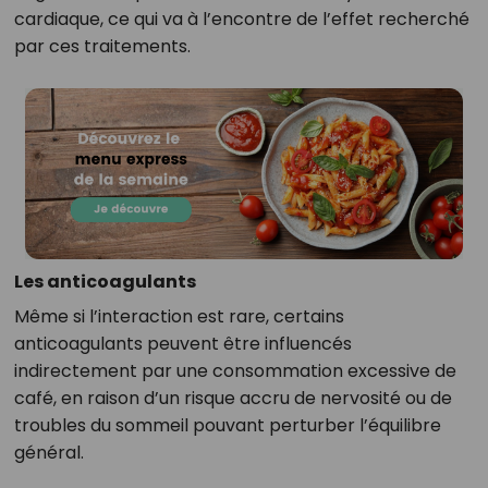
cardiaque, ce qui va à l’encontre de l’effet recherché
par ces traitements.
Les anticoagulants
Même si l’interaction est rare, certains
anticoagulants peuvent être influencés
indirectement par une consommation excessive de
café, en raison d’un risque accru de nervosité ou de
troubles du sommeil pouvant perturber l’équilibre
général.