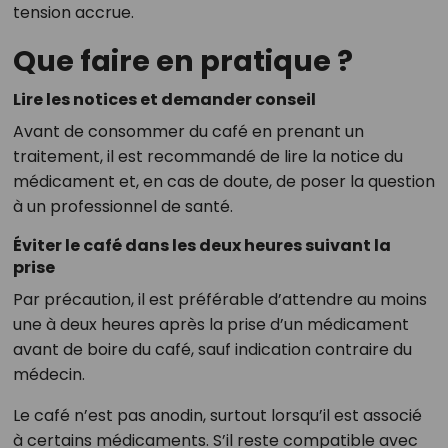
tension accrue.
Que faire en pratique ?
Lire les notices et demander conseil
Avant de consommer du café en prenant un
traitement, il est recommandé de lire la notice du
médicament et, en cas de doute, de poser la question
à un professionnel de santé.
Éviter le café dans les deux heures suivant la
prise
Par précaution, il est préférable d’attendre au moins
une à deux heures après la prise d’un médicament
avant de boire du café, sauf indication contraire du
médecin.
Le café n’est pas anodin, surtout lorsqu’il est associé
à certains médicaments. S’il reste compatible avec