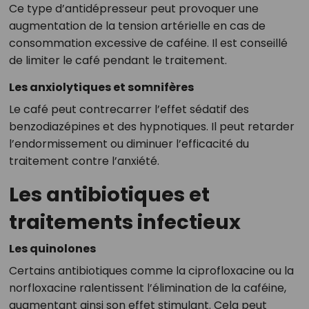
Ce type d’antidépresseur peut provoquer une
augmentation de la tension artérielle en cas de
consommation excessive de caféine. Il est conseillé
de limiter le café pendant le traitement.
Les anxiolytiques et somnifères
Le café peut contrecarrer l’effet sédatif des
benzodiazépines et des hypnotiques. Il peut retarder
l’endormissement ou diminuer l’efficacité du
traitement contre l’anxiété.
Les antibiotiques et
traitements infectieux
Les quinolones
Certains antibiotiques comme la ciprofloxacine ou la
norfloxacine ralentissent l’élimination de la caféine,
augmentant ainsi son effet stimulant. Cela peut