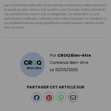
Les informations diffusées sur les articles, notamment celles relatives à
la santé, au bien-être ou à la nutrition, sont fournies à titre indicatif et
ne constituent en aucun cas un diagnostic, un traitement ou une
prescription médicale. L'utilisateur est invité à consulter un médecin ou
un professionnel de santé qualifié pour toute question relative à son
état de santé.
Par
CROQ Bien-être
Contenus Bien-être
Le
23/05/2025
PARTAGER CET ARTICLE SUR