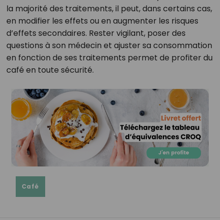
la majorité des traitements, il peut, dans certains cas,
en modifier les effets ou en augmenter les risques
d’effets secondaires. Rester vigilant, poser des
questions à son médecin et ajuster sa consommation
en fonction de ses traitements permet de profiter du
café en toute sécurité.
Café