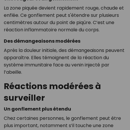
La zone piquée devient rapidement rouge, chaude et
enflée. Ce gonflement peut s'étendre sur plusieurs
centimètres autour du point de piqûre. C’est une
réaction inflammatoire normale du corps.
Des démangeaisons modérées
Après la douleur initiale, des démangeaisons peuvent
apparaître. Elles témoignent de la réaction du
système immunitaire face au venin injecté par
l’abeille.
Réactions modérées à
surveiller
Un gonflement plus étendu
Chez certaines personnes, le gonflement peut être
plus important, notamment s’il touche une zone