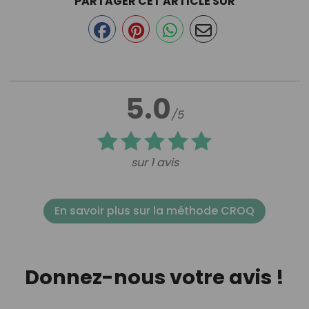
PARTAGER CET ARTICLE SUR
5.0
/5
sur 1 avis
En savoir plus sur la méthode CROQ
Donnez-nous votre avis !