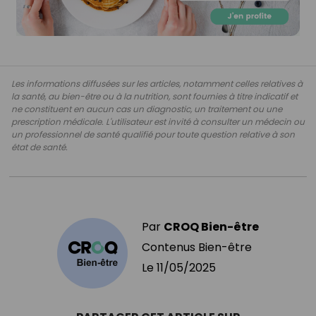
Les informations diffusées sur les articles, notamment celles relatives à
la santé, au bien-être ou à la nutrition, sont fournies à titre indicatif et
ne constituent en aucun cas un diagnostic, un traitement ou une
prescription médicale. L'utilisateur est invité à consulter un médecin ou
un professionnel de santé qualifié pour toute question relative à son
état de santé.
Par
CROQ Bien-être
Contenus Bien-être
Le
11/05/2025