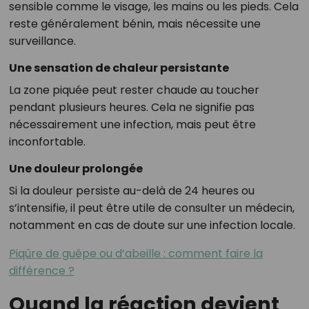
sensible comme le visage, les mains ou les pieds. Cela
reste généralement bénin, mais nécessite une
surveillance.
Une sensation de chaleur persistante
La zone piquée peut rester chaude au toucher
pendant plusieurs heures. Cela ne signifie pas
nécessairement une infection, mais peut être
inconfortable.
Une douleur prolongée
Si la douleur persiste au-delà de 24 heures ou
s’intensifie, il peut être utile de consulter un médecin,
notamment en cas de doute sur une infection locale.
Piqûre de guêpe ou d’abeille : comment faire la
différence ?
Quand la réaction devient