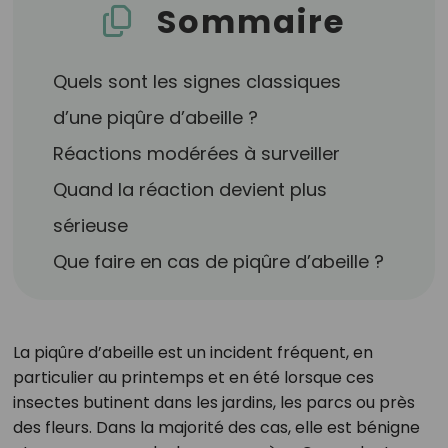
Sommaire
Quels sont les signes classiques
d’une piqûre d’abeille ?
Réactions modérées à surveiller
Quand la réaction devient plus
sérieuse
Que faire en cas de piqûre d’abeille ?
La piqûre d’abeille est un incident fréquent, en
particulier au printemps et en été lorsque ces
insectes butinent dans les jardins, les parcs ou près
des fleurs. Dans la majorité des cas, elle est bénigne