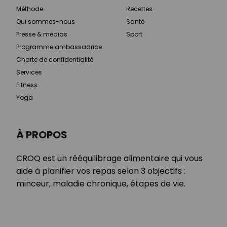
Méthode
Recettes
Qui sommes-nous
Santé
Presse & médias
Sport
Programme ambassadrice
Charte de confidentialité
Services
Fitness
Yoga
À PROPOS
CROQ est un rééquilibrage alimentaire qui vous
aide à planifier vos repas selon 3 objectifs :
minceur, maladie chronique, étapes de vie.