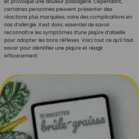
et provoque une douleur passagère. Cependant,
certaines personnes peuvent présenter des
réactions plus marquées, voire des complications en
cas d’allergie. Il est donc essentiel de savoir
reconnaître les symptômes d’une piqûre d’abeille
pour adopter les bons réflexes. Voici tout ce qu’il faut
savoir pour identifier une piqûre et réagir
efficacement.