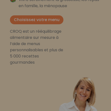
en famille, la ménopause
Choisissez votre menu
CROQ est un rééquilibrage
alimentaire sur mesure à
l’aide de menus
personnalisables et plus de
5 000 recettes
gourmandes