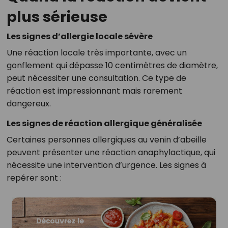
plus sérieuse
Les signes d’allergie locale sévère
Une réaction locale très importante, avec un
gonflement qui dépasse 10 centimètres de diamètre,
peut nécessiter une consultation. Ce type de
réaction est impressionnant mais rarement
dangereux.
Les signes de réaction allergique généralisée
Certaines personnes allergiques au venin d’abeille
peuvent présenter une réaction anaphylactique, qui
nécessite une intervention d’urgence. Les signes à
repérer sont :