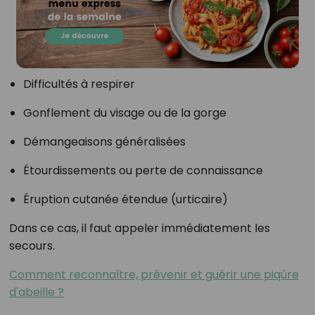
Difficultés à respirer
Gonflement du visage ou de la gorge
Démangeaisons généralisées
Étourdissements ou perte de connaissance
Éruption cutanée étendue (urticaire)
Dans ce cas, il faut appeler immédiatement les
secours.
Comment reconnaître, prévenir et guérir une piqûre
d'abeille ?