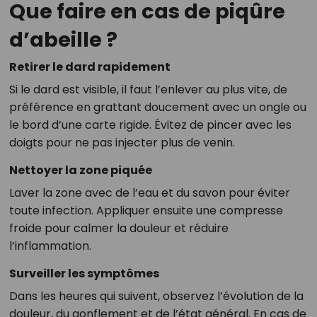
Que faire en cas de piqûre
d’abeille ?
Retirer le dard rapidement
Si le dard est visible, il faut l’enlever au plus vite, de
préférence en grattant doucement avec un ongle ou
le bord d’une carte rigide. Évitez de pincer avec les
doigts pour ne pas injecter plus de venin.
Nettoyer la zone piquée
Laver la zone avec de l’eau et du savon pour éviter
toute infection. Appliquer ensuite une compresse
froide pour calmer la douleur et réduire
l’inflammation.
Surveiller les symptômes
Dans les heures qui suivent, observez l’évolution de la
douleur, du gonflement et de l’état général. En cas de