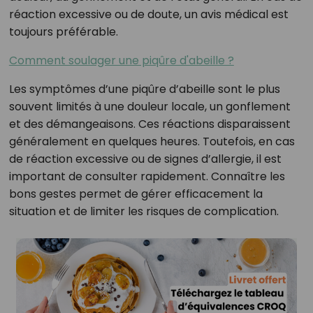
réaction excessive ou de doute, un avis médical est
toujours préférable.
Comment soulager une piqûre d'abeille ?
Les symptômes d’une piqûre d’abeille sont le plus
souvent limités à une douleur locale, un gonflement
et des démangeaisons. Ces réactions disparaissent
généralement en quelques heures. Toutefois, en cas
de réaction excessive ou de signes d’allergie, il est
important de consulter rapidement. Connaître les
bons gestes permet de gérer efficacement la
situation et de limiter les risques de complication.