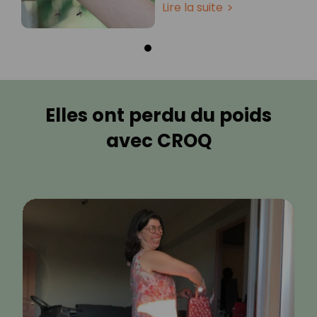
Lire la suite
Elles ont perdu du poids
avec CROQ