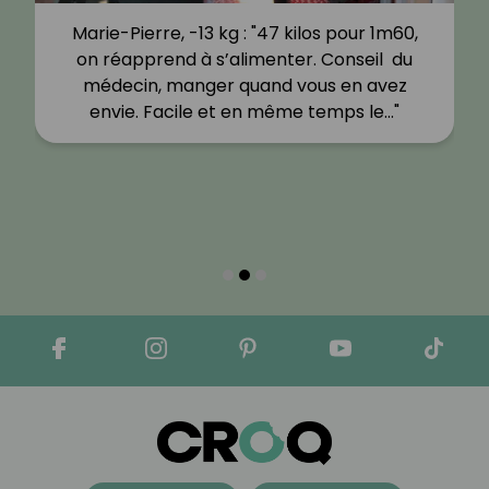
Marie-Pierre, -13 kg : "47 kilos pour 1m60,
on réapprend à s’alimenter. Conseil du
médecin, manger quand vous en avez
envie. Facile et en même temps le…"