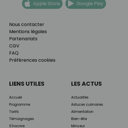
Apple Store
Google Play
Nous contacter
Mentions légales
Partenariats
CGV
FAQ
Préférences cookies
LIENS UTILES
LES ACTUS
Accueil
Actualités
Programme
Astuces culinaires
Tarifs
Alimentation
Témoignages
Bien-être
S'inscrire
Minceur