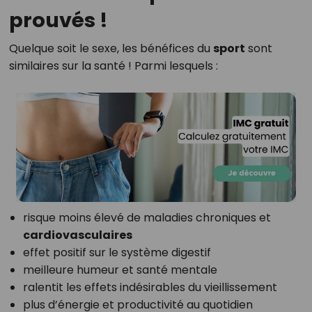
prouvés !
Quelque soit le sexe, les bénéfices du
sport
sont
similaires sur la santé ! Parmi lesquels :
risque moins élevé de maladies chroniques et
cardiovasculaires
effet positif sur le système digestif
meilleure humeur et santé mentale
ralentit les effets indésirables du vieillissement
plus d’énergie et productivité au quotidien