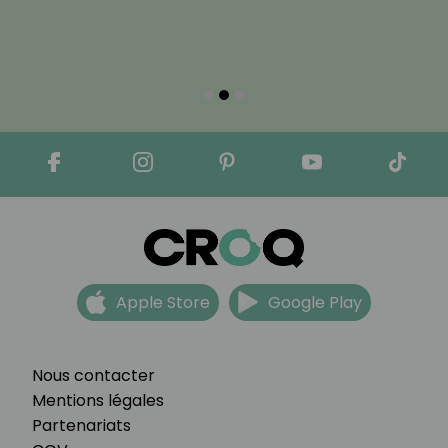
Apple Store
Google Play
Nous contacter
Mentions légales
Partenariats