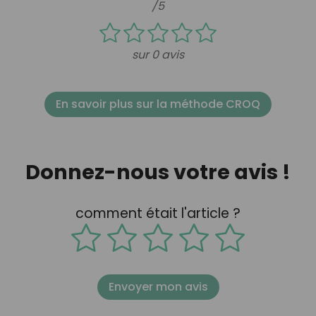
/5
sur 0 avis
En savoir plus sur la méthode CROQ
Donnez-nous votre avis !
comment était l'article ?
Envoyer mon avis