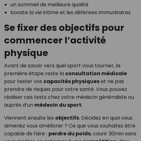
un sommeil de meilleure qualité
booste la vie intime et les défenses immunitaires
Se fixer des objectifs pour
commencer l’activité
physique
Avant de savoir vers quel sport vous tourner, la
première étape reste la
consultation médicale
pour tester vos
capacités physiques
et ne pas
prendre de risques pour votre santé. Vous pouvez
réaliser ces tests chez votre médecin généraliste ou
auprès d’un
médecin du sport
.
Viennent ensuite les
objectifs
. Décidez en quoi vous
aimeriez vous améliorer ? Ce que vous souhaitez être
capable de faire :
perdre du poids
, courir 30min sans