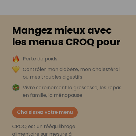
Mangez mieux avec
les menus CROQ pour
Perte de poids
Contrôler mon diabète, mon cholestérol
ou mes troubles digestifs
Vivre sereinement la grossesse, les repas
en famille, la ménopause
Choisissez votre menu
CROQ est un rééquilibrage
alimentaire sur mesure à