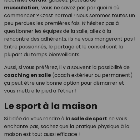
musculation
,..vous ne savez pas par quoi ni où
commencer ? C’est normal ! Nous sommes toutes un
peu perdues les premières fois. N’hésitez pas à
questionner les équipes de la salle, allez à la
rencontre des adhérents, ils ne vous mangeront pas !
Entre passionnés, le partage et le conseil sont la
plupart du temps bienveillants.
Aussi, si vous préfèrez, il y a souvent la possibilité de
coaching en salle
(coach extérieur ou permanent)
ça peut être une bonne option pour démarrer et
vous mettre le pied à l’étrier !
Le sport à la maison
Si l’idée de vous rendre à la
salle de sport
ne vous
enchante pas, sachez que la pratique physique à la
maison est tout aussi efficace !