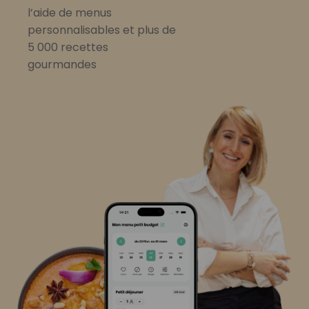
l’aide de menus
personnalisables et plus de
5 000 recettes
gourmandes