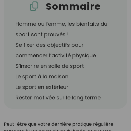
Sommaire
Homme ou femme, les bienfaits du
sport sont prouvés !
Se fixer des objectifs pour
commencer l’activité physique
S’inscrire en salle de sport
Le sport à la maison
Le sport en extérieur
Rester motivée sur le long terme
Peut-être que votre dernière pratique régulière