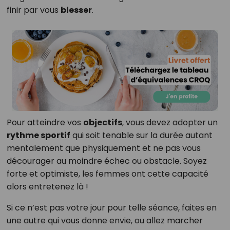
finir par vous
blesser
.
Pour atteindre vos
objectifs
, vous devez adopter un
rythme sportif
qui soit tenable sur la durée autant
mentalement que physiquement et ne pas vous
décourager au moindre échec ou obstacle. Soyez
forte et optimiste, les femmes ont cette capacité
alors entretenez là !
Si ce n’est pas votre jour pour telle séance, faites en
une autre qui vous donne envie, ou allez marcher