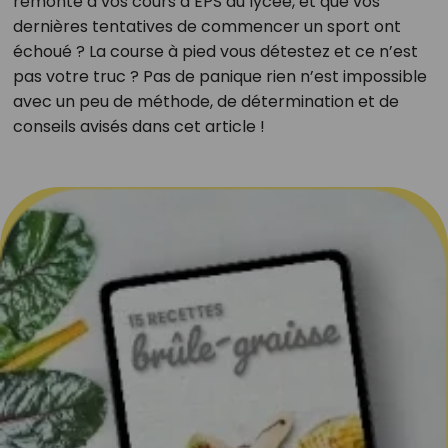
remonte à vos cours d’EPS du lycée, et que vos
dernières tentatives de commencer un sport ont
échoué ? La course à pied vous détestez et ce n’est
pas votre truc ? Pas de panique rien n’est impossible
avec un peu de méthode, de détermination et de
conseils avisés dans cet article !