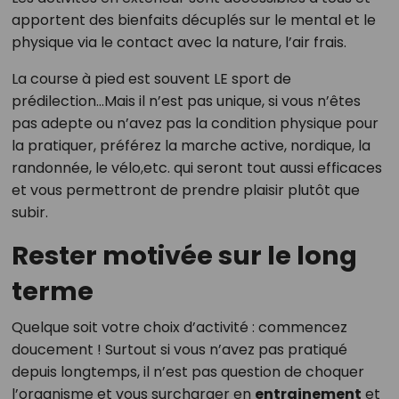
apportent des bienfaits décuplés sur le mental et le
physique via le contact avec la nature, l’air frais.
La course à pied est souvent LE sport de
prédilection...Mais il n’est pas unique, si vous n’êtes
pas adepte ou n’avez pas la condition physique pour
la pratiquer, préférez la marche active, nordique, la
randonnée, le vélo,etc. qui seront tout aussi efficaces
et vous permettront de prendre plaisir plutôt que
subir.
Rester motivée sur le long
terme
Quelque soit votre choix d’activité : commencez
doucement ! Surtout si vous n’avez pas pratiqué
depuis longtemps, il n’est pas question de choquer
l’organisme et vous surcharger en
entrainement
et