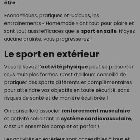
être
.
Economiques, pratiques et ludiques, les
entrainements « Homemade » ont tout pour plaire et
sont tout aussi efficaces que le
sport en salle
. N’ayez
aucune crainte, vous progresserez !
Le sport en extérieur
Vous le savez l
’activité physique
peut se présenter
sous multiples formes. C’est d’ailleurs conseillé de
pratiquer des sports différents et complémentaires
pour atteindre vos objectifs en toute sécurité, sans
risques de santé et de manière équilibrée !
On conseille d’associer
renforcement musculaire
et activité sollicitant le
système cardiovasculaire
,
c’est un ensemble complet et parfait !
Les activités en extérieur sont accessibles à tous et