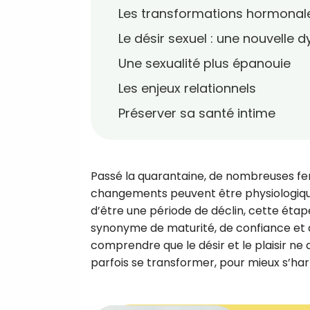
Les transformations hormonal
Le désir sexuel : une nouvelle
Une sexualité plus épanouie
Les enjeux relationnels
Préserver sa santé intime
Passé la quarantaine, de nombreuses fem
changements peuvent être physiologiques,
d’être une période de déclin, cette étap
synonyme de maturité, de confiance et de
comprendre que le désir et le plaisir ne 
parfois se transformer, pour mieux s’ha