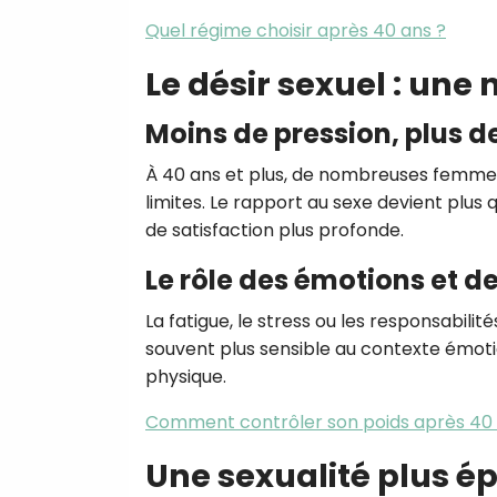
Quel régime choisir après 40 ans ?
Le désir sexuel : un
Moins de pression, plus d
À 40 ans et plus, de nombreuses femmes 
limites. Le rapport au sexe devient plus 
de satisfaction plus profonde.
Le rôle des émotions et d
La fatigue, le stress ou les responsabilité
souvent plus sensible au contexte émotion
physique.
Comment contrôler son poids après 40 
Une sexualité plus é