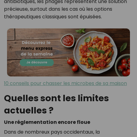
antibiotiques, les phages représentent une solution
précieuse, surtout dans les cas où les options
thérapeutiques classiques sont épuisées.
10 conseils pour chasser les microbes de sa maison
Quelles sont les limites
actuelles ?
Une réglementation encore floue
Dans de nombreux pays occidentaux, la