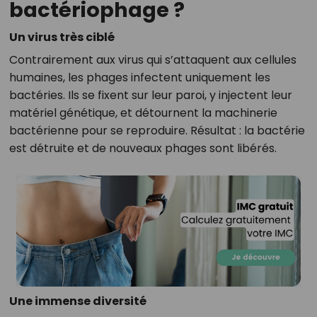
bactériophage ?
Un virus très ciblé
Contrairement aux virus qui s’attaquent aux cellules
humaines, les phages infectent uniquement les
bactéries. Ils se fixent sur leur paroi, y injectent leur
matériel génétique, et détournent la machinerie
bactérienne pour se reproduire. Résultat : la bactérie
est détruite et de nouveaux phages sont libérés.
Une immense diversité