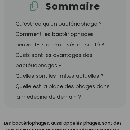
Sommaire
Qu’est-ce qu’un bactériophage ?
Comment les bactériophages
peuvent-ils être utilisés en santé ?
Quels sont les avantages des
bactériophages ?
Quelles sont les limites actuelles ?
Quelle est la place des phages dans
la médecine de demain ?
Les bactériophages, aussi appelés phages, sont des