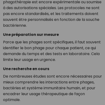
phagothérapie est encore expérimentale ou soumise
à des autorisations spéciales. Les protocoles ne sont
pas encore standardisés, et les traitements doivent
souvent être personnalisés en fonction de la souche
bactérienne.
Une préparation sur mesure
Parce que les phages sont spécifiques, il faut souvent
identifier le bon phage pour chaque patient, ce qui
demande du temps et des tests en laboratoire. Cela
limite leur usage en urgence.
Une recherche en cours
De nombreuses études sont encore nécessaires pour
mieux comprendre les interactions entre phages,
bactéries et système immunitaire humain, et pour
encadrer leur usage thérapeutique de façon
optimale.