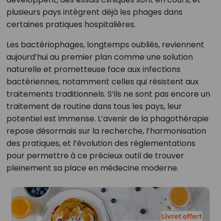
plusieurs pays intègrent déjà les phages dans
certaines pratiques hospitalières.
Les bactériophages, longtemps oubliés, reviennent
aujourd’hui au premier plan comme une solution
naturelle et prometteuse face aux infections
bactériennes, notamment celles qui résistent aux
traitements traditionnels. S’ils ne sont pas encore un
traitement de routine dans tous les pays, leur
potentiel est immense. L’avenir de la phagothérapie
repose désormais sur la recherche, l’harmonisation
des pratiques, et l’évolution des réglementations
pour permettre à ce précieux outil de trouver
pleinement sa place en médecine moderne.