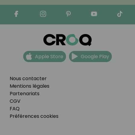
Apple Store
Google Play
Nous contacter
Mentions légales
Partenariats
CGV
FAQ
Préférences cookies