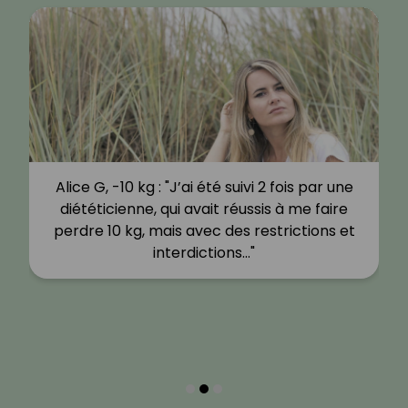
Alice G, -10 kg : "J’ai été suivi 2 fois par une
diététicienne, qui avait réussis à me faire
perdre 10 kg, mais avec des restrictions et
interdictions…"