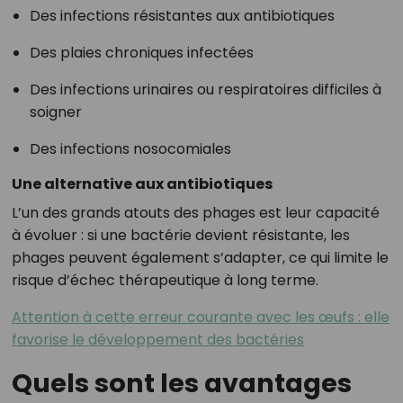
Des infections résistantes aux antibiotiques
Des plaies chroniques infectées
Des infections urinaires ou respiratoires difficiles à
soigner
Des infections nosocomiales
Une alternative aux antibiotiques
L’un des grands atouts des phages est leur capacité
à évoluer : si une bactérie devient résistante, les
phages peuvent également s’adapter, ce qui limite le
risque d’échec thérapeutique à long terme.
Attention à cette erreur courante avec les œufs : elle
favorise le développement des bactéries
Quels sont les avantages