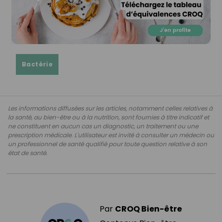
Bactérie
Les informations diffusées sur les articles, notamment celles relatives à
la santé, au bien-être ou à la nutrition, sont fournies à titre indicatif et
ne constituent en aucun cas un diagnostic, un traitement ou une
prescription médicale. L'utilisateur est invité à consulter un médecin ou
un professionnel de santé qualifié pour toute question relative à son
état de santé.
Par
CROQ Bien-être