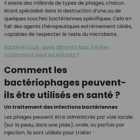
Il existe des milliards de types de phages, chacun
étant spécialisé dans la destruction d’une ou de
quelques souches bactériennes spécifiques. Cela en
fait des agents thérapeutiques extrêmement ciblés,
capables de respecter le reste du microbiote.
Bactérie E.coli : quels aliments faut-il éviter,
notamment pour les enfants ?
Comment les
bactériophages peuvent-
ils être utilisés en santé ?
Un traitement des infections bactériennes
Les phages peuvent être administrés par voie locale
(sur la peau, dans une plaie), orale, ou parfois par
injection. Ils sont utilisés pour traiter :