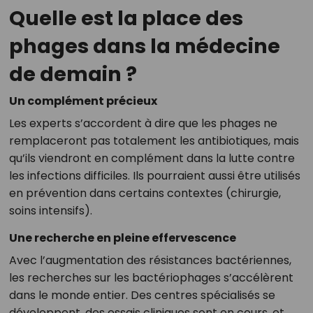
Quelle est la place des
phages dans la médecine
de demain ?
Un complément précieux
Les experts s’accordent à dire que les phages ne
remplaceront pas totalement les antibiotiques, mais
qu’ils viendront en complément dans la lutte contre
les infections difficiles. Ils pourraient aussi être utilisés
en prévention dans certains contextes (chirurgie,
soins intensifs).
Une recherche en pleine effervescence
Avec l’augmentation des résistances bactériennes,
les recherches sur les bactériophages s’accélèrent
dans le monde entier. Des centres spécialisés se
développent, des essais cliniques sont en cours, et