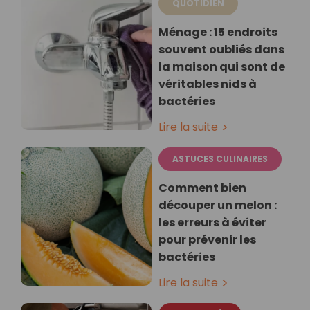
QUOTIDIEN
Ménage : 15 endroits
souvent oubliés dans
la maison qui sont de
véritables nids à
bactéries
Lire la suite
ASTUCES CULINAIRES
Comment bien
découper un melon :
les erreurs à éviter
pour prévenir les
bactéries
Lire la suite