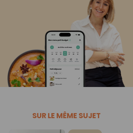
SUR LE MÊME SUJET