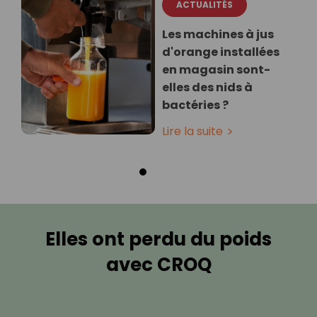
ACTUALITÉS
Les machines à jus
d'orange installées
en magasin sont-
elles des nids à
bactéries ?
Lire la suite
Elles ont perdu du poids
avec CROQ