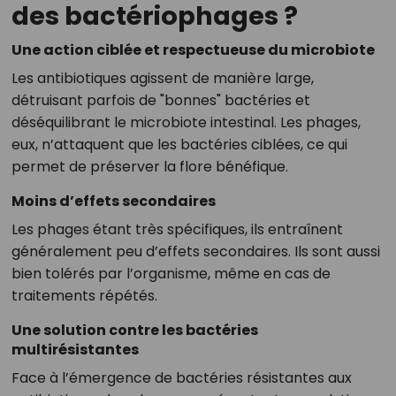
des bactériophages ?
Une action ciblée et respectueuse du microbiote
Les antibiotiques agissent de manière large,
détruisant parfois de "bonnes" bactéries et
déséquilibrant le microbiote intestinal. Les phages,
eux, n’attaquent que les bactéries ciblées, ce qui
permet de préserver la flore bénéfique.
Moins d’effets secondaires
Les phages étant très spécifiques, ils entraînent
généralement peu d’effets secondaires. Ils sont aussi
bien tolérés par l’organisme, même en cas de
traitements répétés.
Une solution contre les bactéries
multirésistantes
Face à l’émergence de bactéries résistantes aux