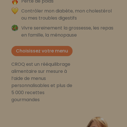
Perte de poids
Contrôler mon diabète, mon cholestérol
ou mes troubles digestifs
Vivre sereinement la grossesse, les repas
en famille, la ménopause
Choisissez votre menu
CROQ est un rééquilibrage
alimentaire sur mesure à
l’aide de menus
personnalisables et plus de
5 000 recettes
gourmandes