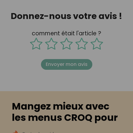
Donnez-nous votre avis !
comment était l'article ?
Envoyer mon avis
Mangez mieux avec
les menus CROQ pour