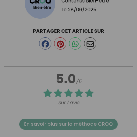
Contenus Bien-être
Le
28/06/2025
PARTAGER CET ARTICLE SUR
5.0
/5
sur 1 avis
En savoir plus sur la méthode CROQ