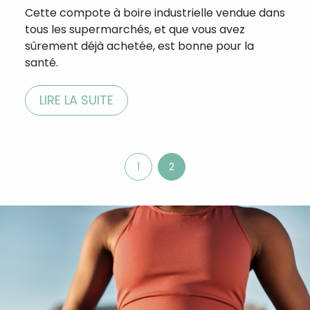
Cette compote à boire industrielle vendue dans
tous les supermarchés, et que vous avez
sûrement déjà achetée, est bonne pour la
santé.
LIRE LA SUITE
1
2