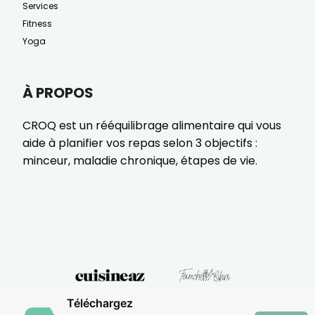
Services
Fitness
Yoga
À PROPOS
CROQ est un rééquilibrage alimentaire qui vous
aide à planifier vos repas selon 3 objectifs :
minceur, maladie chronique, étapes de vie.
Téléchargez