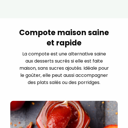
Compote maison saine
et rapide
La compote est une alternative saine
aux desserts sucrés si elle est faite
maison, sans sucres ajoutés. Idéale pour
le goûter, elle peut aussi accompagner
des plats salés ou des porridges.