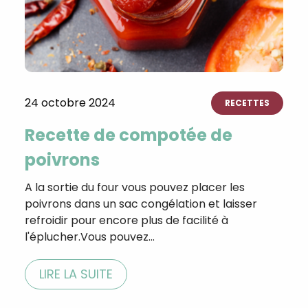
24 octobre 2024
RECETTES
Recette de compotée de
poivrons
A la sortie du four vous pouvez placer les
poivrons dans un sac congélation et laisser
refroidir pour encore plus de facilité à
l'éplucher.Vous pouvez…
LIRE LA SUITE