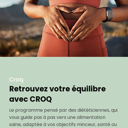
Croq
Retrouvez votre équilibre
avec CROQ
Le programme pensé par des diététiciennes, qui
vous guide pas à pas vers une alimentation
saine, adaptée à vos objectifs minceur, santé ou