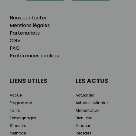
Nous contacter
Mentions légales
Partenariats
CGV
FAQ
Préférences cookies
LIENS UTILES
LES ACTUS
Accueil
Actualités
Programme
Astuces culinaires
Tarifs
Alimentation
Témoignages
Bien-être
S'inscrire
Minceur
Méthode
Recettes