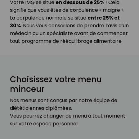
Votre IMG se situe
en dessous de 25%
! Cela
signifie que vous êtes de corpulence « maigre ».
La corpulence normale se situe
entre 25% et
30%
. Nous vous conseillons de prendre l’avis d’un
médecin ou un spécialiste avant de commencer
tout programme de rééquilibrage alimentaire.
Choisissez votre menu
minceur
Nos menus sont conçus par notre équipe de
diététiciennes diplômées.
Vous pourrez changer de menu à tout moment
sur votre espace personnel.