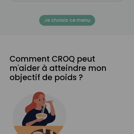
Je choisis ce menu
Comment CROQ peut
m'aider à atteindre mon
objectif de poids ?