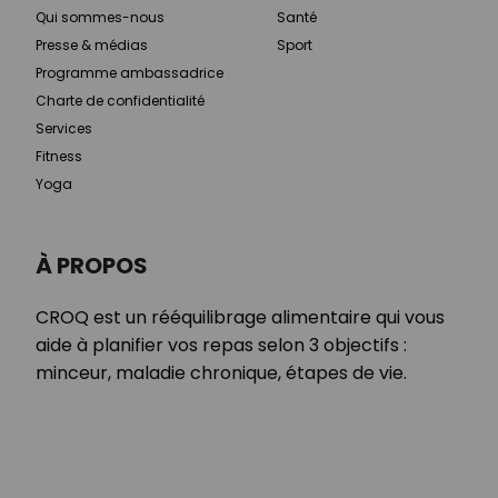
Qui sommes-nous
Santé
Presse & médias
Sport
Programme ambassadrice
Charte de confidentialité
Services
Fitness
Yoga
À PROPOS
CROQ est un rééquilibrage alimentaire qui vous
aide à planifier vos repas selon 3 objectifs :
minceur, maladie chronique, étapes de vie.