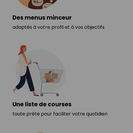
Des menus minceur
adaptés à votre profil et à vos objectifs
Une liste de courses
toute prête pour faciliter votre quotidien