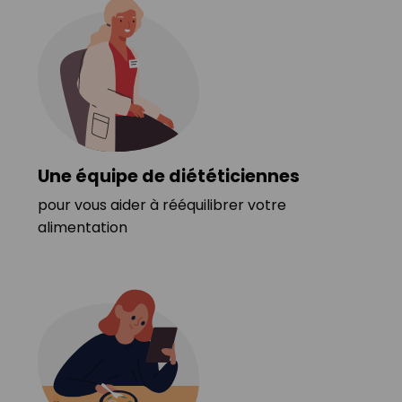
Une équipe de diététiciennes
pour vous aider à rééquilibrer votre
alimentation