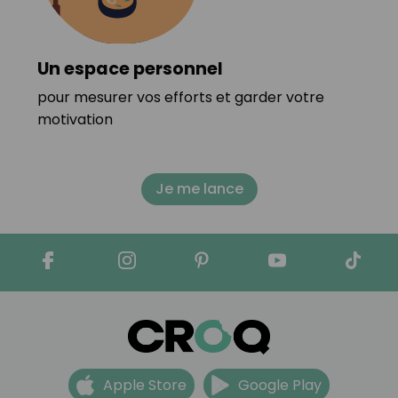
Un espace personnel
pour mesurer vos efforts et garder votre
motivation
Je me lance
Apple Store
Google Play