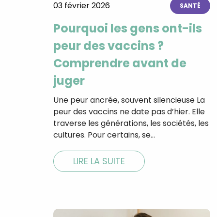
03 février 2026
SANTÉ
Pourquoi les gens ont-ils
peur des vaccins ?
Comprendre avant de
juger
Une peur ancrée, souvent silencieuse La
peur des vaccins ne date pas d’hier. Elle
traverse les générations, les sociétés, les
cultures. Pour certains, se…
LIRE LA SUITE