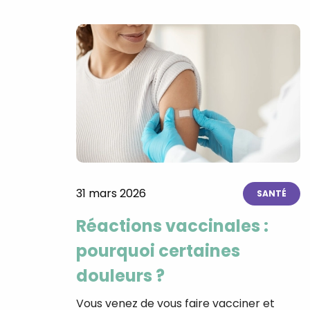
31 mars 2026
SANTÉ
Réactions vaccinales :
pourquoi certaines
douleurs ?
Vous venez de vous faire vacciner et