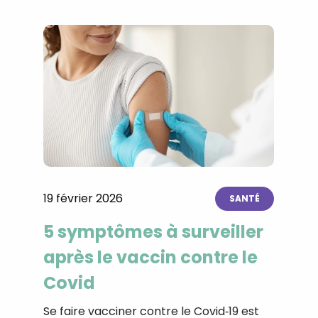
19 février 2026
SANTÉ
5 symptômes à surveiller
après le vaccin contre le
Covid
Se faire vacciner contre le Covid‑19 est