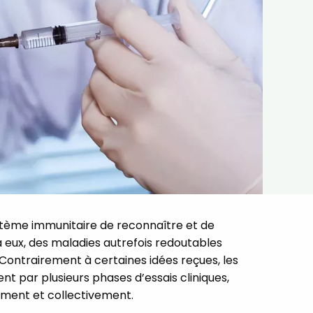
ystème immunitaire de reconnaître et de
eux, des maladies autrefois redoutables
Contrairement à certaines idées reçues, les
nt par plusieurs phases d’essais cliniques,
llement et collectivement.