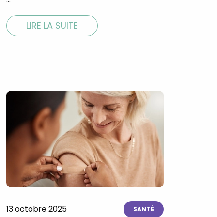
LIRE LA SUITE
13 octobre 2025
SANTÉ