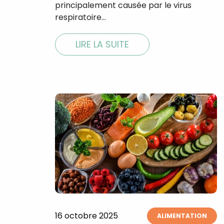
principalement causée par le virus
respiratoire…
LIRE LA SUITE
16 octobre 2025
ALIMENTATION