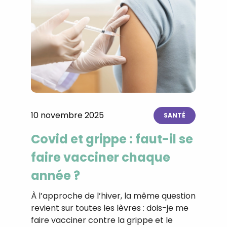
10 novembre 2025
SANTÉ
Covid et grippe : faut-il se
faire vacciner chaque
année ?
À l’approche de l’hiver, la même question
revient sur toutes les lèvres : dois-je me
faire vacciner contre la grippe et le