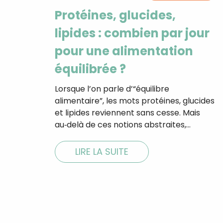
Protéines, glucides,
lipides : combien par jour
pour une alimentation
équilibrée ?
Lorsque l’on parle d’“équilibre
alimentaire”, les mots protéines, glucides
et lipides reviennent sans cesse. Mais
au‑delà de ces notions abstraites,…
LIRE LA SUITE