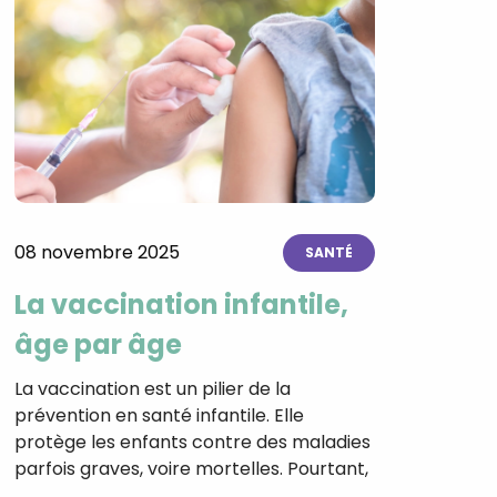
08 novembre 2025
SANTÉ
La vaccination infantile,
âge par âge
La vaccination est un pilier de la
prévention en santé infantile. Elle
protège les enfants contre des maladies
parfois graves, voire mortelles. Pourtant,
…