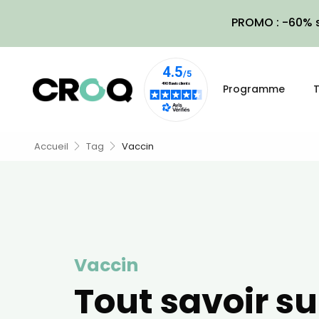
PROMO : -60% s
Programme
T
Accueil
Tag
Vaccin
Vaccin
Tout savoir su