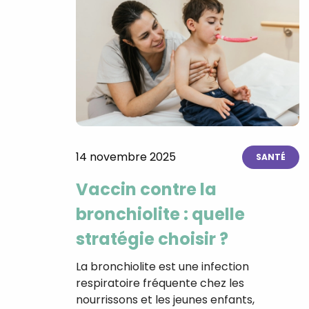
14 novembre 2025
SANTÉ
Vaccin contre la
bronchiolite : quelle
stratégie choisir ?
La bronchiolite est une infection
respiratoire fréquente chez les
nourrissons et les jeunes enfants,