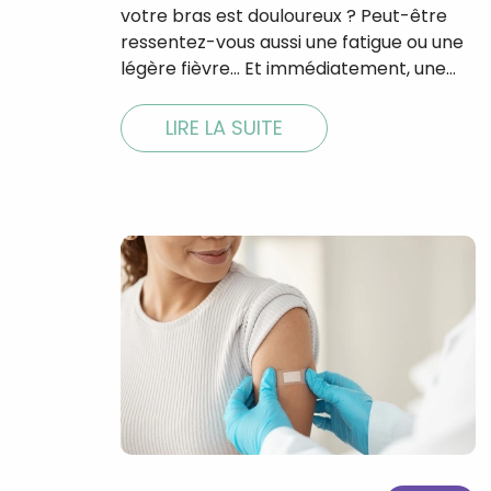
votre bras est douloureux ? Peut-être
ressentez-vous aussi une fatigue ou une
légère fièvre… Et immédiatement, une…
LIRE LA SUITE