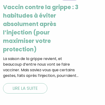
Vaccin contre la grippe : 3
habitudes à éviter
absolument après
l’injection (pour
maximiser votre
protection)
La saison de la grippe revient, et
beaucoup d’entre nous vont se faire
vacciner. Mais saviez‑vous que certains
gestes, faits après l’injection, pourraient…
LIRE LA SUITE