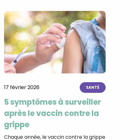
17 février 2026
SANTÉ
5 symptômes à surveiller
après le vaccin contre la
grippe
Chaque année, le vaccin contre la grippe