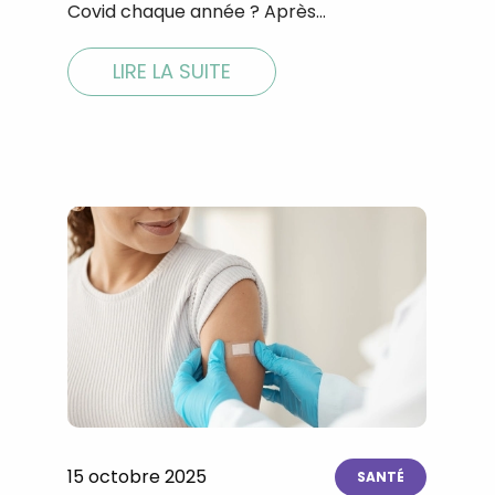
Covid chaque année ? Après…
LIRE LA SUITE
15 octobre 2025
SANTÉ