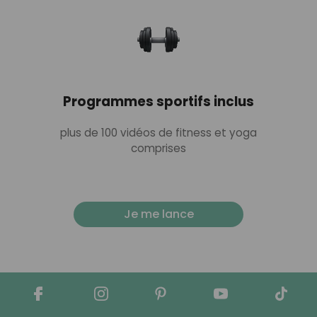
Programmes sportifs inclus
plus de 100 vidéos de fitness et yoga
comprises
Je me lance