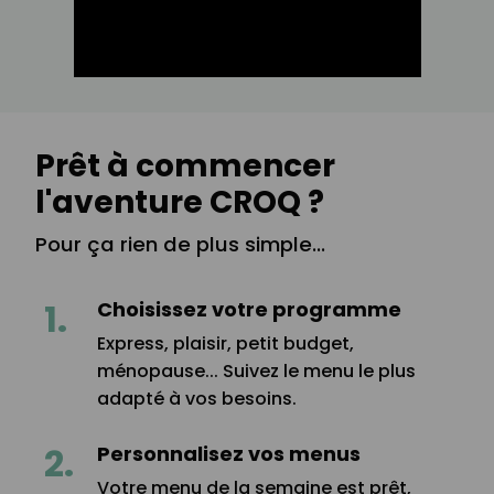
Prêt à commencer
l'aventure CROQ ?
Pour ça rien de plus simple...
Choisissez votre programme
Express, plaisir, petit budget,
ménopause... Suivez le menu le plus
adapté à vos besoins.
Personnalisez vos menus
Votre menu de la semaine est prêt,