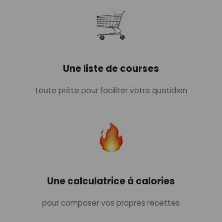
Une liste de courses
toute prête pour faciliter votre quotidien
Une calculatrice à calories
pour composer vos propres recettes