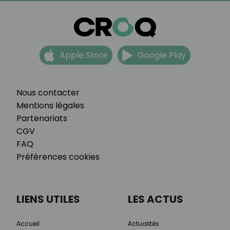
Apple Store
Google Play
Nous contacter
Mentions légales
Partenariats
CGV
FAQ
Préférences cookies
LIENS UTILES
LES ACTUS
Accueil
Actualités