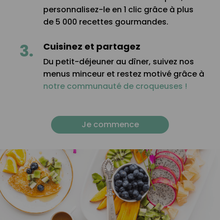
personnalisez-le en 1 clic grâce à plus
de 5 000 recettes gourmandes.
Cuisinez et partagez
Du petit-déjeuner au dîner, suivez nos
menus minceur et restez motivé grâce à
notre communauté de croqueuses !
Je commence