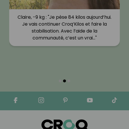
Claire, -9 kg : "Je pèse 84 kilos aujourd’hui.
Je vais continuer Croq’Kilos et faire la
stabilisation. Avec l’aide de la
communauté, c’est un vrai…"