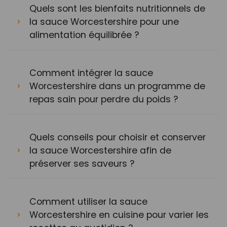
Quels sont les bienfaits nutritionnels de
la sauce Worcestershire pour une
alimentation équilibrée ?
Comment intégrer la sauce
Worcestershire dans un programme de
repas sain pour perdre du poids ?
Quels conseils pour choisir et conserver
la sauce Worcestershire afin de
préserver ses saveurs ?
Comment utiliser la sauce
Worcestershire en cuisine pour varier les