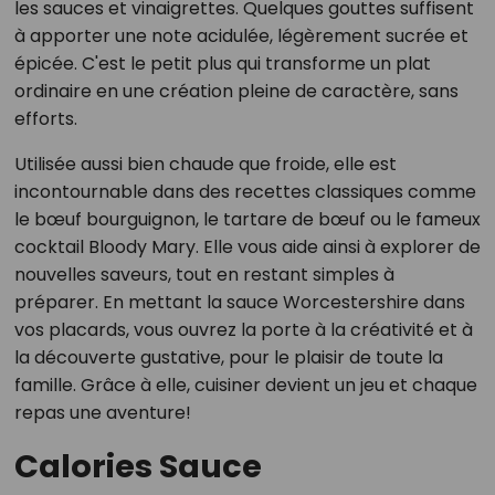
les sauces et vinaigrettes. Quelques gouttes suffisent
à apporter une note acidulée, légèrement sucrée et
épicée. C'est le petit plus qui transforme un plat
ordinaire en une création pleine de caractère, sans
efforts.
Utilisée aussi bien chaude que froide, elle est
incontournable dans des recettes classiques comme
le bœuf bourguignon, le tartare de bœuf ou le fameux
cocktail Bloody Mary. Elle vous aide ainsi à explorer de
nouvelles saveurs, tout en restant simples à
préparer. En mettant la sauce Worcestershire dans
vos placards, vous ouvrez la porte à la créativité et à
la découverte gustative, pour le plaisir de toute la
famille. Grâce à elle, cuisiner devient un jeu et chaque
repas une aventure!
Calories Sauce