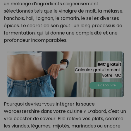
un mélange d’ingrédients soigneusement
sélectionnés tels que le vinaigre de malt, la mélasse,
l’anchois, l’ail, l’oignon, le tamarin, le sel et diverses
épices. Le secret de son goût : un long processus de
fermentation, qui lui donne une complexité et une
profondeur incomparables.
Pourquoi devriez-vous intégrer la sauce
Worcestershire dans votre cuisine ? D’abord, c'est un
vrai booster de saveur. Elle relève vos plats, comme
les viandes, légumes, mijotés, marinades ou encore