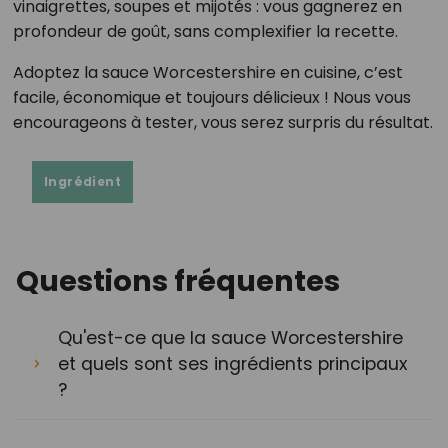
vinaigrettes, soupes et mijotés : vous gagnerez en
profondeur de goût, sans complexifier la recette.
Adoptez la sauce Worcestershire en cuisine, c’est
facile, économique et toujours délicieux ! Nous vous
encourageons à tester, vous serez surpris du résultat.
Ingrédient
Questions fréquentes
Qu'est-ce que la sauce Worcestershire
et quels sont ses ingrédients principaux
?