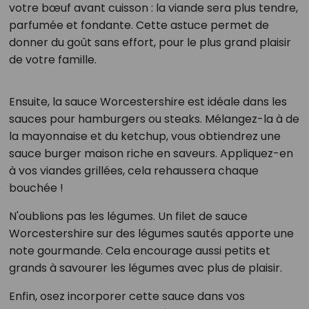
votre bœuf avant cuisson : la viande sera plus tendre,
parfumée et fondante. Cette astuce permet de
donner du goût sans effort, pour le plus grand plaisir
de votre famille.
Ensuite, la sauce Worcestershire est idéale dans les
sauces pour hamburgers ou steaks. Mélangez-la à de
la mayonnaise et du ketchup, vous obtiendrez une
sauce burger maison riche en saveurs. Appliquez-en
à vos viandes grillées, cela rehaussera chaque
bouchée !
N'oublions pas les légumes. Un filet de sauce
Worcestershire sur des légumes sautés apporte une
note gourmande. Cela encourage aussi petits et
grands à savourer les légumes avec plus de plaisir.
Enfin, osez incorporer cette sauce dans vos