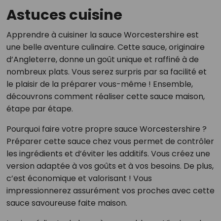
Astuces cuisine
Apprendre à cuisiner la sauce Worcestershire est
une belle aventure culinaire. Cette sauce, originaire
d’Angleterre, donne un goût unique et raffiné à de
nombreux plats. Vous serez surpris par sa facilité et
le plaisir de la préparer vous-même ! Ensemble,
découvrons comment réaliser cette sauce maison,
étape par étape.
Pourquoi faire votre propre sauce Worcestershire ?
Préparer cette sauce chez vous permet de contrôler
les ingrédients et d’éviter les additifs. Vous créez une
version adaptée à vos goûts et à vos besoins. De plus,
c’est économique et valorisant ! Vous
impressionnerez assurément vos proches avec cette
sauce savoureuse faite maison.