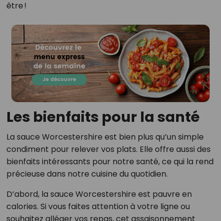
être !
Les bienfaits pour la santé
La sauce Worcestershire est bien plus qu’un simple
condiment pour relever vos plats. Elle offre aussi des
bienfaits intéressants pour notre santé, ce qui la rend
précieuse dans notre cuisine du quotidien.
D’abord, la sauce Worcestershire est pauvre en
calories. Si vous faites attention à votre ligne ou
souhaitez alléger vos repas, cet assaisonnement