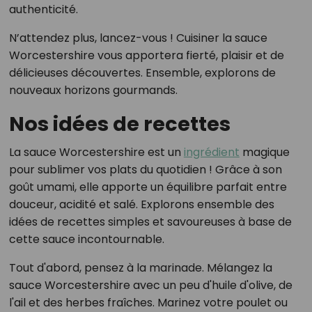
authenticité.
N’attendez plus, lancez-vous ! Cuisiner la sauce
Worcestershire vous apportera fierté, plaisir et de
délicieuses découvertes. Ensemble, explorons de
nouveaux horizons gourmands.
Nos idées de recettes
La sauce Worcestershire est un
ingrédient
magique
pour sublimer vos plats du quotidien ! Grâce à son
goût umami, elle apporte un équilibre parfait entre
douceur, acidité et salé. Explorons ensemble des
idées de recettes simples et savoureuses à base de
cette sauce incontournable.
Tout d'abord, pensez à la marinade. Mélangez la
sauce Worcestershire avec un peu d'huile d'olive, de
l'ail et des herbes fraîches. Marinez votre poulet ou