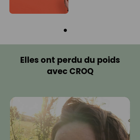
Elles ont perdu du poids
avec CROQ