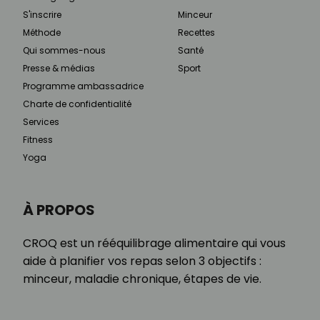
S'inscrire
Minceur
Méthode
Recettes
Qui sommes-nous
Santé
Presse & médias
Sport
Programme ambassadrice
Charte de confidentialité
Services
Fitness
Yoga
À PROPOS
CROQ est un rééquilibrage alimentaire qui vous
aide à planifier vos repas selon 3 objectifs :
minceur, maladie chronique, étapes de vie.