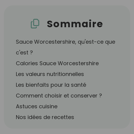
Sommaire
Sauce Worcestershire, qu'est-ce que
c'est ?
Calories Sauce Worcestershire
Les valeurs nutritionnelles
Les bienfaits pour la santé
Comment choisir et conserver ?
Astuces cuisine
Nos idées de recettes