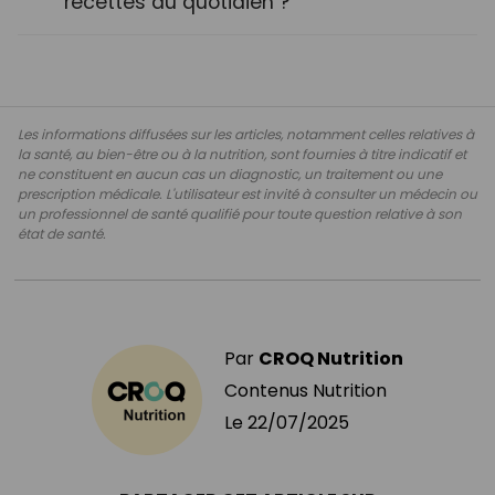
recettes au quotidien ?
Les informations diffusées sur les articles, notamment celles relatives à
la santé, au bien-être ou à la nutrition, sont fournies à titre indicatif et
ne constituent en aucun cas un diagnostic, un traitement ou une
prescription médicale. L'utilisateur est invité à consulter un médecin ou
un professionnel de santé qualifié pour toute question relative à son
état de santé.
Par
CROQ Nutrition
Contenus Nutrition
Le
22/07/2025