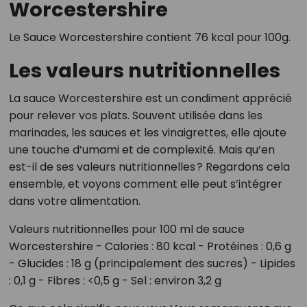
Worcestershire
Le Sauce Worcestershire contient 76 kcal pour 100g.
Les valeurs nutritionnelles
La sauce Worcestershire est un condiment apprécié
pour relever vos plats. Souvent utilisée dans les
marinades, les sauces et les vinaigrettes, elle ajoute
une touche d’umami et de complexité. Mais qu’en
est-il de ses valeurs nutritionnelles ? Regardons cela
ensemble, et voyons comment elle peut s’intégrer
dans votre alimentation.
Valeurs nutritionnelles pour 100 ml de sauce
Worcestershire - Calories : 80 kcal - Protéines : 0,6 g
- Glucides : 18 g (principalement des sucres) - Lipides
: 0,1 g - Fibres : <0,5 g - Sel : environ 3,2 g