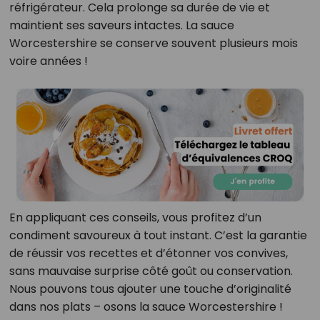
réfrigérateur. Cela prolonge sa durée de vie et
maintient ses saveurs intactes. La sauce
Worcestershire se conserve souvent plusieurs mois
voire années !
En appliquant ces conseils, vous profitez d’un
condiment savoureux à tout instant. C’est la garantie
de réussir vos recettes et d’étonner vos convives,
sans mauvaise surprise côté goût ou conservation.
Nous pouvons tous ajouter une touche d’originalité
dans nos plats – osons la sauce Worcestershire !