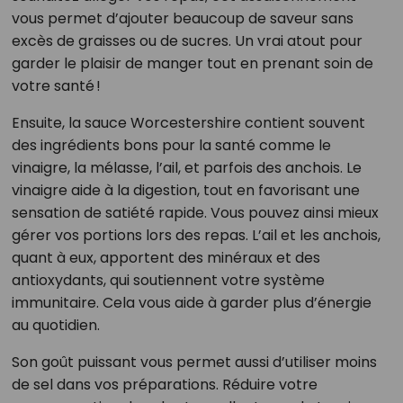
vous permet d’ajouter beaucoup de saveur sans
excès de graisses ou de sucres. Un vrai atout pour
garder le plaisir de manger tout en prenant soin de
votre santé !
Ensuite, la sauce Worcestershire contient souvent
des ingrédients bons pour la santé comme le
vinaigre, la mélasse, l’ail, et parfois des anchois. Le
vinaigre aide à la digestion, tout en favorisant une
sensation de satiété rapide. Vous pouvez ainsi mieux
gérer vos portions lors des repas. L’ail et les anchois,
quant à eux, apportent des minéraux et des
antioxydants, qui soutiennent votre système
immunitaire. Cela vous aide à garder plus d’énergie
au quotidien.
Son goût puissant vous permet aussi d’utiliser moins
de sel dans vos préparations. Réduire votre