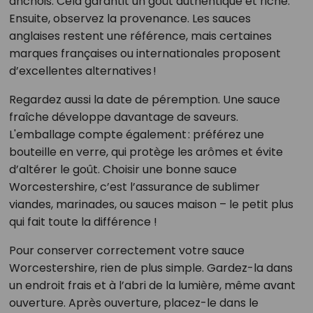
anchois. Cela garantit un goût authentique et riche.
Ensuite, observez la provenance. Les sauces
anglaises restent une référence, mais certaines
marques françaises ou internationales proposent
d’excellentes alternatives !
Regardez aussi la date de péremption. Une sauce
fraîche développe davantage de saveurs.
L'emballage compte également : préférez une
bouteille en verre, qui protège les arômes et évite
d’altérer le goût. Choisir une bonne sauce
Worcestershire, c’est l’assurance de sublimer
viandes, marinades, ou sauces maison – le petit plus
qui fait toute la différence !
Pour conserver correctement votre sauce
Worcestershire, rien de plus simple. Gardez-la dans
un endroit frais et à l’abri de la lumière, même avant
ouverture. Après ouverture, placez-le dans le