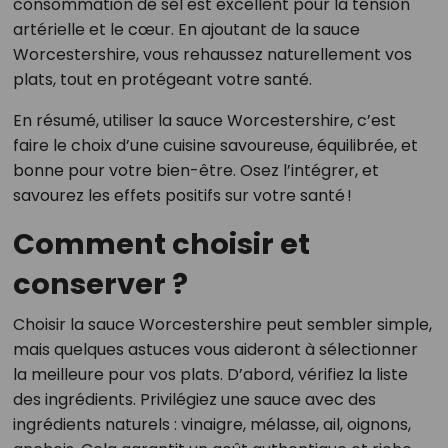
consommation de sel est excellent pour la tension
artérielle et le cœur. En ajoutant de la sauce
Worcestershire, vous rehaussez naturellement vos
plats, tout en protégeant votre santé.
En résumé, utiliser la sauce Worcestershire, c’est
faire le choix d’une cuisine savoureuse, équilibrée, et
bonne pour votre bien-être. Osez l’intégrer, et
savourez les effets positifs sur votre santé !
Comment choisir et
conserver ?
Choisir la sauce Worcestershire peut sembler simple,
mais quelques astuces vous aideront à sélectionner
la meilleure pour vos plats. D’abord, vérifiez la liste
des ingrédients. Privilégiez une sauce avec des
ingrédients naturels : vinaigre, mélasse, ail, oignons,