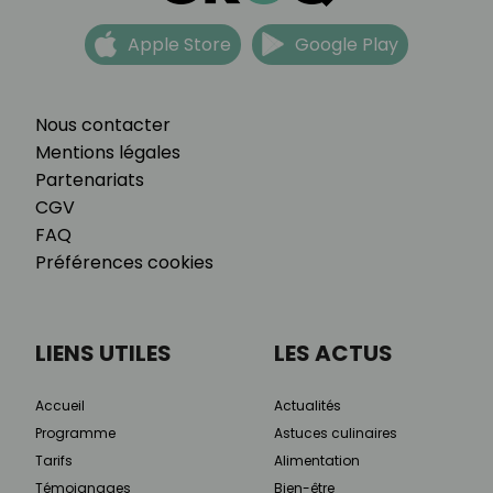
Apple Store
Google Play
Nous contacter
Mentions légales
Partenariats
CGV
FAQ
Préférences cookies
LIENS UTILES
LES ACTUS
Accueil
Actualités
Programme
Astuces culinaires
Tarifs
Alimentation
Témoignages
Bien-être