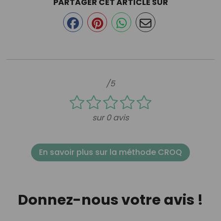
PARTAGER CET ARTICLE SUR
/5
sur 0 avis
En savoir plus sur la méthode CROQ
Donnez-nous votre avis !