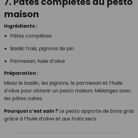
7. Pâtes complètes au pesto
maison
Ingrédients :
Pâtes complètes
Basilic frais, pignons de pin
Parmesan, huile d’olive
Préparation :
Mixez le basilic, les pignons, le parmesan et l’huile
d’olive pour obtenir un pesto maison. Mélangez avec
les pâtes cuites.
Pourquoi c’est sain ?
Le pesto apporte de bons gras
grâce à l’huile d’olive et aux fruits secs.