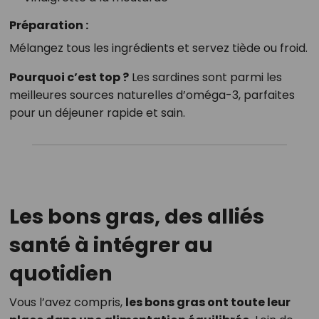
Préparation :
Mélangez tous les ingrédients et servez tiède ou froid.
Pourquoi c’est top ?
Les sardines sont parmi les
meilleures sources naturelles d’oméga-3, parfaites
pour un déjeuner rapide et sain.
Les bons gras, des alliés
santé à intégrer au
quotidien
Vous l’avez compris,
les bons gras ont toute leur