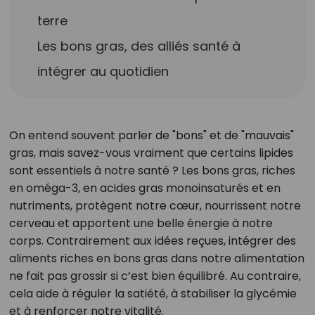
terre
Les bons gras, des alliés santé à
intégrer au quotidien
On entend souvent parler de "bons" et de "mauvais"
gras, mais savez-vous vraiment que certains lipides
sont essentiels à notre santé ? Les bons gras, riches
en oméga-3, en acides gras monoinsaturés et en
nutriments, protègent notre cœur, nourrissent notre
cerveau et apportent une belle énergie à notre
corps. Contrairement aux idées reçues, intégrer des
aliments riches en bons gras dans notre alimentation
ne fait pas grossir si c’est bien équilibré. Au contraire,
cela aide à réguler la satiété, à stabiliser la glycémie
et à renforcer notre vitalité.