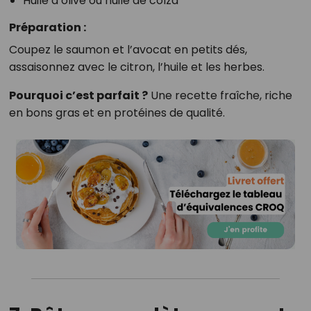
Huile d’olive ou huile de colza
Préparation :
Coupez le saumon et l’avocat en petits dés,
assaisonnez avec le citron, l’huile et les herbes.
Pourquoi c’est parfait ?
Une recette fraîche, riche
en bons gras et en protéines de qualité.