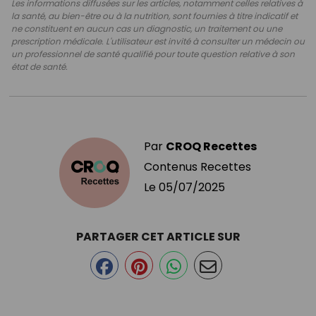
Les informations diffusées sur les articles, notamment celles relatives à
la santé, au bien-être ou à la nutrition, sont fournies à titre indicatif et
ne constituent en aucun cas un diagnostic, un traitement ou une
prescription médicale. L'utilisateur est invité à consulter un médecin ou
un professionnel de santé qualifié pour toute question relative à son
état de santé.
Par
CROQ Recettes
Contenus Recettes
Le
05/07/2025
PARTAGER CET ARTICLE SUR