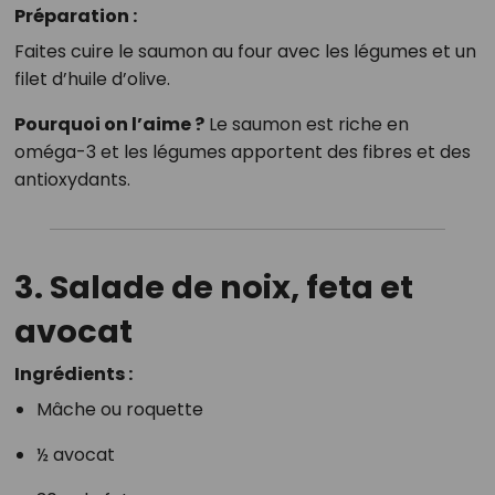
Préparation :
Faites cuire le saumon au four avec les légumes et un
filet d’huile d’olive.
Pourquoi on l’aime ?
Le saumon est riche en
oméga-3 et les légumes apportent des fibres et des
antioxydants.
3. Salade de noix, feta et
avocat
Ingrédients :
Mâche ou roquette
½ avocat