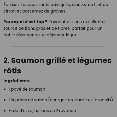
Écrasez l’avocat sur le pain grillé, ajoutez un filet de
citron et parsemez de graines.
Pourquoi c’est top ?
L’avocat est une excellente
source de bons gras et de fibres, parfait pour un
petit-déjeuner ou un déjeuner léger.
2. Saumon grillé et légumes
rôtis
Ingrédients :
1 pavé de saumon
Légumes de saison (courgettes, carottes, brocolis)
Huile d’olive, herbes de Provence