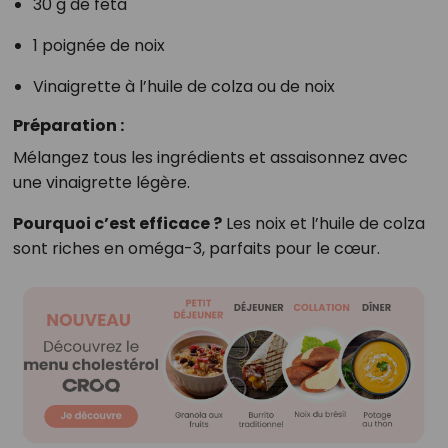
30 g de feta
1 poignée de noix
Vinaigrette à l’huile de colza ou de noix
Préparation :
Mélangez tous les ingrédients et assaisonnez avec
une vinaigrette légère.
Pourquoi c’est efficace ?
Les noix et l’huile de colza
sont riches en oméga-3, parfaits pour le cœur.