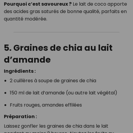
Pourquoi c’est savoureux ?
Le lait de coco apporte
des acides gras saturés de bonne qualité, parfaits en
quantité modérée.
5. Graines de chia au lait
d’amande
Ingrédients :
2 cuillères à soupe de graines de chia
150 ml de lait d’amande (ou autre lait végétal)
Fruits rouges, amandes effilées
Préparation :
Laissez gonfler les graines de chia dans le lait