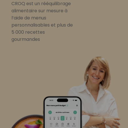
CROQ est un rééquilibrage
alimentaire sur mesure à
l’aide de menus
personnalisables et plus de
5 000 recettes
gourmandes