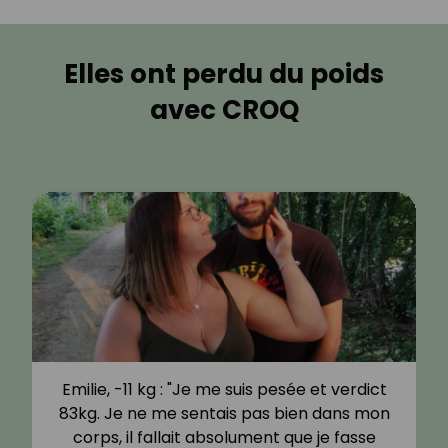
Elles ont perdu du poids
avec CROQ
Emilie, -11 kg : "Je me suis pesée et verdict
83kg. Je ne me sentais pas bien dans mon
corps, il fallait absolument que je fasse