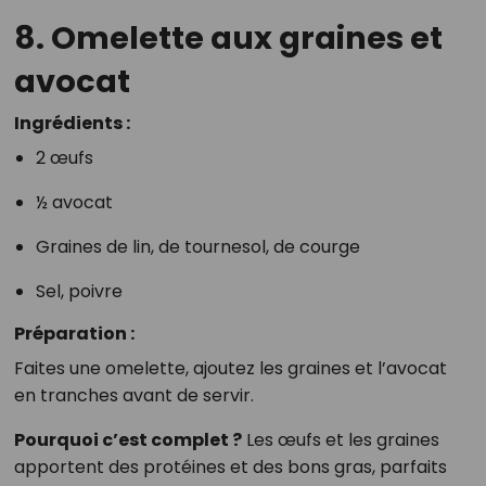
8. Omelette aux graines et
avocat
Ingrédients :
2 œufs
½ avocat
Graines de lin, de tournesol, de courge
Sel, poivre
Préparation :
Faites une omelette, ajoutez les graines et l’avocat
en tranches avant de servir.
Pourquoi c’est complet ?
Les œufs et les graines
apportent des protéines et des bons gras, parfaits