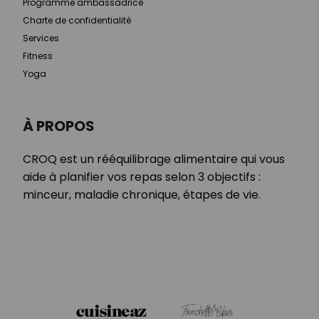
Programme ambassadrice
Charte de confidentialité
Services
Fitness
Yoga
À PROPOS
CROQ est un rééquilibrage alimentaire qui vous
aide à planifier vos repas selon 3 objectifs :
minceur, maladie chronique, étapes de vie.