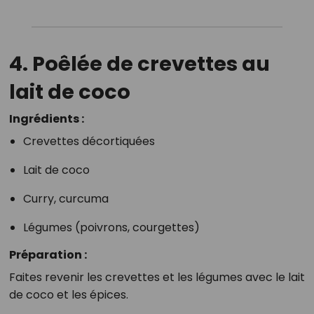
4. Poêlée de crevettes au
lait de coco
Ingrédients :
Crevettes décortiquées
Lait de coco
Curry, curcuma
Légumes (poivrons, courgettes)
Préparation :
Faites revenir les crevettes et les légumes avec le lait
de coco et les épices.