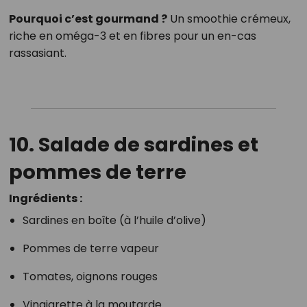
Pourquoi c’est gourmand ?
Un smoothie crémeux,
riche en oméga-3 et en fibres pour un en-cas
rassasiant.
10. Salade de sardines et
pommes de terre
Ingrédients :
Sardines en boîte (à l’huile d’olive)
Pommes de terre vapeur
Tomates, oignons rouges
Vinaigrette à la moutarde