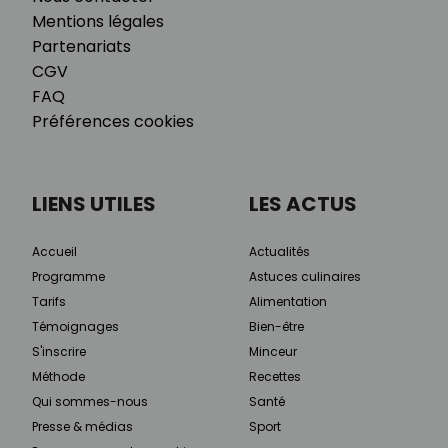
Mentions légales
Partenariats
CGV
FAQ
Préférences cookies
LIENS UTILES
LES ACTUS
Accueil
Actualités
Programme
Astuces culinaires
Tarifs
Alimentation
Témoignages
Bien-être
S'inscrire
Minceur
Méthode
Recettes
Qui sommes-nous
Santé
Presse & médias
Sport