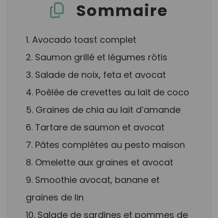
Sommaire
1. Avocado toast complet
2. Saumon grillé et légumes rôtis
3. Salade de noix, feta et avocat
4. Poêlée de crevettes au lait de coco
5. Graines de chia au lait d’amande
6. Tartare de saumon et avocat
7. Pâtes complètes au pesto maison
8. Omelette aux graines et avocat
9. Smoothie avocat, banane et
graines de lin
10. Salade de sardines et pommes de