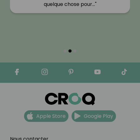
quelque chose pour…"
Apple Store
Google Play
Nous contacter