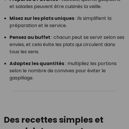
et salades peuvent être cuisinés la veille.
Misez sur les plats uniques
: ils simplifient la
préparation et le service.
Pensez au buffet
: chacun peut se servir selon ses
envies, et cela évite les plats qui circulent dans
tous les sens.
Adaptez les quantités
: multipliez les portions
selon le nombre de convives pour éviter le
gaspillage.
Des recettes simples et