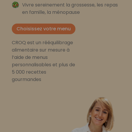
Vivre sereinement la grossesse, les repas
en famille, la ménopause
Choisissez votre menu
CROQ est un rééquilibrage
alimentaire sur mesure à
l’aide de menus
personnalisables et plus de
5 000 recettes
gourmandes