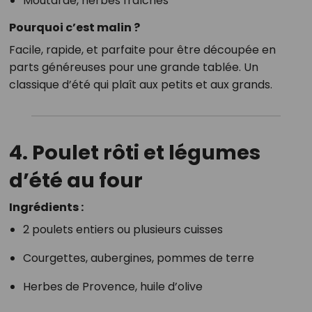
Moutarde, herbes fraîches
Pourquoi c’est malin ?
Facile, rapide, et parfaite pour être découpée en
parts généreuses pour une grande tablée. Un
classique d’été qui plaît aux petits et aux grands.
4. Poulet rôti et légumes
d’été au four
Ingrédients :
2 poulets entiers ou plusieurs cuisses
Courgettes, aubergines, pommes de terre
Herbes de Provence, huile d’olive