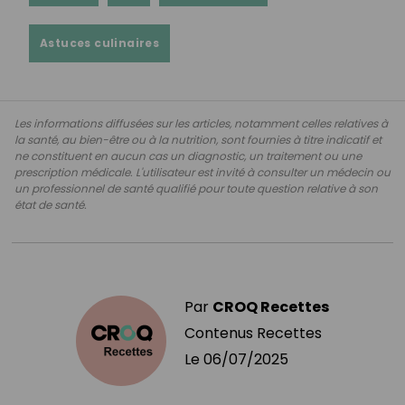
Astuces culinaires
Les informations diffusées sur les articles, notamment celles relatives à
la santé, au bien-être ou à la nutrition, sont fournies à titre indicatif et
ne constituent en aucun cas un diagnostic, un traitement ou une
prescription médicale. L'utilisateur est invité à consulter un médecin ou
un professionnel de santé qualifié pour toute question relative à son
état de santé.
Par
CROQ Recettes
Contenus Recettes
Le
06/07/2025