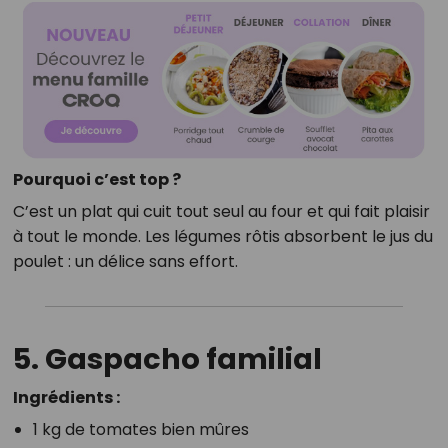
Pourquoi c’est top ?
C’est un plat qui cuit tout seul au four et qui fait plaisir
à tout le monde. Les légumes rôtis absorbent le jus du
poulet : un délice sans effort.
5. Gaspacho familial
Ingrédients :
1 kg de tomates bien mûres