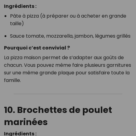
Ingrédients :
Pâte à pizza (à préparer ou à acheter en grande
taille)
Sauce tomate, mozzarella, jambon, légumes grillés
Pourquoi c’est convivial ?
La pizza maison permet de s’adapter aux goûts de
chacun. Vous pouvez même faire plusieurs garnitures
sur une même grande plaque pour satisfaire toute la
famille.
10. Brochettes de poulet
marinées
Ingrédients :