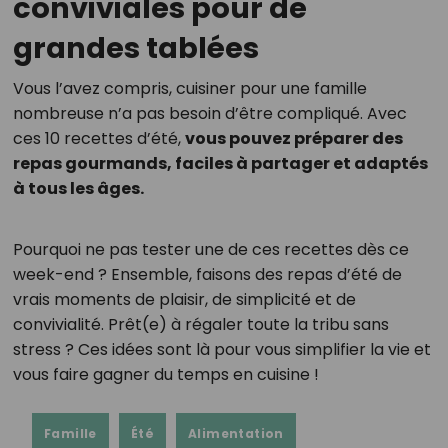
conviviales pour de
grandes tablées
Vous l’avez compris, cuisiner pour une famille
nombreuse n’a pas besoin d’être compliqué. Avec
ces 10 recettes d’été,
vous pouvez préparer des
repas gourmands, faciles à partager et adaptés
à tous les âges.
Pourquoi ne pas tester une de ces recettes dès ce
week-end ? Ensemble, faisons des repas d’été de
vrais moments de plaisir, de simplicité et de
convivialité. Prêt(e) à régaler toute la tribu sans
stress ? Ces idées sont là pour vous simplifier la vie et
vous faire gagner du temps en cuisine !
Famille
Été
Alimentation