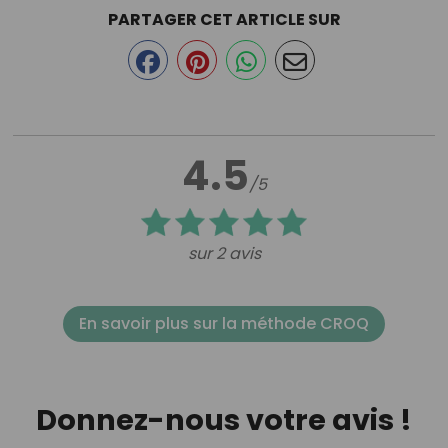
PARTAGER CET ARTICLE SUR
4.5
/5
sur 2 avis
En savoir plus sur la méthode CROQ
Donnez-nous votre avis !