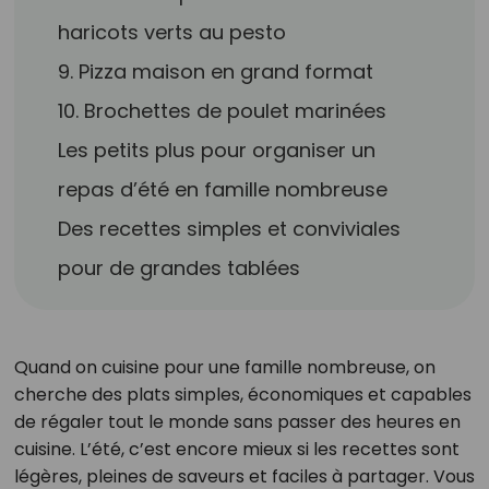
haricots verts au pesto
9. Pizza maison en grand format
10. Brochettes de poulet marinées
Les petits plus pour organiser un
repas d’été en famille nombreuse
Des recettes simples et conviviales
pour de grandes tablées
Quand on cuisine pour une famille nombreuse, on
cherche des plats simples, économiques et capables
de régaler tout le monde sans passer des heures en
cuisine. L’été, c’est encore mieux si les recettes sont
légères, pleines de saveurs et faciles à partager. Vous