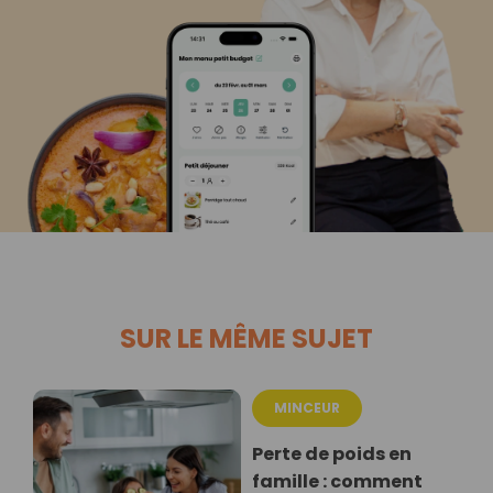
SUR LE MÊME SUJET
MINCEUR
Perte de poids en
famille : comment