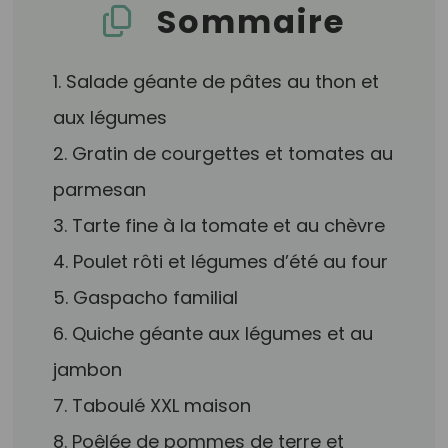
Sommaire
1. Salade géante de pâtes au thon et
aux légumes
2. Gratin de courgettes et tomates au
parmesan
3. Tarte fine à la tomate et au chèvre
4. Poulet rôti et légumes d’été au four
5. Gaspacho familial
6. Quiche géante aux légumes et au
jambon
7. Taboulé XXL maison
8. Poêlée de pommes de terre et