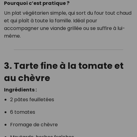
Pourquoi c’est pratique ?
Un plat végétarien simple, qui sort du four tout chaud
et qui plaît à toute la famille. Idéal pour
accompagner une viande grillée ou se suffire à lui-
même.
3. Tarte fine à la tomate et
au chèvre
Ingrédients :
2 pâtes feuilletées
6 tomates
Fromage de chèvre