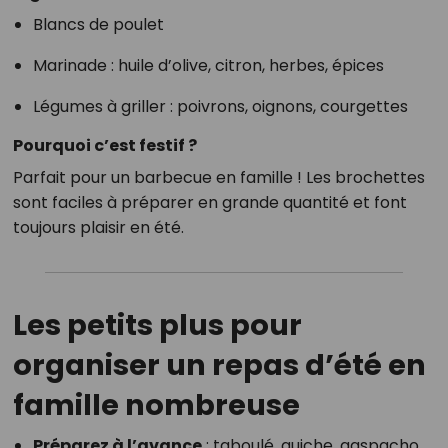
Blancs de poulet
Marinade : huile d’olive, citron, herbes, épices
Légumes à griller : poivrons, oignons, courgettes
Pourquoi c’est festif ?
Parfait pour un barbecue en famille ! Les brochettes
sont faciles à préparer en grande quantité et font
toujours plaisir en été.
Les petits plus pour
organiser un repas d’été en
famille nombreuse
Préparez à l’avance
: taboulé, quiche, gaspacho