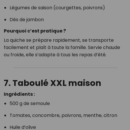
Légumes de saison (courgettes, poivrons)
Dés de jambon
Pourquoi c’est pratique ?
La quiche se prépare rapidement, se transporte
facilement et plaît à toute la famille. Servie chaude
ou froide, elle s’adapte à tous les repas d’été.
7. Taboulé XXL maison
Ingrédients :
500 g de semoule
Tomates, concombre, poivrons, menthe, citron
Huile d’olive