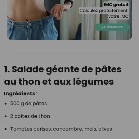
1. Salade géante de pâtes
au thon et aux légumes
Ingrédients :
500 g de pâtes
2 boîtes de thon
Tomates cerises, concombre, maïs, olives