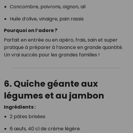
Concombre, poivrons, oignon, ail
Huile d’olive, vinaigre, pain rassis
Pourquoi on l’adore ?
Parfait en entrée ou en apéro, frais, sain et super
pratique à préparer à l’avance en grande quantité.
Un vrai succès pour les grandes familles !
6. Quiche géante aux
légumes et au jambon
Ingrédients :
2 pâtes brisées
6 œufs, 40 cl de crème légère