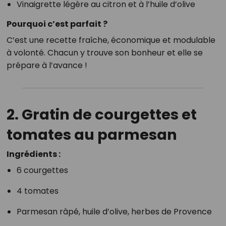
Vinaigrette légère au citron et à l’huile d’olive
Pourquoi c’est parfait ?
C’est une recette fraîche, économique et modulable
à volonté. Chacun y trouve son bonheur et elle se
prépare à l’avance !
2. Gratin de courgettes et
tomates au parmesan
Ingrédients :
6 courgettes
4 tomates
Parmesan râpé, huile d’olive, herbes de Provence