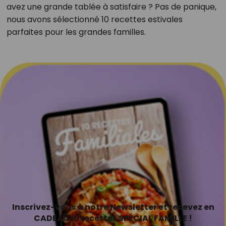
avez une grande tablée à satisfaire ? Pas de panique,
nous avons sélectionné 10 recettes estivales
parfaites pour les grandes familles.
Inscrivez-vous à notre Newsletter et recevez en
CADEAU 10 recettes SPÉCIAL FAMILLE !