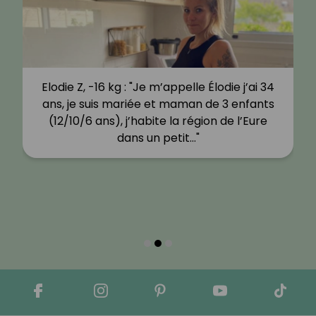
Elodie Z, -16 kg : "Je m’appelle Élodie j’ai 34
ans, je suis mariée et maman de 3 enfants
(12/10/6 ans), j’habite la région de l’Eure
dans un petit…"