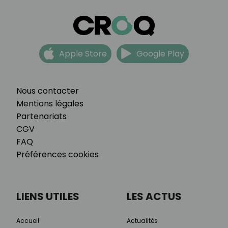
Apple Store
Google Play
Nous contacter
Mentions légales
Partenariats
CGV
FAQ
Préférences cookies
LIENS UTILES
LES ACTUS
Accueil
Actualités