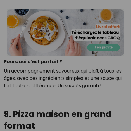
Pourquoi c’est parfait ?
Un accompagnement savoureux qui plaît à tous les
âges, avec des ingrédients simples et une sauce qui
fait toute la différence. Un succès garanti !
9. Pizza maison en grand
format