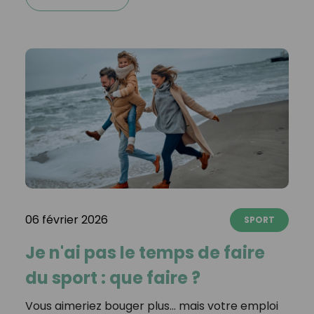
06 février 2026
SPORT
Je n'ai pas le temps de faire
du sport : que faire ?
Vous aimeriez bouger plus… mais votre emploi