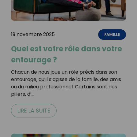
19 novembre 2025
FAMILLE
Quel est votre rôle dans votre
entourage ?
Chacun de nous joue un rôle précis dans son
entourage, qu’il s’agisse de la famille, des amis
ou du milieu professionnel. Certains sont des
piliers, d’…
LIRE LA SUITE