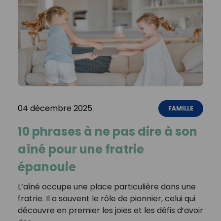
04 décembre 2025
FAMILLE
10 phrases à ne pas dire à son
aîné pour une fratrie
épanouie
L’aîné occupe une place particulière dans une
fratrie. Il a souvent le rôle de pionnier, celui qui
découvre en premier les joies et les défis d’avoir