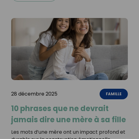
28 décembre 2025
FAMILLE
10 phrases que ne devrait
jamais dire une mère à sa fille
Les mots d’une mère ont un impact profond et