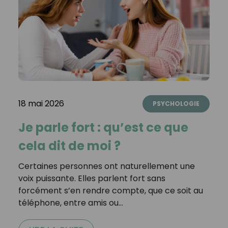
18 mai 2026
PSYCHOLOGIE
Je parle fort : qu’est ce que
cela dit de moi ?
Certaines personnes ont naturellement une
voix puissante. Elles parlent fort sans
forcément s’en rendre compte, que ce soit au
téléphone, entre amis ou…