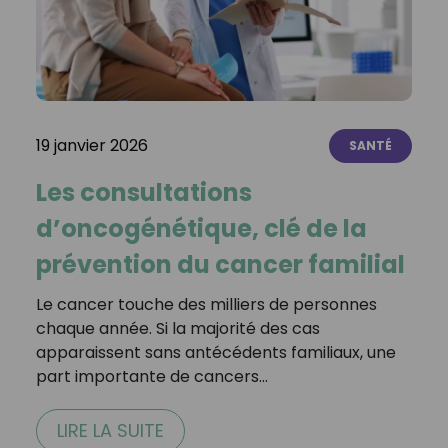
19 janvier 2026
SANTÉ
Les consultations
d’oncogénétique, clé de la
prévention du cancer familial
Le cancer touche des milliers de personnes
chaque année. Si la majorité des cas
apparaissent sans antécédents familiaux, une
part importante de cancers…
LIRE LA SUITE