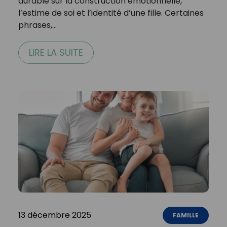
durable sur la construction émotionnelle,
l’estime de soi et l’identité d’une fille. Certaines
phrases,…
LIRE LA SUITE
13 décembre 2025
FAMILLE