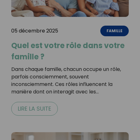
05 décembre 2025
FAMILLE
Quel est votre rôle dans votre
famille ?
Dans chaque famille, chacun occupe un rôle,
parfois consciemment, souvent
inconsciemment. Ces rôles influencent la
manière dont on interagit avec les…
LIRE LA SUITE