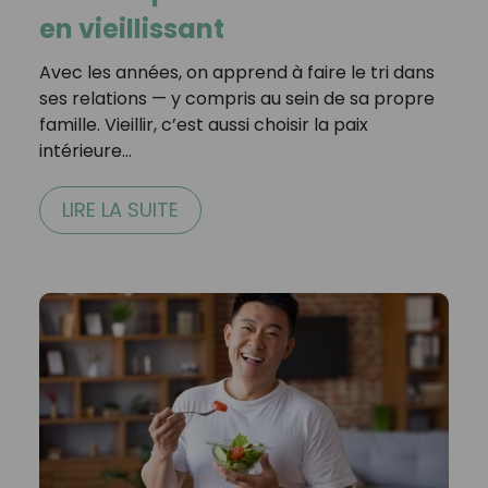
en vieillissant
Avec les années, on apprend à faire le tri dans
ses relations — y compris au sein de sa propre
famille. Vieillir, c’est aussi choisir la paix
intérieure…
LIRE LA SUITE