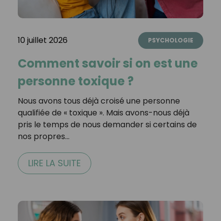
10 juillet 2026
PSYCHOLOGIE
Comment savoir si on est une
personne toxique ?
Nous avons tous déjà croisé une personne
qualifiée de « toxique ». Mais avons-nous déjà
pris le temps de nous demander si certains de
nos propres…
LIRE LA SUITE