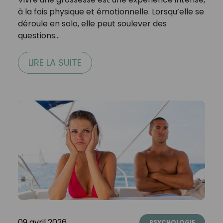
à la fois physique et émotionnelle. Lorsqu’elle se
déroule en solo, elle peut soulever des
questions…
LIRE LA SUITE
09 avril 2026
PSYCHOLOGIE