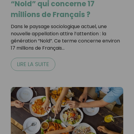
“Nold” qui concerne 17
millions de Français ?
Dans le paysage sociologique actuel, une
nouvelle appellation attire l’attention : la
génération “Nold”. Ce terme concerne environ
17 millions de Français…
LIRE LA SUITE