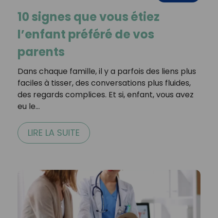
10 signes que vous étiez
l’enfant préféré de vos
parents
Dans chaque famille, il y a parfois des liens plus
faciles à tisser, des conversations plus fluides,
des regards complices. Et si, enfant, vous avez
eu le…
LIRE LA SUITE