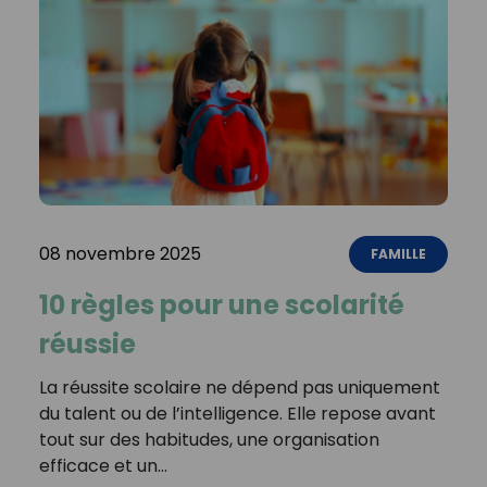
08 novembre 2025
FAMILLE
10 règles pour une scolarité
réussie
La réussite scolaire ne dépend pas uniquement
du talent ou de l’intelligence. Elle repose avant
tout sur des habitudes, une organisation
efficace et un…