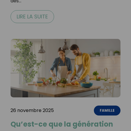
des…
LIRE LA SUITE
26 novembre 2025
FAMILLE
Qu’est-ce que la génération