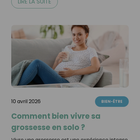
LIRE LA SUITE
10 avril 2026
BIEN-ÊTRE
Comment bien vivre sa
grossesse en solo ?
Vivre une grossesse est une expérience intense,