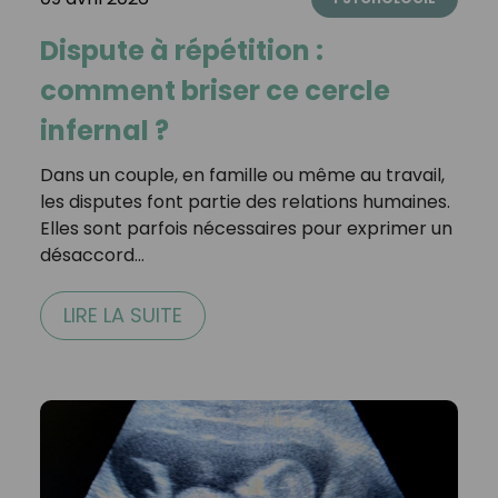
Dispute à répétition :
comment briser ce cercle
infernal ?
Dans un couple, en famille ou même au travail,
les disputes font partie des relations humaines.
Elles sont parfois nécessaires pour exprimer un
désaccord…
LIRE LA SUITE