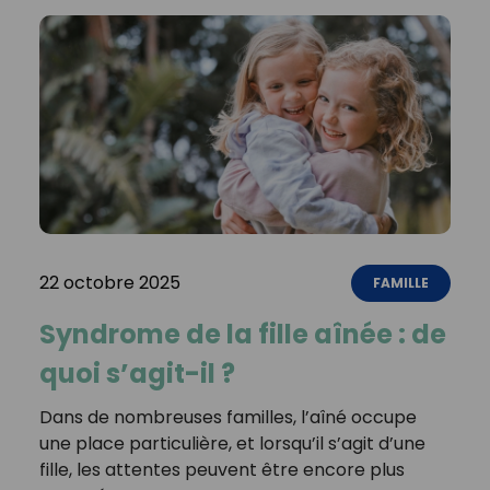
22 octobre 2025
FAMILLE
Syndrome de la fille aînée : de
quoi s’agit-il ?
Dans de nombreuses familles, l’aîné occupe
une place particulière, et lorsqu’il s’agit d’une
fille, les attentes peuvent être encore plus