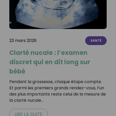
23 mars 2026
SANTÉ
Clarté nucale : l’examen
discret qui en dit long sur
bébé
Pendant la grossesse, chaque étape compte.
Et parmi les premiers grands rendez-vous, l’un
des plus importants reste celui de la mesure de
la clarté nucale…
LIRE LA SUITE