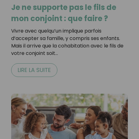
Je ne supporte pas le fils de
mon conjoint : que faire ?
Vivre avec quelqu’un implique parfois
d’accepter sa famille, y compris ses enfants.
Mais il arrive que la cohabitation avec le fils de
votre conjoint soit…
LIRE LA SUITE