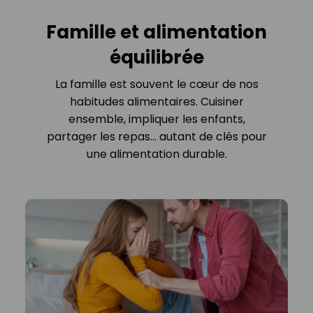
Famille et alimentation
équilibrée
La famille est souvent le cœur de nos
habitudes alimentaires. Cuisiner
ensemble, impliquer les enfants,
partager les repas... autant de clés pour
une alimentation durable.