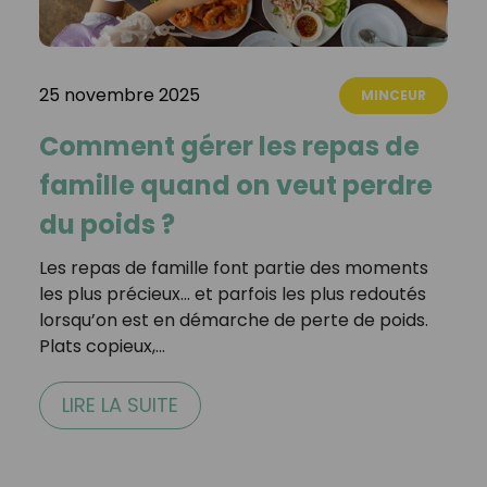
25 novembre 2025
MINCEUR
Comment gérer les repas de
famille quand on veut perdre
du poids ?
Les repas de famille font partie des moments
les plus précieux… et parfois les plus redoutés
lorsqu’on est en démarche de perte de poids.
Plats copieux,…
LIRE LA SUITE