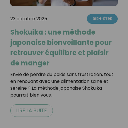
23 octobre 2025
BIEN-ÊTRE
Shokuika : une méthode
japonaise bienveillante pour
retrouver équilibre et plaisir
de manger
Envie de perdre du poids sans frustration, tout
en renouant avec une alimentation saine et
sereine ? La méthode japonaise Shokuika
pourrait bien vous…
LIRE LA SUITE