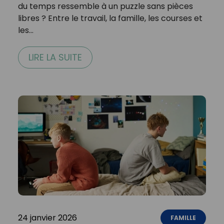
du temps ressemble à un puzzle sans pièces
libres ? Entre le travail, la famille, les courses et
les…
LIRE LA SUITE
24 janvier 2026
FAMILLE