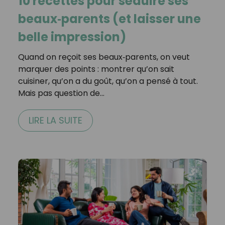
10 recettes pour séduire ses
beaux‑parents (et laisser une
belle impression)
Quand on reçoit ses beaux‑parents, on veut
marquer des points : montrer qu’on sait
cuisiner, qu’on a du goût, qu’on a pensé à tout.
Mais pas question de…
LIRE LA SUITE