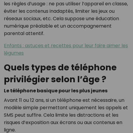
les règles d’usage : ne pas utiliser l’appareil en classe,
éviter les contenus inadaptés, limiter les jeux ou
réseaux sociaux, etc. Cela suppose une éducation
numérique préalable et un accompagnement
parental attentif.
Enfants : astuces et recettes pour leur faire aimer les
légumes
Quels types de téléphone
privilégier selon l’âge ?
Le téléphone basique pour les plus jeunes
Avant 11 ou 12 ans, si un téléphone est nécessaire, un
modèle simple permettant uniquement les appels et
SMS peut suffire. Cela limite les distractions et les
risques d’exposition aux écrans ou aux contenus en
ligne.