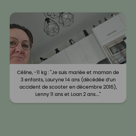
Céline, -11 kg : "Je suis mariée et maman de
3 enfants, Lauryne 14 ans (décédée d’un
accident de scooter en décembre 2016),
Lenny 11 ans et Loan 2 ans.…"