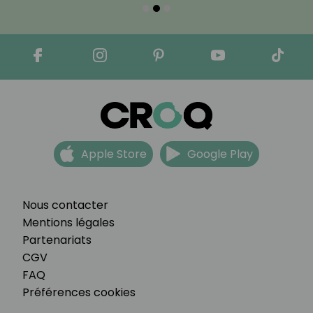
Apple Store
Google Play
Nous contacter
Mentions légales
Partenariats
CGV
FAQ
Préférences cookies