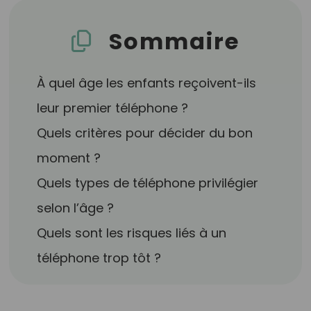
Sommaire
À quel âge les enfants reçoivent-ils
leur premier téléphone ?
Quels critères pour décider du bon
moment ?
Quels types de téléphone privilégier
selon l’âge ?
Quels sont les risques liés à un
téléphone trop tôt ?