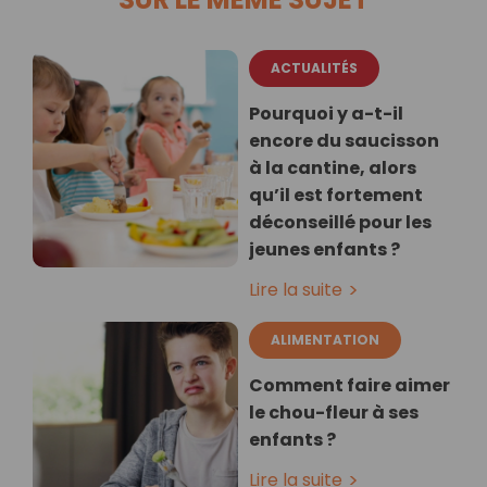
ACTUALITÉS
Pourquoi y a-t-il
encore du saucisson
à la cantine, alors
qu’il est fortement
déconseillé pour les
jeunes enfants ?
Lire la suite
ALIMENTATION
Comment faire aimer
le chou-fleur à ses
enfants ?
Lire la suite