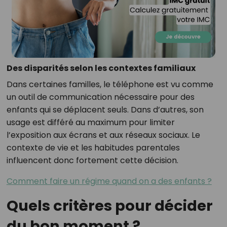
Des disparités selon les contextes familiaux
Dans certaines familles, le téléphone est vu comme
un outil de communication nécessaire pour des
enfants qui se déplacent seuls. Dans d’autres, son
usage est différé au maximum pour limiter
l’exposition aux écrans et aux réseaux sociaux. Le
contexte de vie et les habitudes parentales
influencent donc fortement cette décision.
Comment faire un régime quand on a des enfants ?
Quels critères pour décider
du bon moment ?