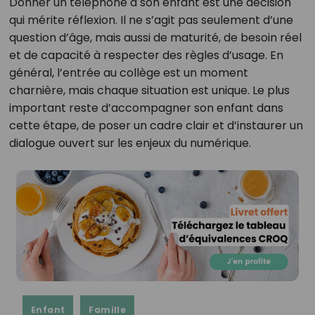
Donner un téléphone à son enfant est une décision
qui mérite réflexion. Il ne s’agit pas seulement d’une
question d’âge, mais aussi de maturité, de besoin réel
et de capacité à respecter des règles d’usage. En
général, l’entrée au collège est un moment
charnière, mais chaque situation est unique. Le plus
important reste d’accompagner son enfant dans
cette étape, de poser un cadre clair et d’instaurer un
dialogue ouvert sur les enjeux du numérique.
Enfant
Famille