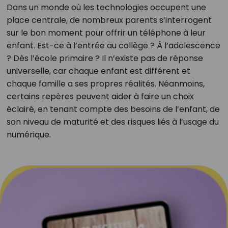
Dans un monde où les technologies occupent une
place centrale, de nombreux parents s’interrogent
sur le bon moment pour offrir un téléphone à leur
enfant. Est-ce à l’entrée au collège ? À l’adolescence
? Dès l’école primaire ? Il n’existe pas de réponse
universelle, car chaque enfant est différent et
chaque famille a ses propres réalités. Néanmoins,
certains repères peuvent aider à faire un choix
éclairé, en tenant compte des besoins de l’enfant, de
son niveau de maturité et des risques liés à l’usage du
numérique.