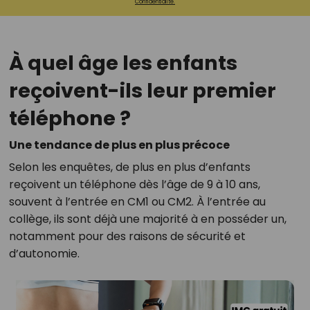
Confidentialité.
À quel âge les enfants
reçoivent-ils leur premier
téléphone ?
Une tendance de plus en plus précoce
Selon les enquêtes, de plus en plus d’enfants
reçoivent un téléphone dès l’âge de 9 à 10 ans,
souvent à l’entrée en CM1 ou CM2. À l’entrée au
collège, ils sont déjà une majorité à en posséder un,
notamment pour des raisons de sécurité et
d’autonomie.