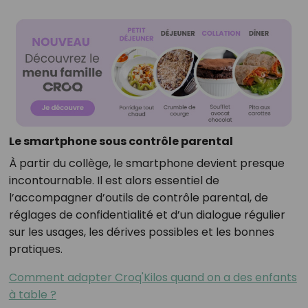
Le smartphone sous contrôle parental
À partir du collège, le smartphone devient presque
incontournable. Il est alors essentiel de
l’accompagner d’outils de contrôle parental, de
réglages de confidentialité et d’un dialogue régulier
sur les usages, les dérives possibles et les bonnes
pratiques.
Comment adapter Croq'Kilos quand on a des enfants
à table ?