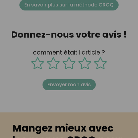
En savoir plus sur la méthode CROQ
Donnez-nous votre avis !
comment était l'article ?
Envoyer mon avis
Mangez mieux avec