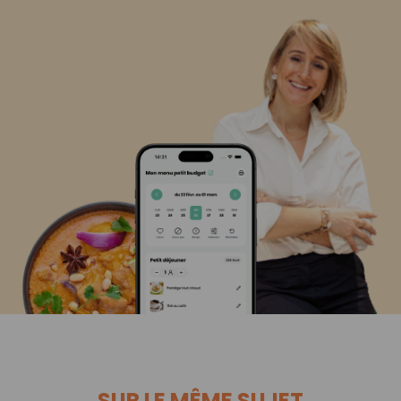
SUR LE MÊME SUJET