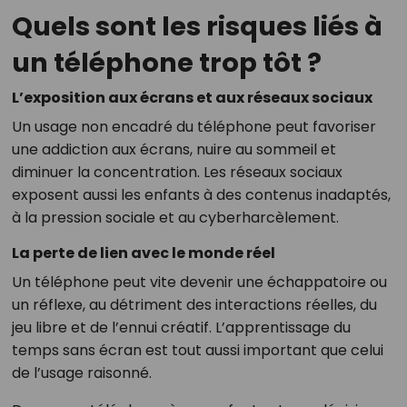
Quels sont les risques liés à
un téléphone trop tôt ?
L’exposition aux écrans et aux réseaux sociaux
Un usage non encadré du téléphone peut favoriser
une addiction aux écrans, nuire au sommeil et
diminuer la concentration. Les réseaux sociaux
exposent aussi les enfants à des contenus inadaptés,
à la pression sociale et au cyberharcèlement.
La perte de lien avec le monde réel
Un téléphone peut vite devenir une échappatoire ou
un réflexe, au détriment des interactions réelles, du
jeu libre et de l’ennui créatif. L’apprentissage du
temps sans écran est tout aussi important que celui
de l’usage raisonné.