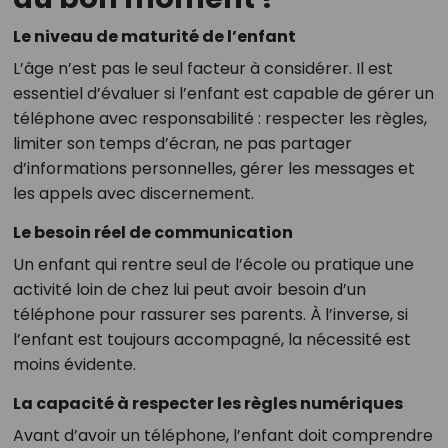
Le niveau de maturité de l’enfant
L’âge n’est pas le seul facteur à considérer. Il est
essentiel d’évaluer si l’enfant est capable de gérer un
téléphone avec responsabilité : respecter les règles,
limiter son temps d’écran, ne pas partager
d’informations personnelles, gérer les messages et
les appels avec discernement.
Le besoin réel de communication
Un enfant qui rentre seul de l’école ou pratique une
activité loin de chez lui peut avoir besoin d’un
téléphone pour rassurer ses parents. À l’inverse, si
l’enfant est toujours accompagné, la nécessité est
moins évidente.
La capacité à respecter les règles numériques
Avant d’avoir un téléphone, l’enfant doit comprendre