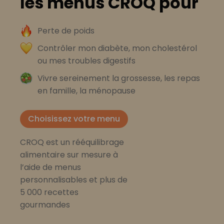
les menus CROQ pour
Perte de poids
Contrôler mon diabète, mon cholestérol
ou mes troubles digestifs
Vivre sereinement la grossesse, les repas
en famille, la ménopause
Choisissez votre menu
CROQ est un rééquilibrage
alimentaire sur mesure à
l’aide de menus
personnalisables et plus de
5 000 recettes
gourmandes