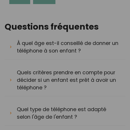
Questions fréquentes
À quel âge est-il conseillé de donner un
téléphone à son enfant ?
Quels critères prendre en compte pour
décider si un enfant est prêt à avoir un
téléphone ?
Quel type de téléphone est adapté
selon l'âge de l'enfant ?