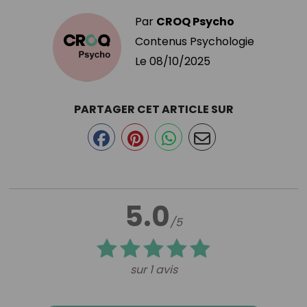
Par
CROQ Psycho
Contenus Psychologie
Le
08/10/2025
PARTAGER CET ARTICLE SUR
5.0
/5
sur 1 avis