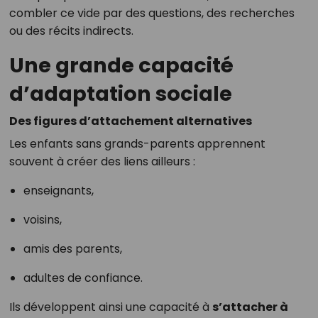
combler ce vide par des questions, des recherches
ou des récits indirects.
Une grande capacité
d’adaptation sociale
Des figures d’attachement alternatives
Les enfants sans grands-parents apprennent
souvent à créer des liens ailleurs :
enseignants,
voisins,
amis des parents,
adultes de confiance.
Ils développent ainsi une capacité à
s’attacher à