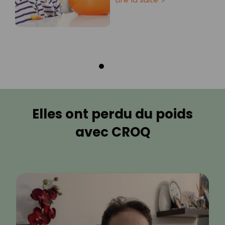
Elles ont perdu du poids
avec CROQ