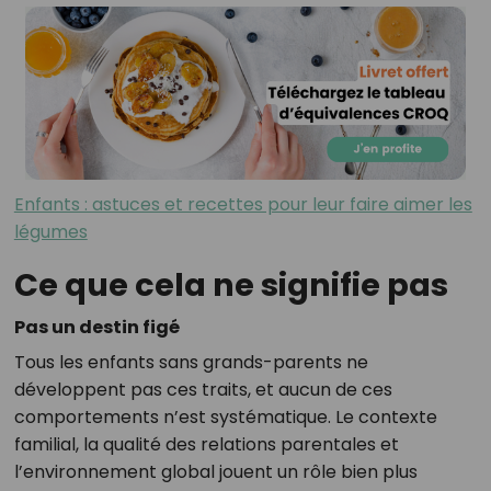
Enfants : astuces et recettes pour leur faire aimer les
légumes
Ce que cela ne signifie pas
Pas un destin figé
Tous les enfants sans grands-parents ne
développent pas ces traits, et aucun de ces
comportements n’est systématique. Le contexte
familial, la qualité des relations parentales et
l’environnement global jouent un rôle bien plus