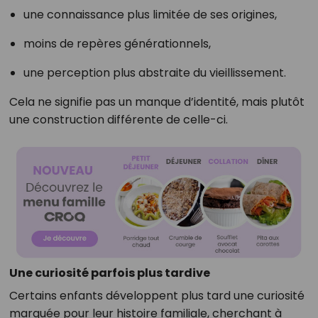
une connaissance plus limitée de ses origines,
moins de repères générationnels,
une perception plus abstraite du vieillissement.
Cela ne signifie pas un manque d’identité, mais plutôt
une construction différente de celle-ci.
Une curiosité parfois plus tardive
Certains enfants développent plus tard une curiosité
marquée pour leur histoire familiale, cherchant à