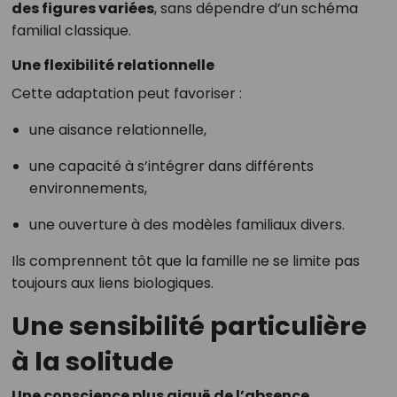
des figures variées
, sans dépendre d’un schéma
familial classique.
Une flexibilité relationnelle
Cette adaptation peut favoriser :
une aisance relationnelle,
une capacité à s’intégrer dans différents
environnements,
une ouverture à des modèles familiaux divers.
Ils comprennent tôt que la famille ne se limite pas
toujours aux liens biologiques.
Une sensibilité particulière
à la solitude
Une conscience plus aiguë de l’absence