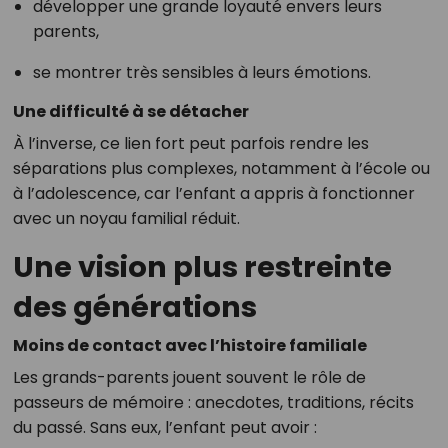
développer une grande loyauté envers leurs
parents,
se montrer très sensibles à leurs émotions.
Une difficulté à se détacher
À l’inverse, ce lien fort peut parfois rendre les
séparations plus complexes, notamment à l’école ou
à l’adolescence, car l’enfant a appris à fonctionner
avec un noyau familial réduit.
Une vision plus restreinte
des générations
Moins de contact avec l’histoire familiale
Les grands-parents jouent souvent le rôle de
passeurs de mémoire : anecdotes, traditions, récits
du passé. Sans eux, l’enfant peut avoir :