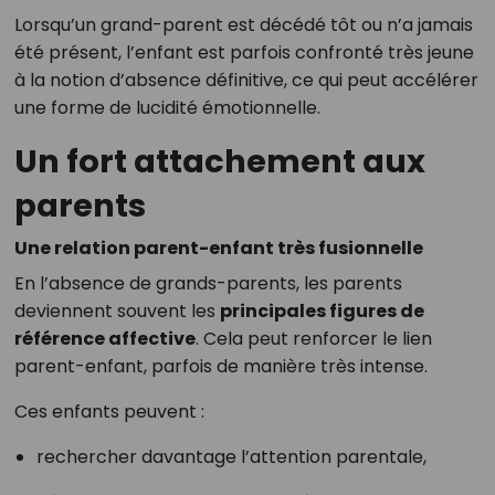
Lorsqu’un grand-parent est décédé tôt ou n’a jamais
été présent, l’enfant est parfois confronté très jeune
à la notion d’absence définitive, ce qui peut accélérer
une forme de lucidité émotionnelle.
Un fort attachement aux
parents
Une relation parent-enfant très fusionnelle
En l’absence de grands-parents, les parents
deviennent souvent les
principales figures de
référence affective
. Cela peut renforcer le lien
parent-enfant, parfois de manière très intense.
Ces enfants peuvent :
rechercher davantage l’attention parentale,