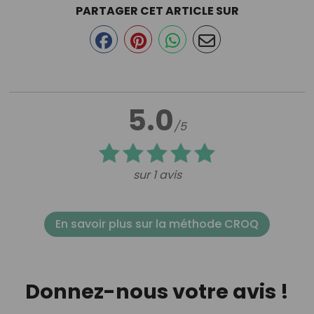
PARTAGER CET ARTICLE SUR
5.0
/5
sur 1 avis
En savoir plus sur la méthode CROQ
Donnez-nous votre avis !