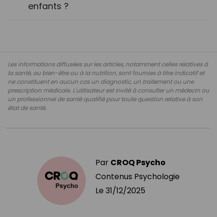
enfants ?
Les informations diffusées sur les articles, notamment celles relatives à
la santé, au bien-être ou à la nutrition, sont fournies à titre indicatif et
ne constituent en aucun cas un diagnostic, un traitement ou une
prescription médicale. L'utilisateur est invité à consulter un médecin ou
un professionnel de santé qualifié pour toute question relative à son
état de santé.
Par
CROQ Psycho
Contenus Psychologie
Le
31/12/2025