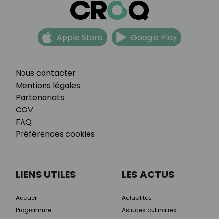
Apple Store
Google Play
Nous contacter
Mentions légales
Partenariats
CGV
FAQ
Préférences cookies
LIENS UTILES
LES ACTUS
Accueil
Actualités
Programme
Astuces culinaires