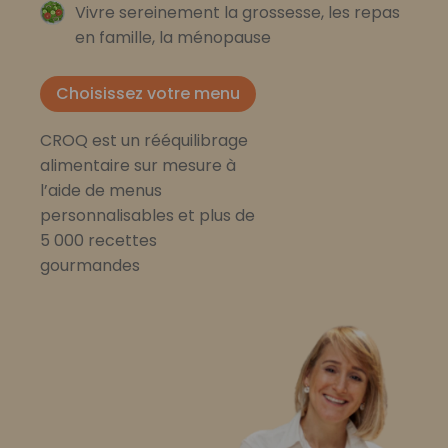
Vivre sereinement la grossesse, les repas
en famille, la ménopause
Choisissez votre menu
CROQ est un rééquilibrage
alimentaire sur mesure à
l’aide de menus
personnalisables et plus de
5 000 recettes
gourmandes