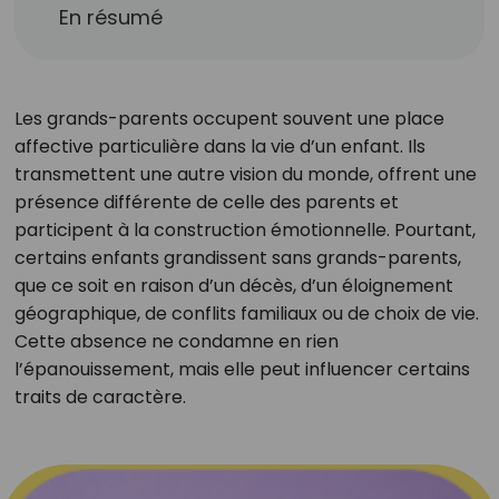
En résumé
Les grands-parents occupent souvent une place
affective particulière dans la vie d’un enfant. Ils
transmettent une autre vision du monde, offrent une
présence différente de celle des parents et
participent à la construction émotionnelle. Pourtant,
certains enfants grandissent sans grands-parents,
que ce soit en raison d’un décès, d’un éloignement
géographique, de conflits familiaux ou de choix de vie.
Cette absence ne condamne en rien
l’épanouissement, mais elle peut influencer certains
traits de caractère.