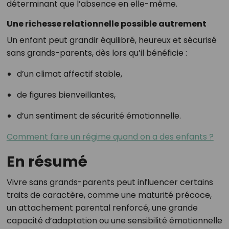
déterminant que l’absence en elle-même.
Une richesse relationnelle possible autrement
Un enfant peut grandir équilibré, heureux et sécurisé
sans grands-parents, dès lors qu’il bénéficie :
d’un climat affectif stable,
de figures bienveillantes,
d’un sentiment de sécurité émotionnelle.
Comment faire un régime quand on a des enfants ?
En résumé
Vivre sans grands-parents peut influencer certains
traits de caractère, comme une maturité précoce,
un attachement parental renforcé, une grande
capacité d’adaptation ou une sensibilité émotionnelle