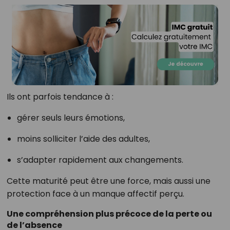
Ils ont parfois tendance à :
gérer seuls leurs émotions,
moins solliciter l’aide des adultes,
s’adapter rapidement aux changements.
Cette maturité peut être une force, mais aussi une
protection face à un manque affectif perçu.
Une compréhension plus précoce de la perte ou
de l’absence