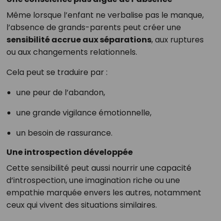
Même lorsque l’enfant ne verbalise pas le manque,
l’absence de grands-parents peut créer une
sensibilité accrue aux séparations
, aux ruptures
ou aux changements relationnels.
Cela peut se traduire par :
une peur de l’abandon,
une grande vigilance émotionnelle,
un besoin de rassurance.
Une introspection développée
Cette sensibilité peut aussi nourrir une capacité
d’introspection, une imagination riche ou une
empathie marquée envers les autres, notamment
ceux qui vivent des situations similaires.