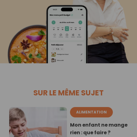
SUR LE MÊME SUJET
ALIMENTATION
Mon enfant ne mange
rien : que faire ?