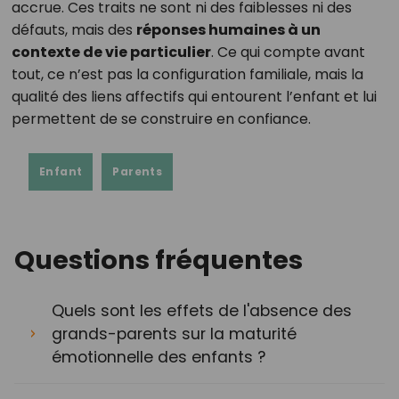
accrue. Ces traits ne sont ni des faiblesses ni des
défauts, mais des
réponses humaines à un
contexte de vie particulier
. Ce qui compte avant
tout, ce n’est pas la configuration familiale, mais la
qualité des liens affectifs qui entourent l’enfant et lui
permettent de se construire en confiance.
Enfant
Parents
Questions fréquentes
Quels sont les effets de l'absence des
grands-parents sur la maturité
émotionnelle des enfants ?