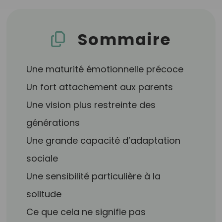
Sommaire
Une maturité émotionnelle précoce
Un fort attachement aux parents
Une vision plus restreinte des
générations
Une grande capacité d’adaptation
sociale
Une sensibilité particulière à la
solitude
Ce que cela ne signifie pas