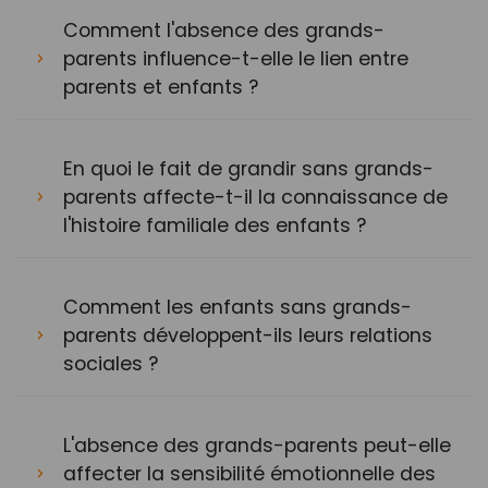
Comment l'absence des grands-
parents influence-t-elle le lien entre
parents et enfants ?
En quoi le fait de grandir sans grands-
parents affecte-t-il la connaissance de
l'histoire familiale des enfants ?
Comment les enfants sans grands-
parents développent-ils leurs relations
sociales ?
L'absence des grands-parents peut-elle
affecter la sensibilité émotionnelle des