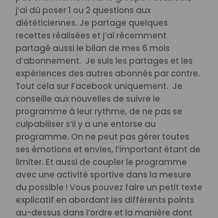
j’ai dû poser 1 ou 2 questions aux
diététiciennes. Je partage quelques
recettes réalisées et j’ai récemment
partagé aussi le bilan de mes 6 mois
d’abonnement.
Je suis les partages et les
expériences des autres abonnés par contre.
Tout cela sur Facebook uniquement.
Je
conseille aux nouvelles de suivre le
programme à leur rythme, de ne pas se
culpabiliser s’il y a une entorse au
programme. On ne peut pas gérer toutes
ses émotions et envies, l’important étant de
limiter.
Et aussi de coupler le programme
avec une activité sportive dans la mesure
du possible !
Vous pouvez faire un petit texte
explicatif en abordant les différents points
au-dessus dans l’ordre et la manière dont