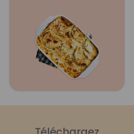
Téléchargez