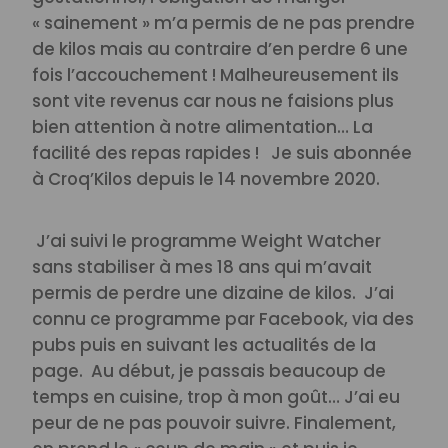
« sainement » m’a permis de ne pas prendre
de kilos mais au contraire d’en perdre 6 une
fois l’accouchement ! Malheureusement ils
sont vite revenus car nous ne faisions plus
bien attention à notre alimentation… La
facilité des repas rapides ! Je suis abonnée
à Croq’Kilos depuis le 14 novembre 2020.
J’ai suivi le programme Weight Watcher
sans stabiliser à mes 18 ans qui m’avait
permis de perdre une dizaine de kilos.
J’ai
connu ce programme par Facebook, via des
pubs puis en suivant les actualités de la
page.
Au début, je passais beaucoup de
temps en cuisine, trop à mon goût… J’ai eu
peur de ne pas pouvoir suivre. Finalement,