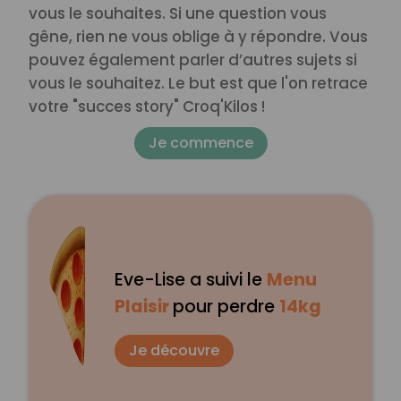
vous le souhaites.
Si une question vous
gêne, rien ne vous oblige à y répondre.
Vous
pouvez également parler d’autres sujets si
vous le souhaitez. Le but est que l'on retrace
votre "succes story" Croq'Kilos !
Je commence
Eve-Lise a suivi le
Menu
Plaisir
pour perdre
14kg
Je découvre