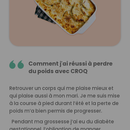
Comment j'ai réussi à perdre
du poids avec CROQ
Retrouver un corps qui me plaise mieux et
qui plaise aussi à mon mari. Je me suis mise
à la course à pied durant l’été et la perte de
poids m’a bien permis de progresser.
Pendant ma grossesse j’ai eu du diabète
gestationnel, l’obligation de manger