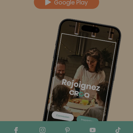
Google Play