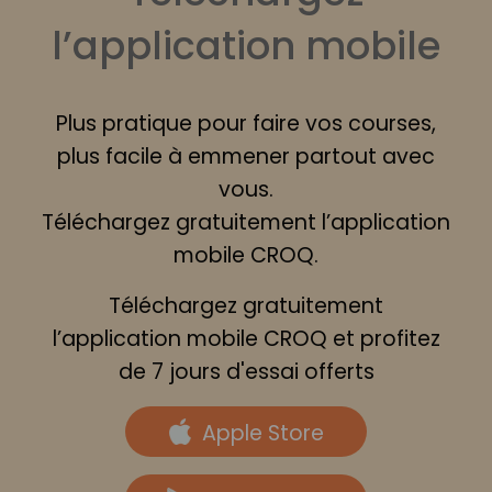
l’application mobile
Plus pratique pour faire vos courses,
plus facile à emmener partout avec
vous.
Téléchargez gratuitement l’application
mobile CROQ.
Téléchargez gratuitement
l’application mobile CROQ et profitez
de 7 jours d'essai offerts
Apple Store