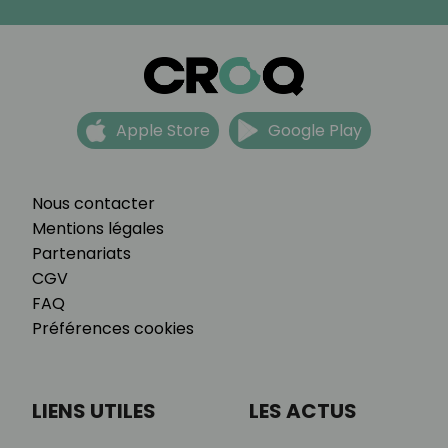
Apple Store
Google Play
Nous contacter
Mentions légales
Partenariats
CGV
FAQ
Préférences cookies
LIENS UTILES
LES ACTUS