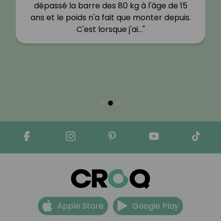
dépassé la barre des 80 kg à l'âge de 15
ans et le poids n'a fait que monter depuis.
C'est lorsque j'ai…"
Apple Store
Google Play