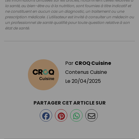
Les informations diffusées sur les articles, notamment celles relatives à
la santé, au bien-être ou à la nutrition, sont fournies à titre indicatif et
ne constituent en aucun cas un diagnostic, un traitement ou une
prescription médicale. L'utilisateur est invité à consulter un médecin ou
un professionnel de santé qualifié pour toute question relative à son
état de santé.
Par
CROQ Cuisine
Contenus Cuisine
Le
20/04/2025
PARTAGER CET ARTICLE SUR