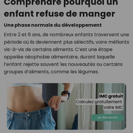
Comprendre pourquoi un
enfant refuse de manger
Une phase normale du développement
Entre 2 et 6 ans, de nombreux enfants traversent une
période où ils deviennent plus sélectifs, voire méfiants
vis-à-vis de certains aliments. C’est une étape
appelée néophobie alimentaire, durant laquelle
l’enfant rejette souvent les nouveautés ou certains
groupes d’aliments, comme les légumes.