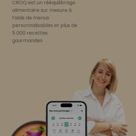
CROQ est un rééquilibrage
alimentaire sur mesure à
l’aide de menus
personnalisables et plus de
5 000 recettes
gourmandes