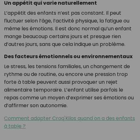
Un appétit qui varie naturellement
L’appétit des enfants n’est pas constant. Il peut
fluctuer selon l’âge, l’activité physique, la fatigue ou
même les émotions. Il est donc normal qu’un enfant
mange beaucoup certains jours et presque rien
d’autres jours, sans que cela indique un problème.
Des facteurs émotionnels ou environnementaux
Le stress, les tensions familiales, un changement de
rythme ou de routine, ou encore une pression trop
forte à table peuvent aussi provoquer un rejet
alimentaire temporaire. L’enfant utilise parfois le
repas comme un moyen d’exprimer ses émotions ou
d’affirmer son autonomie.
Comment adapter Croq'Kilos quand on a des enfants
à table ?