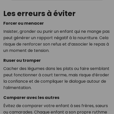
Les erreurs à éviter
Forcer ou menacer
Insister, gronder ou punir un enfant qui ne mange pas
peut générer un rapport négatif à la nourriture. Cela
risque de renforcer son refus et d’associer le repas à
un moment de tension.
Ruser ou tromper
Cacher des légumes dans les plats ou faire semblant
peut fonctionner à court terme, mais risque d’éroder
la confiance et de compliquer le dialogue autour de
l’alimentation.
Comparer avec les autres
Évitez de comparer votre enfant à ses frères, sœurs
ou camarades. Chaque enfant a son propre rythme