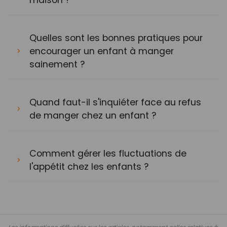
Quelles sont les bonnes pratiques pour
encourager un enfant à manger
sainement ?
Quand faut-il s'inquiéter face au refus
de manger chez un enfant ?
Comment gérer les fluctuations de
l'appétit chez les enfants ?