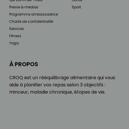
Presse & médias
Sport
Programme ambassadrice
Charte de confidentialité
Services
Fitness
Yoga
À PROPOS
CROQ est un rééquilibrage alimentaire qui vous
aide à planifier vos repas selon 3 objectifs :
minceur, maladie chronique, étapes de vie.