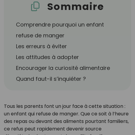
Sommaire
Comprendre pourquoi un enfant
refuse de manger
Les erreurs à éviter
Les attitudes à adopter
Encourager la curiosité alimentaire
Quand faut-il s’inquiéter ?
Tous les parents font un jour face à cette situation :
un enfant qui refuse de manger. Que ce soit à l’heure
des repas ou devant des aliments pourtant familiers,
ce refus peut rapidement devenir source