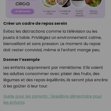
Créer un cadre de repas serein
Évitez les distractions comme la télévision ou les
jouets à table. Privilégiez un environnement calme,
bienveillant et sans pression. Le moment du repas
doit rester convivial, même si l’enfant mange peu.
Donner l’exemple
Les enfants apprennent par mimétisme. S’ils voient
les adultes consommer avec plaisir des fruits, des
légumes et des repas équilibrés, ils seront plus enclins
à les goûter à leur tour.
Guide pour les parents : l'équilibre alimentaire pour
les enfants