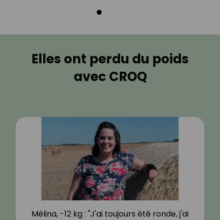
Elles ont perdu du poids
avec CROQ
Mélina, -12 kg : "J'ai toujours été ronde, j'ai