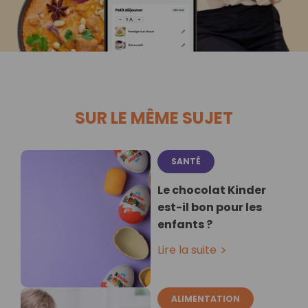
SUR LE MÊME SUJET
SANTÉ
Le chocolat Kinder
est-il bon pour les
enfants ?
Lire la suite
ALIMENTATION