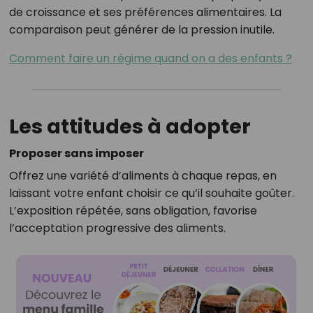
de croissance et ses préférences alimentaires. La
comparaison peut générer de la pression inutile.
Comment faire un régime quand on a des enfants ?
Les attitudes à adopter
Proposer sans imposer
Offrez une variété d’aliments à chaque repas, en
laissant votre enfant choisir ce qu’il souhaite goûter.
L’exposition répétée, sans obligation, favorise
l’acceptation progressive des aliments.