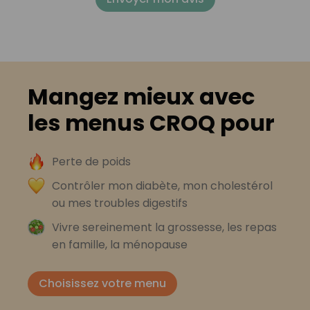
Mangez mieux avec
les menus CROQ pour
Perte de poids
Contrôler mon diabète, mon cholestérol
ou mes troubles digestifs
Vivre sereinement la grossesse, les repas
en famille, la ménopause
Choisissez votre menu