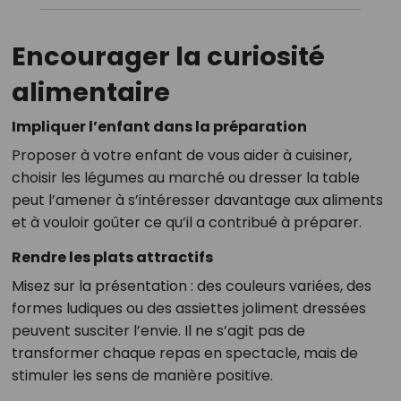
Encourager la curiosité
alimentaire
Impliquer l’enfant dans la préparation
Proposer à votre enfant de vous aider à cuisiner,
choisir les légumes au marché ou dresser la table
peut l’amener à s’intéresser davantage aux aliments
et à vouloir goûter ce qu’il a contribué à préparer.
Rendre les plats attractifs
Misez sur la présentation : des couleurs variées, des
formes ludiques ou des assiettes joliment dressées
peuvent susciter l’envie. Il ne s’agit pas de
transformer chaque repas en spectacle, mais de
stimuler les sens de manière positive.