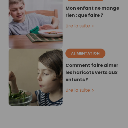
Mon enfant ne mange
rien : que faire ?
Lire la suite
ALIMENTATION
Comment faire aimer
les haricots verts aux
enfants ?
Lire la suite