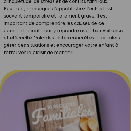
d’inquiétude, de stress et de conflits familiaux.
Pourtant, le manque d’appétit chez l’enfant est
souvent temporaire et rarement grave. Il est
important de comprendre les causes de ce
comportement pour y répondre avec bienveillance
et efficacité. Voici des pistes concrètes pour mieux
gérer ces situations et encourager votre enfant à
retrouver le plaisir de manger.