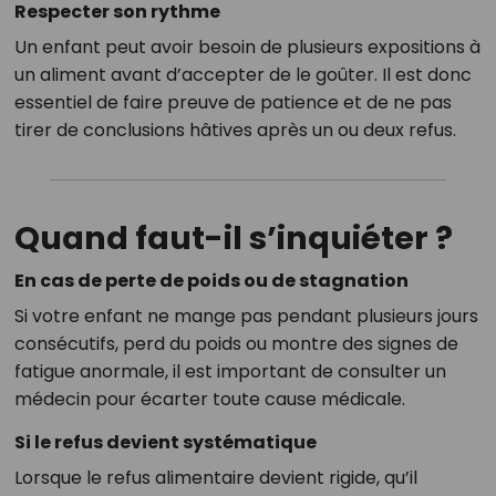
Respecter son rythme
Un enfant peut avoir besoin de plusieurs expositions à
un aliment avant d’accepter de le goûter. Il est donc
essentiel de faire preuve de patience et de ne pas
tirer de conclusions hâtives après un ou deux refus.
Quand faut-il s’inquiéter ?
En cas de perte de poids ou de stagnation
Si votre enfant ne mange pas pendant plusieurs jours
consécutifs, perd du poids ou montre des signes de
fatigue anormale, il est important de consulter un
médecin pour écarter toute cause médicale.
Si le refus devient systématique
Lorsque le refus alimentaire devient rigide, qu’il