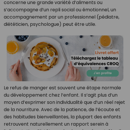
concerne une grande variété d’aliments ou
s’accompagne d’un repli social ou émotionnel, un
accompagnement par un professionnel (pédiatre,
diététicien, psychologue) peut être utile.
Le refus de manger est souvent une étape normale
du développement chez l’enfant. Il s’agit plus d’un
moyen d’exprimer son individualité que d’un réel rejet
de la nourriture. Avec de la patience, de l’écoute et
des habitudes bienveillantes, la plupart des enfants
retrouvent naturellement un rapport serein à