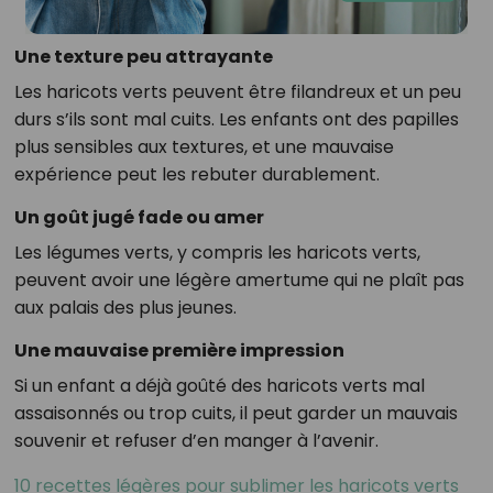
Une texture peu attrayante
Les haricots verts peuvent être filandreux et un peu
durs s’ils sont mal cuits. Les enfants ont des papilles
plus sensibles aux textures, et une mauvaise
expérience peut les rebuter durablement.
Un goût jugé fade ou amer
Les légumes verts, y compris les haricots verts,
peuvent avoir une légère amertume qui ne plaît pas
aux palais des plus jeunes.
Une mauvaise première impression
Si un enfant a déjà goûté des haricots verts mal
assaisonnés ou trop cuits, il peut garder un mauvais
souvenir et refuser d’en manger à l’avenir.
10 recettes légères pour sublimer les haricots verts