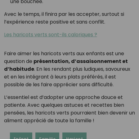
une bouchée.
Avec le temps, il finira par les accepter, surtout si
l’expérience reste positive et sans conflit.
Les haricots verts sont-ils caloriques ?
Faire aimer les haricots verts aux enfants est une
question de
présentation, d’assaisonnement et
d’habitude
. En les rendant plus ludiques, savoureux
et en les intégrant à leurs plats préférés, il est
possible de les faire apprécier sans difficulté.
L’essentiel est d’adopter une approche douce et
patiente. Avec quelques astuces et recettes bien
pensées, les haricots verts pourraient bien devenir un
aliment apprécié de toute la famille !
Enfant
Famille
Haricot