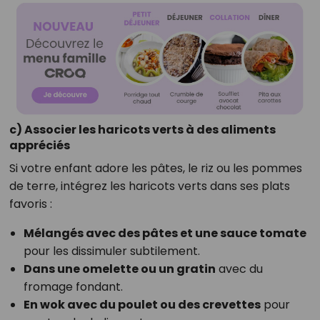
c) Associer les haricots verts à des aliments
appréciés
Si votre enfant adore les pâtes, le riz ou les pommes
de terre, intégrez les haricots verts dans ses plats
favoris :
Mélangés avec des pâtes et une sauce tomate
pour les dissimuler subtilement.
Dans une omelette ou un gratin
avec du
fromage fondant.
En wok avec du poulet ou des crevettes
pour