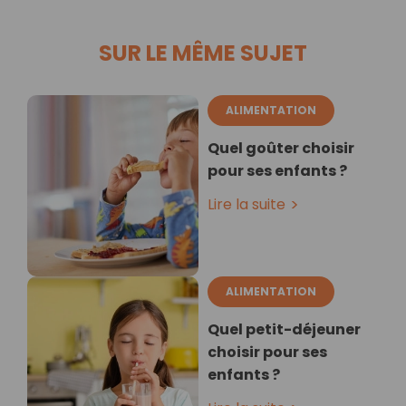
SUR LE MÊME SUJET
ALIMENTATION
Quel goûter choisir
pour ses enfants ?
Lire la suite
ALIMENTATION
Quel petit-déjeuner
choisir pour ses
enfants ?