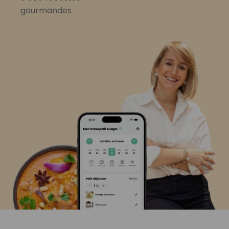
gourmandes