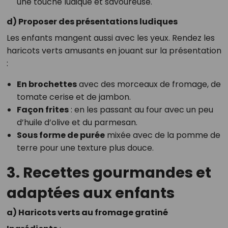
une touche ludique et savoureuse.
d) Proposer des présentations ludiques
Les enfants mangent aussi avec les yeux. Rendez les
haricots verts amusants en jouant sur la présentation
:
En brochettes
avec des morceaux de fromage, de
tomate cerise et de jambon.
Façon frites
: en les passant au four avec un peu
d’huile d’olive et du parmesan.
Sous forme de purée
mixée avec de la pomme de
terre pour une texture plus douce.
3. Recettes gourmandes et
adaptées aux enfants
a) Haricots verts au fromage gratiné