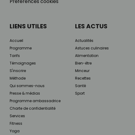
Préférences cookies
LIENS UTILES
LES ACTUS
Accueil
Actualités
Programme
Astuces culinaires
Tarifs
Alimentation
Témoignages
Bien-être
S'inscrire
Minceur
Méthode
Recettes
Qui sommes-nous
Santé
Presse & médias
Sport
Programme ambassadrice
Charte de confidentialité
Services
Fitness
Yoga