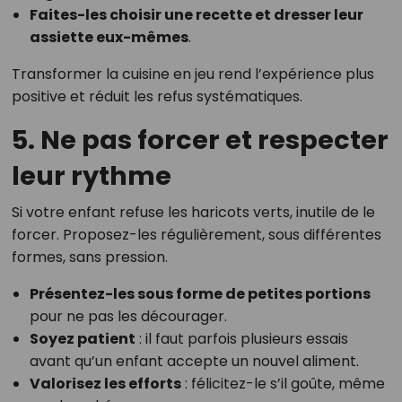
Faites-les choisir une recette et dresser leur
assiette eux-mêmes
.
Transformer la cuisine en jeu rend l’expérience plus
positive et réduit les refus systématiques.
5. Ne pas forcer et respecter
leur rythme
Si votre enfant refuse les haricots verts, inutile de le
forcer. Proposez-les régulièrement, sous différentes
formes, sans pression.
Présentez-les sous forme de petites portions
pour ne pas les décourager.
Soyez patient
: il faut parfois plusieurs essais
avant qu’un enfant accepte un nouvel aliment.
Valorisez les efforts
: félicitez-le s’il goûte, même