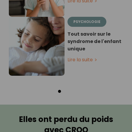
Lire la suite
PSYCHOLOGIE
Tout savoir sur le
syndrome de l'enfant
unique
Lire la suite
Elles ont perdu du poids
avec CROQ