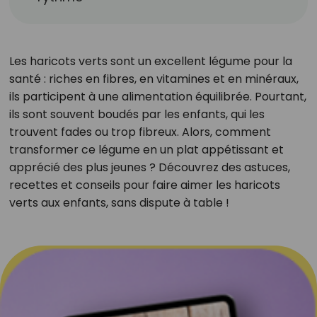
Les haricots verts sont un excellent légume pour la
santé : riches en fibres, en vitamines et en minéraux,
ils participent à une alimentation équilibrée. Pourtant,
ils sont souvent boudés par les enfants, qui les
trouvent fades ou trop fibreux. Alors, comment
transformer ce légume en un plat appétissant et
apprécié des plus jeunes ? Découvrez des astuces,
recettes et conseils pour faire aimer les haricots
verts aux enfants, sans dispute à table !