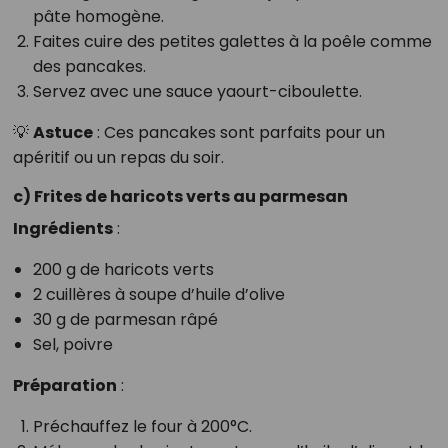
pâte homogène.
Faites cuire des petites galettes à la poêle comme
des pancakes.
Servez avec une sauce yaourt-ciboulette.
💡
Astuce
: Ces pancakes sont parfaits pour un
apéritif ou un repas du soir.
c) Frites de haricots verts au parmesan
Ingrédients
:
200 g de haricots verts
2 cuillères à soupe d’huile d’olive
30 g de parmesan râpé
Sel, poivre
Préparation
:
Préchauffez le four à 200°C.