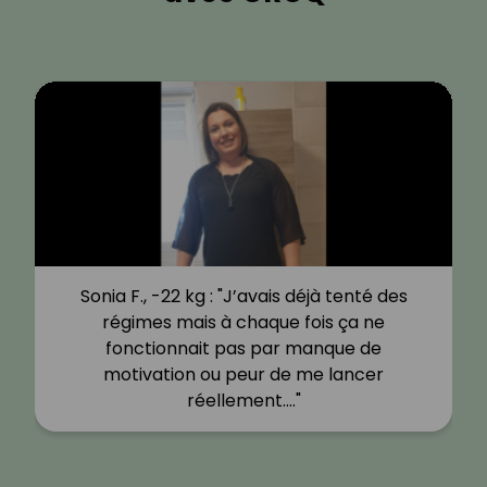
Sonia F., -22 kg : "J’avais déjà tenté des
régimes mais à chaque fois ça ne
fonctionnait pas par manque de
motivation ou peur de me lancer
réellement.…"