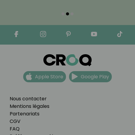
Apple Store
Google Play
Nous contacter
Mentions légales
Partenariats
CGV
FAQ