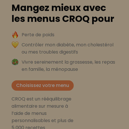
Mangez mieux avec
les menus CROQ pour
Perte de poids
Contrôler mon diabète, mon cholestérol
ou mes troubles digestifs
Vivre sereinement la grossesse, les repas
en famille, la ménopause
Choisissez votre menu
CROQ est un rééquilibrage
alimentaire sur mesure à
l’aide de menus
personnalisables et plus de
5 000 recettes