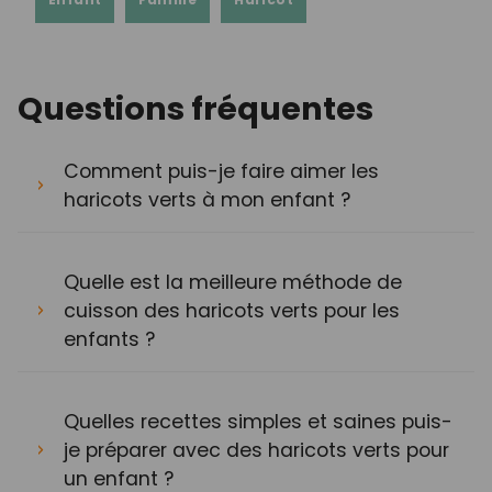
Questions fréquentes
Comment puis-je faire aimer les
haricots verts à mon enfant ?
Quelle est la meilleure méthode de
cuisson des haricots verts pour les
enfants ?
Quelles recettes simples et saines puis-
je préparer avec des haricots verts pour
un enfant ?