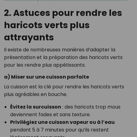
2. Astuces pour rendre les
haricots verts plus
attrayants
Il existe de nombreuses manières d’adapter la
présentation et la préparation des haricots verts
pour les rendre plus appétissants.
a) Miser sur une cuisson parfaite
La cuisson est la clé pour rendre les haricots verts
plus agréables en bouche.
Évitez la surcuisson
: des haricots trop mous
deviennent fades et sans texture.
Privilégiez une cuisson vapeur ou à l’eau
pendant 5 à 7 minutes pour qu’ils restent