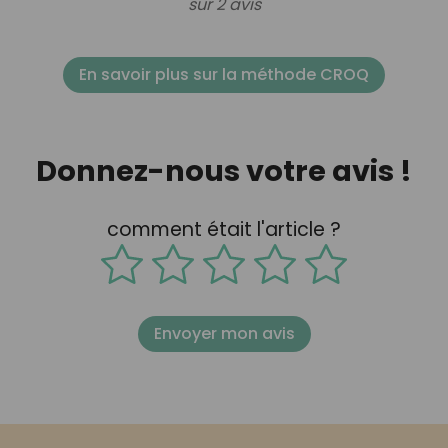
sur 2 avis
En savoir plus sur la méthode CROQ
Donnez-nous votre avis !
comment était l'article ?
Envoyer mon avis