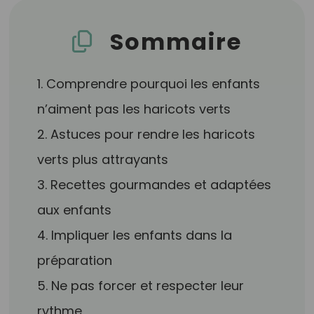
Sommaire
1. Comprendre pourquoi les enfants
n’aiment pas les haricots verts
2. Astuces pour rendre les haricots
verts plus attrayants
3. Recettes gourmandes et adaptées
aux enfants
4. Impliquer les enfants dans la
préparation
5. Ne pas forcer et respecter leur
rythme