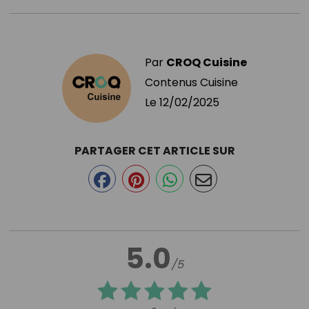
Par
CROQ Cuisine
Contenus Cuisine
Le
12/02/2025
PARTAGER CET ARTICLE SUR
5.0
/5