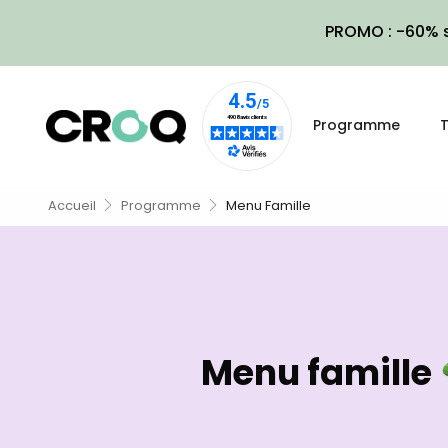
PROMO : -60% s
Programme
T
Accueil
Programme
Menu Famille
Menu famille