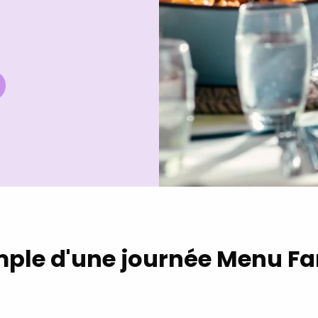
ple d'une journée Menu Fa