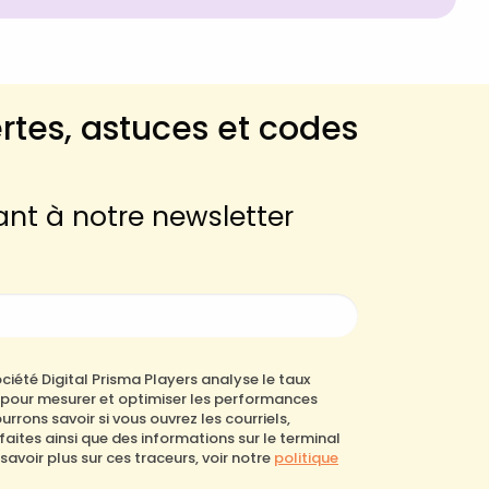
rtes, astuces et codes
nt à notre newsletter
ciété Digital Prisma Players analyse le taux
s pour mesurer et optimiser les performances
rons savoir si vous ouvrez les courriels,
 faites ainsi que des informations sur le terminal
 savoir plus sur ces traceurs, voir notre
politique