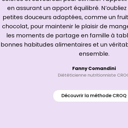
en assurant un apport équilibré. N’oubliez
petites douceurs adaptées, comme un fruit 
chocolat, pour maintenir le plaisir de mang
les moments de partage en famille à table
bonnes habitudes alimentaires et un vérita
ensemble.
Fanny Comandini
Diététicienne nutritionniste CRO
Découvrir la méthode CROQ