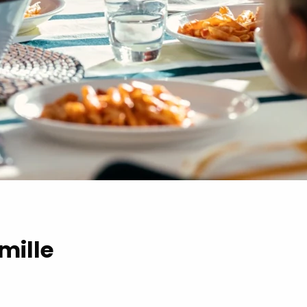
mille