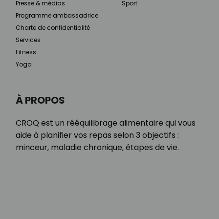
Presse & médias
Sport
Programme ambassadrice
Charte de confidentialité
Services
Fitness
Yoga
À PROPOS
CROQ est un rééquilibrage alimentaire qui vous
aide à planifier vos repas selon 3 objectifs :
minceur, maladie chronique, étapes de vie.