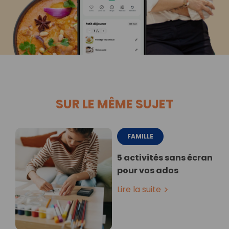
SUR LE MÊME SUJET
FAMILLE
5 activités sans écran
pour vos ados
Lire la suite