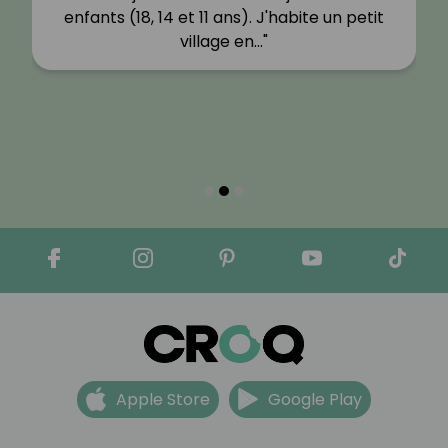
enfants (18, 14 et 11 ans). J'habite un petit
village en…"
Apple Store
Google Play