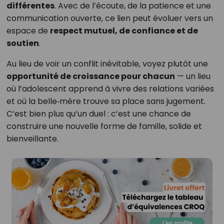
différentes
. Avec de l’écoute, de la patience et une
communication ouverte, ce lien peut évoluer vers un
espace de
respect mutuel, de confiance et de
soutien
.
Au lieu de voir un conflit inévitable, voyez plutôt une
opportunité de croissance pour chacun
— un lieu
où l’adolescent apprend à vivre des relations variées
et où la belle‑mère trouve sa place sans jugement.
C’est bien plus qu’un duel : c’est une chance de
construire une nouvelle forme de famille, solide et
bienveillante.