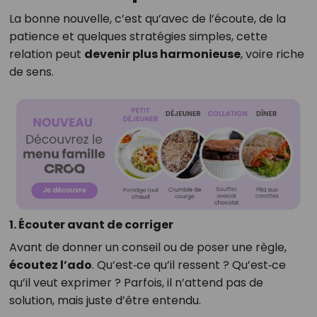
La bonne nouvelle, c’est qu’avec de l’écoute, de la
patience et quelques stratégies simples, cette
relation peut
devenir plus harmonieuse
, voire riche
de sens.
1. Écouter avant de corriger
Avant de donner un conseil ou de poser une règle,
écoutez l’ado
. Qu’est‑ce qu’il ressent ? Qu’est‑ce
qu’il veut exprimer ? Parfois, il n’attend pas de
solution, mais juste d’être entendu.