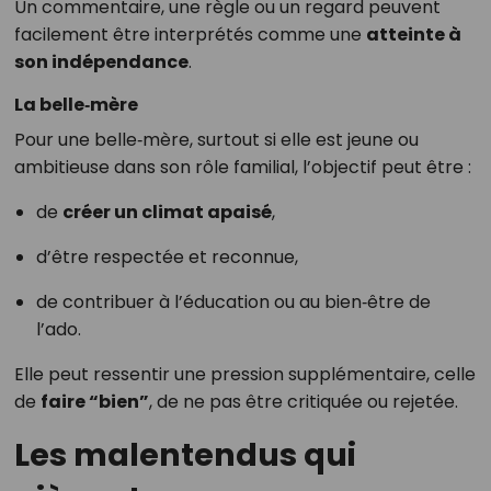
Un commentaire, une règle ou un regard peuvent
facilement être interprétés comme une
atteinte à
son indépendance
.
La belle‑mère
Pour une belle‑mère, surtout si elle est jeune ou
ambitieuse dans son rôle familial, l’objectif peut être :
de
créer un climat apaisé
,
d’être respectée et reconnue,
de contribuer à l’éducation ou au bien‑être de
l’ado.
Elle peut ressentir une pression supplémentaire, celle
de
faire “bien”
, de ne pas être critiquée ou rejetée.
Les malentendus qui