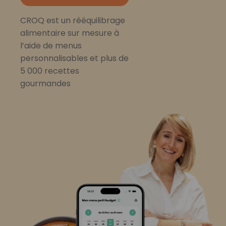
CROQ est un rééquilibrage
alimentaire sur mesure à
l’aide de menus
personnalisables et plus de
5 000 recettes
gourmandes