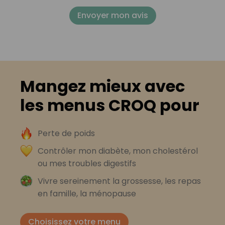
Envoyer mon avis
Mangez mieux avec
les menus CROQ pour
Perte de poids
Contrôler mon diabète, mon cholestérol
ou mes troubles digestifs
Vivre sereinement la grossesse, les repas
en famille, la ménopause
Choisissez votre menu