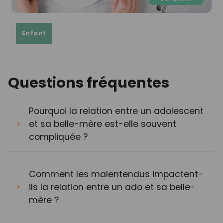
Enfant
Questions fréquentes
Pourquoi la relation entre un adolescent
et sa belle-mère est-elle souvent
compliquée ?
Comment les malentendus impactent-
ils la relation entre un ado et sa belle-
mère ?