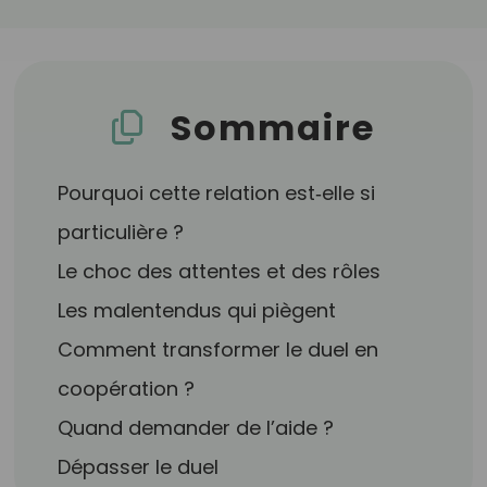
Sommaire
Pourquoi cette relation est‑elle si
particulière ?
Le choc des attentes et des rôles
Les malentendus qui piègent
Comment transformer le duel en
coopération ?
Quand demander de l’aide ?
Dépasser le duel