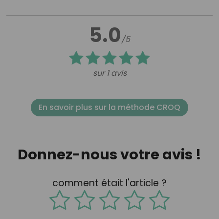
5.0
/5
sur 1 avis
En savoir plus sur la méthode CROQ
Donnez-nous votre avis !
comment était l'article ?