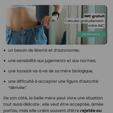
un besoin de liberté et d’autonomie,
une sensibilité aux jugements et aux normes,
une loyauté vis‑à‑vis de sa mère biologique,
une difficulté à accepter une figure d’autorité
“dérivée”.
De son côté, la belle‑mère peut vivre une situation
tout aussi délicate : elle veut être acceptée, aimée
parfois, mais elle craint souvent d’être
rejetée ou