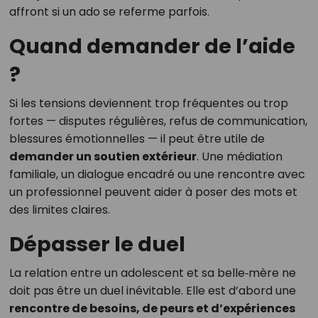
affront si un ado se referme parfois.
Quand demander de l’aide
?
Si les tensions deviennent trop fréquentes ou trop
fortes — disputes régulières, refus de communication,
blessures émotionnelles — il peut être utile de
demander un soutien extérieur
. Une médiation
familiale, un dialogue encadré ou une rencontre avec
un professionnel peuvent aider à poser des mots et
des limites claires.
Dépasser le duel
La relation entre un adolescent et sa belle‑mère ne
doit pas être un duel inévitable. Elle est d’abord une
rencontre de besoins, de peurs et d’expériences