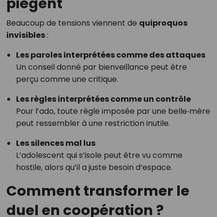
piègent
Beaucoup de tensions viennent de
quiproquos
invisibles
:
Les paroles interprétées comme des attaques
Un conseil donné par bienveillance peut être
perçu comme une critique.
Les règles interprétées comme un contrôle
Pour l’ado, toute règle imposée par une belle‑mère
peut ressembler à une restriction inutile.
Les silences mal lus
L’adolescent qui s’isole peut être vu comme
hostile, alors qu’il a juste besoin d’espace.
Comment transformer le
duel en coopération ?