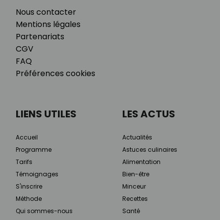
Nous contacter
Mentions légales
Partenariats
CGV
FAQ
Préférences cookies
LIENS UTILES
LES ACTUS
Accueil
Actualités
Programme
Astuces culinaires
Tarifs
Alimentation
Témoignages
Bien-être
S'inscrire
Minceur
Méthode
Recettes
Qui sommes-nous
Santé