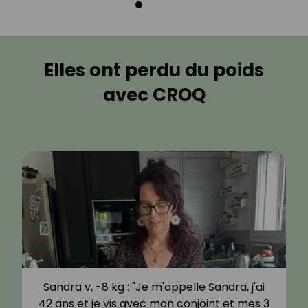
Elles ont perdu du poids
avec CROQ
Sandra v, -8 kg : "Je m'appelle Sandra, j'ai
42 ans et je vis avec mon conjoint et mes 3