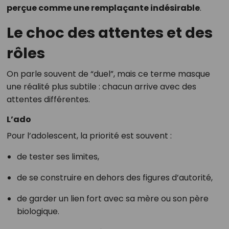
perçue comme une remplaçante indésirable
.
Le choc des attentes et des
rôles
On parle souvent de “duel”, mais ce terme masque
une réalité plus subtile : chacun arrive avec des
attentes différentes.
L’ado
Pour l’adolescent, la priorité est souvent :
de tester ses limites,
de se construire en dehors des figures d’autorité,
de garder un lien fort avec sa mère ou son père
biologique.