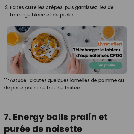
Faites cuire les crêpes, puis garnissez-les de
fromage blanc et de pralin.
💡 Astuce : ajoutez quelques lamelles de pomme ou
de poire pour une touche fruitée.
7. Energy balls pralin et
purée de noisette