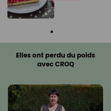
Elles ont perdu du poids
avec CROQ