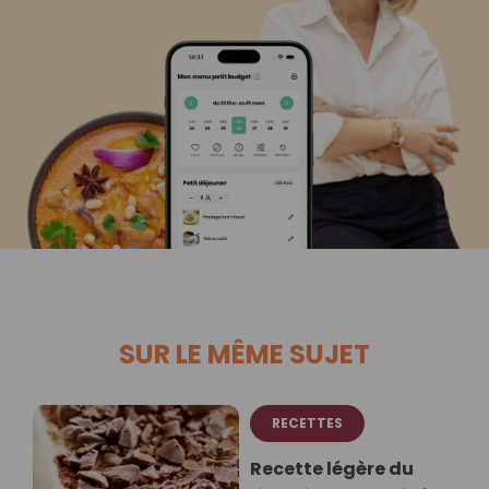
SUR LE MÊME SUJET
RECETTES
Recette légère du