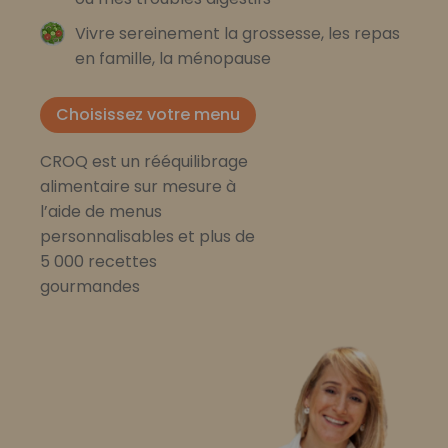
Vivre sereinement la grossesse, les repas
en famille, la ménopause
Choisissez votre menu
CROQ est un rééquilibrage
alimentaire sur mesure à
l’aide de menus
personnalisables et plus de
5 000 recettes
gourmandes