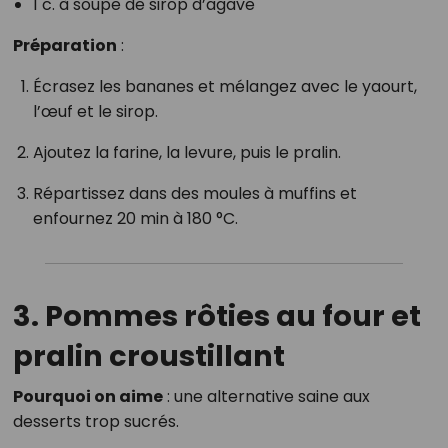
1 c. à soupe de sirop d’agave
Préparation
:
Écrasez les bananes et mélangez avec le yaourt,
l’œuf et le sirop.
Ajoutez la farine, la levure, puis le pralin.
Répartissez dans des moules à muffins et
enfournez 20 min à 180 °C.
3. Pommes rôties au four et
pralin croustillant
Pourquoi on aime
: une alternative saine aux
desserts trop sucrés.