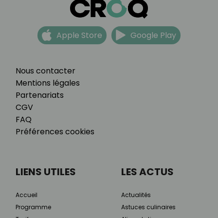
Apple Store
Google Play
Nous contacter
Mentions légales
Partenariats
CGV
FAQ
Préférences cookies
LIENS UTILES
LES ACTUS
Accueil
Actualités
Programme
Astuces culinaires