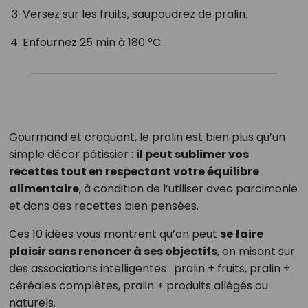
Versez sur les fruits, saupoudrez de pralin.
Enfournez 25 min à 180 °C.
Gourmand et croquant, le pralin est bien plus qu’un
simple décor pâtissier :
il peut sublimer vos
recettes tout en respectant votre équilibre
alimentaire
, à condition de l’utiliser avec parcimonie
et dans des recettes bien pensées.
Ces 10 idées vous montrent qu’on peut
se faire
plaisir sans renoncer à ses objectifs
, en misant sur
des associations intelligentes : pralin + fruits, pralin +
céréales complètes, pralin + produits allégés ou
naturels.