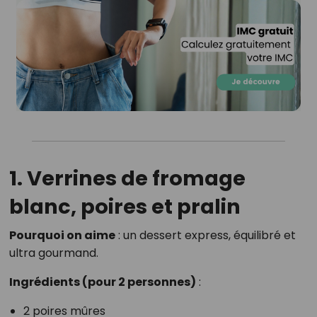
1. Verrines de fromage
blanc, poires et pralin
Pourquoi on aime
: un dessert express, équilibré et
ultra gourmand.
Ingrédients (pour 2 personnes)
:
2 poires mûres