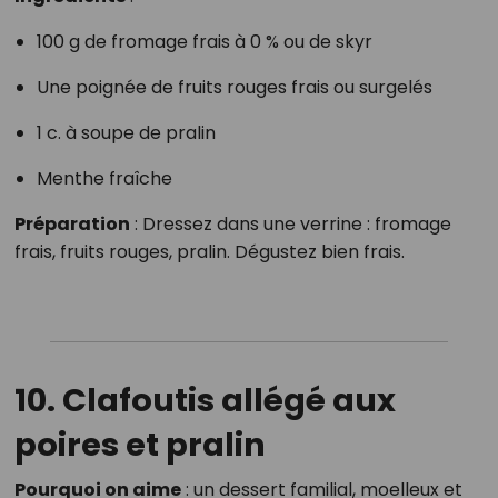
100 g de fromage frais à 0 % ou de skyr
Une poignée de fruits rouges frais ou surgelés
1 c. à soupe de pralin
Menthe fraîche
Préparation
: Dressez dans une verrine : fromage
frais, fruits rouges, pralin. Dégustez bien frais.
10. Clafoutis allégé aux
poires et pralin
Pourquoi on aime
: un dessert familial, moelleux et