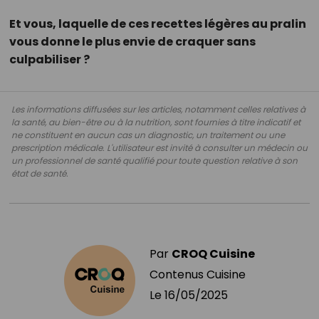
Et vous, laquelle de ces recettes légères au pralin
vous donne le plus envie de craquer sans
culpabiliser ?
Les informations diffusées sur les articles, notamment celles relatives à
la santé, au bien-être ou à la nutrition, sont fournies à titre indicatif et
ne constituent en aucun cas un diagnostic, un traitement ou une
prescription médicale. L'utilisateur est invité à consulter un médecin ou
un professionnel de santé qualifié pour toute question relative à son
état de santé.
Par
CROQ Cuisine
Contenus Cuisine
Le
16/05/2025