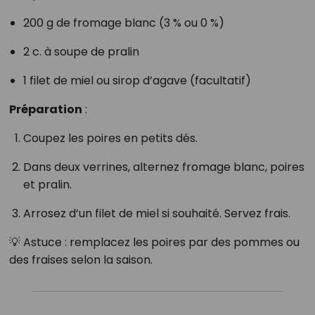
200 g de fromage blanc (3 % ou 0 %)
2 c. à soupe de pralin
1 filet de miel ou sirop d’agave (facultatif)
Préparation
:
Coupez les poires en petits dés.
Dans deux verrines, alternez fromage blanc, poires
et pralin.
Arrosez d’un filet de miel si souhaité. Servez frais.
💡 Astuce : remplacez les poires par des pommes ou
des fraises selon la saison.