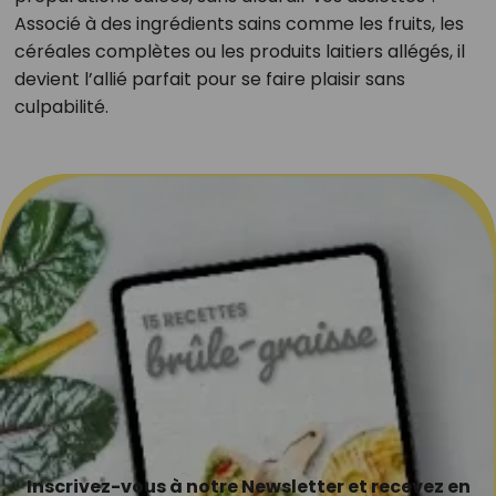
Associé à des ingrédients sains comme les fruits, les
céréales complètes ou les produits laitiers allégés, il
devient l’allié parfait pour se faire plaisir sans
culpabilité.
Inscrivez-vous à notre Newsletter et recevez en