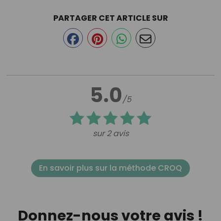
PARTAGER CET ARTICLE SUR
5.0
/5
sur 2 avis
En savoir plus sur la méthode CROQ
Donnez-nous votre avis !