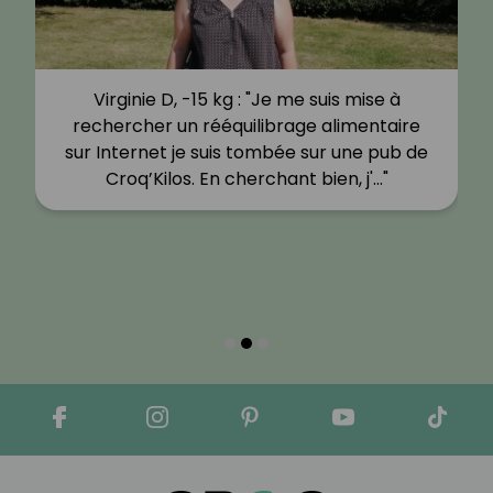
Virginie D, -15 kg : "Je me suis mise à
rechercher un rééquilibrage alimentaire
sur Internet je suis tombée sur une pub de
Croq’Kilos. En cherchant bien, j'…"