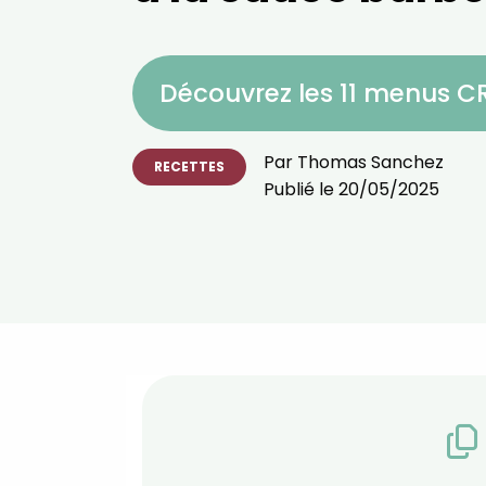
Découvrez les 11 menus 
Par
Thomas Sanchez
RECETTES
Publié le
20/05/2025