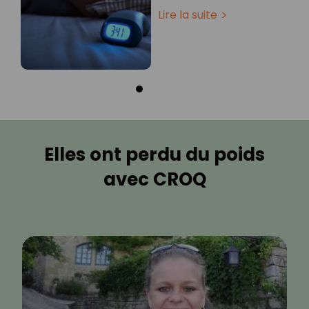
Lire la suite
Elles ont perdu du poids
avec CROQ