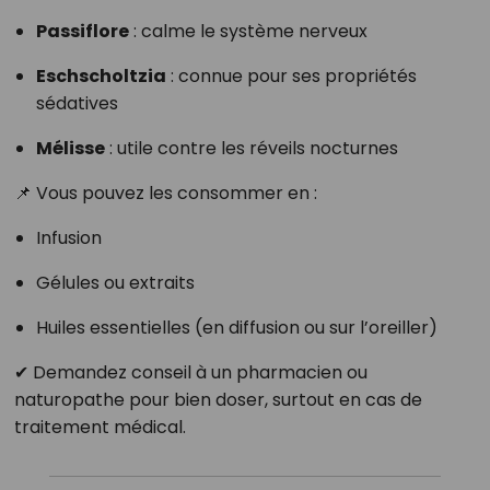
Passiflore
: calme le système nerveux
Eschscholtzia
: connue pour ses propriétés
sédatives
Mélisse
: utile contre les réveils nocturnes
📌 Vous pouvez les consommer en :
Infusion
Gélules ou extraits
Huiles essentielles (en diffusion ou sur l’oreiller)
✔ Demandez conseil à un pharmacien ou
naturopathe pour bien doser, surtout en cas de
traitement médical.