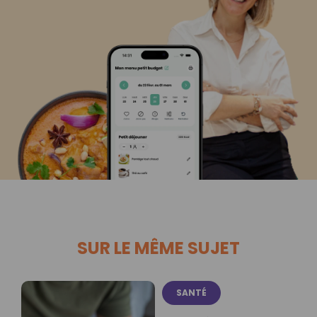
SUR LE MÊME SUJET
SANTÉ