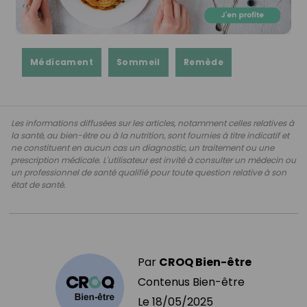
Médicament
Sommeil
Remède
Les informations diffusées sur les articles, notamment celles relatives à
la santé, au bien-être ou à la nutrition, sont fournies à titre indicatif et
ne constituent en aucun cas un diagnostic, un traitement ou une
prescription médicale. L'utilisateur est invité à consulter un médecin ou
un professionnel de santé qualifié pour toute question relative à son
état de santé.
Par
CROQ Bien-être
Contenus Bien-être
Le
18/05/2025