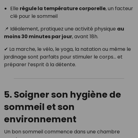
Elle
régule la température corporelle
, un facteur
clé pour le sommeil
📌 Idéalement, pratiquez une activité physique
au
moins 30 minutes par jour
, avant 18h.
✔ La marche, le vélo, le yoga, la natation ou même le
jardinage sont parfaits pour stimuler le corps… et
préparer l’esprit à la détente.
5. Soigner son hygiène de
sommeil et son
environnement
Un bon sommeil commence dans une chambre