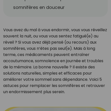
somnifères en douceur
Vous avez du mal à vous endormir, vous vous réveillez
souvent la nuit, ou vous vous sentez fatigué(e) au
réveil ? Si vous avez déjà pensé (ou recours) aux
somnifères, vous n’êtes pas seul(e). Mais à long
terme, ces médicaments peuvent entraîner
accoutumance, somnolence en journée et troubles
de la mémoire. La bonne nouvelle ? Il existe des
solutions naturelles, simples et efficaces pour
améliorer votre sommeil sans dépendance. Voici 5
astuces pour remplacer les somnifères et retrouver
un endormissement plus serein.