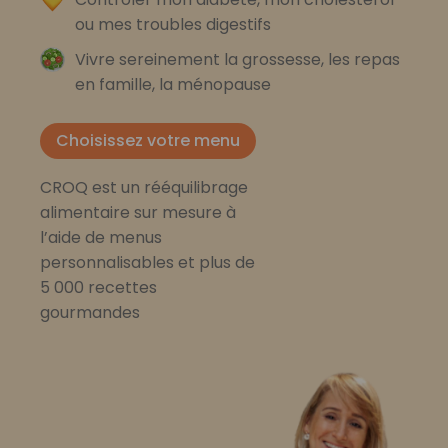
ou mes troubles digestifs
Vivre sereinement la grossesse, les repas
en famille, la ménopause
Choisissez votre menu
CROQ est un rééquilibrage
alimentaire sur mesure à
l’aide de menus
personnalisables et plus de
5 000 recettes
gourmandes