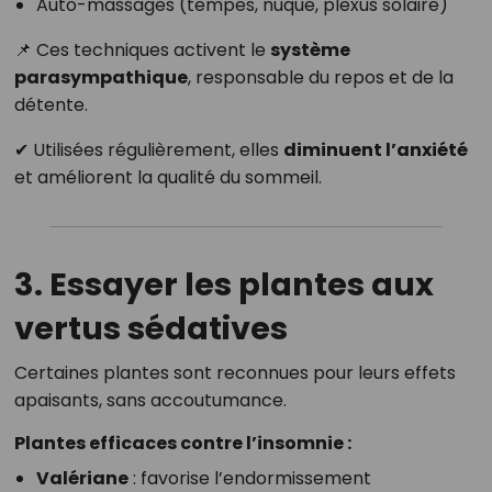
Auto-massages (tempes, nuque, plexus solaire)
📌 Ces techniques activent le
système
parasympathique
, responsable du repos et de la
détente.
✔ Utilisées régulièrement, elles
diminuent l’anxiété
et améliorent la qualité du sommeil.
3. Essayer les plantes aux
vertus sédatives
Certaines plantes sont reconnues pour leurs effets
apaisants, sans accoutumance.
Plantes efficaces contre l’insomnie :
Valériane
: favorise l’endormissement