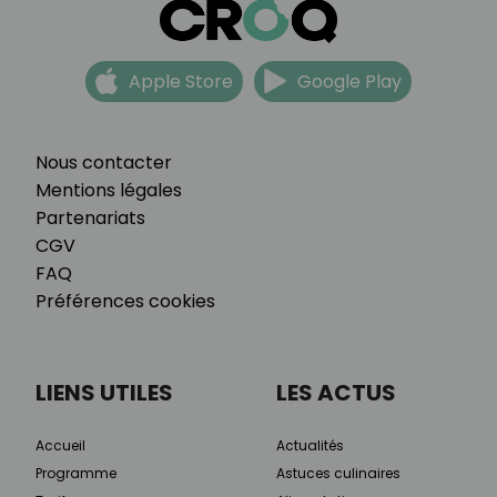
Apple Store
Google Play
Nous contacter
Mentions légales
Partenariats
CGV
FAQ
Préférences cookies
LIENS UTILES
LES ACTUS
Accueil
Actualités
Programme
Astuces culinaires