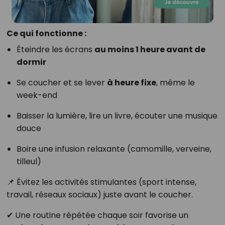
Ce qui fonctionne :
Éteindre les écrans
au moins 1 heure avant de
dormir
Se coucher et se lever
à heure fixe
, même le
week-end
Baisser la lumière, lire un livre, écouter une musique
douce
Boire une infusion relaxante (camomille, verveine,
tilleul)
📌 Évitez les activités stimulantes (sport intense,
travail, réseaux sociaux) juste avant le coucher.
✔ Une routine répétée chaque soir favorise un