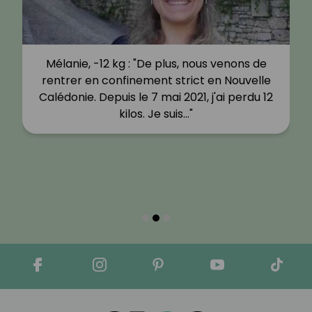
Mélanie, -12 kg : "De plus, nous venons de
rentrer en confinement strict en Nouvelle
Calédonie. Depuis le 7 mai 2021, j'ai perdu 12
kilos. Je suis…"