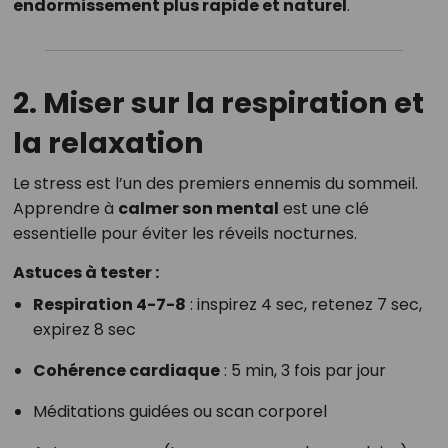
endormissement plus rapide et naturel
.
2. Miser sur la respiration et
la relaxation
Le stress est l’un des premiers ennemis du sommeil.
Apprendre à
calmer son mental
est une clé
essentielle pour éviter les réveils nocturnes.
Astuces à tester :
Respiration 4-7-8
: inspirez 4 sec, retenez 7 sec,
expirez 8 sec
Cohérence cardiaque
: 5 min, 3 fois par jour
Méditations guidées ou scan corporel