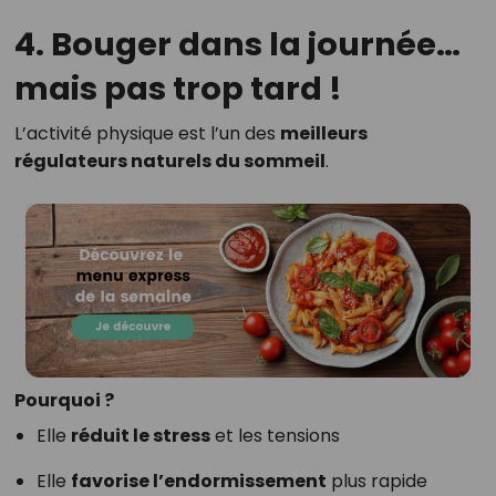
4. Bouger dans la journée…
mais pas trop tard !
L’activité physique est l’un des
meilleurs
régulateurs naturels du sommeil
.
Pourquoi ?
Elle
réduit le stress
et les tensions
Elle
favorise l’endormissement
plus rapide