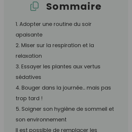
Sommaire
1. Adopter une routine du soir
apaisante
2. Miser sur la respiration et la
relaxation
3. Essayer les plantes aux vertus
sédatives
4. Bouger dans la journée… mais pas
trop tard !
5. Soigner son hygiène de sommeil et
son environnement
Il est possible de remplacer les