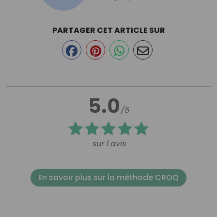
PARTAGER CET ARTICLE SUR
5.0
/5
sur 1 avis
En savoir plus sur la méthode CROQ