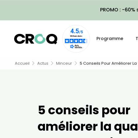
PROMO : -60% s
Programme
T
Accueil
Actus
Minceur
5 Conseils Pour Améliorer L
5 conseils pour
améliorer la qua