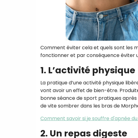
Comment éviter cela et quels sont les 
fonctionner et par conséquence éviter u
1. L’activité physique
La pratique d’une activité physique libè
vont avoir un effet de bien-être. Produit
bonne séance de sport pratiques après le
de vite sombrer dans les bras de Morph
Comment savoir si je souffre d'apnée d
2. Un repas digeste