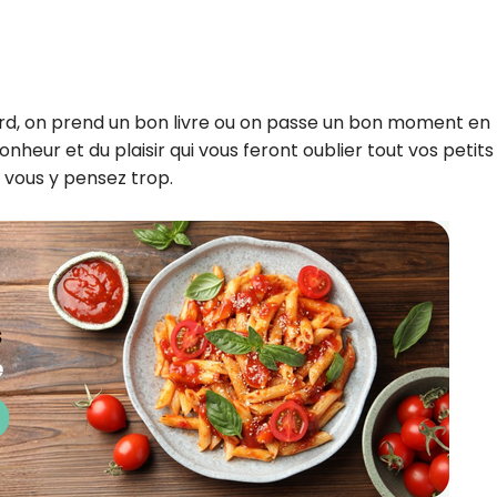
ard, on prend un bon livre ou on passe un bon moment en
nheur et du plaisir qui vous feront oublier tout vos petits
 vous y pensez trop.