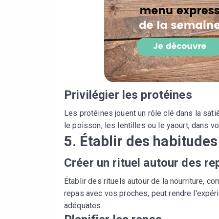
Privilégier les protéines
Les protéines jouent un rôle clé dans la sati
le poisson, les lentilles ou le yaourt, dans 
5. Établir des habitude
Créer un rituel autour des re
Établir des rituels autour de la nourriture,
repas avec vos proches, peut rendre l'expéri
adéquates.