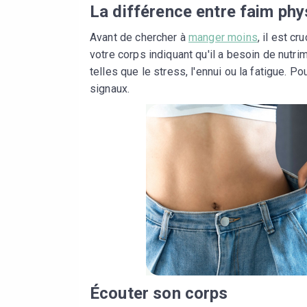
La différence entre faim phy
Avant de chercher à
manger moins
, il est cr
votre corps indiquant qu'il a besoin de nutri
telles que le stress, l'ennui ou la fatigue. 
signaux.
Écouter son corps