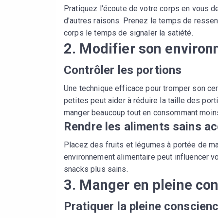
Pratiquez l'écoute de votre corps en vous 
d'autres raisons. Prenez le temps de ressen
corps le temps de signaler la satiété.
2. Modifier son enviro
Contrôler les portions
Une technique efficace pour tromper son cerv
petites peut aider à réduire la taille des po
manger beaucoup tout en consommant moin
Rendre les aliments sains a
Placez des fruits et légumes à portée de ma
environnement alimentaire peut influencer vos
snacks plus sains.
3. Manger en pleine co
Pratiquer la pleine conscien