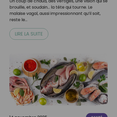
Un coup de chaud, des vertiges, une vision qui se
brouille, et soudain… la tête qui tourne. Le
malaise vagal, aussi impressionnant qu’il soit,
reste le…
LIRE LA SUITE