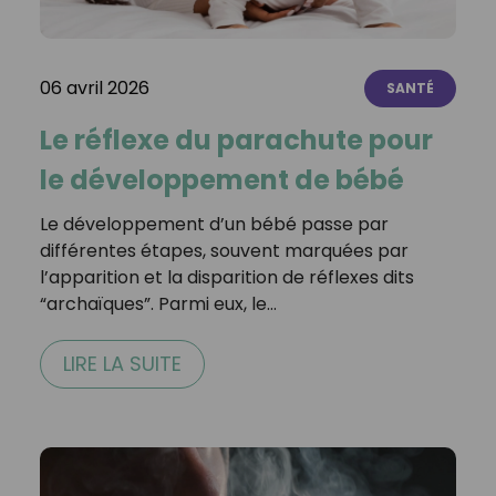
06 avril 2026
SANTÉ
Le réflexe du parachute pour
le développement de bébé
Le développement d’un bébé passe par
différentes étapes, souvent marquées par
l’apparition et la disparition de réflexes dits
“archaïques”. Parmi eux, le…
LIRE LA SUITE