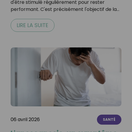
d'être stimulé régulièrement pour rester
performant. C'est précisément l'objectif de la…
LIRE LA SUITE
06 avril 2026
SANTÉ