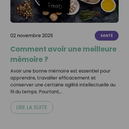
02 novembre 2025
SANTÉ
Comment avoir une meilleure
mémoire ?
Avoir une bonne mémoire est essentiel pour
apprendre, travailler efficacement et
conserver une certaine agilité intellectuelle au
fil du temps. Pourtant,…
LIRE LA SUITE