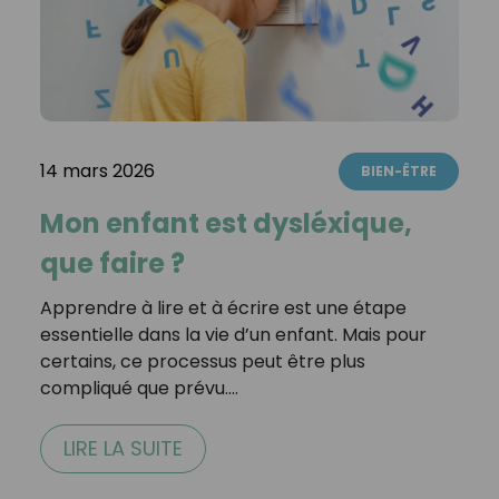
14 mars 2026
BIEN-ÊTRE
Mon enfant est dysléxique,
que faire ?
Apprendre à lire et à écrire est une étape
essentielle dans la vie d’un enfant. Mais pour
certains, ce processus peut être plus
compliqué que prévu.…
LIRE LA SUITE