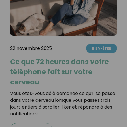
22 novembre 2025
BIEN-ÊTRE
Ce que 72 heures dans votre
téléphone fait sur votre
cerveau
Vous êtes-vous déjà demandé ce qu’il se passe
dans votre cerveau lorsque vous passez trois
jours entiers à scroller, liker et répondre à des
notifications…