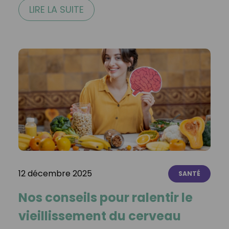
LIRE LA SUITE
12 décembre 2025
SANTÉ
Nos conseils pour ralentir le
vieillissement du cerveau