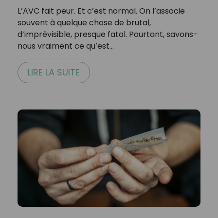
L’AVC fait peur. Et c’est normal. On l’associe
souvent à quelque chose de brutal,
d’imprévisible, presque fatal. Pourtant, savons-
nous vraiment ce qu’est…
LIRE LA SUITE