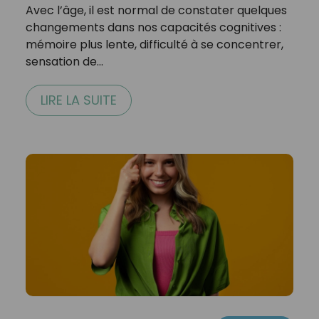
Avec l’âge, il est normal de constater quelques
changements dans nos capacités cognitives :
mémoire plus lente, difficulté à se concentrer,
sensation de…
LIRE LA SUITE