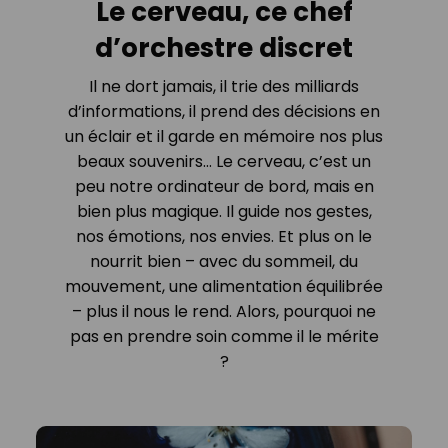
Le cerveau, ce chef
d’orchestre discret
Il ne dort jamais, il trie des milliards
d’informations, il prend des décisions en
un éclair et il garde en mémoire nos plus
beaux souvenirs… Le cerveau, c’est un
peu notre ordinateur de bord, mais en
bien plus magique. Il guide nos gestes,
nos émotions, nos envies. Et plus on le
nourrit bien – avec du sommeil, du
mouvement, une alimentation équilibrée
– plus il nous le rend. Alors, pourquoi ne
pas en prendre soin comme il le mérite
?