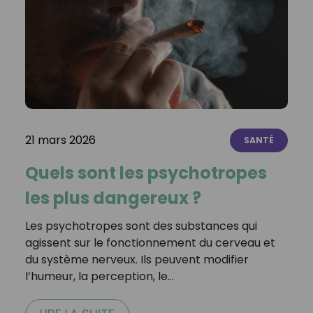
21 mars 2026
SANTÉ
Quels sont les psychotropes
les plus dangereux ?
Les psychotropes sont des substances qui
agissent sur le fonctionnement du cerveau et
du système nerveux. Ils peuvent modifier
l’humeur, la perception, le…