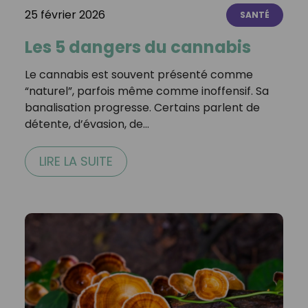
25 février 2026
SANTÉ
Les 5 dangers du cannabis
Le cannabis est souvent présenté comme
“naturel”, parfois même comme inoffensif. Sa
banalisation progresse. Certains parlent de
détente, d’évasion, de…
LIRE LA SUITE