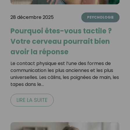
28 décembre 2025
PSYCHOLOGIE
Pourquoi êtes-vous tactile ?
Votre cerveau pourrait bien
avoir la réponse
Le contact physique est l’une des formes de
communication les plus anciennes et les plus
universelles. Les câlins, les poignées de main, les
tapes dans le…
LIRE LA SUITE