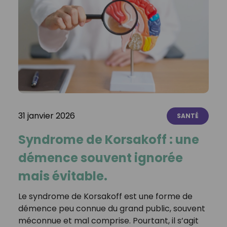
31 janvier 2026
SANTÉ
Syndrome de Korsakoff : une
démence souvent ignorée
mais évitable.
Le syndrome de Korsakoff est une forme de
démence peu connue du grand public, souvent
méconnue et mal comprise. Pourtant, il s’agit