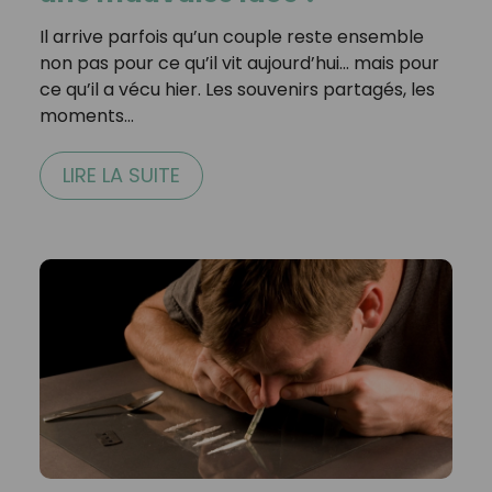
Il arrive parfois qu’un couple reste ensemble
non pas pour ce qu’il vit aujourd’hui… mais pour
ce qu’il a vécu hier. Les souvenirs partagés, les
moments…
LIRE LA SUITE