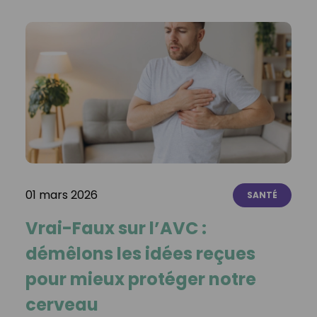
01 mars 2026
SANTÉ
Vrai-Faux sur l’AVC :
démêlons les idées reçues
pour mieux protéger notre
cerveau