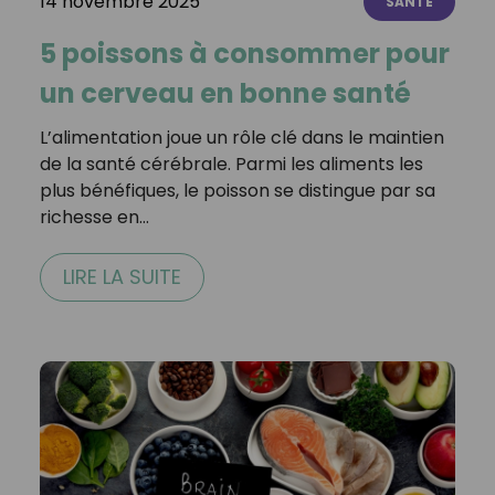
14 novembre 2025
SANTÉ
5 poissons à consommer pour
un cerveau en bonne santé
L’alimentation joue un rôle clé dans le maintien
de la santé cérébrale. Parmi les aliments les
plus bénéfiques, le poisson se distingue par sa
richesse en…
LIRE LA SUITE