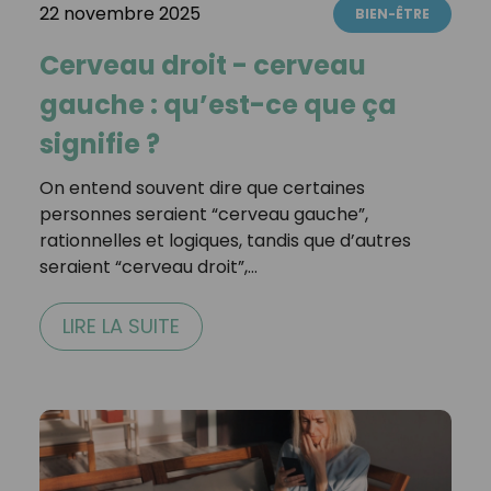
22 novembre 2025
BIEN-ÊTRE
Cerveau droit - cerveau
gauche : qu’est-ce que ça
signifie ?
On entend souvent dire que certaines
personnes seraient “cerveau gauche”,
rationnelles et logiques, tandis que d’autres
seraient “cerveau droit”,…
LIRE LA SUITE