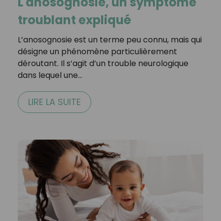
L'anosognosie, un symptôme
troublant expliqué
L’anosognosie est un terme peu connu, mais qui
désigne un phénomène particulièrement
déroutant. Il s’agit d’un trouble neurologique
dans lequel une…
LIRE LA SUITE