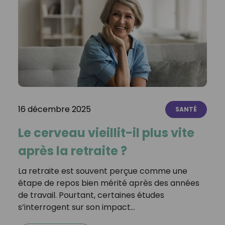
16 décembre 2025
SANTÉ
Le cerveau vieillit-il plus vite
après la retraite ?
La retraite est souvent perçue comme une
étape de repos bien mérité après des années
de travail. Pourtant, certaines études
s’interrogent sur son impact…