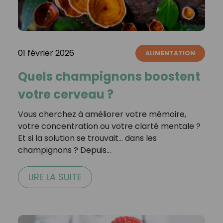
01 février 2026
ALIMENTATION
Quels champignons boostent
votre cerveau ?
Vous cherchez à améliorer votre mémoire,
votre concentration ou votre clarté mentale ?
Et si la solution se trouvait… dans les
champignons ? Depuis…
LIRE LA SUITE