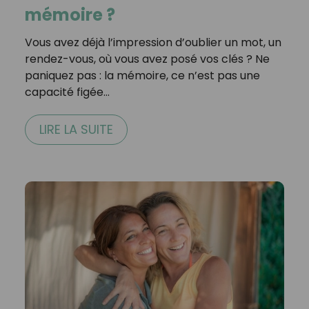
mémoire ?
Vous avez déjà l’impression d’oublier un mot, un
rendez-vous, où vous avez posé vos clés ? Ne
paniquez pas : la mémoire, ce n’est pas une
capacité figée…
LIRE LA SUITE