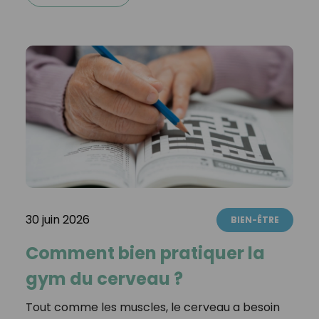
30 juin 2026
BIEN-ÊTRE
Comment bien pratiquer la
gym du cerveau ?
Tout comme les muscles, le cerveau a besoin