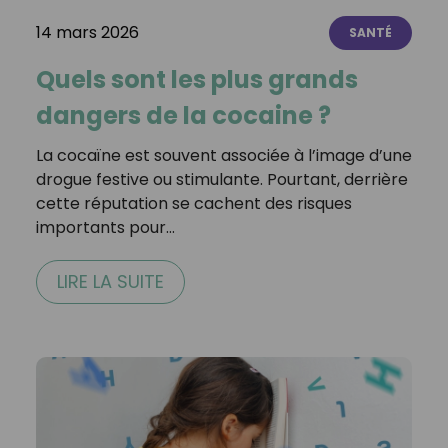
14 mars 2026
SANTÉ
Quels sont les plus grands
dangers de la cocaine ?
La cocaïne est souvent associée à l’image d’une
drogue festive ou stimulante. Pourtant, derrière
cette réputation se cachent des risques
importants pour…
LIRE LA SUITE