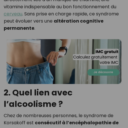
vitamine indispensable au bon fonctionnement du
cerveau
. Sans prise en charge rapide, ce syndrome
peut évoluer vers une
altération cognitive
permanente
.
2. Quel lien avec
l’alcoolisme ?
Chez de nombreuses personnes, le syndrome de
Korsakoff est
consécutif à l’encéphalopathie de