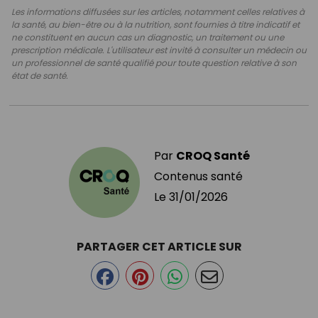
Les informations diffusées sur les articles, notamment celles relatives à
la santé, au bien-être ou à la nutrition, sont fournies à titre indicatif et
ne constituent en aucun cas un diagnostic, un traitement ou une
prescription médicale. L'utilisateur est invité à consulter un médecin ou
un professionnel de santé qualifié pour toute question relative à son
état de santé.
Par
CROQ Santé
Contenus santé
Le
31/01/2026
PARTAGER CET ARTICLE SUR