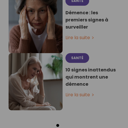
SANTÉ
Démence : les
premiers signes à
surveiller
Lire la suite
SANTÉ
10 signes inattendus
qui montrent une
démence
Lire la suite