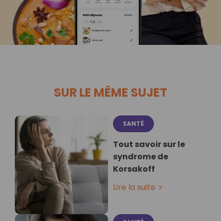
SUR LE MÊME SUJET
SANTÉ
Tout savoir sur le
syndrome de
Korsakoff
Lire la suite