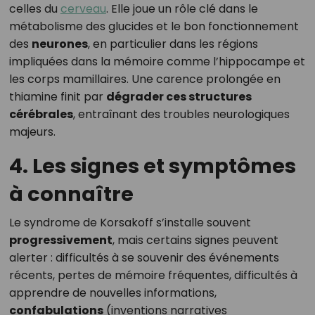
celles du
cerveau
. Elle joue un rôle clé dans le
métabolisme des glucides et le bon fonctionnement
des
neurones
, en particulier dans les régions
impliquées dans la mémoire comme l’hippocampe et
les corps mamillaires. Une carence prolongée en
thiamine finit par
dégrader ces structures
cérébrales
, entraînant des troubles neurologiques
majeurs.
4. Les signes et symptômes
à connaître
Le syndrome de Korsakoff s’installe souvent
progressivement
, mais certains signes peuvent
alerter : difficultés à se souvenir des événements
récents, pertes de mémoire fréquentes, difficultés à
apprendre de nouvelles informations,
confabulations
(inventions narratives