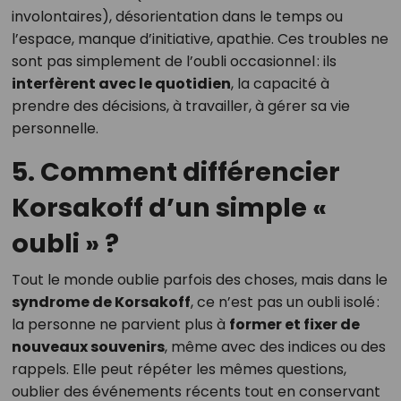
involontaires), désorientation dans le temps ou
l’espace, manque d’initiative, apathie. Ces troubles ne
sont pas simplement de l’oubli occasionnel : ils
interfèrent avec le quotidien
, la capacité à
prendre des décisions, à travailler, à gérer sa vie
personnelle.
5. Comment différencier
Korsakoff d’un simple «
oubli » ?
Tout le monde oublie parfois des choses, mais dans le
syndrome de Korsakoff
, ce n’est pas un oubli isolé :
la personne ne parvient plus à
former et fixer de
nouveaux souvenirs
, même avec des indices ou des
rappels. Elle peut répéter les mêmes questions,
oublier des événements récents tout en conservant