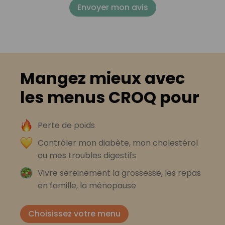
Envoyer mon avis
Mangez mieux avec
les menus CROQ pour
Perte de poids
Contrôler mon diabète, mon cholestérol
ou mes troubles digestifs
Vivre sereinement la grossesse, les repas
en famille, la ménopause
Choisissez votre menu