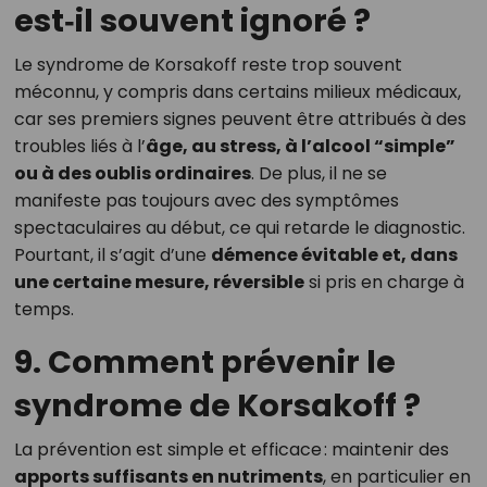
est‑il souvent ignoré ?
Le syndrome de Korsakoff reste trop souvent
méconnu, y compris dans certains milieux médicaux,
car ses premiers signes peuvent être attribués à des
troubles liés à l’
âge, au stress, à l’alcool “simple”
ou à des oublis ordinaires
. De plus, il ne se
manifeste pas toujours avec des symptômes
spectaculaires au début, ce qui retarde le diagnostic.
Pourtant, il s’agit d’une
démence évitable et, dans
une certaine mesure, réversible
si pris en charge à
temps.
9. Comment prévenir le
syndrome de Korsakoff ?
La prévention est simple et efficace : maintenir des
apports suffisants en nutriments
, en particulier en