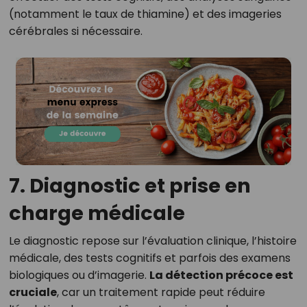
(notamment le taux de thiamine) et des imageries
cérébrales si nécessaire.
7. Diagnostic et prise en
charge médicale
Le diagnostic repose sur l’évaluation clinique, l’histoire
médicale, des tests cognitifs et parfois des examens
biologiques ou d’imagerie.
La détection précoce est
cruciale
, car un traitement rapide peut réduire