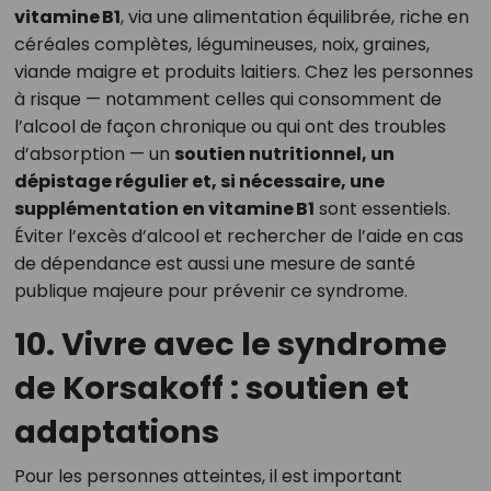
vitamine B1
, via une alimentation équilibrée, riche en
céréales complètes, légumineuses, noix, graines,
viande maigre et produits laitiers. Chez les personnes
à risque — notamment celles qui consomment de
l’alcool de façon chronique ou qui ont des troubles
d’absorption — un
soutien nutritionnel, un
dépistage régulier et, si nécessaire, une
supplémentation en vitamine B1
sont essentiels.
Éviter l’excès d’alcool et rechercher de l’aide en cas
de dépendance est aussi une mesure de santé
publique majeure pour prévenir ce syndrome.
10. Vivre avec le syndrome
de Korsakoff : soutien et
adaptations
Pour les personnes atteintes, il est important