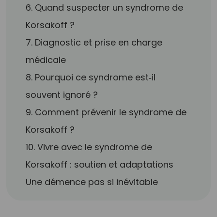
6. Quand suspecter un syndrome de
Korsakoff ?
7. Diagnostic et prise en charge
médicale
8. Pourquoi ce syndrome est‑il
souvent ignoré ?
9. Comment prévenir le syndrome de
Korsakoff ?
10. Vivre avec le syndrome de
Korsakoff : soutien et adaptations
Une démence pas si inévitable