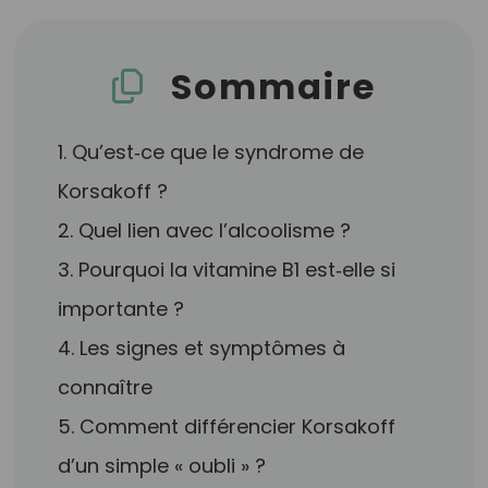
Sommaire
1. Qu’est‑ce que le syndrome de
Korsakoff ?
2. Quel lien avec l’alcoolisme ?
3. Pourquoi la vitamine B1 est‑elle si
importante ?
4. Les signes et symptômes à
connaître
5. Comment différencier Korsakoff
d’un simple « oubli » ?