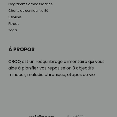
Programme ambassadrice
Charte de confidentialité
Services
Fitness
Yoga
À PROPOS
CROQ est un rééquilibrage alimentaire qui vous
aide à planifier vos repas selon 3 objectifs :
minceur, maladie chronique, étapes de vie.