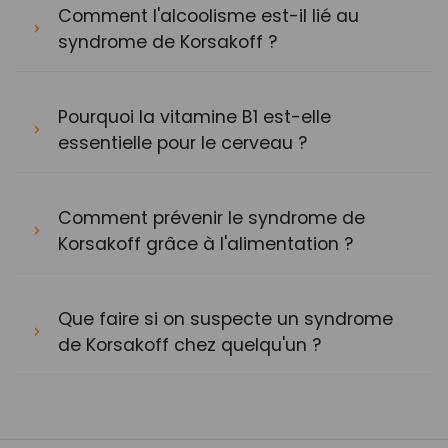
Comment l'alcoolisme est-il lié au
syndrome de Korsakoff ?
Pourquoi la vitamine B1 est-elle
essentielle pour le cerveau ?
Comment prévenir le syndrome de
Korsakoff grâce à l'alimentation ?
Que faire si on suspecte un syndrome
de Korsakoff chez quelqu'un ?