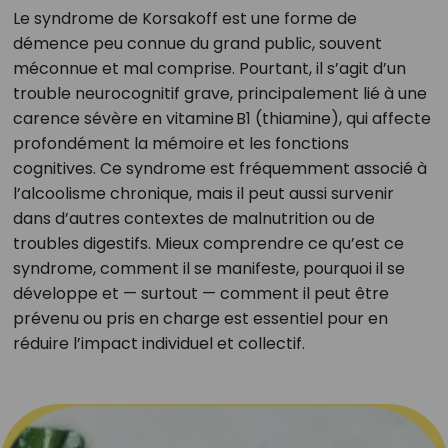
Le syndrome de Korsakoff est une forme de
démence peu connue du grand public, souvent
méconnue et mal comprise. Pourtant, il s’agit d’un
trouble neurocognitif grave, principalement lié à une
carence sévère en vitamine B1 (thiamine), qui affecte
profondément la mémoire et les fonctions
cognitives. Ce syndrome est fréquemment associé à
l’alcoolisme chronique, mais il peut aussi survenir
dans d’autres contextes de malnutrition ou de
troubles digestifs. Mieux comprendre ce qu’est ce
syndrome, comment il se manifeste, pourquoi il se
développe et — surtout — comment il peut être
prévenu ou pris en charge est essentiel pour en
réduire l’impact individuel et collectif.