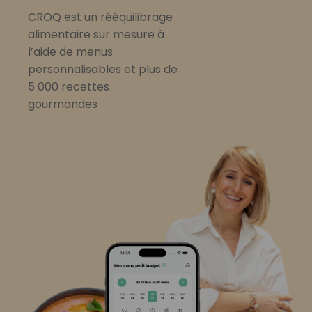
CROQ est un rééquilibrage
alimentaire sur mesure à
l’aide de menus
personnalisables et plus de
5 000 recettes
gourmandes