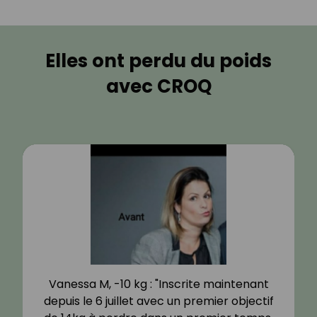
Elles ont perdu du poids
avec CROQ
Vanessa M, -10 kg : "Inscrite maintenant
depuis le 6 juillet avec un premier objectif