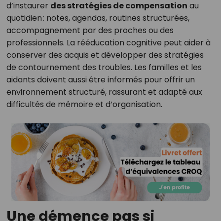
d’instaurer
des stratégies de compensation
au
quotidien : notes, agendas, routines structurées,
accompagnement par des proches ou des
professionnels. La rééducation cognitive peut aider à
conserver des acquis et développer des stratégies
de contournement des troubles. Les familles et les
aidants doivent aussi être informés pour offrir un
environnement structuré, rassurant et adapté aux
difficultés de mémoire et d’organisation.
Une démence pas si