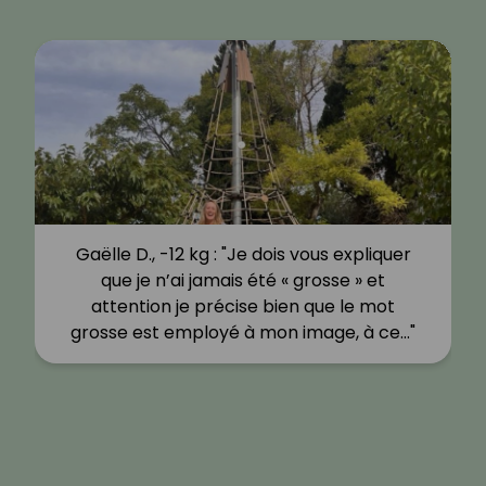
Gaëlle D., -12 kg : "Je dois vous expliquer
que je n’ai jamais été « grosse » et
attention je précise bien que le mot
grosse est employé à mon image, à ce…"