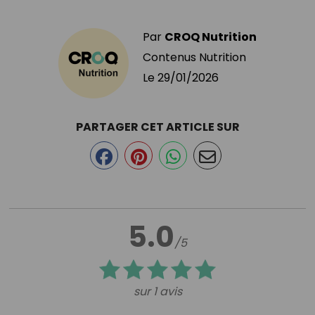
Par
CROQ Nutrition
Contenus Nutrition
Le
29/01/2026
PARTAGER CET ARTICLE SUR
5.0
/5
sur 1 avis