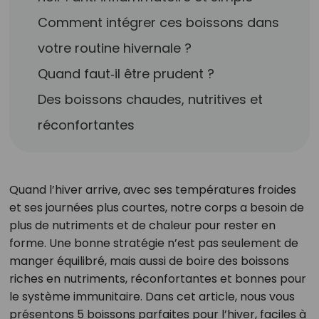
Comment intégrer ces boissons dans
votre routine hivernale ?
Quand faut‑il être prudent ?
Des boissons chaudes, nutritives et
réconfortantes
Quand l’hiver arrive, avec ses températures froides
et ses journées plus courtes, notre corps a besoin de
plus de nutriments et de chaleur pour rester en
forme. Une bonne stratégie n’est pas seulement de
manger équilibré, mais aussi de boire des boissons
riches en nutriments, réconfortantes et bonnes pour
le système immunitaire. Dans cet article, nous vous
présentons 5 boissons parfaites pour l’hiver, faciles à