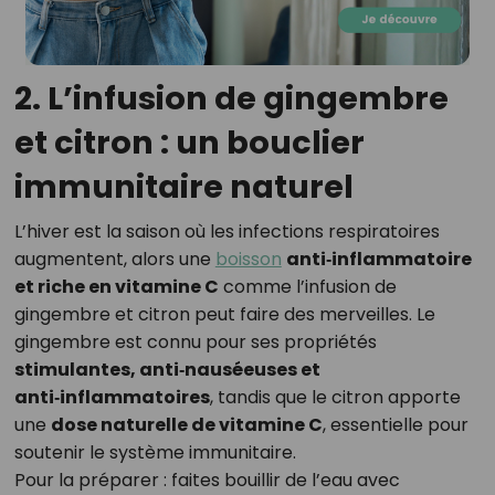
2. L’infusion de gingembre
et citron : un bouclier
immunitaire naturel
L’hiver est la saison où les infections respiratoires
augmentent, alors une
boisson
anti‑inflammatoire
et riche en vitamine C
comme l’infusion de
gingembre et citron peut faire des merveilles. Le
gingembre est connu pour ses propriétés
stimulantes, anti‑nauséeuses et
anti‑inflammatoires
, tandis que le citron apporte
une
dose naturelle de vitamine C
, essentielle pour
soutenir le système immunitaire.
Pour la préparer : faites bouillir de l’eau avec