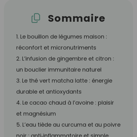
Sommaire
1. Le bouillon de légumes maison :
réconfort et micronutriments
2. L’infusion de gingembre et citron :
un bouclier immunitaire naturel
3. Le thé vert matcha latte : énergie
durable et antioxydants
4. Le cacao chaud à l’avoine : plaisir
et magnésium
5. L’eau tiède au curcuma et au poivre
noir : anti‑inflammatoire et simple