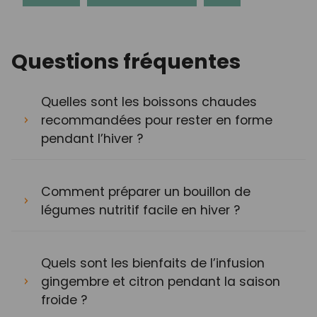
Questions fréquentes
Quelles sont les boissons chaudes
recommandées pour rester en forme
pendant l’hiver ?
Comment préparer un bouillon de
légumes nutritif facile en hiver ?
Quels sont les bienfaits de l’infusion
gingembre et citron pendant la saison
froide ?