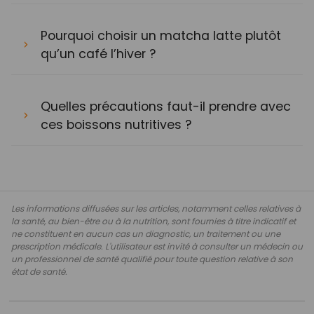
Pourquoi choisir un matcha latte plutôt
qu’un café l’hiver ?
Quelles précautions faut-il prendre avec
ces boissons nutritives ?
Les informations diffusées sur les articles, notamment celles relatives à
la santé, au bien-être ou à la nutrition, sont fournies à titre indicatif et
ne constituent en aucun cas un diagnostic, un traitement ou une
prescription médicale. L'utilisateur est invité à consulter un médecin ou
un professionnel de santé qualifié pour toute question relative à son
état de santé.