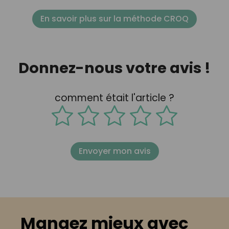
En savoir plus sur la méthode CROQ
Donnez-nous votre avis !
comment était l'article ?
Envoyer mon avis
Mangez mieux avec