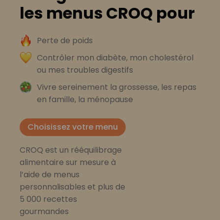
les menus CROQ pour
Perte de poids
Contrôler mon diabète, mon cholestérol
ou mes troubles digestifs
Vivre sereinement la grossesse, les repas
en famille, la ménopause
Choisissez votre menu
CROQ est un rééquilibrage
alimentaire sur mesure à
l’aide de menus
personnalisables et plus de
5 000 recettes
gourmandes