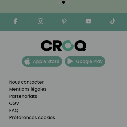
Apple Store
Google Play
Nous contacter
Mentions légales
Partenariats
CGV
FAQ
Préférences cookies