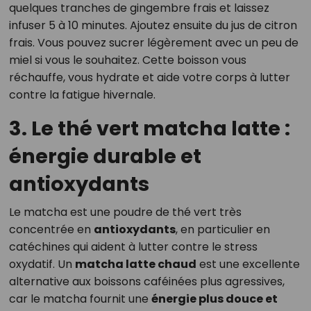
quelques tranches de gingembre frais et laissez
infuser 5 à 10 minutes. Ajoutez ensuite du jus de citron
frais. Vous pouvez sucrer légèrement avec un peu de
miel si vous le souhaitez. Cette boisson vous
réchauffe, vous hydrate et aide votre corps à lutter
contre la fatigue hivernale.
3. Le thé vert matcha latte :
énergie durable et
antioxydants
Le matcha est une poudre de thé vert très
concentrée en
antioxydants
, en particulier en
catéchines qui aident à lutter contre le stress
oxydatif. Un
matcha latte chaud
est une excellente
alternative aux boissons caféinées plus agressives,
car le matcha fournit une
énergie plus douce et