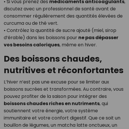
• Si vous prenez des
médicaments anticoagulants
,
discutez avec un professionnel de santé avant de
consommer régulièrement des quantités élevées de
curcuma ou de thé vert.
• Contrôlez la quantité de sucre ajouté (miel, sirop
d’érable) dans les boissons pour
ne pas dépasser
vos besoins caloriques
, même en hiver.
Des boissons chaudes,
nutritives et réconfortantes
L’hiver n’est pas une excuse pour se limiter aux
boissons sucrées et transformées. Au contraire, vous
pouvez profiter de la saison pour intégrer des
boissons chaudes riches en nutriments
, qui
soutiennent votre énergie, votre système
immunitaire et votre confort digestif. Que ce soit un
bouillon de légumes, un matcha latte onctueux, un