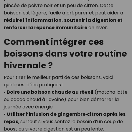
pincée de poivre noir et un peu de citron. Cette
boisson est légère, facile à préparer et peut aider à
réduire l’inflammation, soutenir la digestion et
renforcer la réponse immunitaire
en hiver.
Comment intégrer ces
boissons dans votre routine
hivernale ?
Pour tirer le meilleur parti de ces boissons, voici
quelques idées pratiques :
•
Boire une boisson chaude au réveil
(matcha latte
ou cacao chaud à l’avoine) pour bien démarrer la
journée avec énergie.
•
Utiliser l’infusion de gingembre‑citron après les
repas
, surtout si vous sentez le besoin d’un coup de
boost ou si votre digestion est un peu lente.