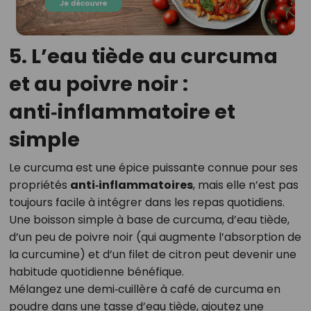
5. L’eau tiède au curcuma
et au poivre noir :
anti‑inflammatoire et
simple
Le curcuma est une épice puissante connue pour ses
propriétés
anti‑inflammatoires
, mais elle n’est pas
toujours facile à intégrer dans les repas quotidiens.
Une boisson simple à base de curcuma, d’eau tiède,
d’un peu de poivre noir (qui augmente l’absorption de
la curcumine) et d’un filet de citron peut devenir une
habitude quotidienne bénéfique.
Mélangez une demi‑cuillère à café de curcuma en
poudre dans une tasse d’eau tiède, ajoutez une