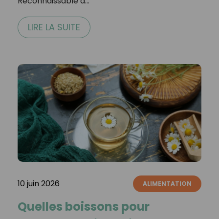
Reconnaissable à…
LIRE LA SUITE
10 juin 2026
ALIMENTATION
Quelles boissons pour