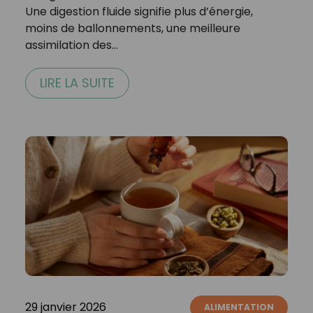
Une digestion fluide signifie plus d’énergie,
moins de ballonnements, une meilleure
assimilation des…
LIRE LA SUITE
29 janvier 2026
ALIMENTATION