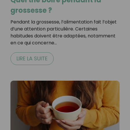
grossesse ?
Pendant la grossesse, l’alimentation fait l’objet
d’une attention particulière. Certaines
habitudes doivent être adaptées, notamment
en ce qui concerne…
LIRE LA SUITE