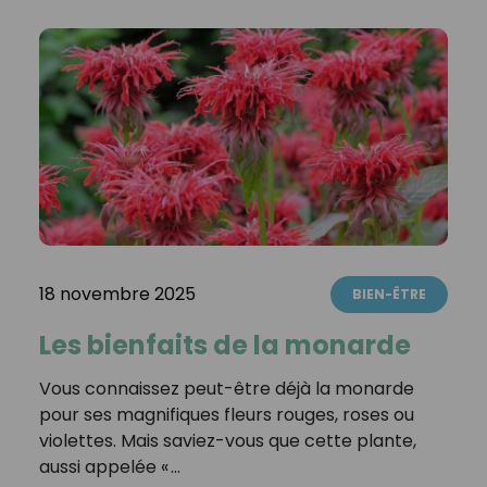
18 novembre 2025
BIEN-ÊTRE
Les bienfaits de la monarde
Vous connaissez peut-être déjà la monarde
pour ses magnifiques fleurs rouges, roses ou
violettes. Mais saviez-vous que cette plante,
aussi appelée « …