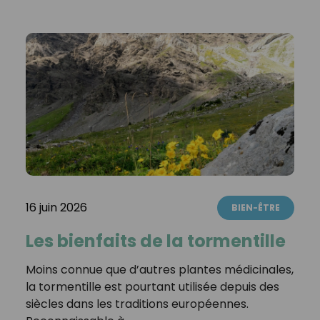
16 juin 2026
BIEN-ÊTRE
Les bienfaits de la tormentille
Moins connue que d’autres plantes médicinales,
la tormentille est pourtant utilisée depuis des
siècles dans les traditions européennes.