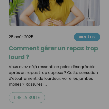
28 août 2025
BIEN-ÊTRE
Comment gérer un repas trop
lourd ?
Vous avez déjà ressenti ce poids désagréable
après un repas trop copieux ? Cette sensation
d’étouffement, de lourdeur, voire les jambes
molles ? Rassurez-…
LIRE LA SUITE