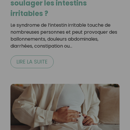
soulager les intestins
irritables ?
Le syndrome de l’intestin irritable touche de
nombreuses personnes et peut provoquer des
ballonnements, douleurs abdominales,
diarrhées, constipation ou…
LIRE LA SUITE