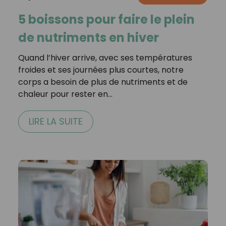
5 boissons pour faire le plein
de nutriments en hiver
Quand l’hiver arrive, avec ses températures
froides et ses journées plus courtes, notre
corps a besoin de plus de nutriments et de
chaleur pour rester en…
LIRE LA SUITE