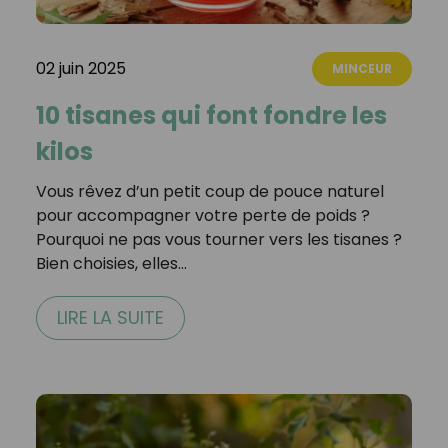
02 juin 2025
MINCEUR
10 tisanes qui font fondre les
kilos
Vous rêvez d’un petit coup de pouce naturel
pour accompagner votre perte de poids ?
Pourquoi ne pas vous tourner vers les tisanes ?
Bien choisies, elles…
LIRE LA SUITE