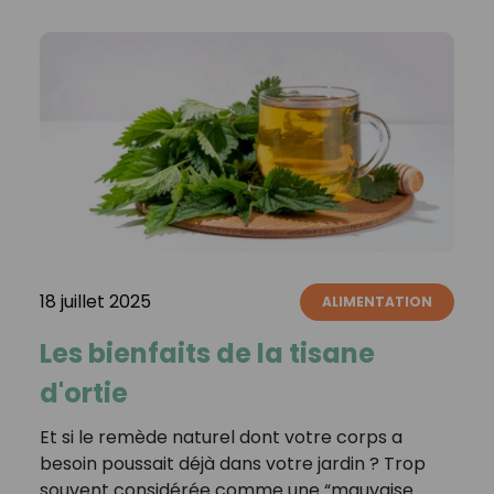
18 juillet 2025
ALIMENTATION
Les bienfaits de la tisane
d'ortie
Et si le remède naturel dont votre corps a
besoin poussait déjà dans votre jardin ? Trop
souvent considérée comme une “mauvaise