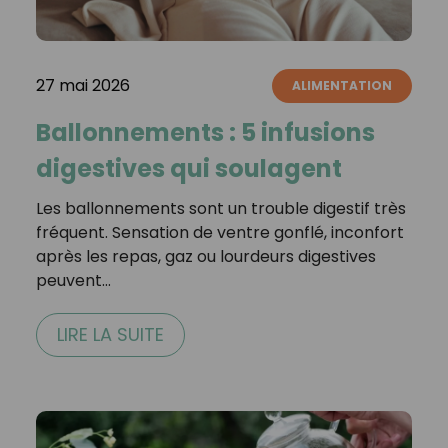
27 mai 2026
ALIMENTATION
Ballonnements : 5 infusions
digestives qui soulagent
Les ballonnements sont un trouble digestif très
fréquent. Sensation de ventre gonflé, inconfort
après les repas, gaz ou lourdeurs digestives
peuvent…
LIRE LA SUITE