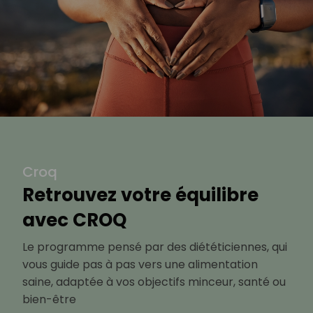
Croq
Retrouvez votre équilibre
avec CROQ
Le programme pensé par des diététiciennes, qui
vous guide pas à pas vers une alimentation
saine, adaptée à vos objectifs minceur, santé ou
bien-être