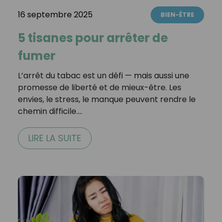
16 septembre 2025
BIEN-ÊTRE
5 tisanes pour arrêter de
fumer
L’arrêt du tabac est un défi — mais aussi une
promesse de liberté et de mieux-être. Les
envies, le stress, le manque peuvent rendre le
chemin difficile.…
LIRE LA SUITE