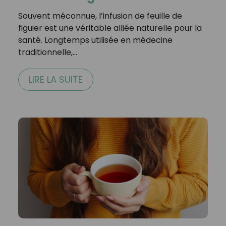
Souvent méconnue, l’infusion de feuille de
figuier est une véritable alliée naturelle pour la
santé. Longtemps utilisée en médecine
traditionnelle,…
LIRE LA SUITE