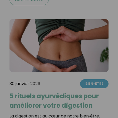
30 janvier 2026
BIEN-ÊTRE
5 rituels ayurvédiques pour
améliorer votre digestion
La digestion est au cœur de notre bien‑être.