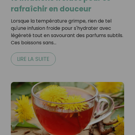
rafraîchir en douceur
Lorsque la température grimpe, rien de tel
qu'une infusion froide pour s'hydrater avec
légèreté tout en savourant des parfums subtils.
Ces boissons sans…
LIRE LA SUITE