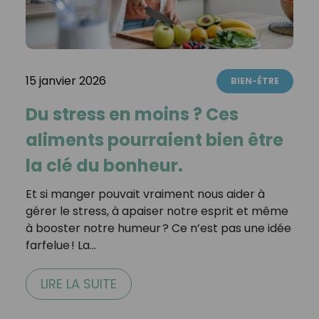
15 janvier 2026
BIEN-ÊTRE
Du stress en moins ? Ces
aliments pourraient bien être
la clé du bonheur.
Et si manger pouvait vraiment nous aider à
gérer le stress, à apaiser notre esprit et même
à booster notre humeur ? Ce n’est pas une idée
farfelue ! La…
LIRE LA SUITE