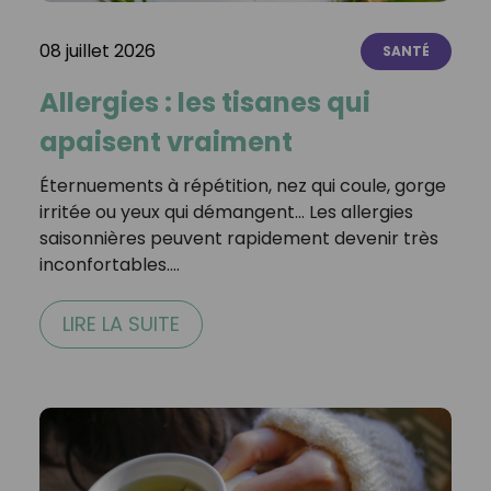
08 juillet 2026
SANTÉ
Allergies : les tisanes qui
apaisent vraiment
Éternuements à répétition, nez qui coule, gorge
irritée ou yeux qui démangent… Les allergies
saisonnières peuvent rapidement devenir très
inconfortables.…
LIRE LA SUITE