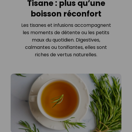
Tisane : plus qu’une
boisson réconfort
Les tisanes et infusions accompagnent
les moments de détente ou les petits
maux du quotidien. Digestives,
calmantes ou tonifiantes, elles sont
riches de vertus naturelles.