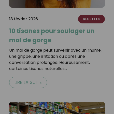
18 février 2026
RECETTES
10 tisanes pour soulager un
mal de gorge
Un mal de gorge peut survenir avec un rhume,
une grippe, une irritation ou après une
conversation prolongée. Heureusement,
certaines tisanes naturelles…
LIRE LA SUITE