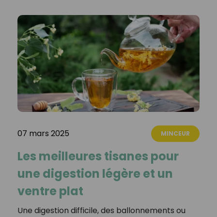
07 mars 2025
MINCEUR
Les meilleures tisanes pour
une digestion légère et un
ventre plat
Une digestion difficile, des ballonnements ou