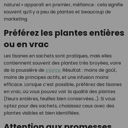
naturel » apparaît en premier, méfiance : cela signifie
souvent qu’il y a peu de plantes et beaucoup de
marketing.
Préférez les plantes entières
ou en vrac
Les tisanes en sachets sont pratiques, mais elles
contiennent souvent des plantes très broyées, voire
de la poussière de
plante
. Résultat : moins de goût,
moins de principes actifs, et une infusion moins
efficace. Lorsque c’est possible, préférez des tisanes
en vrac, où vous pouvez voir la qualité des plantes
(fleurs entières, feuilles bien conservées…). Si vous
optez pour des sachets, choisissez ceux avec des
plantes visibles et bien identifiées.
Attention aux promesses