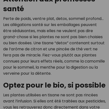
santé
Perte de poids, ventre plat, detox, sommeil profond…
Les allégations santé sur les emballages peuvent
être séduisantes, mais elles ne veulent pas dire
grand-chose si les plantes ne sont pas bien choisies
ou bien dosées. Une tisane “detox” contenant surtout
de l’arôme de citron et une pincée de thé vert ne
fera pas de miracle. Fiez-vous plutôt aux plantes
connues pour leurs effets réels, comme la camomille
pour le sommeil, la menthe pour la digestion ou la
verveine pour la détente.
Optez pour le bio, si possible
Les plantes utilisées en tisane ne sont pas rincées
avant l’infusion. Si elles ont été traitées aux pesticides,
vous les retrouverez donc directement dans votre