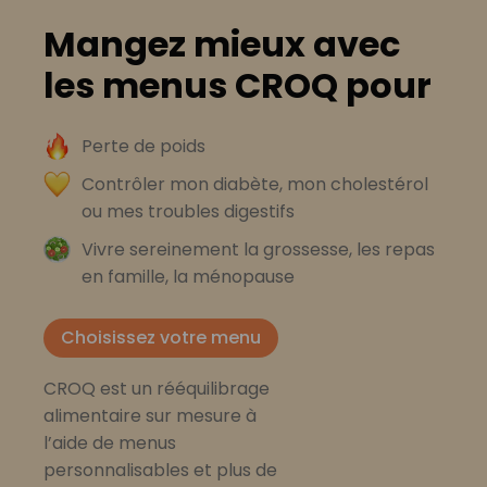
Mangez mieux avec
les menus CROQ pour
Perte de poids
Contrôler mon diabète, mon cholestérol
ou mes troubles digestifs
Vivre sereinement la grossesse, les repas
en famille, la ménopause
Choisissez votre menu
CROQ est un rééquilibrage
alimentaire sur mesure à
l’aide de menus
personnalisables et plus de