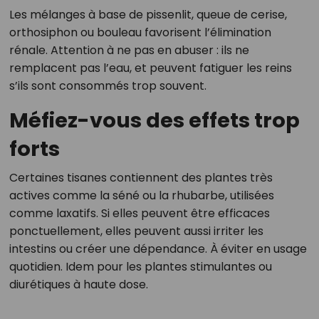
Les mélanges à base de pissenlit, queue de cerise,
orthosiphon ou bouleau favorisent l’élimination
rénale. Attention à ne pas en abuser : ils ne
remplacent pas l’eau, et peuvent fatiguer les reins
s’ils sont consommés trop souvent.
Méfiez-vous des effets trop
forts
Certaines tisanes contiennent des plantes très
actives comme la séné ou la rhubarbe, utilisées
comme laxatifs. Si elles peuvent être efficaces
ponctuellement, elles peuvent aussi irriter les
intestins ou créer une dépendance. À éviter en usage
quotidien. Idem pour les plantes stimulantes ou
diurétiques à haute dose.