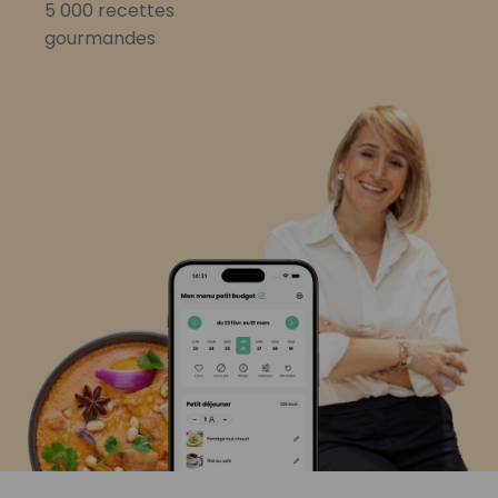
5 000 recettes
gourmandes