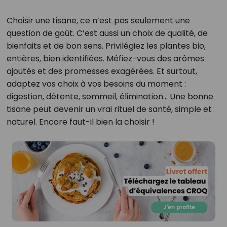
Choisir une tisane, ce n’est pas seulement une
question de goût. C’est aussi un choix de qualité, de
bienfaits et de bon sens. Privilégiez les plantes bio,
entières, bien identifiées. Méfiez-vous des arômes
ajoutés et des promesses exagérées. Et surtout,
adaptez vos choix à vos besoins du moment :
digestion, détente, sommeil, élimination… Une bonne
tisane peut devenir un vrai rituel de santé, simple et
naturel. Encore faut-il bien la choisir !