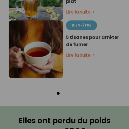
plat
Lire la suite
BIEN-ÊTRE
5 tisanes pour arrêter
de fumer
Lire la suite
Elles ont perdu du poids