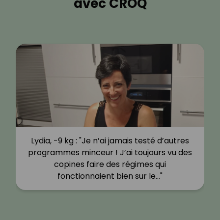
avec CROQ
Lydia, -9 kg : "Je n’ai jamais testé d’autres
programmes minceur ! J’ai toujours vu des
copines faire des régimes qui
fonctionnaient bien sur le…"