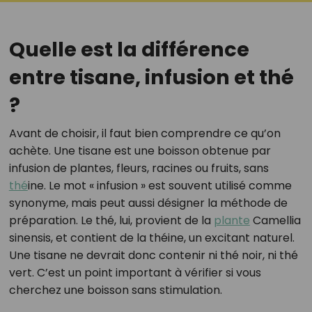
Quelle est la différence
entre tisane, infusion et thé
?
Avant de choisir, il faut bien comprendre ce qu’on
achète. Une tisane est une boisson obtenue par
infusion de plantes, fleurs, racines ou fruits, sans
thé
ine. Le mot « infusion » est souvent utilisé comme
synonyme, mais peut aussi désigner la méthode de
préparation. Le thé, lui, provient de la
plante
Camellia
sinensis, et contient de la théine, un excitant naturel.
Une tisane ne devrait donc contenir ni thé noir, ni thé
vert. C’est un point important à vérifier si vous
cherchez une boisson sans stimulation.