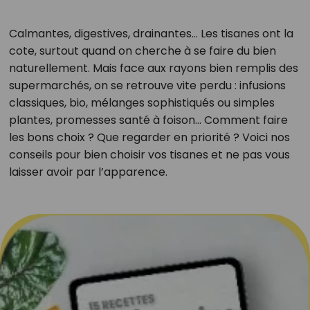
Calmantes, digestives, drainantes… Les tisanes ont la
cote, surtout quand on cherche à se faire du bien
naturellement. Mais face aux rayons bien remplis des
supermarchés, on se retrouve vite perdu : infusions
classiques, bio, mélanges sophistiqués ou simples
plantes, promesses santé à foison… Comment faire
les bons choix ? Que regarder en priorité ? Voici nos
conseils pour bien choisir vos tisanes et ne pas vous
laisser avoir par l’apparence.