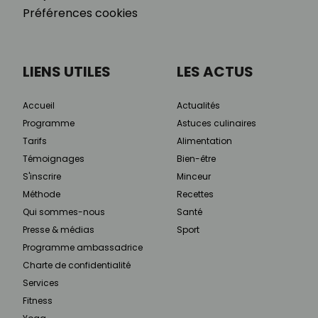
Préférences cookies
LIENS UTILES
LES ACTUS
Accueil
Actualités
Programme
Astuces culinaires
Tarifs
Alimentation
Témoignages
Bien-être
S'inscrire
Minceur
Méthode
Recettes
Qui sommes-nous
Santé
Presse & médias
Sport
Programme ambassadrice
Charte de confidentialité
Services
Fitness