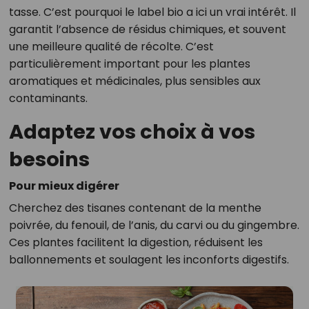
tasse. C’est pourquoi le label bio a ici un vrai intérêt. Il
garantit l’absence de résidus chimiques, et souvent
une meilleure qualité de récolte. C’est
particulièrement important pour les plantes
aromatiques et médicinales, plus sensibles aux
contaminants.
Adaptez vos choix à vos
besoins
Pour mieux digérer
Cherchez des tisanes contenant de la menthe
poivrée, du fenouil, de l’anis, du carvi ou du gingembre.
Ces plantes facilitent la digestion, réduisent les
ballonnements et soulagent les inconforts digestifs.