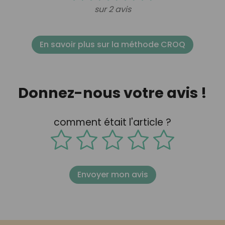
sur 2 avis
En savoir plus sur la méthode CROQ
Donnez-nous votre avis !
comment était l'article ?
Envoyer mon avis