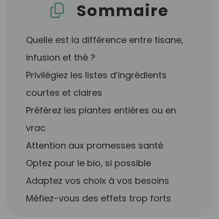
Sommaire
Quelle est la différence entre tisane,
infusion et thé ?
Privilégiez les listes d’ingrédients
courtes et claires
Préférez les plantes entières ou en
vrac
Attention aux promesses santé
Optez pour le bio, si possible
Adaptez vos choix à vos besoins
Méfiez-vous des effets trop forts