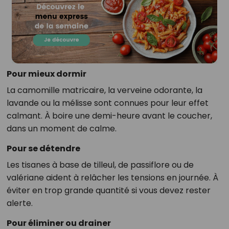
Pour mieux dormir
La camomille matricaire, la verveine odorante, la
lavande ou la mélisse sont connues pour leur effet
calmant. À boire une demi-heure avant le coucher,
dans un moment de calme.
Pour se détendre
Les tisanes à base de tilleul, de passiflore ou de
valériane aident à relâcher les tensions en journée. À
éviter en trop grande quantité si vous devez rester
alerte.
Pour éliminer ou drainer