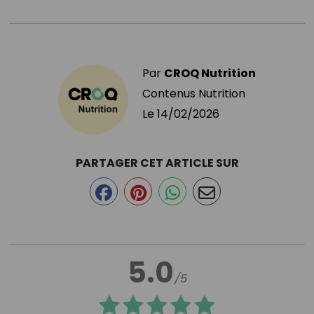
Par
CROQ Nutrition
Contenus Nutrition
Le
14/02/2026
PARTAGER CET ARTICLE SUR
5.0
/5