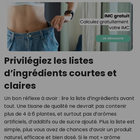
Privilégiez les listes
d’ingrédients courtes et
claires
Un bon réflexe à avoir : lire la liste d’ingrédients avant
tout. Une tisane de qualité ne devrait pas contenir
plus de 4 à 6 plantes, et surtout pas d’arômes
artificiels, d’additifs ou de sucre ajouté. Plus la liste est
simple, plus vous avez de chances d’avoir un produit
naturel, efficace et bien dosé. Si le mot « arôme