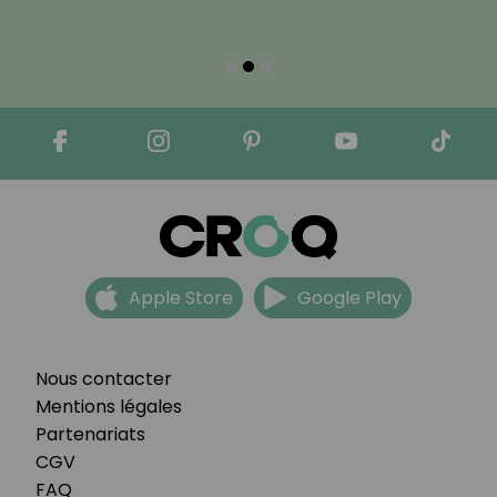
Apple Store
Google Play
Nous contacter
Mentions légales
Partenariats
CGV
FAQ