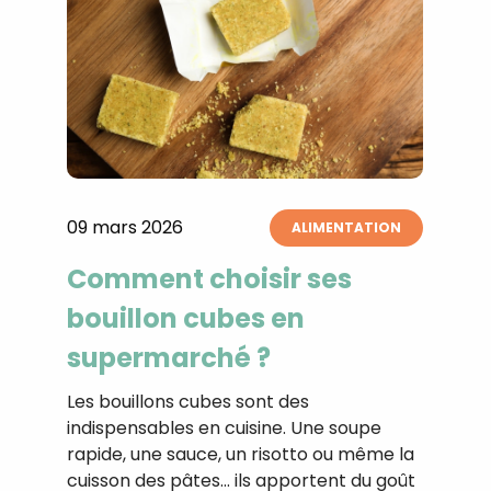
09 mars 2026
ALIMENTATION
Comment choisir ses
bouillon cubes en
supermarché ?
Les bouillons cubes sont des
indispensables en cuisine. Une soupe
rapide, une sauce, un risotto ou même la
cuisson des pâtes… ils apportent du goût