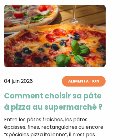
04 juin 2026
ALIMENTATION
Comment choisir sa pâte
à pizza au supermarché ?
Entre les pâtes fraîches, les pâtes
épaisses, fines, rectangulaires ou encore
“spéciales pizza italienne”, il n’est pas