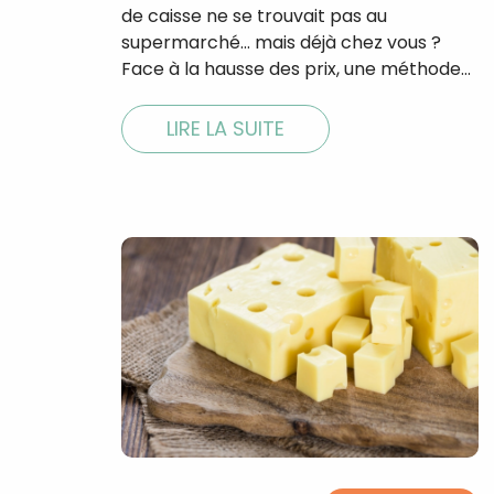
de caisse ne se trouvait pas au
supermarché… mais déjà chez vous ?
Face à la hausse des prix, une méthode…
LIRE LA SUITE