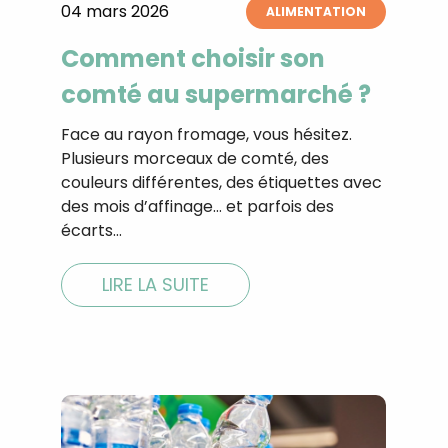
04 mars 2026
ALIMENTATION
Comment choisir son
comté au supermarché ?
Face au rayon fromage, vous hésitez.
Plusieurs morceaux de comté, des
couleurs différentes, des étiquettes avec
des mois d’affinage… et parfois des
écarts…
LIRE LA SUITE