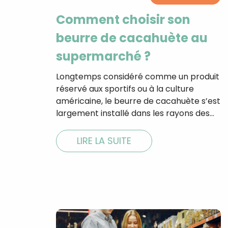
Comment choisir son
beurre de cacahuète au
supermarché ?
Longtemps considéré comme un produit
réservé aux sportifs ou à la culture
américaine, le beurre de cacahuète s’est
largement installé dans les rayons des…
LIRE LA SUITE