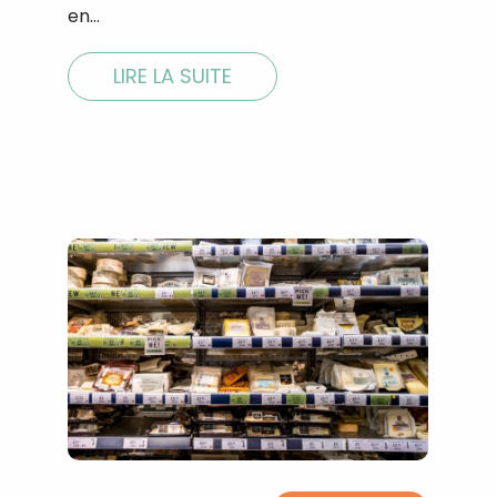
en…
LIRE LA SUITE