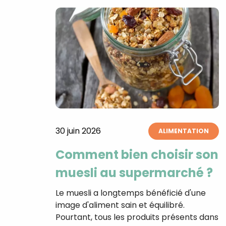
30 juin 2026
ALIMENTATION
Comment bien choisir son
muesli au supermarché ?
Le muesli a longtemps bénéficié d'une
image d'aliment sain et équilibré.
Pourtant, tous les produits présents dans