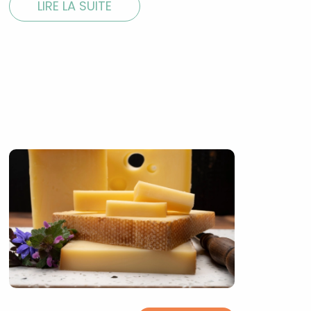
LIRE LA SUITE