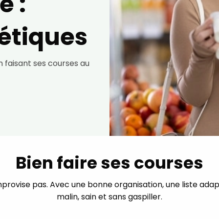
 :
étiques
 faisant ses courses au
Bien faire ses courses
provise pas. Avec une bonne organisation, une liste ada
malin, sain et sans gaspiller.