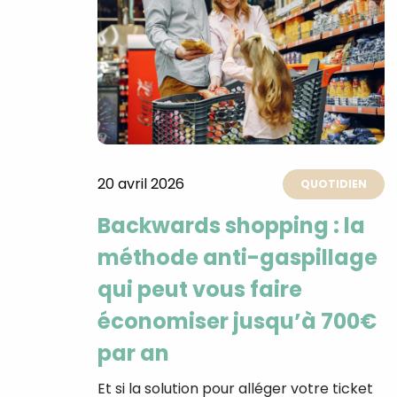
20 avril 2026
QUOTIDIEN
Backwards shopping : la
méthode anti-gaspillage
qui peut vous faire
économiser jusqu’à 700€
par an
Et si la solution pour alléger votre ticket