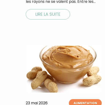
les rayons ne se valent pas. Entre les…
LIRE LA SUITE
23 mai 2026
ALIMENTATION