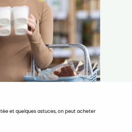
ptée et quelques astuces, on peut acheter