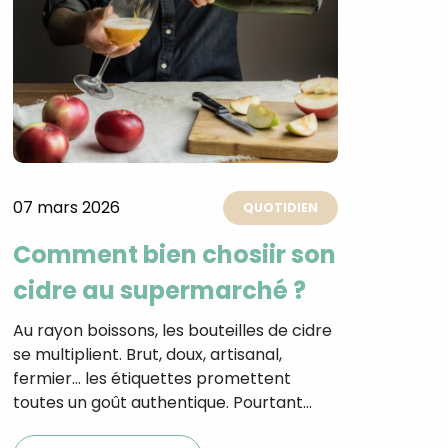
07 mars 2026
QUOTIDIEN
Comment bien chosiir son
cidre au supermarché ?
Au rayon boissons, les bouteilles de cidre
se multiplient. Brut, doux, artisanal,
fermier… les étiquettes promettent
toutes un goût authentique. Pourtant…