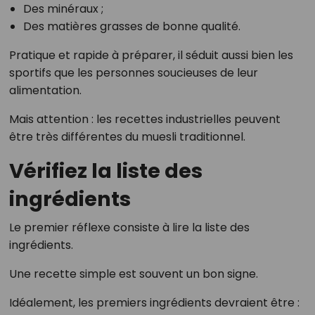
Des minéraux ;
Des matières grasses de bonne qualité.
Pratique et rapide à préparer, il séduit aussi bien les
sportifs que les personnes soucieuses de leur
alimentation.
Mais attention : les recettes industrielles peuvent
être très différentes du muesli traditionnel.
Vérifiez la liste des
ingrédients
Le premier réflexe consiste à lire la liste des
ingrédients.
Une recette simple est souvent un bon signe.
Idéalement, les premiers ingrédients devraient être :