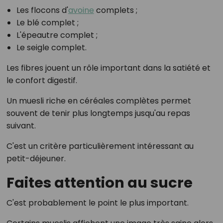
Les flocons d'
avoine
complets ;
Le blé complet ;
L'épeautre complet ;
Le seigle complet.
Les fibres jouent un rôle important dans la satiété et
le confort digestif.
Un muesli riche en céréales complètes permet
souvent de tenir plus longtemps jusqu'au repas
suivant.
C'est un critère particulièrement intéressant au
petit-déjeuner.
Faites attention au sucre
C'est probablement le point le plus important.