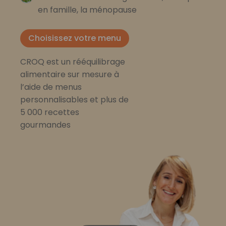
en famille, la ménopause
Choisissez votre menu
CROQ est un rééquilibrage
alimentaire sur mesure à
l’aide de menus
personnalisables et plus de
5 000 recettes
gourmandes