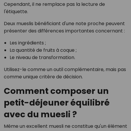
Cependant, il ne remplace pas la lecture de
l'étiquette.
Deux mueslis bénéficiant d'une note proche peuvent
présenter des différences importantes concernant :
Les ingrédients ;
La quantité de fruits à coque ;
Le niveau de transformation.
Utilisez-le comme un outil complémentaire, mais pas
comme unique critère de décision.
Comment composer un
petit-déjeuner équilibré
avec du muesli ?
Même un excellent muesli ne constitue qu'un élément