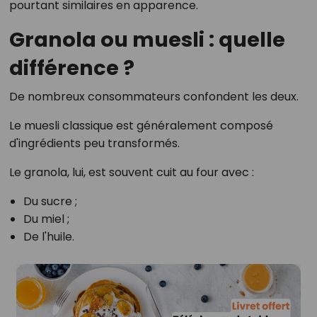
pourtant similaires en apparence.
Granola ou muesli : quelle
différence ?
De nombreux consommateurs confondent les deux.
Le muesli classique est généralement composé
d'ingrédients peu transformés.
Le granola, lui, est souvent cuit au four avec :
Du sucre ;
Du miel ;
De l'huile.