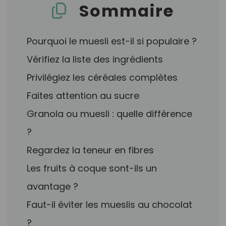
Sommaire
Pourquoi le muesli est-il si populaire ?
Vérifiez la liste des ingrédients
Privilégiez les céréales complètes
Faites attention au sucre
Granola ou muesli : quelle différence
?
Regardez la teneur en fibres
Les fruits à coque sont-ils un
avantage ?
Faut-il éviter les mueslis au chocolat
?