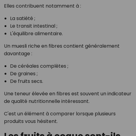
Elles contribuent notamment à :
La satiété ;
Le transit intestinal ;
L'équilibre alimentaire.
Un muesli riche en fibres contient généralement
davantage :
De céréales complètes ;
De graines ;
De fruits secs.
Une teneur élevée en fibres est souvent un indicateur
de qualité nutritionnelle intéressant.
C'est un élément à comparer lorsque plusieurs
produits vous hésitent.
Les fruits à coque sont-ils