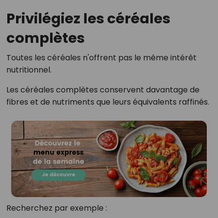
Privilégiez les céréales
complètes
Toutes les céréales n'offrent pas le même intérêt
nutritionnel.
Les céréales complètes conservent davantage de
fibres et de nutriments que leurs équivalents raffinés.
Recherchez par exemple :