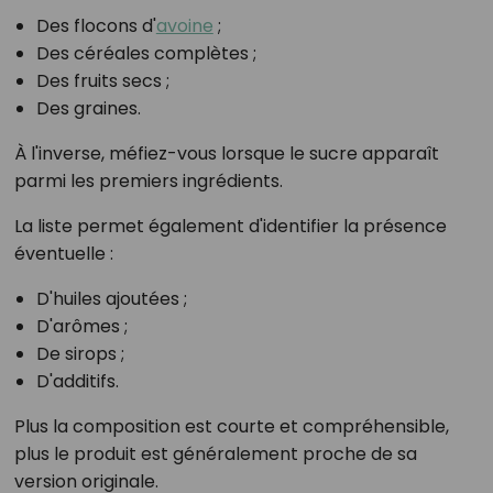
Des flocons d'
avoine
;
Des céréales complètes ;
Des fruits secs ;
Des graines.
À l'inverse, méfiez-vous lorsque le sucre apparaît
parmi les premiers ingrédients.
La liste permet également d'identifier la présence
éventuelle :
D'huiles ajoutées ;
D'arômes ;
De sirops ;
D'additifs.
Plus la composition est courte et compréhensible,
plus le produit est généralement proche de sa
version originale.