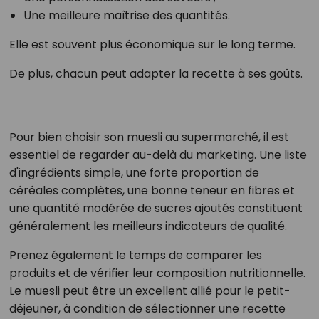
Une meilleure maîtrise des quantités.
Elle est souvent plus économique sur le long terme.
De plus, chacun peut adapter la recette à ses goûts.
Pour bien choisir son muesli au supermarché, il est
essentiel de regarder au-delà du marketing. Une liste
d'ingrédients simple, une forte proportion de
céréales complètes, une bonne teneur en fibres et
une quantité modérée de sucres ajoutés constituent
généralement les meilleurs indicateurs de qualité.
Prenez également le temps de comparer les
produits et de vérifier leur composition nutritionnelle.
Le muesli peut être un excellent allié pour le petit-
déjeuner, à condition de sélectionner une recette