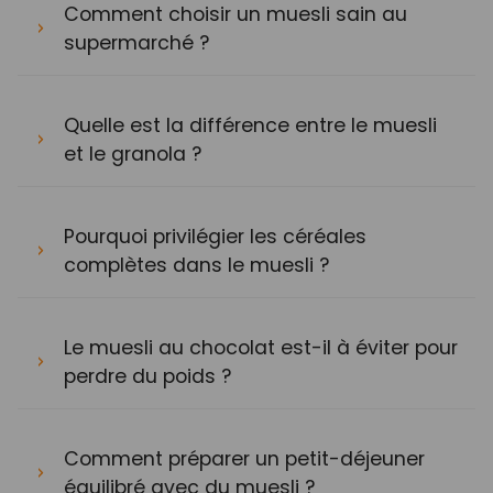
Comment choisir un muesli sain au
supermarché ?
Quelle est la différence entre le muesli
et le granola ?
Pourquoi privilégier les céréales
complètes dans le muesli ?
Le muesli au chocolat est-il à éviter pour
perdre du poids ?
Comment préparer un petit-déjeuner
équilibré avec du muesli ?