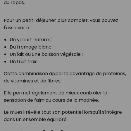
du repas.
Pour un petit-déjeuner plus complet, vous pouvez
l'associer à :
Un yaourt nature ;
Du fromage blanc ;
Un lait ou une boisson végétale ;
Un fruit frais.
Cette combinaison apporte davantage de protéines,
de vitamines et de fibres.
Elle permet également de mieux contrôler la
sensation de faim au cours de la matinée.
Le muesli révèle tout son potentiel lorsqu'il s'intègre
dans un ensemble équilibré.