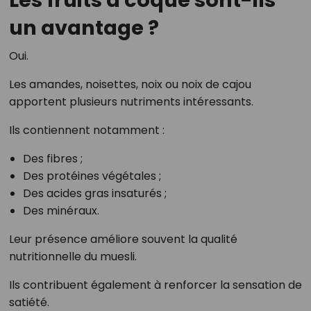
un avantage ?
Oui.
Les amandes, noisettes, noix ou noix de cajou
apportent plusieurs nutriments intéressants.
Ils contiennent notamment :
Des fibres ;
Des protéines végétales ;
Des acides gras insaturés ;
Des minéraux.
Leur présence améliore souvent la qualité
nutritionnelle du muesli.
Ils contribuent également à renforcer la sensation de
satiété.