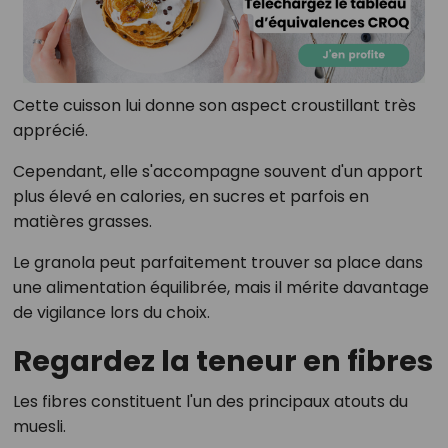
Cette cuisson lui donne son aspect croustillant très
apprécié.
Cependant, elle s'accompagne souvent d'un apport
plus élevé en calories, en sucres et parfois en
matières grasses.
Le granola peut parfaitement trouver sa place dans
une alimentation équilibrée, mais il mérite davantage
de vigilance lors du choix.
Regardez la teneur en fibres
Les fibres constituent l'un des principaux atouts du
muesli.