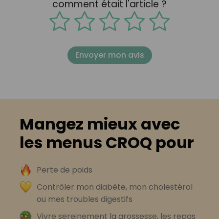
comment était l'article ?
Envoyer mon avis
Mangez mieux avec
les menus CROQ pour
Perte de poids
Contrôler mon diabète, mon cholestérol
ou mes troubles digestifs
Vivre sereinement la grossesse, les repas