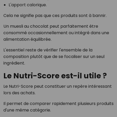
L'apport calorique.
Cela ne signifie pas que ces produits sont à bannir.
Un muesli au chocolat peut parfaitement être
consommé occasionnellement ou intégré dans une
alimentation équilibrée.
L'essentiel reste de vérifier l'ensemble de la
composition plutôt que de se focaliser sur un seul
ingrédient.
Le Nutri-Score est-il utile ?
Le Nutri-Score peut constituer un repère intéressant
lors des achats.
Il permet de comparer rapidement plusieurs produits
d'une même catégorie.