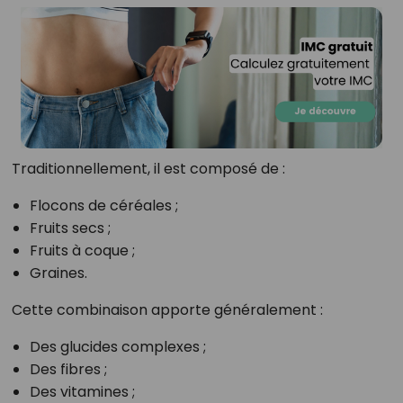
Traditionnellement, il est composé de :
Flocons de céréales ;
Fruits secs ;
Fruits à coque ;
Graines.
Cette combinaison apporte généralement :
Des glucides complexes ;
Des fibres ;
Des vitamines ;