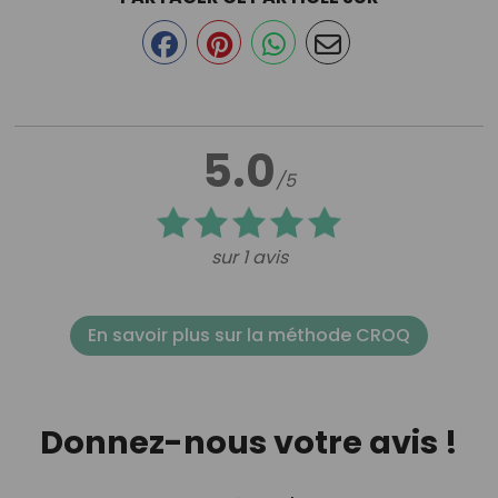
5.0
/5
sur 1 avis
En savoir plus sur la méthode CROQ
Donnez-nous votre avis !