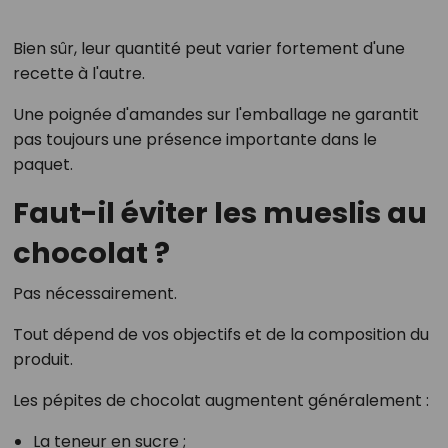
Bien sûr, leur quantité peut varier fortement d'une
recette à l'autre.
Une poignée d'amandes sur l'emballage ne garantit
pas toujours une présence importante dans le
paquet.
Faut-il éviter les mueslis au
chocolat ?
Pas nécessairement.
Tout dépend de vos objectifs et de la composition du
produit.
Les pépites de chocolat augmentent généralement :
La teneur en sucre ;