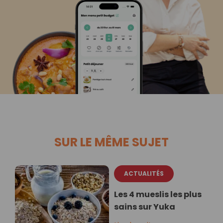
SUR LE MÊME SUJET
ACTUALITÉS
Les 4 mueslis les plus
sains sur Yuka