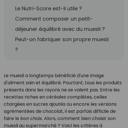
Le Nutri-Score est-il utile ?
Comment composer un petit-
déjeuner équilibré avec du muesli ?
Peut-on fabriquer son propre muesli
?
Le muesli a longtemps bénéficié d'une image
d'aliment sain et équilibré. Pourtant, tous les produits
présents dans les rayons ne se valent pas. Entre les
recettes riches en céréales complètes, celles
chargées en sucres ajoutés ou encore les versions
agrémentées de chocolat, il est parfois difficile de
faire le bon choix. Alors, comment bien choisir son
muesli au supermarché ? Voici les critères à