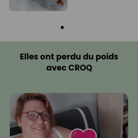
Elles ont perdu du poids
avec CROQ