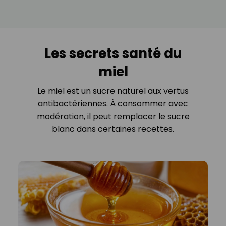
Les secrets santé du
miel
Le miel est un sucre naturel aux vertus
antibactériennes. À consommer avec
modération, il peut remplacer le sucre
blanc dans certaines recettes.