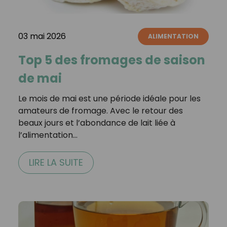
03 mai 2026
ALIMENTATION
Top 5 des fromages de saison
de mai
Le mois de mai est une période idéale pour les
amateurs de fromage. Avec le retour des
beaux jours et l’abondance de lait liée à
l’alimentation…
LIRE LA SUITE