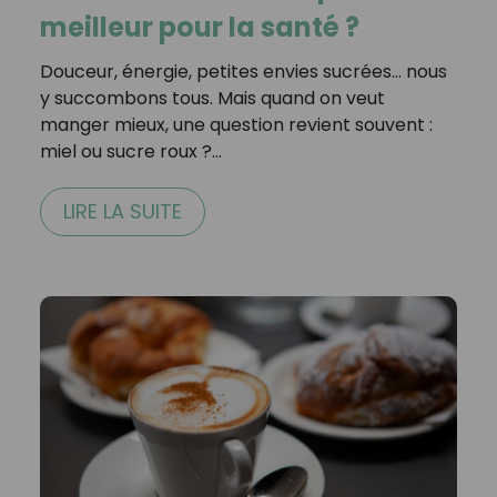
meilleur pour la santé ?
Douceur, énergie, petites envies sucrées… nous
y succombons tous. Mais quand on veut
manger mieux, une question revient souvent :
miel ou sucre roux ?…
LIRE LA SUITE