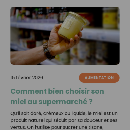
15 février 2026
ALIMENTATION
Comment bien choisir son
miel au supermarché ?
Qu’il soit doré, crémeux ou liquide, le miel est un
produit naturel qui séduit par sa douceur et ses
vertus. On l’utilise pour sucrer une tisane,