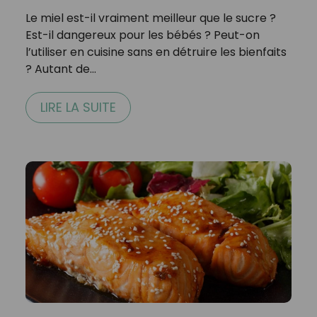
Le miel est-il vraiment meilleur que le sucre ?
Est-il dangereux pour les bébés ? Peut-on
l’utiliser en cuisine sans en détruire les bienfaits
? Autant de…
LIRE LA SUITE