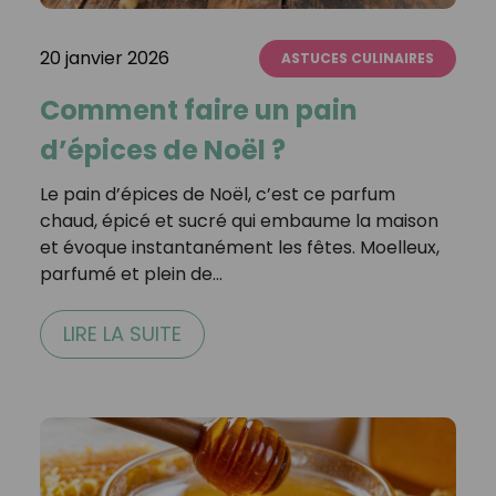
20 janvier 2026
ASTUCES CULINAIRES
Comment faire un pain
d’épices de Noël ?
Le pain d’épices de Noël, c’est ce parfum
chaud, épicé et sucré qui embaume la maison
et évoque instantanément les fêtes. Moelleux,
parfumé et plein de…
LIRE LA SUITE