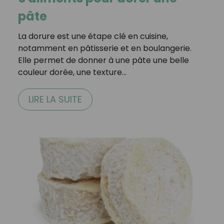
pâte
La dorure est une étape clé en cuisine,
notamment en pâtisserie et en boulangerie.
Elle permet de donner à une pâte une belle
couleur dorée, une texture…
LIRE LA SUITE