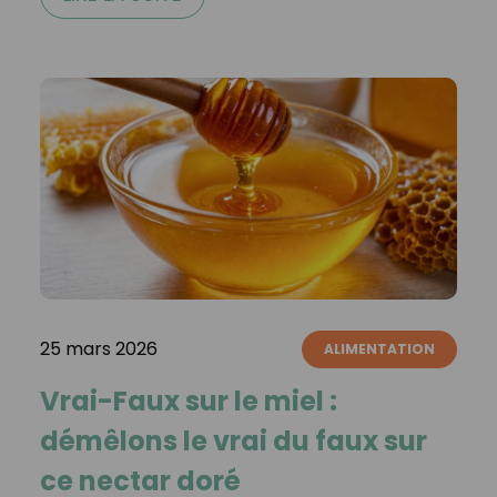
25 mars 2026
ALIMENTATION
Vrai-Faux sur le miel :
démêlons le vrai du faux sur
ce nectar doré