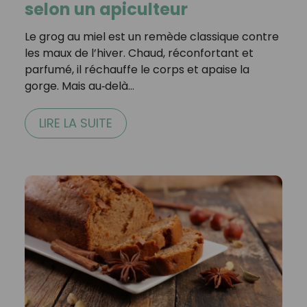
selon un apiculteur
Le grog au miel est un remède classique contre
les maux de l’hiver. Chaud, réconfortant et
parfumé, il réchauffe le corps et apaise la
gorge. Mais au‑delà…
LIRE LA SUITE