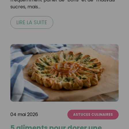
sucres, mais…
LIRE LA SUITE
04 mai 2026
ASTUCES CULINAIRES
5 aliments pour dorer une