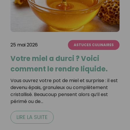
25 mai 2026
ASTUCES CULINAIRES
Votre miel a durci ? Voici
comment le rendre liquide.
Vous ouvrez votre pot de miel et surprise : il est
devenu épais, granuleux ou complètement
cristallisé. Beaucoup pensent alors qu’il est
périmé ou de…
LIRE LA SUITE