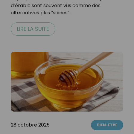
d’érable sont souvent vus comme des
alternatives plus “saines”…
LIRE LA SUITE
28 octobre 2025
BIEN-ÊTRE