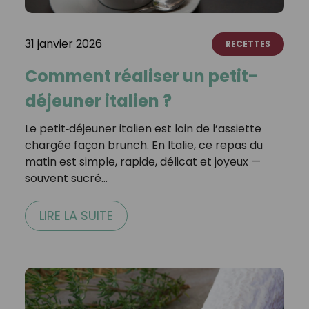
31 janvier 2026
RECETTES
Comment réaliser un petit-
déjeuner italien ?
Le petit‑déjeuner italien est loin de l’assiette
chargée façon brunch. En Italie, ce repas du
matin est simple, rapide, délicat et joyeux —
souvent sucré…
LIRE LA SUITE