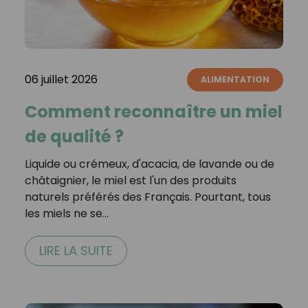
06 juillet 2026
ALIMENTATION
Comment reconnaître un miel
de qualité ?
Liquide ou crémeux, d'acacia, de lavande ou de
châtaignier, le miel est l'un des produits
naturels préférés des Français. Pourtant, tous
les miels ne se…
LIRE LA SUITE