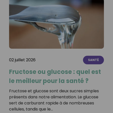
02 juillet 2026
SANTÉ
Fructose ou glucose : quel est
le meilleur pour la santé ?
Fructose et glucose sont deux sucres simples
présents dans notre alimentation. Le glucose
sert de carburant rapide à de nombreuses
cellules, tandis que le…