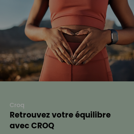
Croq
Retrouvez votre équilibre
avec CROQ