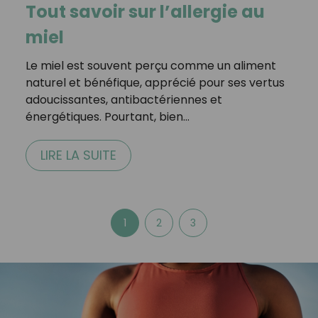
Tout savoir sur l’allergie au
miel
Le miel est souvent perçu comme un aliment
naturel et bénéfique, apprécié pour ses vertus
adoucissantes, antibactériennes et
énergétiques. Pourtant, bien…
LIRE LA SUITE
1
2
3