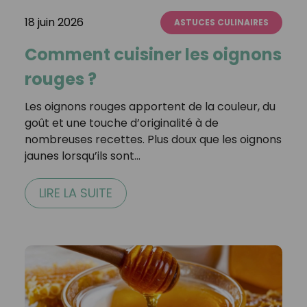
18 juin 2026
ASTUCES CULINAIRES
Comment cuisiner les oignons
rouges ?
Les oignons rouges apportent de la couleur, du
goût et une touche d’originalité à de
nombreuses recettes. Plus doux que les oignons
jaunes lorsqu’ils sont…
LIRE LA SUITE