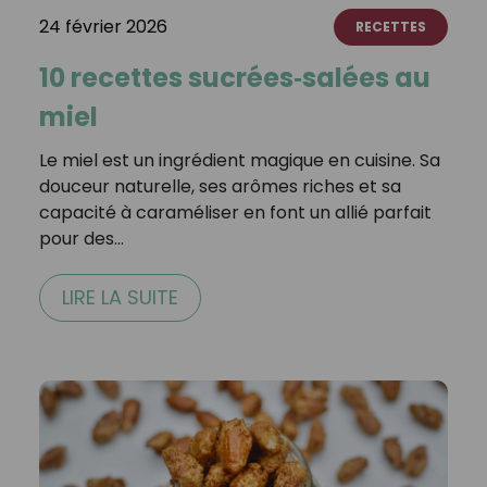
24 février 2026
RECETTES
10 recettes sucrées‑salées au
miel
Le miel est un ingrédient magique en cuisine. Sa
douceur naturelle, ses arômes riches et sa
capacité à caraméliser en font un allié parfait
pour des…
LIRE LA SUITE