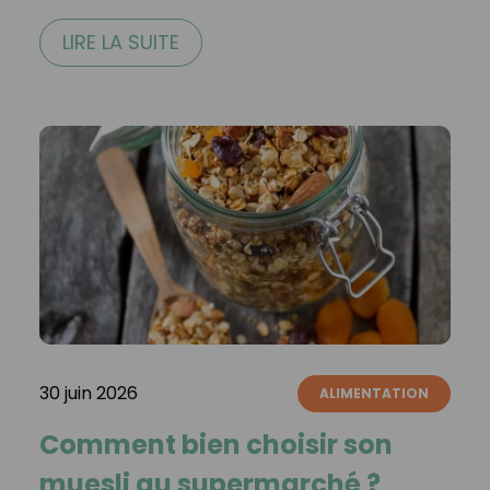
LIRE LA SUITE
30 juin 2026
ALIMENTATION
Comment bien choisir son
muesli au supermarché ?