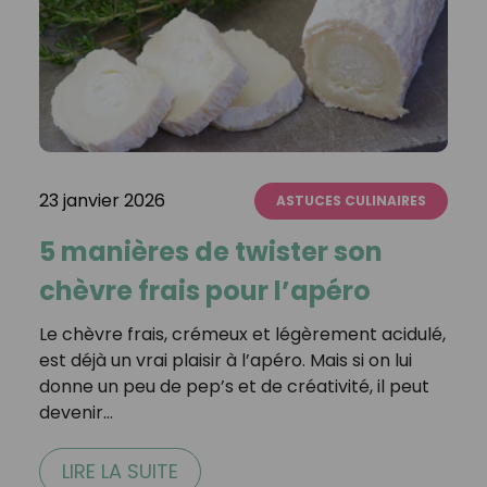
23 janvier 2026
ASTUCES CULINAIRES
5 manières de twister son
chèvre frais pour l’apéro
Le chèvre frais, crémeux et légèrement acidulé,
est déjà un vrai plaisir à l’apéro. Mais si on lui
donne un peu de pep’s et de créativité, il peut
devenir…
LIRE LA SUITE