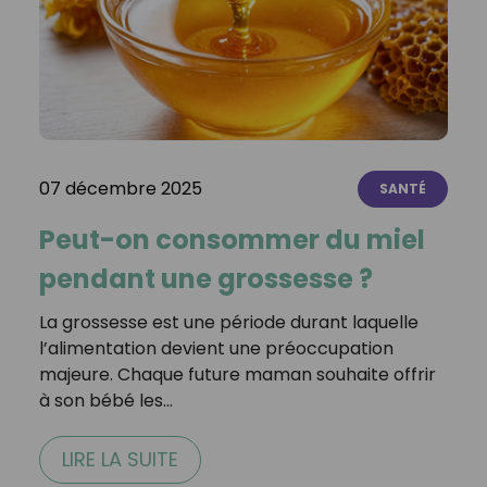
07 décembre 2025
SANTÉ
Peut-on consommer du miel
pendant une grossesse ?
La grossesse est une période durant laquelle
l’alimentation devient une préoccupation
majeure. Chaque future maman souhaite offrir
à son bébé les…
LIRE LA SUITE