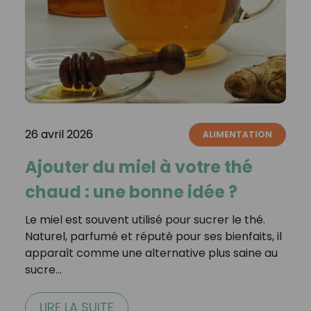
26 avril 2026
ALIMENTATION
Ajouter du miel à votre thé
chaud : une bonne idée ?
Le miel est souvent utilisé pour sucrer le thé.
Naturel, parfumé et réputé pour ses bienfaits, il
apparaît comme une alternative plus saine au
sucre…
LIRE LA SUITE