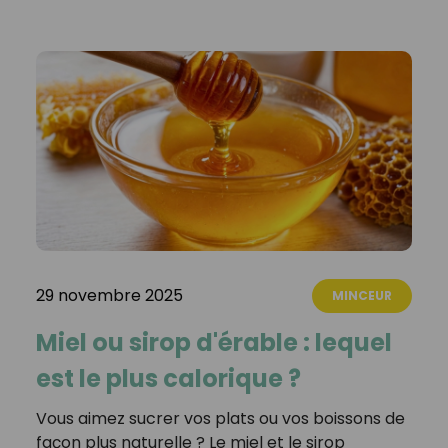
29 novembre 2025
MINCEUR
Miel ou sirop d'érable : lequel
est le plus calorique ?
Vous aimez sucrer vos plats ou vos boissons de
façon plus naturelle ? Le miel et le sirop