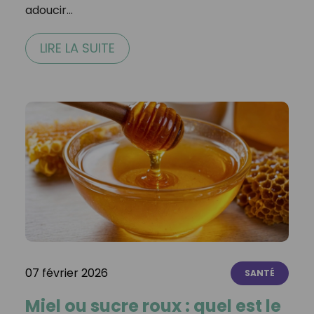
adoucir…
LIRE LA SUITE
07 février 2026
SANTÉ
Miel ou sucre roux : quel est le