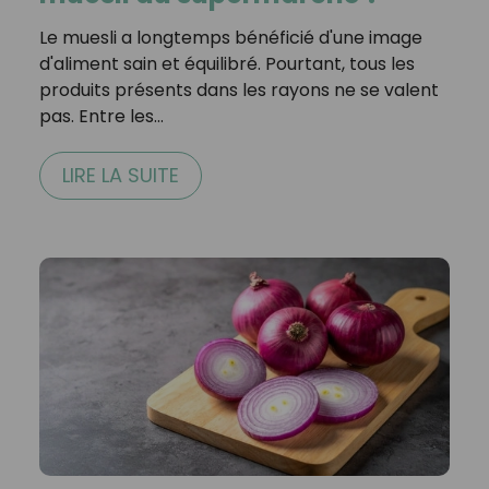
Le muesli a longtemps bénéficié d'une image
d'aliment sain et équilibré. Pourtant, tous les
produits présents dans les rayons ne se valent
pas. Entre les…
LIRE LA SUITE