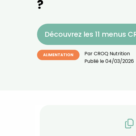
?
Découvrez les 11 menus 
Par
CROQ Nutrition
ALIMENTATION
Publié le
04/03/2026