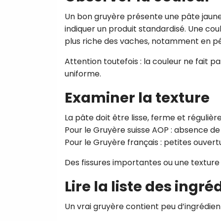
Un bon gruyère présente une pâte jaune
indiquer un produit standardisé. Une co
plus riche des vaches, notamment en pé
Attention toutefois : la couleur ne fait pa
uniforme.
Examiner la texture
La pâte doit être lisse, ferme et régulière
Pour le Gruyère suisse AOP : absence de 
Pour le Gruyère français : petites ouvert
Des fissures importantes ou une texture
Lire la liste des ingré
Un vrai gruyère contient peu d’ingrédient