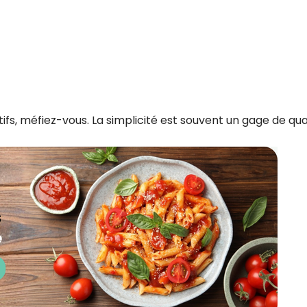
itifs, méfiez-vous. La simplicité est souvent un gage de qual