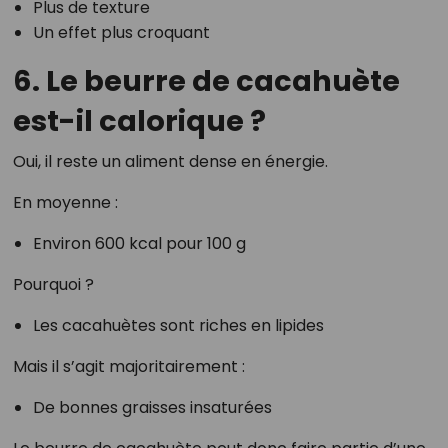
Plus de texture
Un effet plus croquant
6. Le beurre de cacahuète
est-il calorique ?
Oui, il reste un aliment dense en énergie.
En moyenne :
Environ 600 kcal pour 100 g
Pourquoi ?
Les cacahuètes sont riches en lipides
Mais il s’agit majoritairement :
De bonnes graisses insaturées