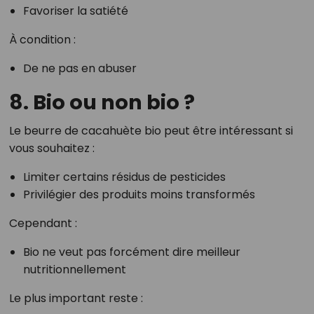
Favoriser la satiété
À condition :
De ne pas en abuser
8. Bio ou non bio ?
Le beurre de cacahuète bio peut être intéressant si
vous souhaitez :
Limiter certains résidus de pesticides
Privilégier des produits moins transformés
Cependant :
Bio ne veut pas forcément dire meilleur
nutritionnellement
Le plus important reste :