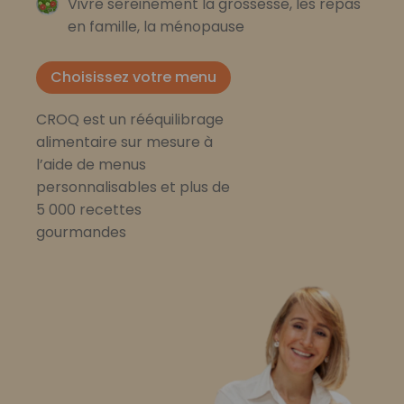
Vivre sereinement la grossesse, les repas
en famille, la ménopause
Choisissez votre menu
CROQ est un rééquilibrage
alimentaire sur mesure à
l’aide de menus
personnalisables et plus de
5 000 recettes
gourmandes