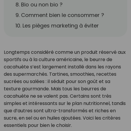
8. Bio ou non bio ?
9. Comment bien le consommer ?
10. Les pièges marketing à éviter
Longtemps considéré comme un produit réservé aux
sportifs ou à la culture américaine, le beurre de
cacahuète s’est largement installé dans les rayons
des supermarchés. Tartines, smoothies, recettes
sucrées ou salées : il séduit pour son goût et sa
texture gourmande. Mais tous les beurres de
cacahuète ne se valent pas. Certains sont très
simples et intéressants sur le plan nutritionnel, tandis
que d’autres sont ultra-transformés et riches en
sucre, en sel ou en huiles ajoutées. Voici les critères
essentiels pour bien le choisir.