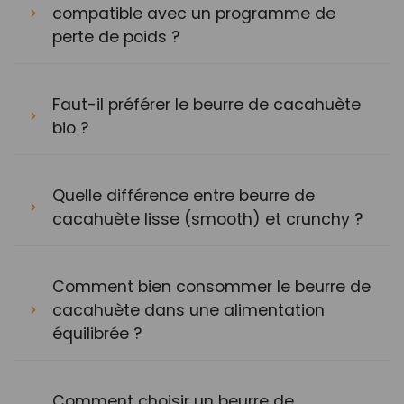
compatible avec un programme de
perte de poids ?
Faut-il préférer le beurre de cacahuète
bio ?
Quelle différence entre beurre de
cacahuète lisse (smooth) et crunchy ?
Comment bien consommer le beurre de
cacahuète dans une alimentation
équilibrée ?
Comment choisir un beurre de