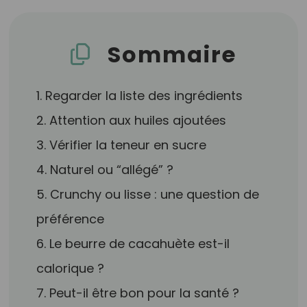
Sommaire
1. Regarder la liste des ingrédients
2. Attention aux huiles ajoutées
3. Vérifier la teneur en sucre
4. Naturel ou “allégé” ?
5. Crunchy ou lisse : une question de
préférence
6. Le beurre de cacahuète est-il
calorique ?
7. Peut-il être bon pour la santé ?