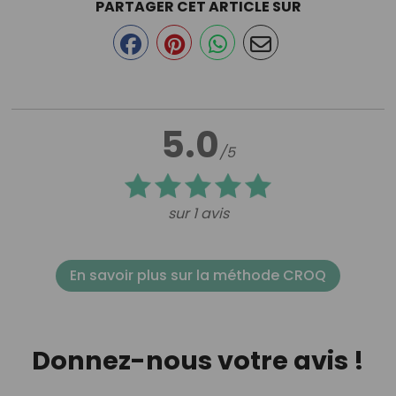
PARTAGER CET ARTICLE SUR
5.0
/5
sur 1 avis
En savoir plus sur la méthode CROQ
Donnez-nous votre avis !