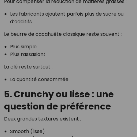
Pour compenser la réduction de matières grasses :
Les fabricants ajoutent parfois plus de sucre ou
d’additifs
Le beurre de cacahuète classique reste souvent :
Plus simple
Plus rassasiant
La clé reste surtout :
La quantité consommée
5. Crunchy ou lisse : une
question de préférence
Deux grandes textures existent :
Smooth (lisse)