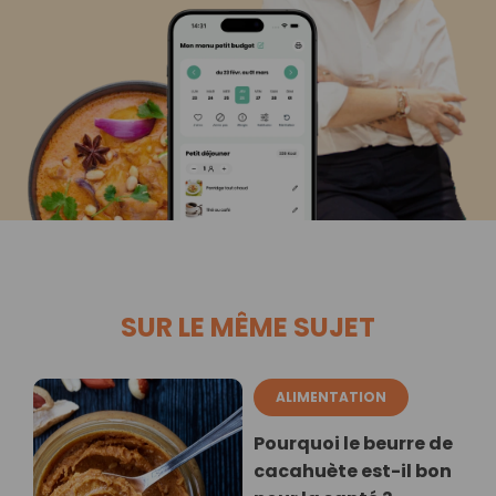
SUR LE MÊME SUJET
ALIMENTATION
Pourquoi le beurre de
cacahuète est-il bon