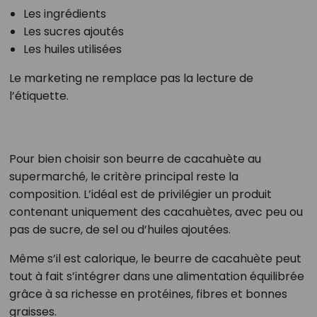
Les ingrédients
Les sucres ajoutés
Les huiles utilisées
Le marketing ne remplace pas la lecture de
l’étiquette.
Pour bien choisir son beurre de cacahuète au
supermarché, le critère principal reste la
composition. L’idéal est de privilégier un produit
contenant uniquement des cacahuètes, avec peu ou
pas de sucre, de sel ou d’huiles ajoutées.
Même s’il est calorique, le beurre de cacahuète peut
tout à fait s’intégrer dans une alimentation équilibrée
grâce à sa richesse en protéines, fibres et bonnes
graisses.