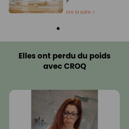
?
Lire la suite
Elles ont perdu du poids
avec CROQ