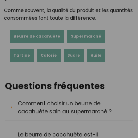
Comme souvent, la qualité du produit et les quantités
consommées font toute la différence.
Beurre de cacahuète
Supermarché
Tartine
Calorie
Sucre
Huile
Questions fréquentes
Comment choisir un beurre de
cacahuète sain au supermarché ?
Le beurre de cacahuète est-il