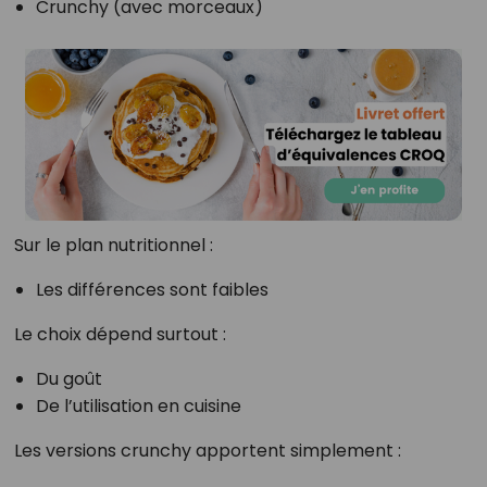
Crunchy (avec morceaux)
Sur le plan nutritionnel :
Les différences sont faibles
Le choix dépend surtout :
Du goût
De l’utilisation en cuisine
Les versions crunchy apportent simplement :