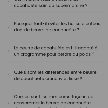
cacahuète sain au supermarché ?
Pourquoi faut-il éviter les huiles ajoutées
dans le beurre de cacahuète ?
Le beurre de cacahuète est-il adapté à
un programme pour perdre du poids ?
Quels sont les différences entre beurre
de cacahuète crunchy et lisse ?
Quelles sont les meilleures façons de
consommer le beurre de cacahuète