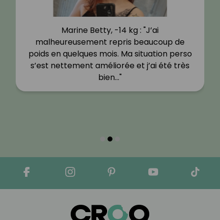
Marine Betty, -14 kg : "J’ai
malheureusement repris beaucoup de
poids en quelques mois. Ma situation perso
s’est nettement améliorée et j’ai été très
bien…"