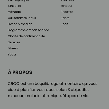
S'inscrire
Minceur
Méthode
Recettes
Qui sommes-nous
Santé
Presse & médias
Sport
Programme ambassadrice
Charte de confidentialité
Services
Fitness
Yoga
À PROPOS
CROQ est un rééquilibrage alimentaire qui vous
aide à planifier vos repas selon 3 objectifs :
minceur, maladie chronique, étapes de vie.