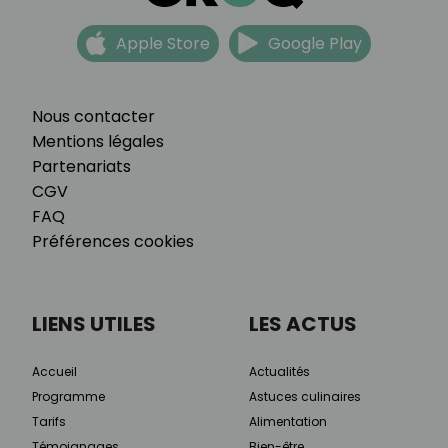
Apple Store
Google Play
Nous contacter
Mentions légales
Partenariats
CGV
FAQ
Préférences cookies
LIENS UTILES
LES ACTUS
Accueil
Actualités
Programme
Astuces culinaires
Tarifs
Alimentation
Témoignages
Bien-être