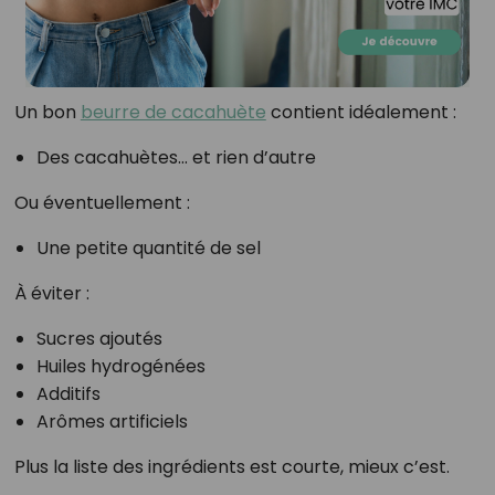
Un bon
beurre de cacahuète
contient idéalement :
Des cacahuètes… et rien d’autre
Ou éventuellement :
Une petite quantité de sel
À éviter :
Sucres ajoutés
Huiles hydrogénées
Additifs
Arômes artificiels
Plus la liste des ingrédients est courte, mieux c’est.