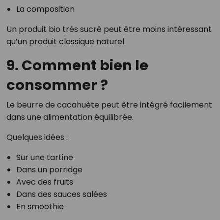
La composition
Un produit bio très sucré peut être moins intéressant
qu’un produit classique naturel.
9. Comment bien le
consommer ?
Le beurre de cacahuète peut être intégré facilement
dans une alimentation équilibrée.
Quelques idées :
Sur une tartine
Dans un porridge
Avec des fruits
Dans des sauces salées
En smoothie