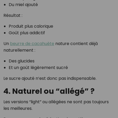
Du miel ajouté
Résultat :
Produit plus calorique
Goût plus addictif
Un
beurre de cacahuète
nature contient déjà
naturellement :
Des glucides
Et un goût légèrement sucré
Le sucre ajouté n’est donc pas indispensable.
4. Naturel ou “allégé” ?
Les versions “light” ou allégées ne sont pas toujours
les meilleures.