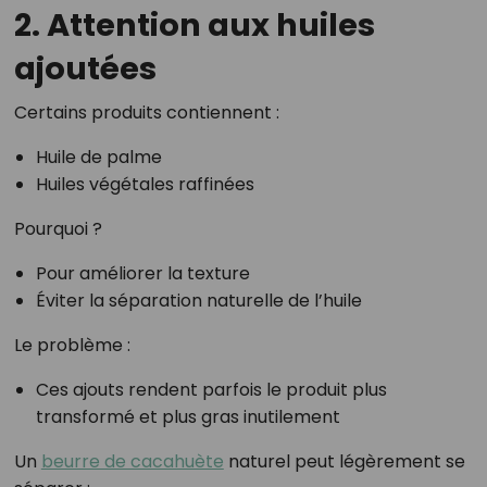
2. Attention aux huiles
ajoutées
Certains produits contiennent :
Huile de palme
Huiles végétales raffinées
Pourquoi ?
Pour améliorer la texture
Éviter la séparation naturelle de l’huile
Le problème :
Ces ajouts rendent parfois le produit plus
transformé et plus gras inutilement
Un
beurre de cacahuète
naturel peut légèrement se