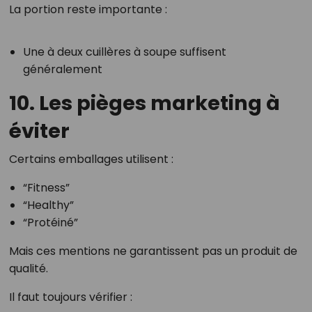
La portion reste importante :
Une à deux cuillères à soupe suffisent
généralement
10. Les pièges marketing à
éviter
Certains emballages utilisent :
“Fitness”
“Healthy”
“Protéiné”
Mais ces mentions ne garantissent pas un produit de
qualité.
Il faut toujours vérifier :