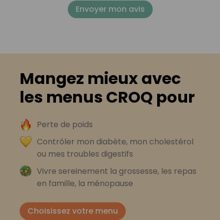
Envoyer mon avis
Mangez mieux avec
les menus CROQ pour
Perte de poids
Contrôler mon diabète, mon cholestérol
ou mes troubles digestifs
Vivre sereinement la grossesse, les repas
en famille, la ménopause
Choisissez votre menu