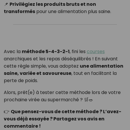
📌
Privilégiez les produits bruts et non
transformés
pour une alimentation plus saine.
Avec la
méthode 5-4-3-2-1
, fini les
courses
anarchiques et les repas déséquilibrés ! En suivant
cette règle simple, vous adoptez
une alimentation
saine, variée et savoureuse
, tout en facilitant la
perte de poids.
Alors, prêt(e) à tester cette méthode lors de votre
prochaine virée au supermarché ? 🛒🥗
👉
Que pensez-vous de cette méthode ? L’avez-
vous déjà essayée ? Partagez vos avis en
commentaire !