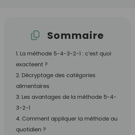
Sommaire
1. La méthode 5-4-3-2-1 : c’est quoi
exacteent ?
2. Décryptage des catégories
alimentaires
3. Les avantages de la méthode 5-4-
3-2-1
4. Comment appliquer la méthode au
quotidien ?