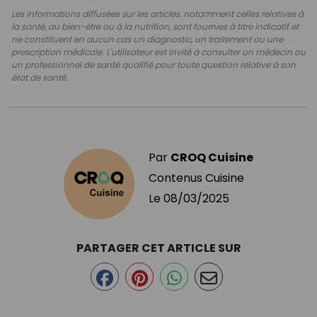
Les informations diffusées sur les articles, notamment celles relatives à
la santé, au bien-être ou à la nutrition, sont fournies à titre indicatif et
ne constituent en aucun cas un diagnostic, un traitement ou une
prescription médicale. L'utilisateur est invité à consulter un médecin ou
un professionnel de santé qualifié pour toute question relative à son
état de santé.
Par
CROQ Cuisine
Contenus Cuisine
Le
08/03/2025
PARTAGER CET ARTICLE SUR