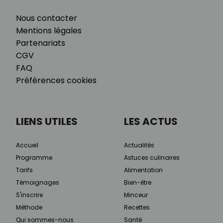
Nous contacter
Mentions légales
Partenariats
CGV
FAQ
Préférences cookies
LIENS UTILES
LES ACTUS
Accueil
Actualités
Programme
Astuces culinaires
Tarifs
Alimentation
Témoignages
Bien-être
S'inscrire
Minceur
Méthode
Recettes
Qui sommes-nous
Santé