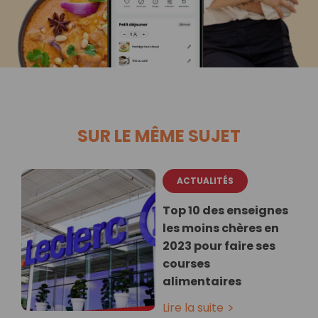
SUR LE MÊME SUJET
ACTUALITÉS
Top 10 des enseignes
les moins chères en
2023 pour faire ses
courses
alimentaires
Lire la suite