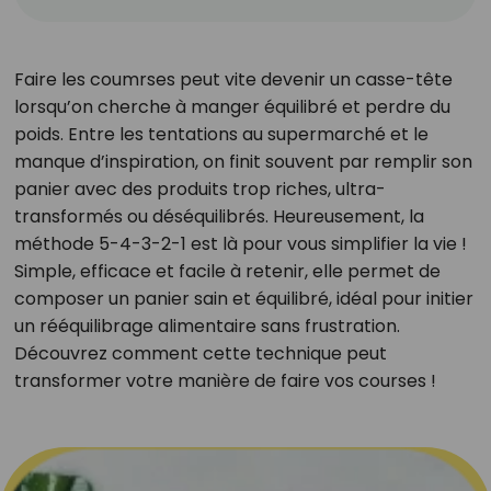
Faire les coumrses peut vite devenir un casse-tête
lorsqu’on cherche à manger équilibré et perdre du
poids. Entre les tentations au supermarché et le
manque d’inspiration, on finit souvent par remplir son
panier avec des produits trop riches, ultra-
transformés ou déséquilibrés. Heureusement, la
méthode 5-4-3-2-1 est là pour vous simplifier la vie !
Simple, efficace et facile à retenir, elle permet de
composer un panier sain et équilibré, idéal pour initier
un rééquilibrage alimentaire sans frustration.
Découvrez comment cette technique peut
transformer votre manière de faire vos courses !