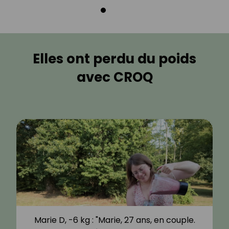
Elles ont perdu du poids
avec CROQ
Marie D, -6 kg : "Marie, 27 ans, en couple.