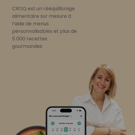
CROQ est un rééquilibrage
alimentaire sur mesure à
l’aide de menus
personnalisables et plus de
5 000 recettes
gourmandes