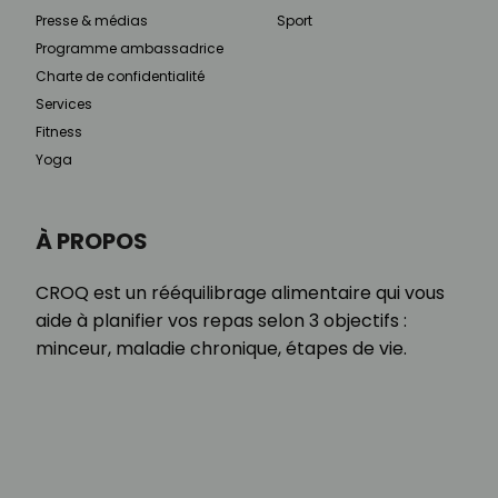
Presse & médias
Sport
Programme ambassadrice
Charte de confidentialité
Services
Fitness
Yoga
À PROPOS
CROQ est un rééquilibrage alimentaire qui vous
aide à planifier vos repas selon 3 objectifs :
minceur, maladie chronique, étapes de vie.