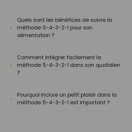
Quels sont les bénéfices de suivre la
méthode 5-4-3-2-1 pour son
alimentation ?
Comment intégrer facilement la
méthode 5-4-3-2-1 dans son quotidien
?
Pourquoi inclure un petit plaisir dans la
méthode 5-4-3-2-1 est important ?