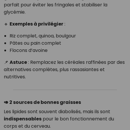
parfait pour éviter les fringales et stabiliser la
glycémie.
🔹
Exemples à privilégier
:
Riz complet, quinoa, boulgour
Pâtes ou pain complet
Flocons d’avoine
📌
Astuce
: Remplacez les céréales raffinées par des
alternatives complètes, plus rassasiantes et
nutritives.
🥑 2 sources de bonnes graisses
Les lipides sont souvent diabolisés, mais ils sont
indispensables
pour le bon fonctionnement du
corps et du cerveau.