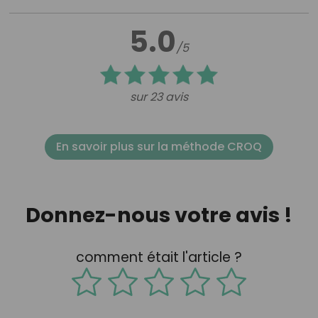
5.0
/5
sur 23 avis
En savoir plus sur la méthode CROQ
Donnez-nous votre avis !
comment était l'article ?