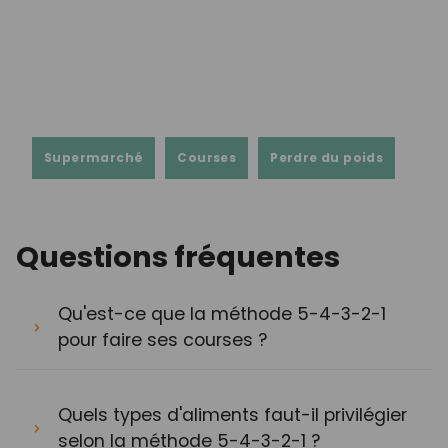
Supermarché
Courses
Perdre du poids
Questions fréquentes
Qu'est-ce que la méthode 5-4-3-2-1
pour faire ses courses ?
Quels types d'aliments faut-il privilégier
selon la méthode 5-4-3-2-1 ?