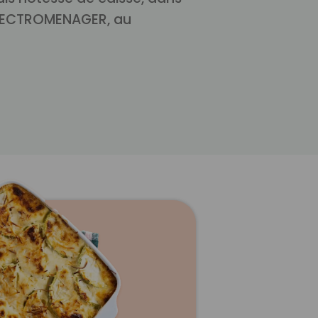
ELECTROMENAGER, au