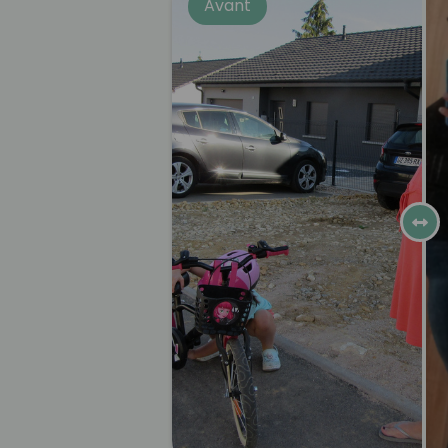
Avant