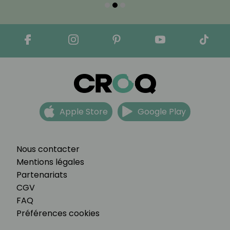
Apple Store
Google Play
Nous contacter
Mentions légales
Partenariats
CGV
FAQ
Préférences cookies