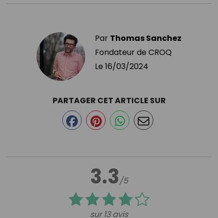
Par
Thomas Sanchez
Fondateur de CROQ
Le
16/03/2024
PARTAGER CET ARTICLE SUR
3.3
/5
sur 13 avis