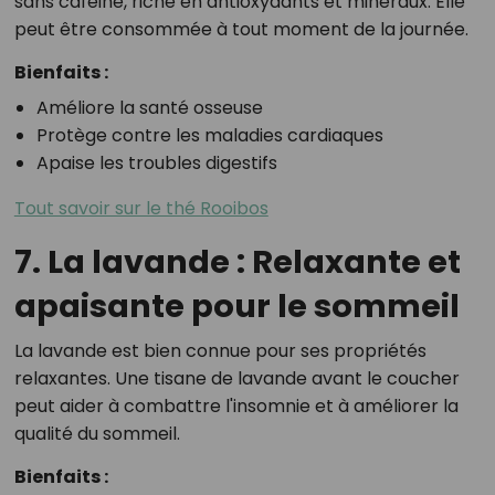
sans caféine, riche en antioxydants et minéraux. Elle
peut être consommée à tout moment de la journée.
Bienfaits :
Améliore la santé osseuse
Protège contre les maladies cardiaques
Apaise les troubles digestifs
Tout savoir sur le thé Rooibos
7. La lavande : Relaxante et
apaisante pour le sommeil
La lavande est bien connue pour ses propriétés
relaxantes. Une tisane de lavande avant le coucher
peut aider à combattre l'insomnie et à améliorer la
qualité du sommeil.
Bienfaits :