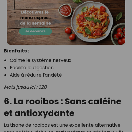
Bienfaits :
Calme le système nerveux
Facilite la digestion
Aide à réduire l'anxiété
Mots jusqu'ici : 320
6. La rooibos : Sans caféine
et antioxydante
La tisane de rooibos est une excellente alternative