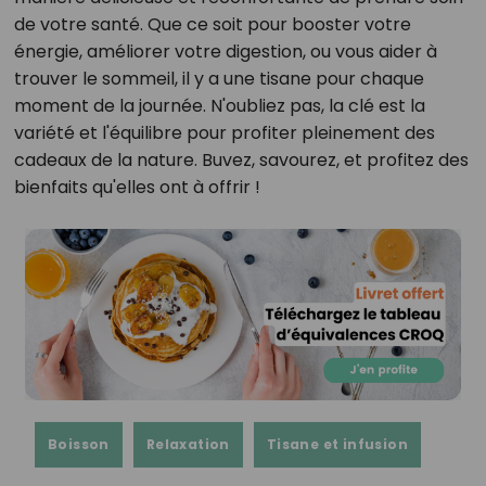
de votre santé. Que ce soit pour booster votre
énergie, améliorer votre digestion, ou vous aider à
trouver le sommeil, il y a une tisane pour chaque
moment de la journée. N'oubliez pas, la clé est la
variété et l'équilibre pour profiter pleinement des
cadeaux de la nature. Buvez, savourez, et profitez des
bienfaits qu'elles ont à offrir !
Boisson
Relaxation
Tisane et infusion