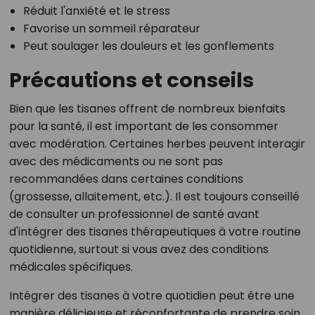
Réduit l'anxiété et le stress
Favorise un sommeil réparateur
Peut soulager les douleurs et les gonflements
Précautions et conseils
Bien que les tisanes offrent de nombreux bienfaits
pour la santé, il est important de les consommer
avec modération. Certaines herbes peuvent interagir
avec des médicaments ou ne sont pas
recommandées dans certaines conditions
(grossesse, allaitement, etc.). Il est toujours conseillé
de consulter un professionnel de santé avant
d'intégrer des tisanes thérapeutiques à votre routine
quotidienne, surtout si vous avez des conditions
médicales spécifiques.
Intégrer des tisanes à votre quotidien peut être une
manière délicieuse et réconfortante de prendre soin