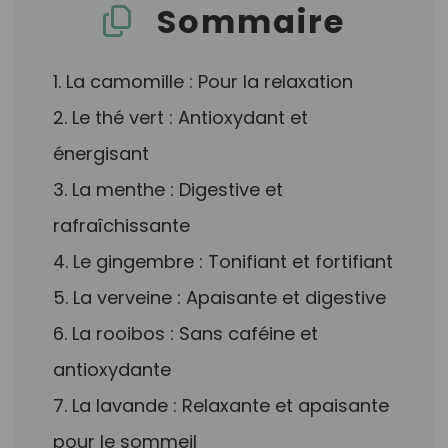
Sommaire
1. La camomille : Pour la relaxation
2. Le thé vert : Antioxydant et
énergisant
3. La menthe : Digestive et
rafraîchissante
4. Le gingembre : Tonifiant et fortifiant
5. La verveine : Apaisante et digestive
6. La rooibos : Sans caféine et
antioxydante
7. La lavande : Relaxante et apaisante
pour le sommeil