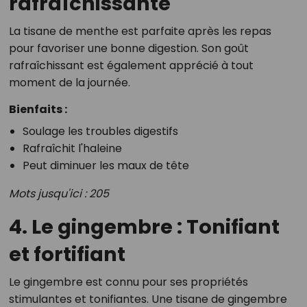
rafraîchissante
La tisane de menthe est parfaite après les repas
pour favoriser une bonne digestion. Son goût
rafraîchissant est également apprécié à tout
moment de la journée.
Bienfaits :
Soulage les troubles digestifs
Rafraîchit l'haleine
Peut diminuer les maux de tête
Mots jusqu'ici : 205
4. Le gingembre : Tonifiant
et fortifiant
Le gingembre est connu pour ses propriétés
stimulantes et tonifiantes. Une tisane de gingembre