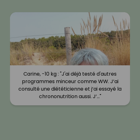
Carine, -10 kg : "J'ai déjà testé d'autres
programmes minceur comme WW. J’ai
consulté une diététicienne et j’ai essayé la
chrononutrition aussi. J’…"