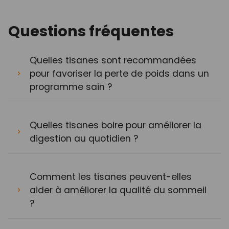
Questions fréquentes
Quelles tisanes sont recommandées
pour favoriser la perte de poids dans un
programme sain ?
Quelles tisanes boire pour améliorer la
digestion au quotidien ?
Comment les tisanes peuvent-elles
aider à améliorer la qualité du sommeil
?