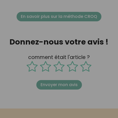
En savoir plus sur la méthode CROQ
Donnez-nous votre avis !
comment était l'article ?
Envoyer mon avis