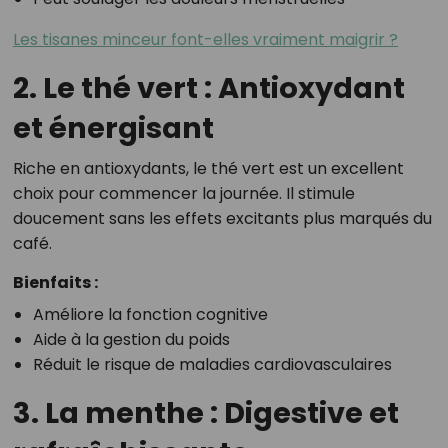
Les tisanes minceur font-elles vraiment maigrir ?
2. Le thé vert : Antioxydant
et énergisant
Riche en antioxydants, le thé vert est un excellent
choix pour commencer la journée. Il stimule
doucement sans les effets excitants plus marqués du
café.
Bienfaits :
Améliore la fonction cognitive
Aide à la gestion du poids
Réduit le risque de maladies cardiovasculaires
3. La menthe : Digestive et