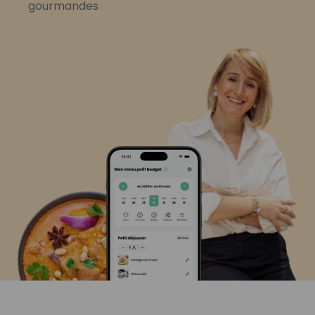
gourmandes