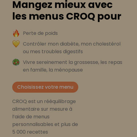
Mangez mieux avec
les menus CROQ pour
Perte de poids
Contrôler mon diabète, mon cholestérol
ou mes troubles digestifs
Vivre sereinement la grossesse, les repas
en famille, la ménopause
Choisissez votre menu
CROQ est un rééquilibrage
alimentaire sur mesure à
l’aide de menus
personnalisables et plus de
5 000 recettes