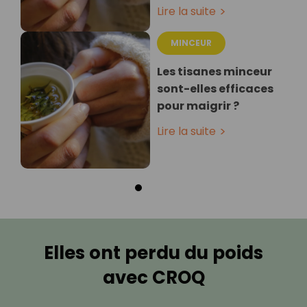
Lire la suite
MINCEUR
Les tisanes minceur
sont-elles efficaces
pour maigrir ?
Lire la suite
Elles ont perdu du poids
avec CROQ