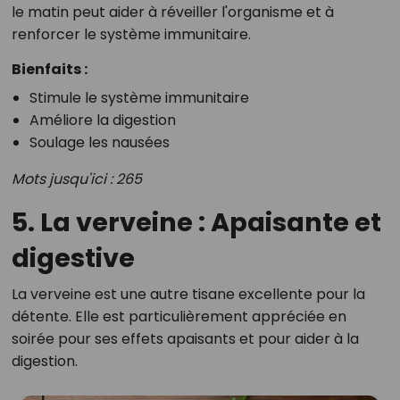
le matin peut aider à réveiller l'organisme et à
renforcer le système immunitaire.
Bienfaits :
Stimule le système immunitaire
Améliore la digestion
Soulage les nausées
Mots jusqu'ici : 265
5. La verveine : Apaisante et
digestive
La verveine est une autre tisane excellente pour la
détente. Elle est particulièrement appréciée en
soirée pour ses effets apaisants et pour aider à la
digestion.