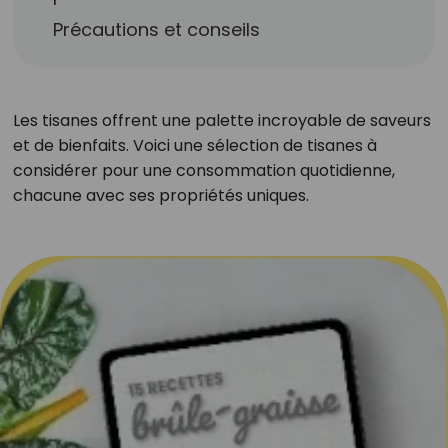
Précautions et conseils
Les tisanes offrent une palette incroyable de saveurs
et de bienfaits. Voici une sélection de tisanes à
considérer pour une consommation quotidienne,
chacune avec ses propriétés uniques.