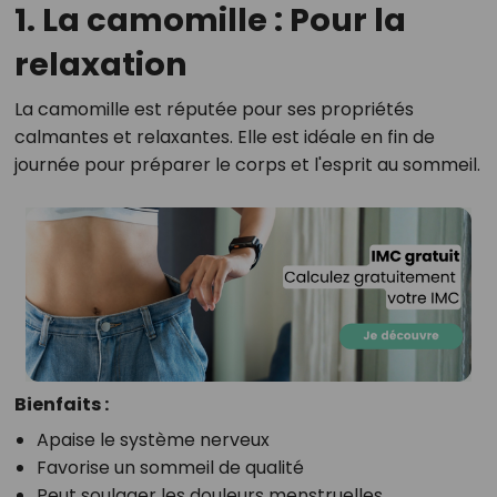
1. La camomille : Pour la
relaxation
La camomille est réputée pour ses propriétés
calmantes et relaxantes. Elle est idéale en fin de
journée pour préparer le corps et l'esprit au sommeil.
Bienfaits :
Apaise le système nerveux
Favorise un sommeil de qualité
Peut soulager les douleurs menstruelles