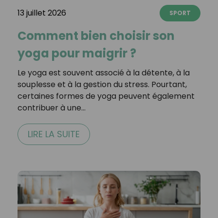
13 juillet 2026
SPORT
Comment bien choisir son
yoga pour maigrir ?
Le yoga est souvent associé à la détente, à la
souplesse et à la gestion du stress. Pourtant,
certaines formes de yoga peuvent également
contribuer à une…
LIRE LA SUITE