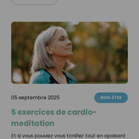
05 septembre 2025
BIEN-ÊTRE
5 exercices de cardio-
meditation
Et si vous pouviez vous tonifier tout en apaisant