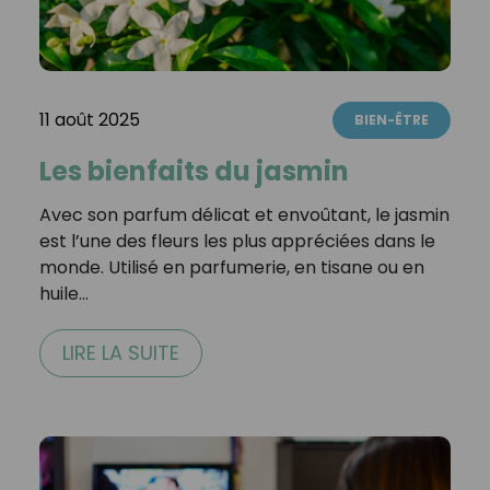
11 août 2025
BIEN-ÊTRE
Les bienfaits du jasmin
Avec son parfum délicat et envoûtant, le jasmin
est l’une des fleurs les plus appréciées dans le
monde. Utilisé en parfumerie, en tisane ou en
huile…
LIRE LA SUITE