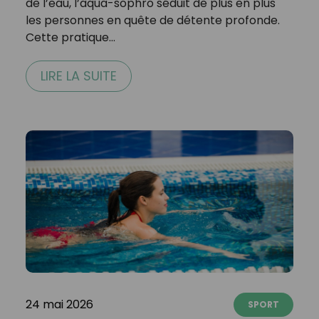
de l’eau, l’aqua-sophro séduit de plus en plus
les personnes en quête de détente profonde.
Cette pratique…
LIRE LA SUITE
24 mai 2026
SPORT