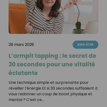
26 mars 2026
BIEN-ÊTRE
L’armpit tapping : le secret de
30 secondes pour une vitalité
éclatante
Une technique simple et surprenante pour
réveiller l’énergie Et si 30 secondes suffisaient à
vous redonner un coup de boost physique et
mental ? C’est ce…