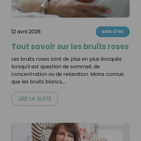
12 avril 2026
BIEN-ÊTRE
Tout savoir sur les bruits roses
Les bruits roses sont de plus en plus évoqués
lorsqu’il est question de sommeil, de
concentration ou de relaxation. Moins connus
que les bruits blancs,…
LIRE LA SUITE