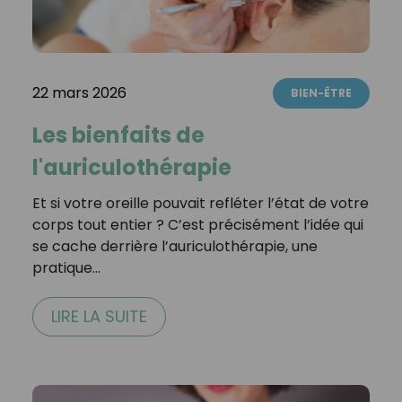
22 mars 2026
BIEN-ÊTRE
Les bienfaits de
l'auriculothérapie
Et si votre oreille pouvait refléter l’état de votre
corps tout entier ? C’est précisément l’idée qui
se cache derrière l’auriculothérapie, une
pratique…
LIRE LA SUITE