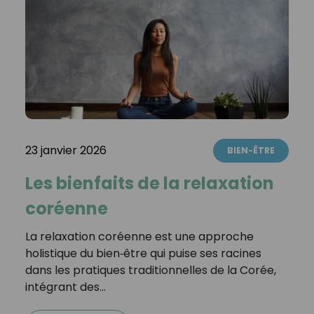
23 janvier 2026
BIEN-ÊTRE
Les bienfaits de la relaxation
coréenne
La relaxation coréenne est une approche
holistique du bien‑être qui puise ses racines
dans les pratiques traditionnelles de la Corée,
intégrant des…