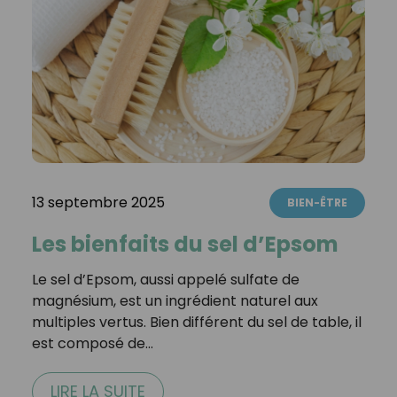
13 septembre 2025
BIEN-ÊTRE
Les bienfaits du sel d’Epsom
Le sel d’Epsom, aussi appelé sulfate de
magnésium, est un ingrédient naturel aux
multiples vertus. Bien différent du sel de table, il
est composé de…
LIRE LA SUITE