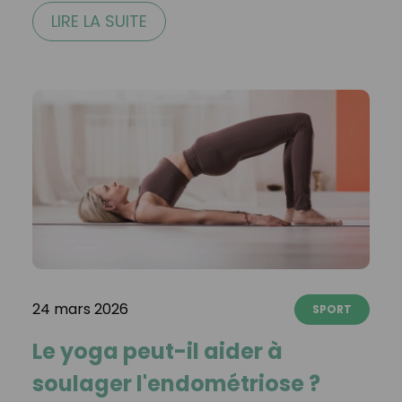
LIRE LA SUITE
24 mars 2026
SPORT
Le yoga peut-il aider à
soulager l'endométriose ?