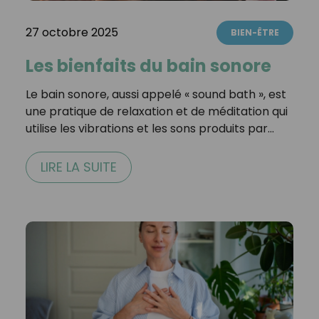
27 octobre 2025
BIEN-ÊTRE
Les bienfaits du bain sonore
Le bain sonore, aussi appelé « sound bath », est
une pratique de relaxation et de méditation qui
utilise les vibrations et les sons produits par…
LIRE LA SUITE