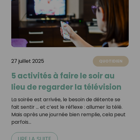
27 juillet 2025
QUOTIDIEN
5 activités à faire le soir au
lieu de regarder la télévision
La soirée est arrivée, le besoin de détente se
fait sentir … et c’est le réflexe : allumer la télé.
Mais après une journée bien remplie, cela peut
parfois…
LIRE LA SUITE