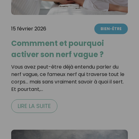
15 février 2026
BIEN-ÊTRE
Commment et pourquoi
activer son nerf vague ?
Vous avez peut-être déjà entendu parler du
nerf vague, ce fameux nerf qui traverse tout le
corps… mais sans vraiment savoir à quoi il sert.
Et pourtant,…
LIRE LA SUITE