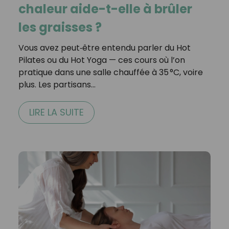
chaleur aide-t-elle à brûler
les graisses ?
Vous avez peut‑être entendu parler du Hot
Pilates ou du Hot Yoga — ces cours où l’on
pratique dans une salle chauffée à 35 °C, voire
plus. Les partisans…
LIRE LA SUITE