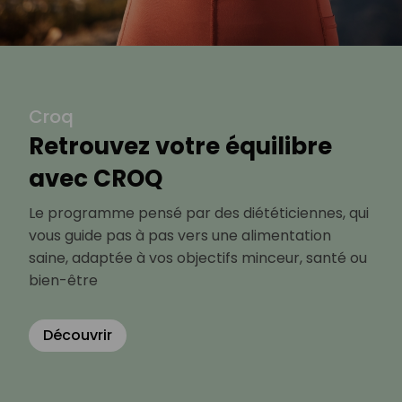
Croq
Retrouvez votre équilibre
avec CROQ
Le programme pensé par des diététiciennes, qui
vous guide pas à pas vers une alimentation
saine, adaptée à vos objectifs minceur, santé ou
bien-être
Découvrir