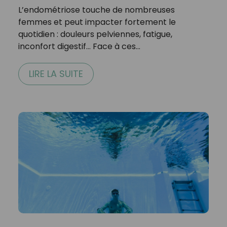
L’endométriose touche de nombreuses
femmes et peut impacter fortement le
quotidien : douleurs pelviennes, fatigue,
inconfort digestif… Face à ces…
LIRE LA SUITE