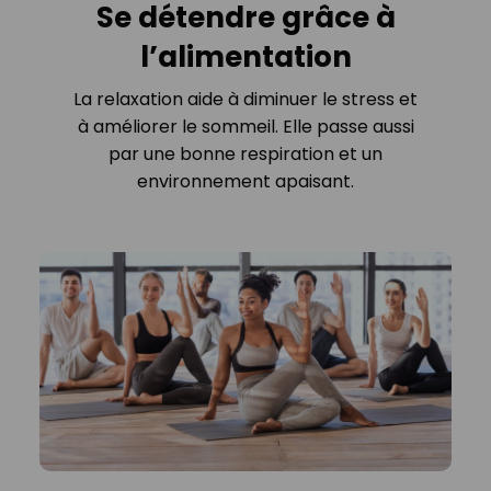
Se détendre grâce à
l’alimentation
La relaxation aide à diminuer le stress et
à améliorer le sommeil. Elle passe aussi
par une bonne respiration et un
environnement apaisant.