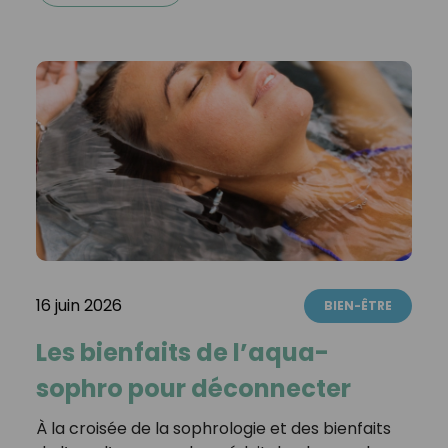
16 juin 2026
BIEN-ÊTRE
Les bienfaits de l’aqua-
sophro pour déconnecter
À la croisée de la sophrologie et des bienfaits