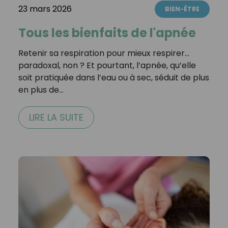
23 mars 2026
BIEN-ÊTRE
Tous les bienfaits de l'apnée
Retenir sa respiration pour mieux respirer…
paradoxal, non ? Et pourtant, l’apnée, qu’elle
soit pratiquée dans l’eau ou à sec, séduit de plus
en plus de…
LIRE LA SUITE