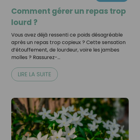
Comment gérer un repas trop
lourd ?
Vous avez déjà ressenti ce poids désagréable
après un repas trop copieux ? Cette sensation
d’étouffement, de lourdeur, voire les jambes
molles ? Rassurez-…
LIRE LA SUITE