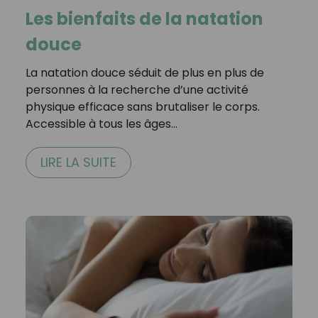
Les bienfaits de la natation
douce
La natation douce séduit de plus en plus de
personnes à la recherche d’une activité
physique efficace sans brutaliser le corps.
Accessible à tous les âges…
LIRE LA SUITE