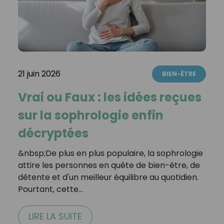
21 juin 2026
BIEN-ÊTRE
Vrai ou Faux : les idées reçues
sur la sophrologie enfin
décryptées
&nbsp;De plus en plus populaire, la sophrologie
attire les personnes en quête de bien-être, de
détente et d'un meilleur équilibre au quotidien.
Pourtant, cette…
LIRE LA SUITE