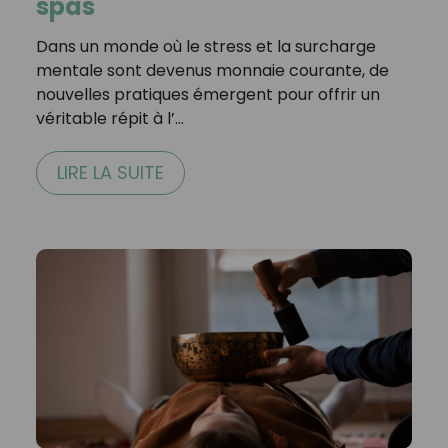
spas
Dans un monde où le stress et la surcharge
mentale sont devenus monnaie courante, de
nouvelles pratiques émergent pour offrir un
véritable répit à l’…
LIRE LA SUITE