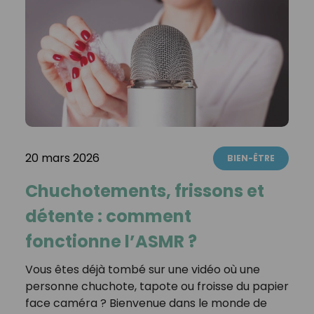
20 mars 2026
BIEN-ÊTRE
Chuchotements, frissons et
détente : comment
fonctionne l’ASMR ?
Vous êtes déjà tombé sur une vidéo où une
personne chuchote, tapote ou froisse du papier
face caméra ? Bienvenue dans le monde de