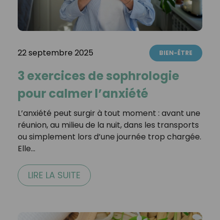
22 septembre 2025
BIEN-ÊTRE
3 exercices de sophrologie
pour calmer l’anxiété
L’anxiété peut surgir à tout moment : avant une
réunion, au milieu de la nuit, dans les transports
ou simplement lors d’une journée trop chargée.
Elle…
LIRE LA SUITE