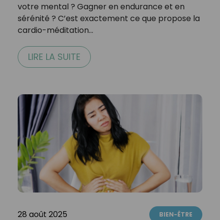
votre mental ? Gagner en endurance et en
sérénité ? C’est exactement ce que propose la
cardio-méditation…
LIRE LA SUITE
28 août 2025
BIEN-ÊTRE