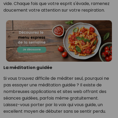
vide. Chaque fois que votre esprit s'évade, ramenez
doucement votre attention sur votre respiration.
La méditation guidée
Si vous trouvez difficile de méditer seul, pourquoi ne
pas essayer une méditation guidée ? Il existe de
nombreuses applications et sites web offrant des
séances guidées, parfois même gratuitement.
Laissez-vous porter par la voix qui vous guide, un
excellent moyen de débuter sans se sentir perdu.