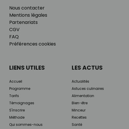
Nous contacter
Mentions légales
Partenariats
CGV
FAQ
Préférences cookies
LIENS UTILES
LES ACTUS
Accueil
Actualités
Programme
Astuces culinaires
Tarifs
Alimentation
Témoignages
Bien-être
S'inscrire
Minceur
Méthode
Recettes
Qui sommes-nous
Santé