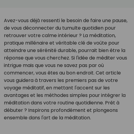
Avez-vous déjà ressenti le besoin de faire une pause,
de vous déconnecter du tumulte quotidien pour
retrouver votre calme intérieur ? La méditation,
pratique millénaire et véritable clé de voûte pour
atteindre une sérénité durable, pourrait bien être la
réponse que vous cherchez. Si l'idée de méditer vous
intrigue mais que vous ne savez pas par où
commencer, vous êtes au bon endroit. Cet article
vous guidera à travers les premiers pas de votre
voyage méditatif, en mettant l'accent sur les
avantages et les méthodes simples pour intégrer la
méditation dans votre routine quotidienne. Prêt à
débuter ? Inspirons profondément et plongeons
ensemble dans l'art de la méditation.