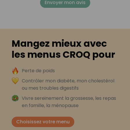
Envoyer mon avis
Mangez mieux avec
les menus CROQ pour
Perte de poids
Contrôler mon diabète, mon cholestérol
ou mes troubles digestifs
Vivre sereinement la grossesse, les repas
en famille, la ménopause
Choisissez votre menu