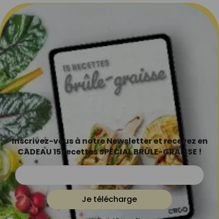
Inscrivez-vous à notre Newsletter et recevez en
CADEAU 15 recettes SPÉCIAL BRÛLE-GRAISSE !
Je télécharge