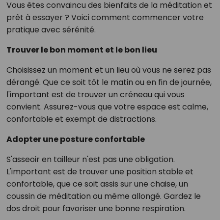
Vous êtes convaincu des bienfaits de la méditation et
prêt à essayer ? Voici comment commencer votre
pratique avec sérénité.
Trouver le bon moment et le bon lieu
Choisissez un moment et un lieu où vous ne serez pas
dérangé. Que ce soit tôt le matin ou en fin de journée,
l'important est de trouver un créneau qui vous
convient. Assurez-vous que votre espace est calme,
confortable et exempt de distractions.
Adopter une posture confortable
S'asseoir en tailleur n'est pas une obligation.
L'important est de trouver une position stable et
confortable, que ce soit assis sur une chaise, un
coussin de méditation ou même allongé. Gardez le
dos droit pour favoriser une bonne respiration.