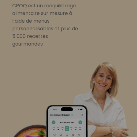
CROQ est un rééquilibrage
alimentaire sur mesure à
l’aide de menus
personnalisables et plus de
5 000 recettes
gourmandes