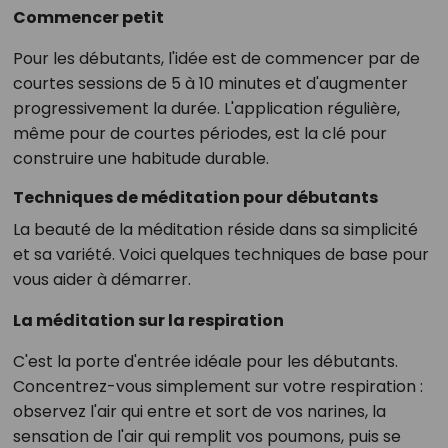
Commencer petit
Pour les débutants, l'idée est de commencer par de
courtes sessions de 5 à 10 minutes et d'augmenter
progressivement la durée. L'application régulière,
même pour de courtes périodes, est la clé pour
construire une habitude durable.
Techniques de méditation pour débutants
La beauté de la méditation réside dans sa simplicité
et sa variété. Voici quelques techniques de base pour
vous aider à démarrer.
La méditation sur la respiration
C'est la porte d'entrée idéale pour les débutants.
Concentrez-vous simplement sur votre respiration :
observez l'air qui entre et sort de vos narines, la
sensation de l'air qui remplit vos poumons, puis se