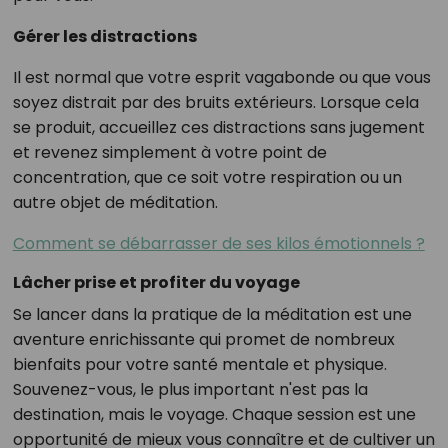
Gérer les distractions
Il est normal que votre esprit vagabonde ou que vous
soyez distrait par des bruits extérieurs. Lorsque cela
se produit, accueillez ces distractions sans jugement
et revenez simplement à votre point de
concentration, que ce soit votre respiration ou un
autre objet de méditation.
Comment se débarrasser de ses kilos émotionnels ?
Lâcher prise et profiter du voyage
Se lancer dans la pratique de la méditation est une
aventure enrichissante qui promet de nombreux
bienfaits pour votre santé mentale et physique.
Souvenez-vous, le plus important n'est pas la
destination, mais le voyage. Chaque session est une
opportunité de mieux vous connaître et de cultiver un