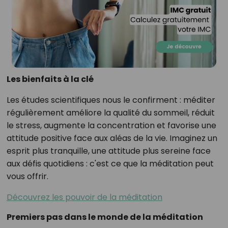
Les bienfaits à la clé
Les études scientifiques nous le confirment : méditer
régulièrement améliore la qualité du sommeil, réduit
le stress, augmente la concentration et favorise une
attitude positive face aux aléas de la vie. Imaginez un
esprit plus tranquille, une attitude plus sereine face
aux défis quotidiens : c'est ce que la méditation peut
vous offrir.
Découvrez les pouvoir de la méditation
Premiers pas dans le monde de la méditation