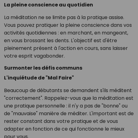
La pleine conscience au quotidien
La méditation ne se limite pas à la pratique assise.
Vous pouvez pratiquer la pleine conscience dans vos
activités quotidiennes : en marchant, en mangeant,
en vous brossant les dents. L'objectif est d'être
pleinement présent à l'action en cours, sans laisser
votre esprit vagabonder.
Surmonter les défis communs
L'inquiétude de "Mal Faire"
Beaucoup de débutants se demandent s'ils méditent
"correctement". Rappelez-vous que la méditation est
une pratique personnelle : il n'y a pas de "bonne" ou
de "mauvaise" manière de méditer. L'important est de
rester constant dans votre pratique et de vous
adapter en fonction de ce qui fonctionne le mieux
pour vous.