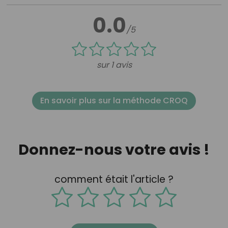
0.0
/5
sur 1 avis
En savoir plus sur la méthode CROQ
Donnez-nous votre avis !
comment était l'article ?