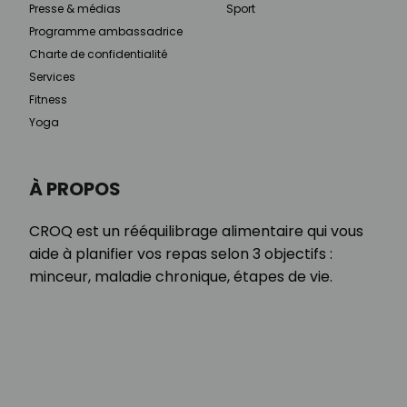
Presse & médias
Sport
Programme ambassadrice
Charte de confidentialité
Services
Fitness
Yoga
À PROPOS
CROQ est un rééquilibrage alimentaire qui vous
aide à planifier vos repas selon 3 objectifs :
minceur, maladie chronique, étapes de vie.