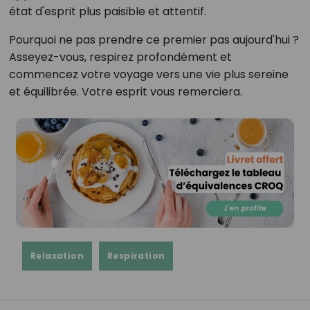
état d'esprit plus paisible et attentif.
Pourquoi ne pas prendre ce premier pas aujourd'hui ?
Asseyez-vous, respirez profondément et
commencez votre voyage vers une vie plus sereine
et équilibrée. Votre esprit vous remerciera.
Relaxation
Respiration