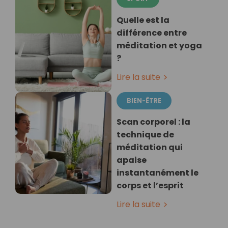
Quelle est la
différence entre
méditation et yoga
?
Lire la suite
BIEN-ÊTRE
Scan corporel : la
technique de
méditation qui
apaise
instantanément le
corps et l’esprit
Lire la suite