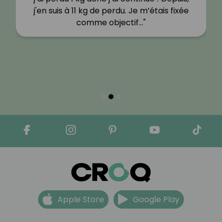
j'en suis à 11 kg de perdu. Je m’étais fixée
comme objectif…"
Apple Store
Google Play