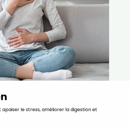
en
apaiser le stress, améliorer la digestion et