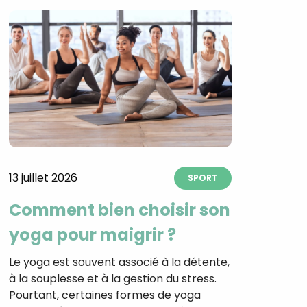
13 juillet 2026
SPORT
Comment bien choisir son
yoga pour maigrir ?
Le yoga est souvent associé à la détente,
à la souplesse et à la gestion du stress.
Pourtant, certaines formes de yoga