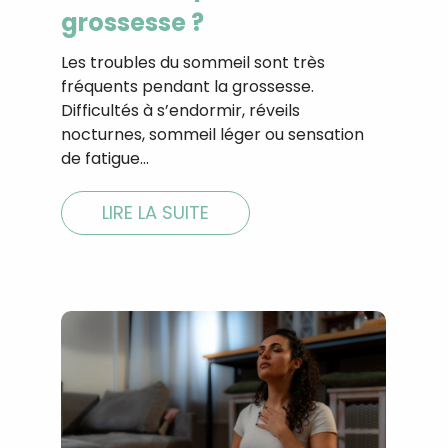
grossesse ?
Les troubles du sommeil sont très
fréquents pendant la grossesse.
Difficultés à s’endormir, réveils
nocturnes, sommeil léger ou sensation
de fatigue…
LIRE LA SUITE