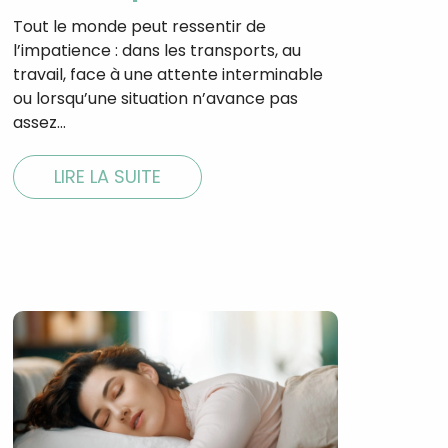
Tout le monde peut ressentir de
l’impatience : dans les transports, au
travail, face à une attente interminable
ou lorsqu’une situation n’avance pas
assez…
LIRE LA SUITE