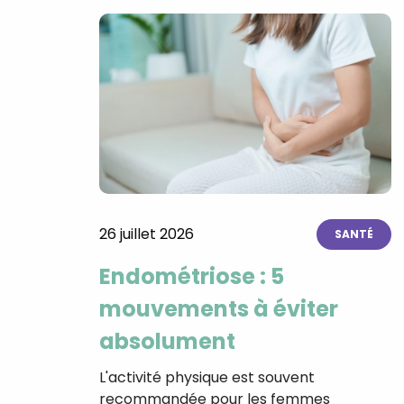
26 juillet 2026
SANTÉ
Endométriose : 5
mouvements à éviter
absolument
L'activité physique est souvent
recommandée pour les femmes