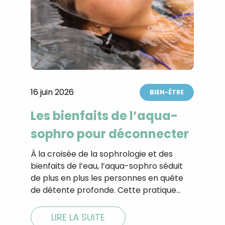
16 juin 2026
BIEN-ÊTRE
Les bienfaits de l’aqua-
sophro pour déconnecter
À la croisée de la sophrologie et des
bienfaits de l’eau, l’aqua-sophro séduit
de plus en plus les personnes en quête
de détente profonde. Cette pratique…
LIRE LA SUITE