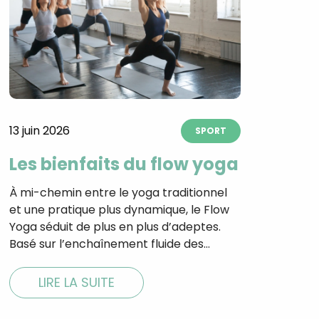
13 juin 2026
SPORT
Les bienfaits du flow yoga
À mi-chemin entre le yoga traditionnel
et une pratique plus dynamique, le Flow
Yoga séduit de plus en plus d’adeptes.
Basé sur l’enchaînement fluide des…
LIRE LA SUITE