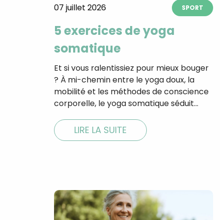
07 juillet 2026
SPORT
5 exercices de yoga
somatique
Et si vous ralentissiez pour mieux bouger
? À mi-chemin entre le yoga doux, la
mobilité et les méthodes de conscience
corporelle, le yoga somatique séduit…
LIRE LA SUITE