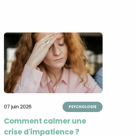
07 juin 2026
PSYCHOLOGIE
Comment calmer une
crise d'impatience ?