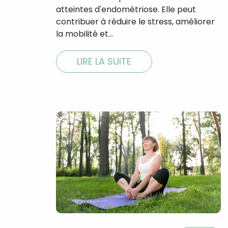
atteintes d'endométriose. Elle peut
contribuer à réduire le stress, améliorer
la mobilité et…
LIRE LA SUITE