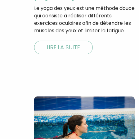
Le yoga des yeux est une méthode douce
qui consiste à réaliser différents
exercices oculaires afin de détendre les
muscles des yeux et limiter la fatigue…
LIRE LA SUITE