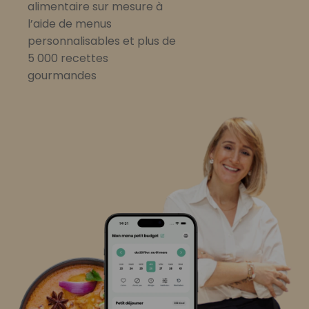
alimentaire sur mesure à
l’aide de menus
personnalisables et plus de
5 000 recettes
gourmandes