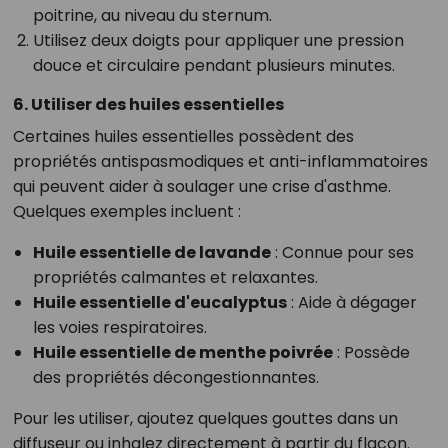
poitrine, au niveau du sternum.
Utilisez deux doigts pour appliquer une pression
douce et circulaire pendant plusieurs minutes.
6. Utiliser des huiles essentielles
Certaines huiles essentielles possèdent des
propriétés antispasmodiques et anti-inflammatoires
qui peuvent aider à soulager une crise d'asthme.
Quelques exemples incluent :
Huile essentielle de lavande
: Connue pour ses
propriétés calmantes et relaxantes.
Huile essentielle d'eucalyptus
: Aide à dégager
les voies respiratoires.
Huile essentielle de menthe poivrée
: Possède
des propriétés décongestionnantes.
Pour les utiliser, ajoutez quelques gouttes dans un
diffuseur ou inhalez directement à partir du flacon.