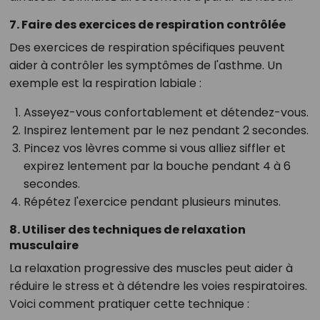
7. Faire des exercices de respiration contrôlée
Des exercices de respiration spécifiques peuvent
aider à contrôler les symptômes de l'asthme. Un
exemple est la respiration labiale :
Asseyez-vous confortablement et détendez-vous.
Inspirez lentement par le nez pendant 2 secondes.
Pincez vos lèvres comme si vous alliez siffler et
expirez lentement par la bouche pendant 4 à 6
secondes.
Répétez l'exercice pendant plusieurs minutes.
8. Utiliser des techniques de relaxation
musculaire
La relaxation progressive des muscles peut aider à
réduire le stress et à détendre les voies respiratoires.
Voici comment pratiquer cette technique :