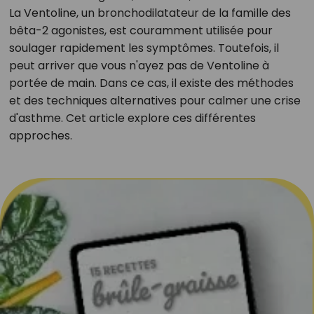
La Ventoline, un bronchodilatateur de la famille des
bêta-2 agonistes, est couramment utilisée pour
soulager rapidement les symptômes. Toutefois, il
peut arriver que vous n'ayez pas de Ventoline à
portée de main. Dans ce cas, il existe des méthodes
et des techniques alternatives pour calmer une crise
d'asthme. Cet article explore ces différentes
approches.