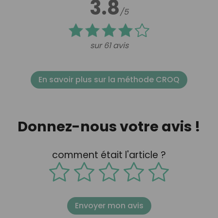
3.8
/5
sur 61 avis
En savoir plus sur la méthode CROQ
Donnez-nous votre avis !
comment était l'article ?
Envoyer mon avis