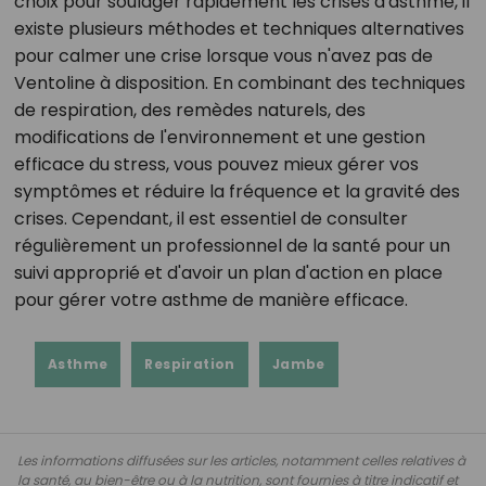
choix pour soulager rapidement les crises d'asthme, il
existe plusieurs méthodes et techniques alternatives
pour calmer une crise lorsque vous n'avez pas de
Ventoline à disposition. En combinant des techniques
de respiration, des remèdes naturels, des
modifications de l'environnement et une gestion
efficace du stress, vous pouvez mieux gérer vos
symptômes et réduire la fréquence et la gravité des
crises. Cependant, il est essentiel de consulter
régulièrement un professionnel de la santé pour un
suivi approprié et d'avoir un plan d'action en place
pour gérer votre asthme de manière efficace.
Asthme
Respiration
Jambe
Les informations diffusées sur les articles, notamment celles relatives à
la santé, au bien-être ou à la nutrition, sont fournies à titre indicatif et