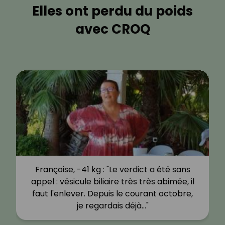
Elles ont perdu du poids
avec CROQ
Françoise, -41 kg : "Le verdict a été sans
appel : vésicule biliaire très très abimée, il
faut l'enlever. Depuis le courant octobre,
je regardais déjà…"