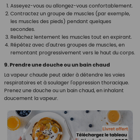
Asseyez-vous ou allongez-vous confortablement.
Contractez un groupe de muscles (par exemple,
les muscles des pieds) pendant quelques
secondes.
Relâchez lentement les muscles tout en expirant.
Répétez avec d'autres groupes de muscles, en
remontant progressivement vers le haut du corps.
9. Prendre une douche ou un bain chaud
La vapeur chaude peut aider à détendre les voies
respiratoires et à soulager l'oppression thoracique.
Prenez une douche ou un bain chaud, en inhalant
doucement la vapeur.