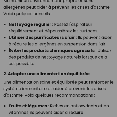
Maintenir un environnement propre et sans
allergènes peut aider à prévenir les crises d'asthme.
Voici quelques conseils :
Nettoyage régulier
: Passez l'aspirateur
régulièrement et dépoussiérez les surfaces.
Utiliser des purificateurs d'air
: Ils peuvent aider
à réduire les allergènes en suspension dans l'air.
Éviter les produits chimiques agressifs
: Utilisez
des produits de nettoyage naturels lorsque cela
est possible.
2. Adopter une alimentation équilibrée
Une alimentation saine et équilibrée peut renforcer le
système immunitaire et aider à prévenir les crises
d'asthme. Voici quelques recommandations :
Fruits et légumes
: Riches en antioxydants et en
vitamines, ils peuvent aider à réduire