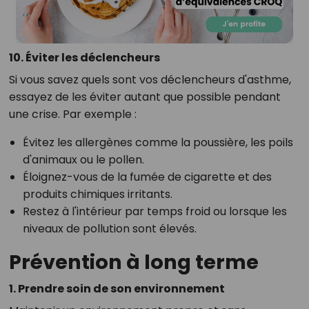
10. Éviter les déclencheurs
Si vous savez quels sont vos déclencheurs d'asthme,
essayez de les éviter autant que possible pendant
une crise. Par exemple :
Évitez les allergènes comme la poussière, les poils
d'animaux ou le pollen.
Éloignez-vous de la fumée de cigarette et des
produits chimiques irritants.
Restez à l'intérieur par temps froid ou lorsque les
niveaux de pollution sont élevés.
Prévention à long terme
1. Prendre soin de son environnement