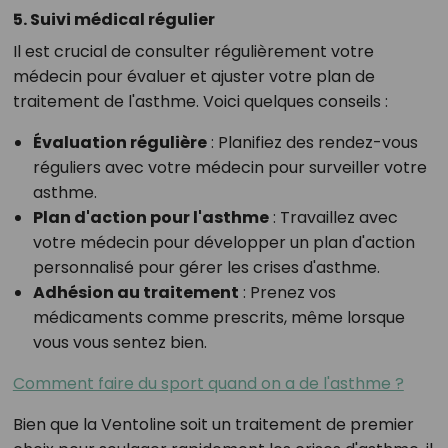
5. Suivi médical régulier
Il est crucial de consulter régulièrement votre
médecin pour évaluer et ajuster votre plan de
traitement de l'asthme. Voici quelques conseils :
Évaluation régulière
: Planifiez des rendez-vous
réguliers avec votre médecin pour surveiller votre
asthme.
Plan d'action pour l'asthme
: Travaillez avec
votre médecin pour développer un plan d'action
personnalisé pour gérer les crises d'asthme.
Adhésion au traitement
: Prenez vos
médicaments comme prescrits, même lorsque
vous vous sentez bien.
Comment faire du sport quand on a de l'asthme ?
Bien que la Ventoline soit un traitement de premier