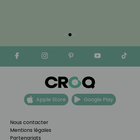
Apple Store
Google Play
Nous contacter
Mentions légales
Partenariats