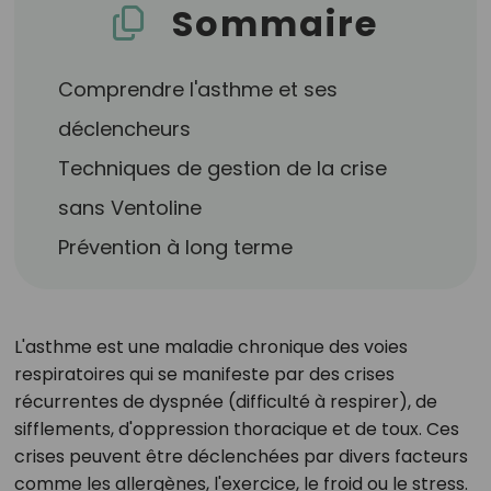
Sommaire
Comprendre l'asthme et ses
déclencheurs
Techniques de gestion de la crise
sans Ventoline
Prévention à long terme
L'asthme est une maladie chronique des voies
respiratoires qui se manifeste par des crises
récurrentes de dyspnée (difficulté à respirer), de
sifflements, d'oppression thoracique et de toux. Ces
crises peuvent être déclenchées par divers facteurs
comme les allergènes, l'exercice, le froid ou le stress.