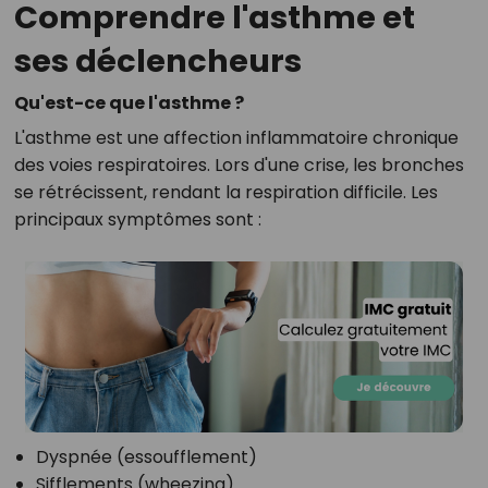
Comprendre l'asthme et
ses déclencheurs
Qu'est-ce que l'asthme ?
L'asthme est une affection inflammatoire chronique
des voies respiratoires. Lors d'une crise, les bronches
se rétrécissent, rendant la respiration difficile. Les
principaux symptômes sont :
Dyspnée (essoufflement)
Sifflements (wheezing)