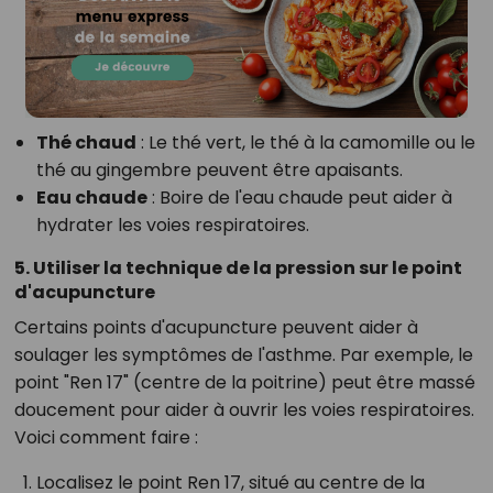
Thé chaud
: Le thé vert, le thé à la camomille ou le
thé au gingembre peuvent être apaisants.
Eau chaude
: Boire de l'eau chaude peut aider à
hydrater les voies respiratoires.
5. Utiliser la technique de la pression sur le point
d'acupuncture
Certains points d'acupuncture peuvent aider à
soulager les symptômes de l'asthme. Par exemple, le
point "Ren 17" (centre de la poitrine) peut être massé
doucement pour aider à ouvrir les voies respiratoires.
Voici comment faire :
Localisez le point Ren 17, situé au centre de la