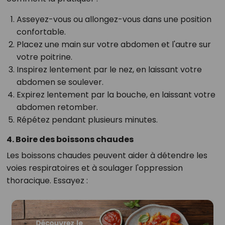
Asseyez-vous ou allongez-vous dans une position
confortable.
Placez une main sur votre abdomen et l'autre sur
votre poitrine.
Inspirez lentement par le nez, en laissant votre
abdomen se soulever.
Expirez lentement par la bouche, en laissant votre
abdomen retomber.
Répétez pendant plusieurs minutes.
4. Boire des boissons chaudes
Les boissons chaudes peuvent aider à détendre les
voies respiratoires et à soulager l'oppression
thoracique. Essayez :