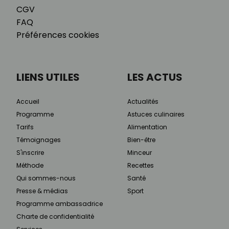
CGV
FAQ
Préférences cookies
LIENS UTILES
LES ACTUS
Accueil
Actualités
Programme
Astuces culinaires
Tarifs
Alimentation
Témoignages
Bien-être
S'inscrire
Minceur
Méthode
Recettes
Qui sommes-nous
Santé
Presse & médias
Sport
Programme ambassadrice
Charte de confidentialité