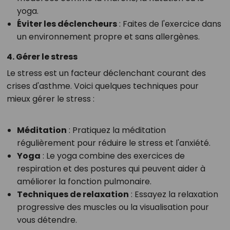
yoga.
Éviter les déclencheurs
: Faites de l'exercice dans
un environnement propre et sans allergènes.
4. Gérer le stress
Le stress est un facteur déclenchant courant des
crises d'asthme. Voici quelques techniques pour
mieux gérer le stress :
Méditation
: Pratiquez la méditation
régulièrement pour réduire le stress et l'anxiété.
Yoga
: Le yoga combine des exercices de
respiration et des postures qui peuvent aider à
améliorer la fonction pulmonaire.
Techniques de relaxation
: Essayez la relaxation
progressive des muscles ou la visualisation pour
vous détendre.