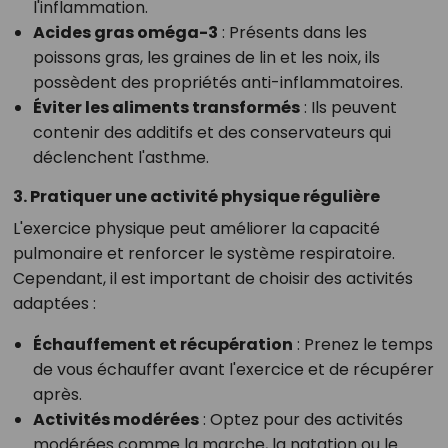
l'inflammation.
Acides gras oméga-3
: Présents dans les
poissons gras, les graines de lin et les noix, ils
possèdent des propriétés anti-inflammatoires.
Éviter les aliments transformés
: Ils peuvent
contenir des additifs et des conservateurs qui
déclenchent l'asthme.
3. Pratiquer une activité physique régulière
L'exercice physique peut améliorer la capacité
pulmonaire et renforcer le système respiratoire.
Cependant, il est important de choisir des activités
adaptées :
Échauffement et récupération
: Prenez le temps
de vous échauffer avant l'exercice et de récupérer
après.
Activités modérées
: Optez pour des activités
modérées comme la marche, la natation ou le