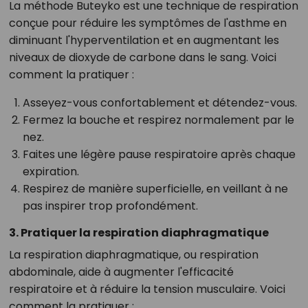
La méthode Buteyko est une technique de respiration
conçue pour réduire les symptômes de l'asthme en
diminuant l'hyperventilation et en augmentant les
niveaux de dioxyde de carbone dans le sang. Voici
comment la pratiquer :
Asseyez-vous confortablement et détendez-vous.
Fermez la bouche et respirez normalement par le
nez.
Faites une légère pause respiratoire après chaque
expiration.
Respirez de manière superficielle, en veillant à ne
pas inspirer trop profondément.
3. Pratiquer la respiration diaphragmatique
La respiration diaphragmatique, ou respiration
abdominale, aide à augmenter l'efficacité
respiratoire et à réduire la tension musculaire. Voici
comment la pratiquer :