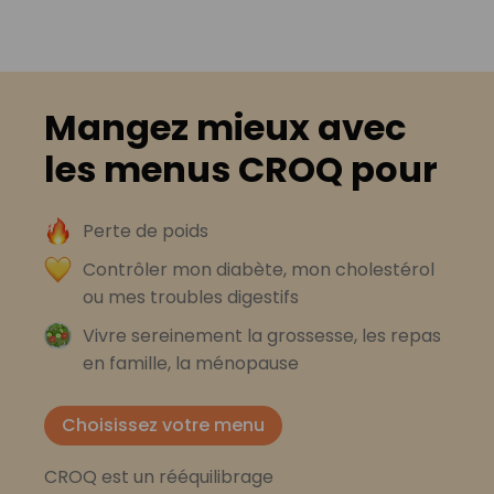
Mangez mieux avec
les menus CROQ pour
Perte de poids
Contrôler mon diabète, mon cholestérol
ou mes troubles digestifs
Vivre sereinement la grossesse, les repas
en famille, la ménopause
Choisissez votre menu
CROQ est un rééquilibrage