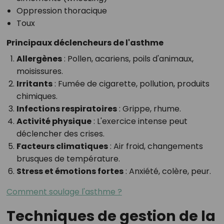
Oppression thoracique
Toux
Principaux déclencheurs de l'asthme
Allergènes
: Pollen, acariens, poils d'animaux,
moisissures.
Irritants
: Fumée de cigarette, pollution, produits
chimiques.
Infections respiratoires
: Grippe, rhume.
Activité physique
: L'exercice intense peut
déclencher des crises.
Facteurs climatiques
: Air froid, changements
brusques de température.
Stress et émotions fortes
: Anxiété, colère, peur.
Comment soulage l'asthme ?
Techniques de gestion de la