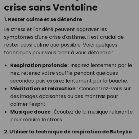
crise sans Ventoline
1. Rester calme et se détendre
Le stress et l'anxiété peuvent aggraver les
symptômes d'une crise d'asthme. Il est crucial de
rester aussi calme que possible. Voici quelques
techniques pour vous aider à vous détendre :
Respiration profonde
: Inspirez lentement par le
nez, retenez votre souffle pendant quelques
secondes, puis expirez lentement par la bouche.
Méditation et relaxation
: Concentrez-vous sur
des images apaisantes ou des mantras pour
calmer l'esprit.
Musique douce
: Écoutez de la musique relaxante
pour réduire le stress.
2. Utiliser la technique de respiration de Buteyko