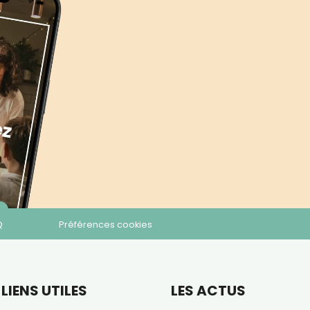
Q
Préférences cookies
LIENS UTILES
LES ACTUS