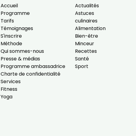
Accueil
Actualités
Programme
Astuces
Tarifs
culinaires
Témoignages
Alimentation
S'inscrire
Bien-être
Méthode
Minceur
Qui sommes-nous
Recettes
Presse & médias
Santé
Programme ambassadrice
Sport
Charte de confidentialité
Services
Fitness
Yoga