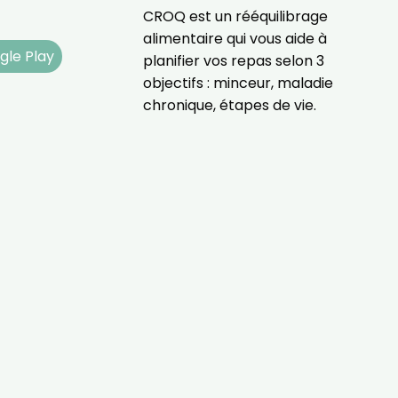
CROQ est un rééquilibrage
alimentaire qui vous aide à
gle Play
planifier vos repas selon 3
objectifs : minceur, maladie
chronique, étapes de vie.